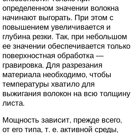
определенном значении волокна
начинают выгорать. При этом с
повышением увеличивается и
глубина резки. Так, при небольшом
ее значении обеспечивается только
поверхностная обработка —
гравировка. Для разрезания
материала необходимо, чтобы
температуры хватило для
выжигания волокон на всю толщину
листа.
Мощность зависит, прежде всего,
от его типа, т. е. активной среды,