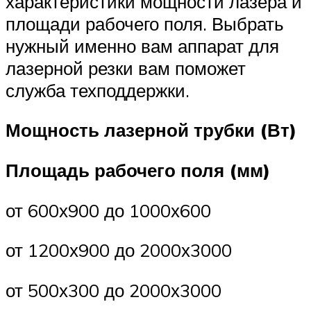
характеристики мощности лазера и
площади рабочего поля. Выбрать
нужный именно вам аппарат для
лазерной резки вам поможет
служба техподдержки.
Мощность лазерной трубки (Вт)
Площадь рабочего поля (мм)
от 600х900 до 1000х600
от 1200х900 до 2000х3000
от 500х300 до 2000х3000