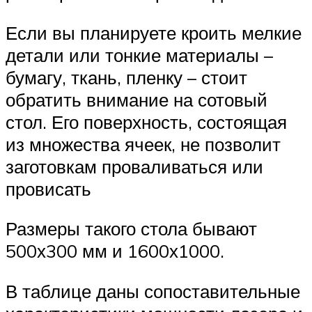
Если вы планируете кроить мелкие
детали или тонкие материалы –
бумагу, ткань, пленку – стоит
обратить внимание на сотовый
стол. Его поверхность, состоящая
из множества ячеек, не позволит
заготовкам проваливаться или
провисать
Размеры такого стола бывают
500х300 мм и 1600х1000.
В таблице даны сопоставительные