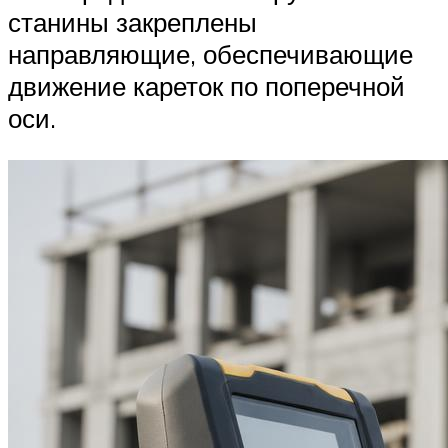
станины закреплены
направляющие, обеспечивающие
движение кареток по поперечной
оси.