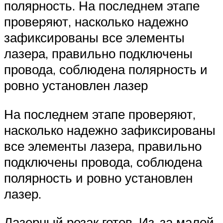
полярность. На последнем этапе
проверяют, насколько надежно
зафиксированы все элементы
лазера, правильно подключены
провода, соблюдена полярность и
ровно установлен лазер
На последнем этапе проверяют,
насколько надежно зафиксированы
все элементы лазера, правильно
подключены провода, соблюдена
полярность и ровно установлен
лазер.
Лазерный резак готов. Из-за малой