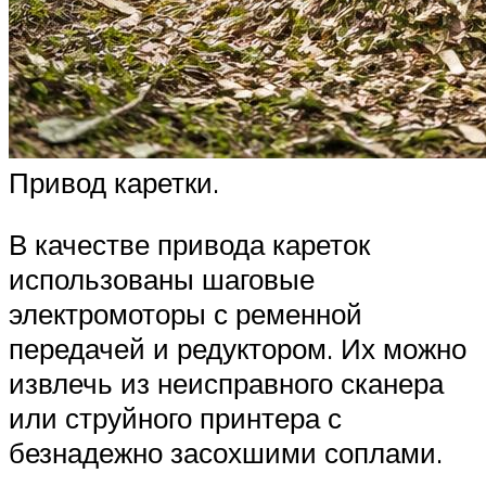
Привод каретки.
В качестве привода кареток
использованы шаговые
электромоторы с ременной
передачей и редуктором. Их можно
извлечь из неисправного сканера
или струйного принтера с
безнадежно засохшими соплами.