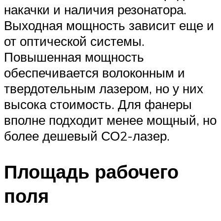
накачки и наличия резонатора.
Выходная мощность зависит еще и
от оптической системы.
Повышенная мощность
обеспечивается волоконным и
твердотельным лазером, но у них
высока стоимость. Для фанеры
вполне подходит менее мощный, но
более дешевый СО2-лазер.
Площадь рабочего
поля