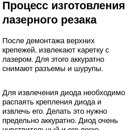
Процесс изготовления
лазерного резака
После демонтажа верхних
крепежей, извлекают каретку с
лазером. Для этого аккуратно
снимают разъемы и шурупы.
Для извлечения диода необходимо
распаять крепления диода и
извлечь его. Делать это нужно
предельно аккуратно. Диод очень
чувствительный и его легко