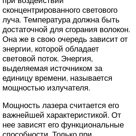
при воздействии
сконцентрированного светового
луча. Температура должна быть
достаточной для сгорания волокон.
Она же в свою очередь зависит от
энергии, которой обладает
световой поток. Энергия,
выделяемая источником за
единицу времени, называется
мощностью излучателя.
Мощность лазера считается его
важнейшей характеристикой. От
нее зависят его функциональные
способности. Только при