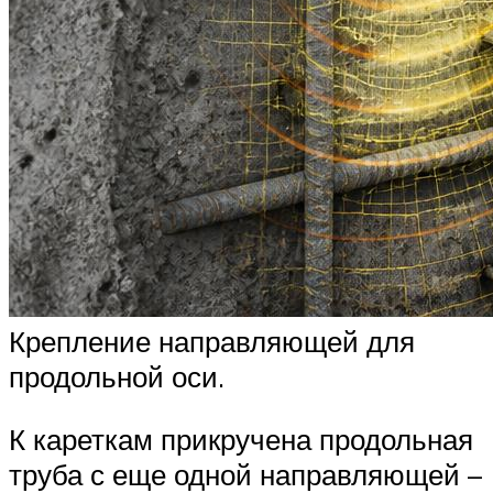
Крепление направляющей для
продольной оси.
К кареткам прикручена продольная
труба с еще одной направляющей –