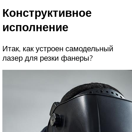
Конструктивное
исполнение
Итак, как устроен самодельный
лазер для резки фанеры?