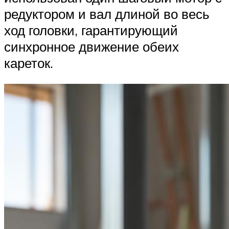
редуктором и вал длиной во весь
ход головки, гарантирующий
синхронное движение обеих
кареток.