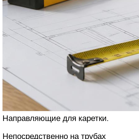
Направляющие для каретки.
Непосредственно на трубах