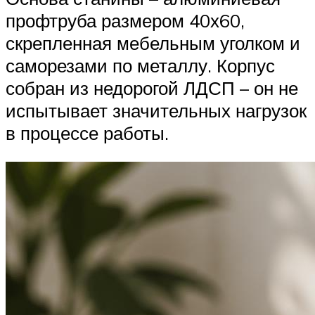
профтруба размером 40х60,
скрепленная мебельным уголком и
саморезами по металлу. Корпус
собран из недорогой ЛДСП – он не
испытывает значительных нагрузок
в процессе работы.