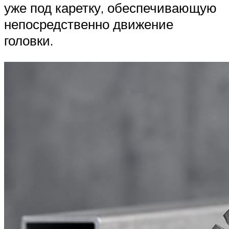
уже под каретку, обеспечивающую
непосредственно движение
головки.