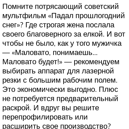
Помните потрясающий советский
мультфильм «Падал прошлогодний
снег»? Где строгая жена послала
своего благоверного за елкой. И вот
чтобы не было, как у того мужичка
— «Маловато, понимаешь…
Маловато будет!» — рекомендуем
выбирать аппарат для лазерной
резки с большим рабочим полем.
Это экономически выгодно. Плюс
не потребуется предварительный
раскрой. И вдруг вы решите
перепрофилировать или
расширить свое производство?