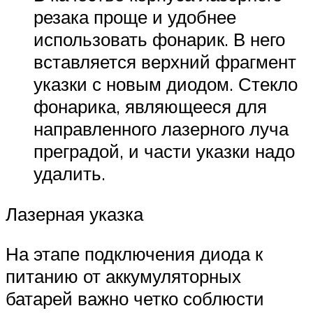
резака проще и удобнее
использовать фонарик. В него
вставляется верхний фрагмент
указки с новым диодом. Стекло
фонарика, являющееся для
направленного лазерного луча
преградой, и части указки надо
удалить.
Лазерная указка
На этапе подключения диода к
питанию от аккумуляторных
батарей важно четко соблюсти