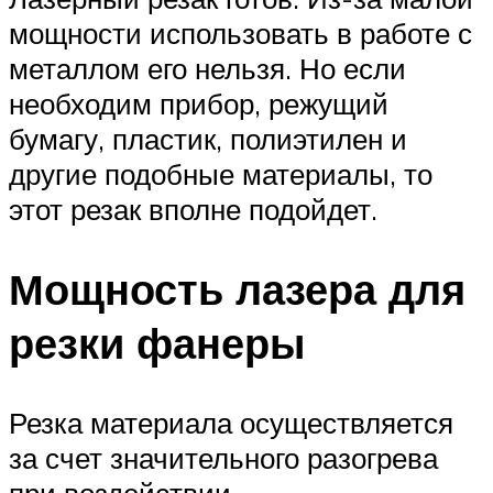
мощности использовать в работе с
металлом его нельзя. Но если
необходим прибор, режущий
бумагу, пластик, полиэтилен и
другие подобные материалы, то
этот резак вполне подойдет.
Мощность лазера для
резки фанеры
Резка материала осуществляется
за счет значительного разогрева