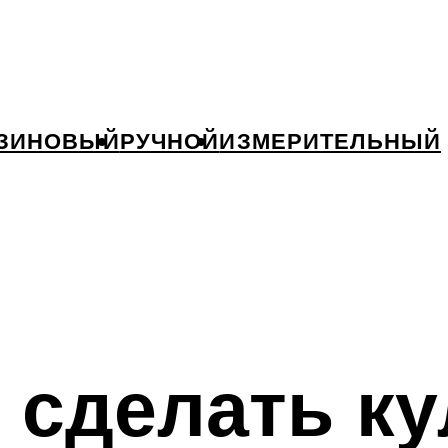
ЗИНОВЫЙ
РУЧНОЙ
ИЗМЕРИТЕЛЬНЫЙ
 сделать к