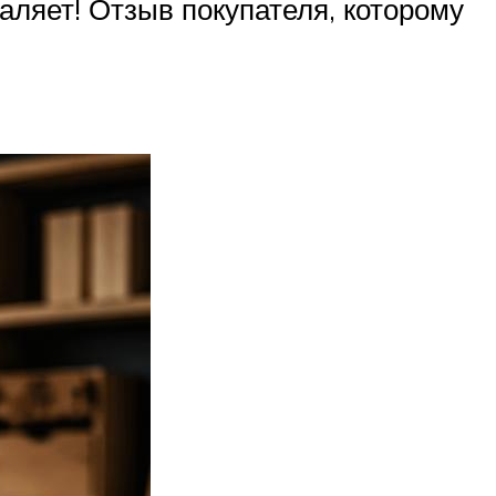
аляет! Отзыв покупателя, которому