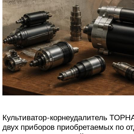
Культиватор-корнеудалитель ТОРНА
двух приборов приобретаемых по от