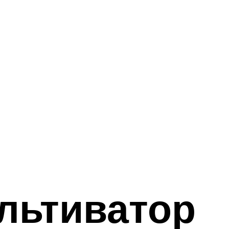
ультиватор