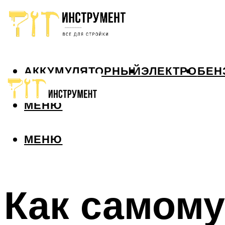
АККУМУЛЯТОРНЫЙ
ЭЛЕКТРО
БЕН
МЕНЮ
МЕНЮ
Как самому