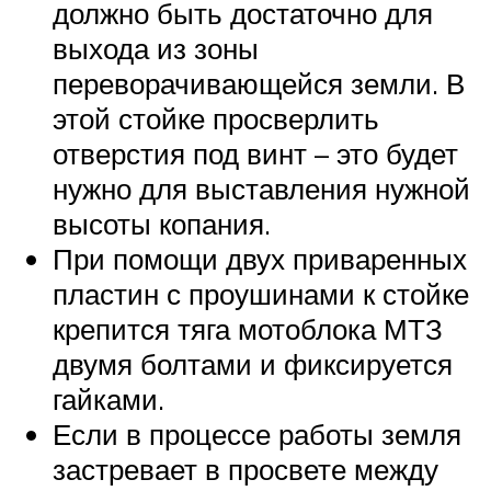
должно быть достаточно для
выхода из зоны
переворачивающейся земли. В
этой стойке просверлить
отверстия под винт – это будет
нужно для выставления нужной
высоты копания.
При помощи двух приваренных
пластин с проушинами к стойке
крепится тяга мотоблока МТЗ
двумя болтами и фиксируется
гайками.
Если в процессе работы земля
застревает в просвете между