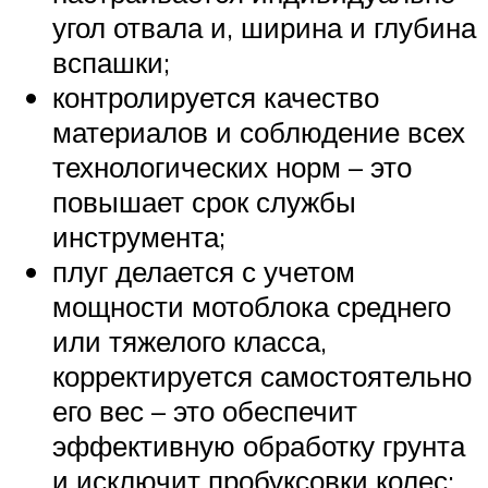
угол отвала и, ширина и глубина
вспашки;
контролируется качество
материалов и соблюдение всех
технологических норм – это
повышает срок службы
инструмента;
плуг делается с учетом
мощности мотоблока среднего
или тяжелого класса,
корректируется самостоятельно
его вес – это обеспечит
эффективную обработку грунта
и исключит пробуксовки колес;