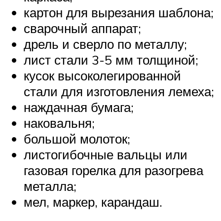
картон для вырезания шаблона;
сварочный аппарат;
дрель и сверло по металлу;
лист стали 3-5 мм толщиной;
кусок высоколегированной
стали для изготовления лемеха;
наждачная бумага;
наковальня;
большой молоток;
листогибочные вальцы или
газовая горелка для разогрева
металла;
мел, маркер, карандаш.