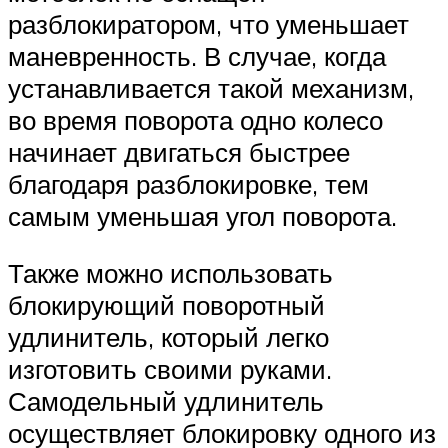
разблокиратором, что уменьшает
маневренность. В случае, когда
устанавливается такой механизм,
во время поворота одно колесо
начинает двигаться быстрее
благодаря разблокировке, тем
самым уменьшая угол поворота.
Также можно использовать
блокирующий поворотный
удлинитель, который легко
изготовить своими руками.
Самодельный удлинитель
осуществляет блокировку одного из