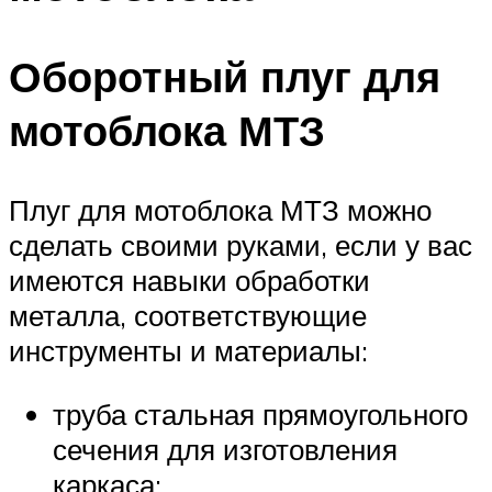
Оборотный плуг для
мотоблока МТЗ
Плуг для мотоблока МТЗ можно
сделать своими руками, если у вас
имеются навыки обработки
металла, соответствующие
инструменты и материалы:
труба стальная прямоугольного
сечения для изготовления
каркаса;