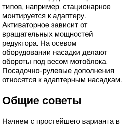
типов, например, стационарное
монтируется к адаптеру.
Активаторное зависит от
вращательных мощностей
редуктора. На осевом
оборудовании насадки делают
обороты под весом мотоблока.
Посадочно-рулевые дополнения
относятся к адаптерным насадкам.
Общие советы
Начнем с простейшего варианта в