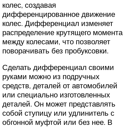
колес, создавая
дифференцированное движение
колес. Дифференциал изменяет
распределение крутящего момента
между колесами, что позволяет
поворачивать без пробуксовки.
Сделать дифференциал своими
руками можно из подручных
средств, деталей от автомобилей
или специально изготовленных
деталей. Он может представлять
собой ступицу или удлинитель с
обгонной муфтой или без нее. В