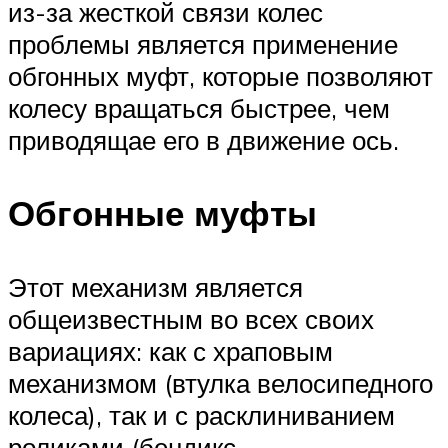
из-за жесткой связи колес
проблемы является применение
обгонных муфт, которые позволяют
колесу вращаться быстрее, чем
приводящае его в движение ось.
Обгонные муфты
Этот механизм является
общеизвестным во всех своих
вариациях: как с храповым
механизмом (втулка велосипедного
колеса), так и с расклиниванием
роликами (бендикс