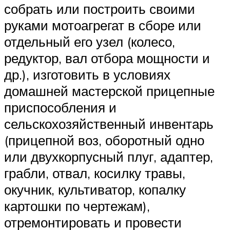
собрать или построить своими
руками мотоагрегат в сборе или
отдельный его узел (колесо,
редуктор, вал отбора мощности и
др.), изготовить в условиях
домашней мастерской прицепные
приспособления и
сельскохозяйственный инвентарь
(прицепной воз, оборотный одно
или двухкорпусный плуг, адаптер,
грабли, отвал, косилку травы,
окучник, культиватор, копалку
картошки по чертежам),
отремонтировать и провести