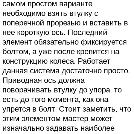
самом простом варианте
необходимо взять втулку с
поперечной прорезью и вставить в
нее короткую ось. Последний
элемент обязательно фиксируется
болтом, а уже после крепится на
конструкцию колеса. Работает
данная система достаточно просто.
Приводная ось должна
поворачивать втулку до упора, то
есть до того момента, как она
упрется в болт. Стоит заметить, что
этим элементом мастер может
изначально задавать наиболее