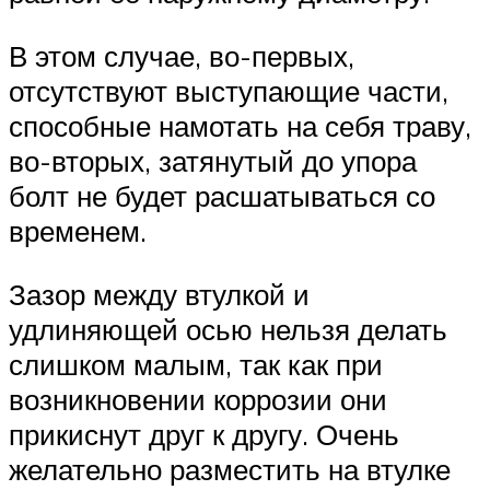
В этом случае, во-первых,
отсутствуют выступающие части,
способные намотать на себя траву,
во-вторых, затянутый до упора
болт не будет расшатываться со
временем.
Зазор между втулкой и
удлиняющей осью нельзя делать
слишком малым, так как при
возникновении коррозии они
прикиснут друг к другу. Очень
желательно разместить на втулке