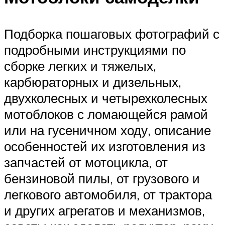
Подборка пошаговых фотографий с
подробными инструкциями по
сборке легких и тяжелых,
карбюраторных и дизельных,
двухколесных и четырехколесных
мотоблоков с ломающейся рамой
или на гусеничном ходу, описание
особенностей их изготовления из
запчастей от мотоцикла, от
бензиновой пилы, от грузового и
легкового автомобиля, от трактора
и других агрегатов и механизмов,