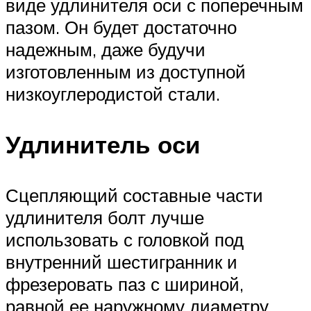
виде удлинителя оси с поперечным
пазом. Он будет достаточно
надежным, даже будучи
изготовленным из доступной
низкоуглеродистой стали.
Удлинитель оси
Сцепляющий составные части
удлинителя болт лучше
использовать с головкой под
внутренний шестигранник и
фрезеровать паз с шириной,
равной ее наружному диаметру.