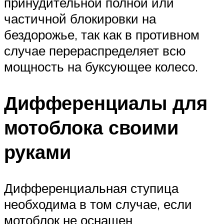
принудительной полной или
частичной блокировки на
бездорожье, так как в противном
случае перераспределяет всю
мощность на буксующее колесо.
Дифференциалы для
мотоблока своими
руками
Дифференциальная ступица
необходима в том случае, если
мотоблок не оснащен