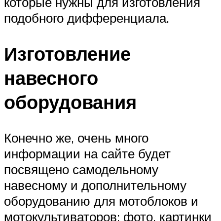
которые нужны для изготовления
подобного дифференциала.
Изготовление
навесного
оборудования
Конечно же, очень много
информации на сайте будет
посвящено самодельному
навесному и дополнительному
оборудованию для мотоблоков и
мотокультиваторов: фото, картинки