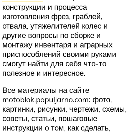
конструкции и процесса
изготовления фрез, граблей,
отвала, утяжелителей колес и
другие вопросы по сборке и
монтажу инвентаря и аграрных
приспособлений своими руками
смогут найти для себя что-то
полезное и интересное.
Все материалы на сайте
motoblok.populjarno.com: фото,
картинки, рисунки, чертежи, схемы,
советы, статьи, пошаговые
инструкции о том, как сделать,