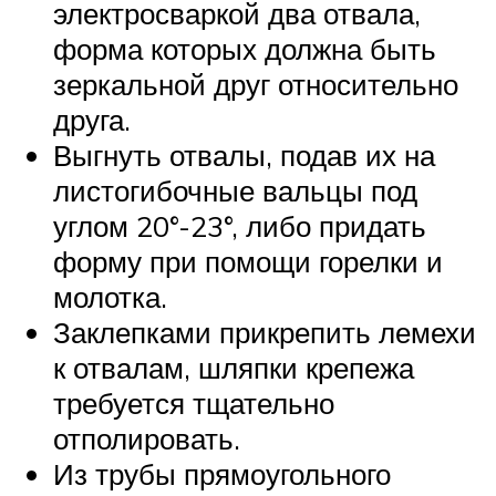
электросваркой два отвала,
форма которых должна быть
зеркальной друг относительно
друга.
Выгнуть отвалы, подав их на
листогибочные вальцы под
углом 20°-23°, либо придать
форму при помощи горелки и
молотка.
Заклепками прикрепить лемехи
к отвалам, шляпки крепежа
требуется тщательно
отполировать.
Из трубы прямоугольного