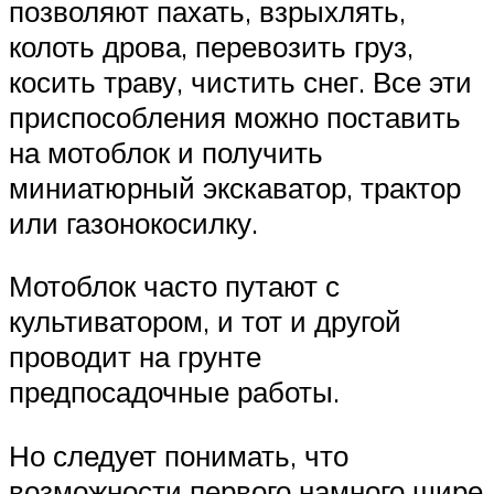
позволяют пахать, взрыхлять,
колоть дрова, перевозить груз,
косить траву, чистить снег. Все эти
приспособления можно поставить
на мотоблок и получить
миниатюрный экскаватор, трактор
или газонокосилку.
Мотоблок часто путают с
культиватором, и тот и другой
проводит на грунте
предпосадочные работы.
Но следует понимать, что
возможности первого намного шире