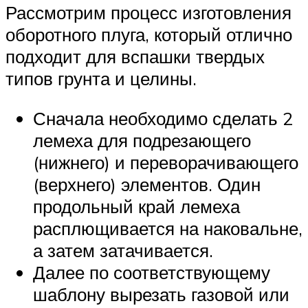
Рассмотрим процесс изготовления
оборотного плуга, который отлично
подходит для вспашки твердых
типов грунта и целины.
Сначала необходимо сделать 2
лемеха для подрезающего
(нижнего) и переворачивающего
(верхнего) элементов. Один
продольный край лемеха
расплющивается на наковальне,
а затем затачивается.
Далее по соответствующему
шаблону вырезать газовой или