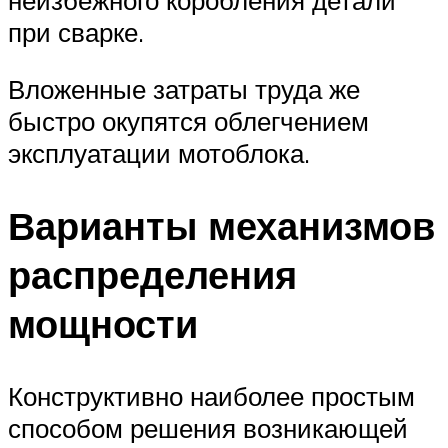
при сварке.
Вложенные затраты труда же
быстро окупятся облегчением
эксплуатации мотоблока.
Варианты механизмов
распределения
мощности
Конструктивно наиболее простым
способом решения возникающей