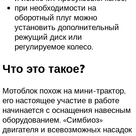
при необходимости на
оборотный плуг можно
установить дополнительный
режущий диск или
регулируемое колесо.
Что это такое?
Мотоблок похож на мини-трактор,
его настоящее участие в работе
начинается с оснащения навесным
оборудованием. «Симбиоз»
двигателя и всевозможных насадок