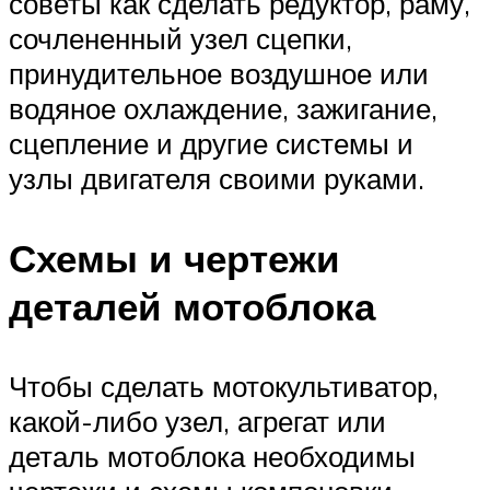
советы как сделать редуктор, раму,
сочлененный узел сцепки,
принудительное воздушное или
водяное охлаждение, зажигание,
сцепление и другие системы и
узлы двигателя своими руками.
Схемы и чертежи
деталей мотоблока
Чтобы сделать мотокультиватор,
какой-либо узел, агрегат или
деталь мотоблока необходимы