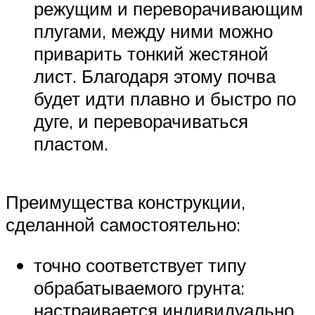
режущим и переворачивающим
плугами, между ними можно
приварить тонкий жестяной
лист. Благодаря этому почва
будет идти плавно и быстро по
дуге, и переворачиваться
пластом.
Преимущества конструкции,
сделанной самостоятельно:
точно соответствует типу
обрабатываемого грунта:
настраивается индивидуально