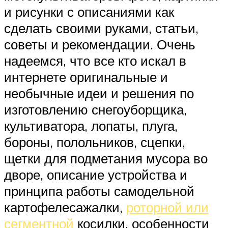
и рисунки с описаниями как
сделать своими руками, статьи,
советы и рекомендации. Очень
надеемся, что все кто искал в
интернете оригинальные и
необычные идеи и решения по
изготовлению снегоуборщика,
культиватора, лопаты, плуга,
бороны, полольников, сцепки,
щетки для подметания мусора во
дворе, описание устройства и
принципа работы самодельной
картофелесажалки,
роторной или
сегментной
косилки, особенности