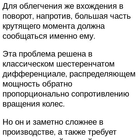
Для облегчения же вхождения в
поворот, напротив, большая часть
крутящего момента должна
сообщаться именно ему.
Эта проблема решена в
классическом шестеренчатом
дифференциале, распределяющем
мощность обратно
пропорционально сопротивлению
вращения колес.
Но он и заметно сложнее в
производстве, а также требует