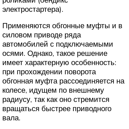
электростартера).
Применяются обгонные муфты и в
силовом приводе ряда
автомобилей с подключаемыми
осями. Однако, такое решение
имеет характерную особенность:
при прохождении поворота
обгонная муфта рассоединяется на
колесе, идущем по внешнему
радиусу, так как оно стремится
вращаться быстрее приводного
вала.