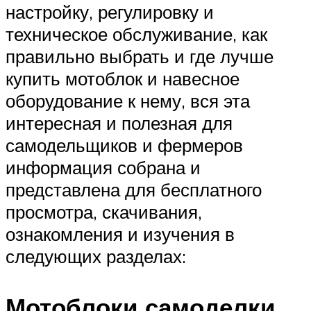
настройку, регулировку и
техническое обслуживание, как
правильно выбрать и где лучше
купить мотоблок и навесное
оборудование к нему, вся эта
интересная и полезная для
самодельщиков и фермеров
информация собрана и
представлена для бесплатного
просмотра, скачивания,
ознакомления и изучения в
следующих разделах:
Мотоблоки самоделки