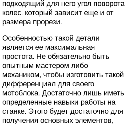
подходящий для него угол поворота
колес, который зависит еще и от
размера прорези.
Особенностью такой детали
является ее максимальная
простота. Не обязательно быть
опытным мастером либо
механиком, чтобы изготовить такой
дифференциал для своего
мотоблока. Достаточно лишь иметь
определенные навыки работы на
станке. Этого будет достаточно для
получения основных элементов,