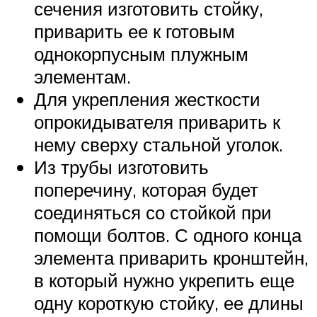
сечения изготовить стойку,
приварить ее к готовым
однокорпусным плужным
элементам.
Для укрепления жесткости
опрокидывателя приварить к
нему сверху стальной уголок.
Из трубы изготовить
поперечину, которая будет
соединяться со стойкой при
помощи болтов. С одного конца
элемента приварить кронштейн,
в который нужно укрепить еще
одну короткую стойку, ее длины