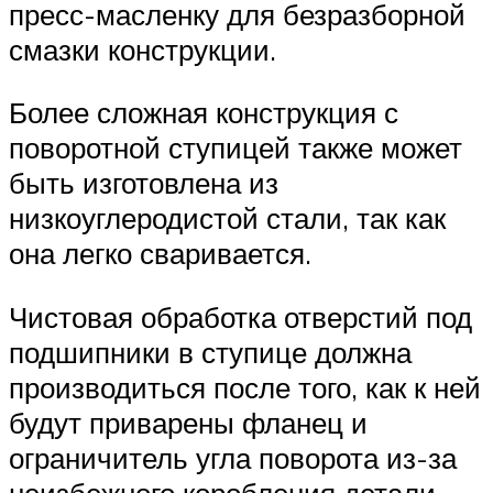
пресс-масленку для безразборной
смазки конструкции.
Более сложная конструкция с
поворотной ступицей также может
быть изготовлена из
низкоуглеродистой стали, так как
она легко сваривается.
Чистовая обработка отверстий под
подшипники в ступице должна
производиться после того, как к ней
будут приварены фланец и
ограничитель угла поворота из-за
неизбежного коробления детали