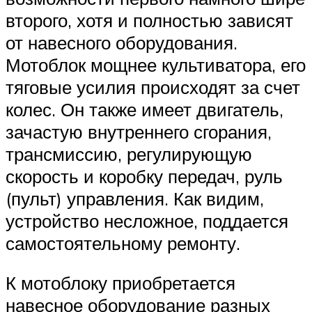
второго, хотя и полностью зависят
от навесного оборудования.
Мотоблок мощнее культиватора, его
тяговые усилия происходят за счет
колес. Он также имеет двигатель,
зачастую внутреннего сгорания,
трансмиссию, регулирующую
скорость и коробку передач, руль
(пульт) управления. Как видим,
устройство несложное, поддается
самостоятельному ремонту.
К мотоблоку приобретается
навесное оборудование разных