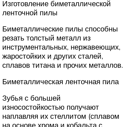
Изготовление биметаллической
ленточной пилы
Биметаллические пилы способны
резать толстый металл из
инструментальных, нержавеющих,
жаростойких и других сталей,
сплавов титана и прочих металлов.
Биметаллическая ленточная пила
Зубья с большей
износостойкостью получают
наплавляя их стеллитом (сплавом
на основе хрома и кобальта с