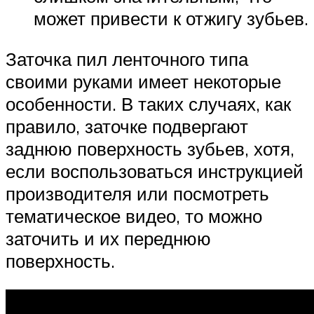
может привести к отжигу зубьев.
Заточка пил ленточного типа
своими руками имеет некоторые
особенности. В таких случаях, как
правило, заточке подвергают
заднюю поверхность зубьев, хотя,
если воспользоваться инструкцией
производителя или посмотреть
тематическое видео, то можно
заточить и их переднюю
поверхность.