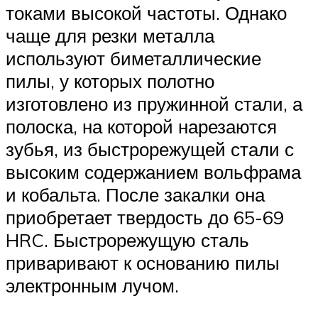
токами высокой частоты. Однако
чаще для резки металла
используют биметаллические
пилы, у которых полотно
изготовлено из пружинной стали, а
полоска, на которой нарезаются
зубья, из быстрорежущей стали с
высоким содержанием вольфрама
и кобальта. После закалки она
приобретает твердость до 65-69
HRC. Быстрорежущую сталь
приваривают к основанию пилы
электронным лучом.