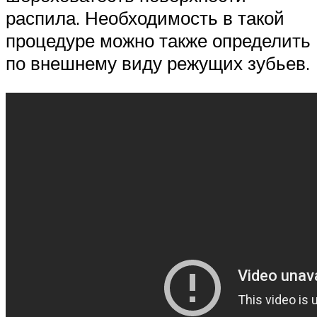
распила. Необходимость в такой
процедуре можно также определить
по внешнему виду режущих зубьев.