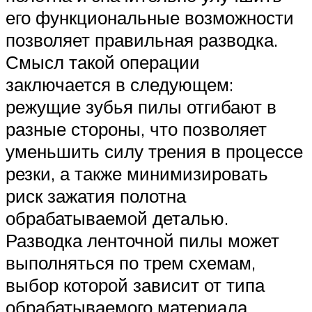
его функциональные возможности
позволяет правильная разводка.
Смысл такой операции
заключается в следующем:
режущие зубья пилы отгибают в
разные стороны, что позволяет
уменьшить силу трения в процессе
резки, а также минимизировать
риск зажатия полотна
обрабатываемой деталью.
Разводка ленточной пилы может
выполняться по трем схемам,
выбор которой зависит от типа
обрабатываемого материала.