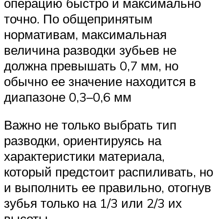
операцию быстро и максимально
точно. По общепринятым
нормативам, максимальная
величина разводки зубьев не
должна превышать 0,7 мм, но
обычно ее значение находится в
диапазоне 0,3–0,6 мм
Важно не только выбрать тип
разводки, ориентируясь на
характеристики материала,
который предстоит распиливать, но
и выполнить ее правильно, отогнув
зубья только на 1/3 или 2/3 их
высоты