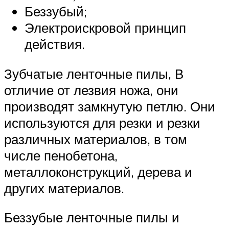
Беззубый;
Электроискровой принцип
действия.
Зубчатые ленточные пилы, В
отличие от лезвия ножа, они
производят замкнутую петлю. Они
используются для резки и резки
различных материалов, в том
числе пенобетона,
металлоконструкций, дерева и
других материалов.
Беззубые ленточные пилы и