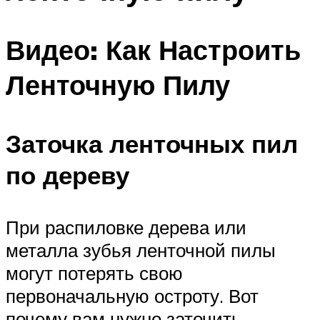
Видео: Как Настроить
Ленточную Пилу
Заточка ленточных пил
по дереву
При распиловке дерева или
металла зубья ленточной пилы
могут потерять свою
первоначальную остроту. Вот
почему вам нужно заточить