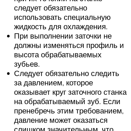
следует обязательно
использовать специальную
жидкость для охлаждения.
При выполнении заточки не
должны изменяться профиль и
высота обрабатываемых
зубьев.
Следует обязательно следить
за давлением, которое
оказывает круг заточного станка
на обрабатываемый зуб. Если
пренебречь этим требованием,
давление может оказаться
слишком значительным, что