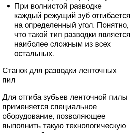
При волнистой разводке
каждый режущий зуб отгибается
на определенный угол. Понятно,
что такой тип разводки является
наиболее сложным из всех
остальных.
Станок для разводки ленточных
пил
Для отгиба зубьев ленточной пилы
применяется специальное
оборудование, позволяющее
выполнить такую технологическую