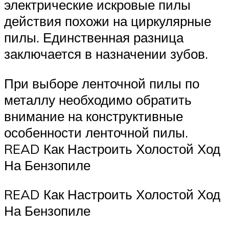
электрические искровые пилы
действия похожи на циркулярные
пилы. Единственная разница
заключается в назначении зубов.
При выборе ленточной пилы по
металлу необходимо обратить
внимание на конструктивные
особенности ленточной пилы.
READ Как Настроить Холостой Ход
На Бензопиле
READ Как Настроить Холостой Ход
На Бензопиле