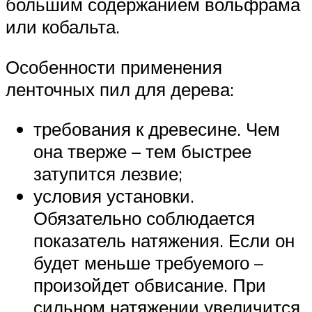
большим содержанием вольфрама
или кобальта.
Особенности применения
ленточных пил для дерева:
требования к древесине. Чем
она тверже – тем быстрее
затупится лезвие;
условия установки.
Обязательно соблюдается
показатель натяжения. Если он
будет меньше требуемого –
произойдет обвисание. При
сильном натяжении увеличится