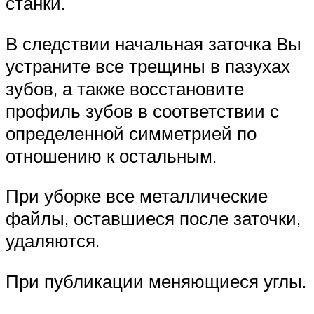
станки.
В следствии начальная заточка Вы
устраните все трещины в пазухах
зубов, а также восстановите
профиль зубов в соответствии с
определенной симметрией по
отношению к остальным.
При уборке все металлические
файлы, оставшиеся после заточки,
удаляются.
При публикации меняющиеся углы.