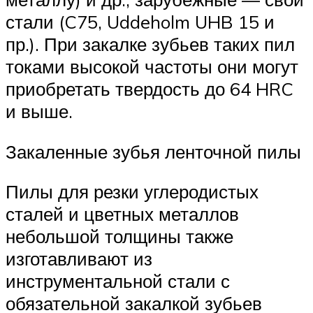
стали (C75, Uddeholm UHB 15 и
пр.). При закалке зубьев таких пил
токами высокой частоты они могут
приобретать твердость до 64 HRC
и выше.
Закаленные зубья ленточной пилы
Пилы для резки углеродистых
сталей и цветных металлов
небольшой толщины также
изготавливают из
инструментальной стали с
обязательной закалкой зубьев