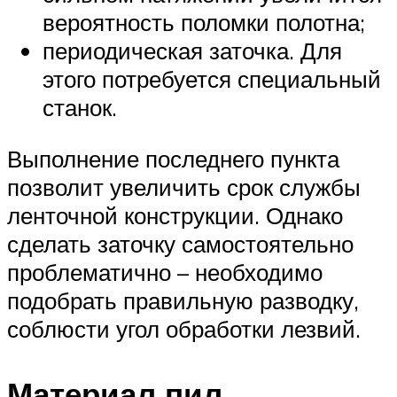
вероятность поломки полотна;
периодическая заточка. Для
этого потребуется специальный
станок.
Выполнение последнего пункта
позволит увеличить срок службы
ленточной конструкции. Однако
сделать заточку самостоятельно
проблематично – необходимо
подобрать правильную разводку,
соблюсти угол обработки лезвий.
Материал пил