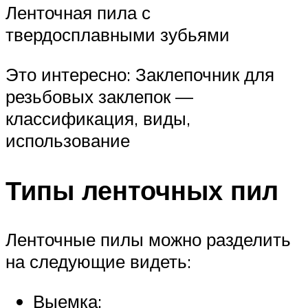
Ленточная пила с
твердосплавными зубьями
Это интересно: Заклепочник для
резьбовых заклепок —
классификация, виды,
использование
Типы ленточных пил
Ленточные пилы можно разделить
на следующие видеть:
Выемка;