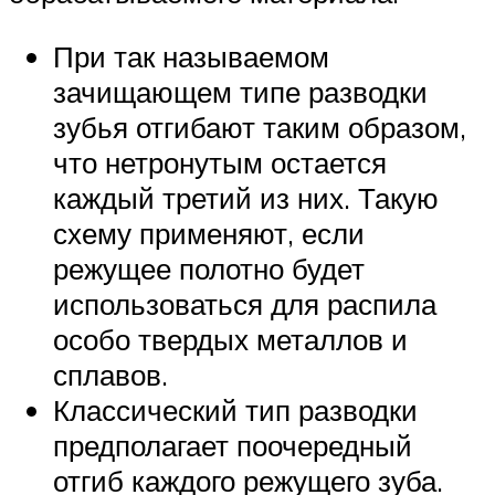
При так называемом
зачищающем типе разводки
зубья отгибают таким образом,
что нетронутым остается
каждый третий из них. Такую
схему применяют, если
режущее полотно будет
использоваться для распила
особо твердых металлов и
сплавов.
Классический тип разводки
предполагает поочередный
отгиб каждого режущего зуба.