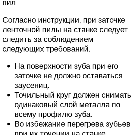
пил
Согласно инструкции, при заточке
ленточной пилы на станке следует
следить за соблюдением
следующих требований.
На поверхности зуба при его
заточке не должно оставаться
заусениц.
Точильный круг должен снимать
одинаковый слой металла по
всему профилю зуба.
Во избежание перегрева зубьев
при их точении на станке