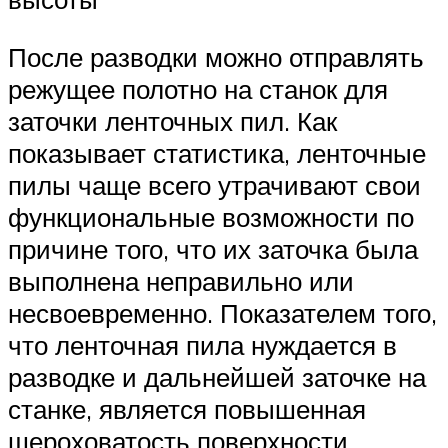
После разводки можно отправлять
режущее полотно на станок для
заточки ленточных пил. Как
показывает статистика, ленточные
пилы чаще всего утрачивают свои
функциональные возможности по
причине того, что их заточка была
выполнена неправильно или
несвоевременно. Показателем того,
что ленточная пила нуждается в
разводке и дальнейшей заточке на
станке, является повышенная
шероховатость поверхности