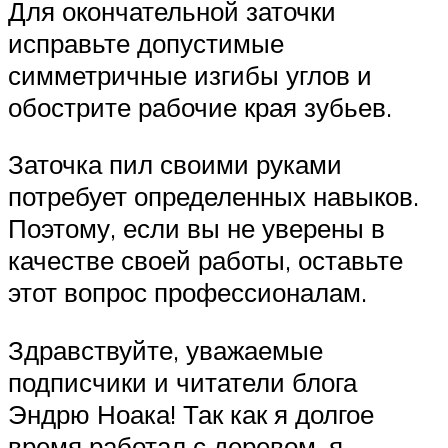
Для окончательной заточки
исправьте допустимые
симметричные изгибы углов и
обострите рабочие края зубьев.
Заточка пил своими руками
потребует определенных навыков.
Поэтому, если вы не уверены в
качестве своей работы, оставьте
этот вопрос профессионалам.
Здравствуйте, уважаемые
подписчики и читатели блога
Эндрю Ноака! Так как я долгое
время работал с деревом, я