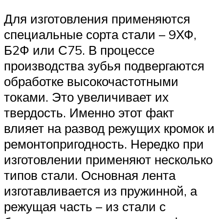
Для изготовления применяются
специальные сорта стали – 9ХФ,
Б2Ф или С75. В процессе
производства зубья подвергаются
обработке высокочастотными
токами. Это увеличивает их
твердость. Именно этот факт
влияет на развод режущих кромок и
ремонтопригодность. Нередко при
изготовлении применяют несколько
типов стали. Основная лента
изготавливается из пружинной, а
режущая часть – из стали с