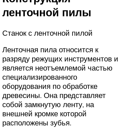
ленточной пилы
Станок с ленточной пилой
Ленточная пила относится к
разряду режущих инструментов и
является неотъемлемой частью
специализированного
оборудования по обработке
древесины. Она представляет
собой замкнутую ленту, на
внешней кромке которой
расположены зубья.