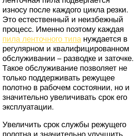
износу после каждого цикла резки.
Это естественный и неизбежный
процесс. Именно поэтому каждая
пила ленточного типа
нуждается в
регулярном и квалифицированном
обслуживании – разводке и заточке.
Такое обслуживание позволяет не
только поддерживать режущее
полотно в рабочем состоянии, но и
значительно увеличивать срок его
эксплуатации.
Увеличить срок службы режущего
полотна и значительно улучшить