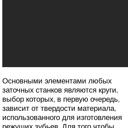
Основными элементами любых
заточных станков являются круги,
выбор которых, в первую очередь,
зависит от твердости материала,
использованного для изготовления
режущих зубьев. Для того чтобы