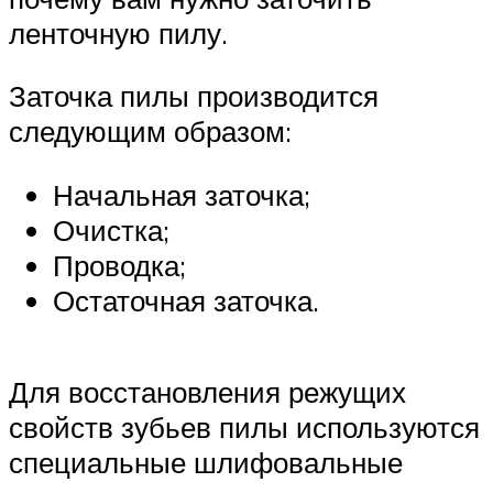
ленточную пилу.
Заточка пилы производится
следующим образом:
Начальная заточка;
Очистка;
Проводка;
Остаточная заточка.
Для восстановления режущих
свойств зубьев пилы используются
специальные шлифовальные