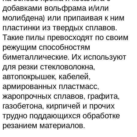
добавками вольфрама и/или
молибдена) или припаивая к ним
пластинки из твердых сплавов.
Такие пилы превосходят по своим
режущим способностям
биметаллические. Их используют
для резки стекловолокна,
автопокрышек, кабелей,
армированных пластмасс,
жаропрочных сплавов, графита,
газобетона, кирпичей и прочих
трудно поддающихся обработке
резанием материалов.