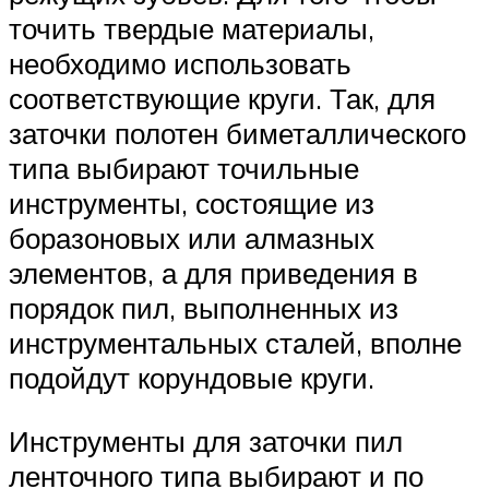
точить твердые материалы,
необходимо использовать
соответствующие круги. Так, для
заточки полотен биметаллического
типа выбирают точильные
инструменты, состоящие из
боразоновых или алмазных
элементов, а для приведения в
порядок пил, выполненных из
инструментальных сталей, вполне
подойдут корундовые круги.
Инструменты для заточки пил
ленточного типа выбирают и по