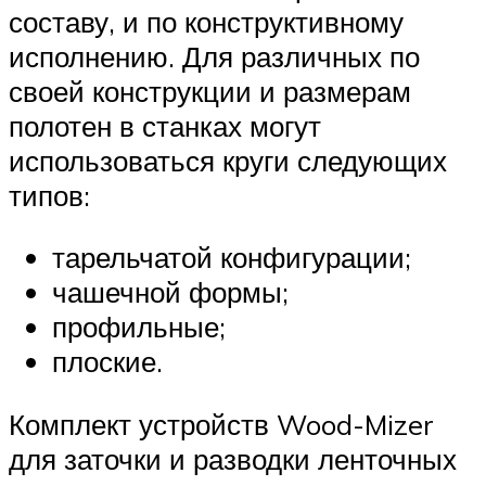
составу, и по конструктивному
исполнению. Для различных по
своей конструкции и размерам
полотен в станках могут
использоваться круги следующих
типов:
тарельчатой конфигурации;
чашечной формы;
профильные;
плоские.
Комплект устройств Wood-Mizer
для заточки и разводки ленточных