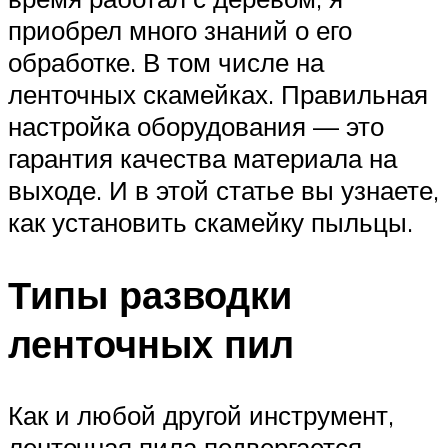
приобрел много знаний о его
обработке. В том числе на
ленточных скамейках. Правильная
настройка оборудования — это
гарантия качества материала на
выходе. И в этой статье вы узнаете,
как установить скамейку пыльцы.
Типы разводки
ленточных пил
Как и любой другой инструмент,
ленточная пила подвергается