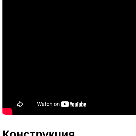
Конструкция