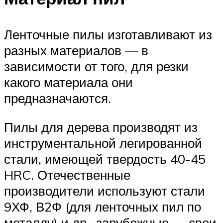
Ленточные пилы изготавливают из
разных материалов — в
зависимости от того, для резки
какого материала они
предназначаются.
Пилы для дерева производят из
инструментальной легированной
стали, имеющей твердость 40-45
HRC. Отечественные
производители используют стали
9ХФ, В2Ф (для ленточных пил по
металлу) и др., зарубежные — свои