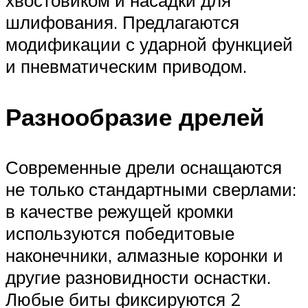
хвостовиком и насадки для
шлифования. Предлагаются
модификации с ударной функцией
и пневматическим приводом.
Разнообразие дрелей
Современные дрели оснащаются
не только стандартными сверлами:
в качестве режущей кромки
используются победитовые
наконечники, алмазные коронки и
другие разновидности оснастки.
Любые биты фиксируются 2