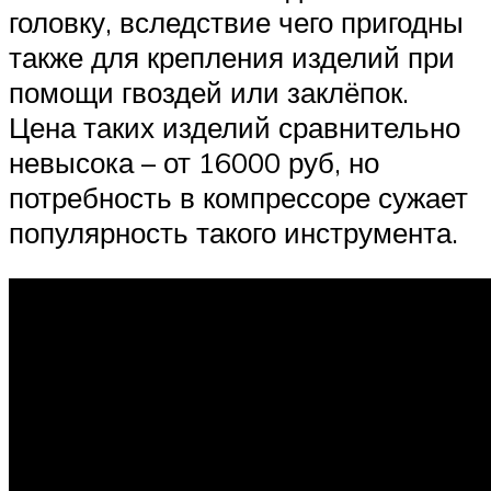
головку, вследствие чего пригодны
также для крепления изделий при
помощи гвоздей или заклёпок.
Цена таких изделий сравнительно
невысока – от 16000 руб, но
потребность в компрессоре сужает
популярность такого инструмента.