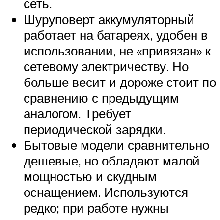
сеть.
Шуруповерт аккумуляторный
работает на батареях, удобен в
использовании, не «привязан» к
сетевому электричеству. Но
больше весит и дороже стоит по
сравнению с предыдущим
аналогом. Требует
периодической зарядки.
Бытовые модели сравнительно
дешевые, но обладают малой
мощностью и скудным
оснащением. Используются
редко; при работе нужны