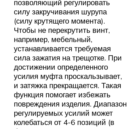
позволяющий регулировать
силу закручивания шурупа
(силу крутящего момента).
Чтобы не перекрутить винт,
например, мебельный,
устанавливается требуемая
сила зажатия на трещотке. При
достижении определенного
усилия муфта проскальзывает,
и затяжка прекращается. Такая
функция помогает избежать
повреждения изделия. Диапазон
регулируемых усилий может
колебаться от 4-6 позиций (в