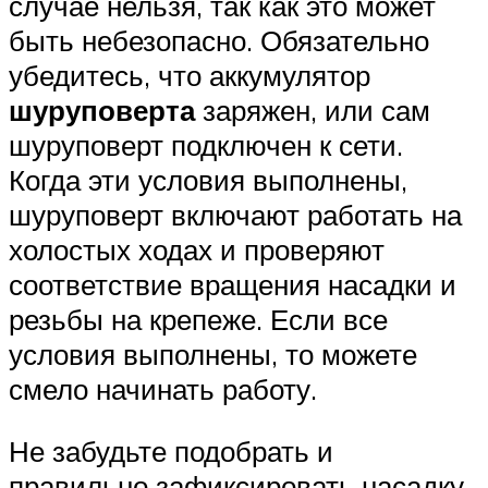
случае нельзя, так как это может
быть небезопасно. Обязательно
убедитесь, что аккумулятор
шуруповерта
заряжен, или сам
шуруповерт подключен к сети.
Когда эти условия выполнены,
шуруповерт включают работать на
холостых ходах и проверяют
соответствие вращения насадки и
резьбы на крепеже. Если все
условия выполнены, то можете
смело начинать работу.
Не забудьте подобрать и
правильно зафиксировать насадку