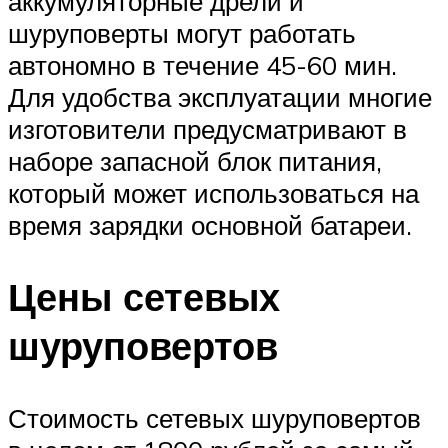
аккумуляторные дрели и
шуруповерты могут работать
автономно в течение 45-60 мин.
Для удобства эксплуатации многие
изготовители предусматривают в
наборе запасной блок питания,
который может использоваться на
время зарядки основной батареи.
Цены сетевых
шуруповертов
Стоимость сетевых шуруповертов