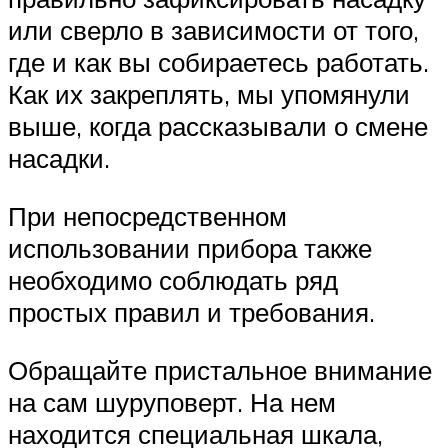
или сверло в зависимости от того,
где и как вы собираетесь работать.
Как их закреплять, мы упомянули
выше, когда рассказывали о смене
насадки.
При непосредственном
использовании прибора также
необходимо соблюдать ряд
простых правил и требования.
Обращайте пристальное внимание
на сам шуруповерт. На нем
находится специальная шкала,