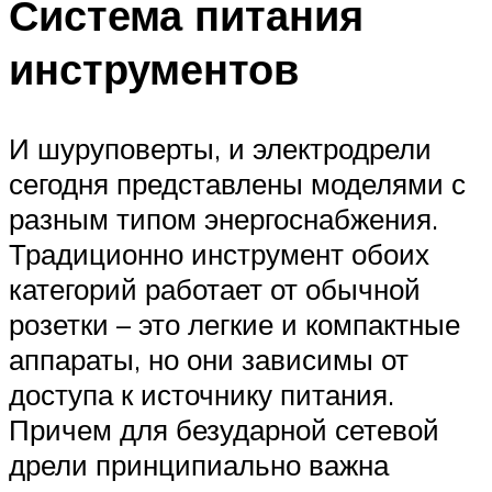
Система питания
инструментов
И шуруповерты, и электродрели
сегодня представлены моделями с
разным типом энергоснабжения.
Традиционно инструмент обоих
категорий работает от обычной
розетки – это легкие и компактные
аппараты, но они зависимы от
доступа к источнику питания.
Причем для безударной сетевой
дрели принципиально важна