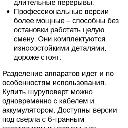
длительные перерывы.
Профессиональные версии
более мощные – способны без
остановки работать целую
смену. Они комплектуются
износостойкими деталями,
дороже стоят.
Разделение аппаратов идет и по
особенностям использования.
Купить шуруповерт можно
одновременно с кабелем и
аккумулятором. Доступны версии
под сверла с 6-гранным