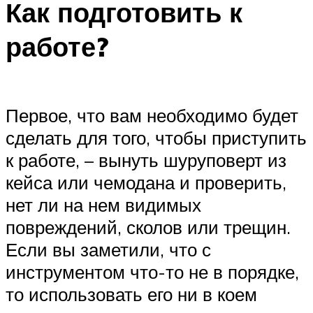
Как подготовить к
работе?
Первое, что вам необходимо будет
сделать для того, чтобы приступить
к работе, – вынуть шуруповерт из
кейса или чемодана и проверить,
нет ли на нем видимых
повреждений, сколов или трещин.
Если вы заметили, что с
инструментом что-то не в порядке,
то использовать его ни в коем