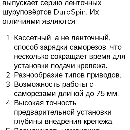
выпускает серию ленточных
шуруповёртов DuraSpin. Их
отличиями являются:
Кассетный, а не ленточный,
способ зарядки саморезов, что
несколько сокращает время для
установки подачи крепежа.
Разнообразие типов приводов.
Возможность работы с
саморезами длиной до 75 мм.
Высокая точность
предварительной установки
глубины внедрения крепежа.