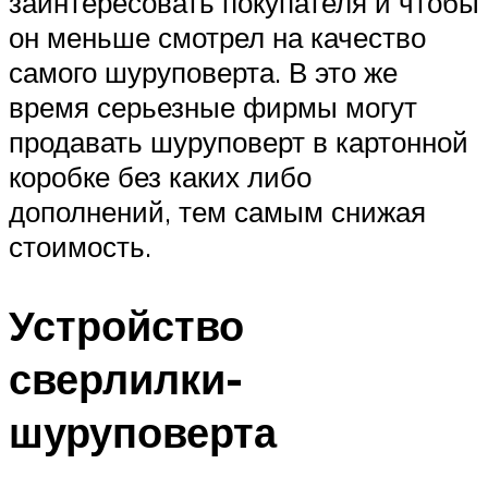
заинтересовать покупателя и чтобы
он меньше смотрел на качество
самого шуруповерта. В это же
время серьезные фирмы могут
продавать шуруповерт в картонной
коробке без каких либо
дополнений, тем самым снижая
стоимость.
Устройство
сверлилки-
шуруповерта