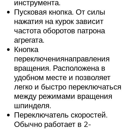
инструмента.
Пусковая кнопка. От силы
нажатия на курок зависит
частота оборотов патрона
агрегата.
Кнопка
переключениянаправления
вращения. Расположена в
удобном месте и позволяет
легко и быстро переключаться
между режимами вращения
шпинделя.
Переключатель скоростей.
Обычно работает в 2-