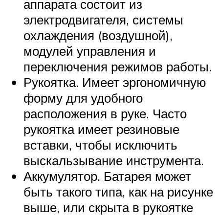
аппарата состоит из
электродвигателя, системы
охлаждения (воздушной),
модулей управления и
переключения режимов работы.
Рукоятка. Имеет эргономичную
форму для удобного
расположения в руке. Часто
рукоятка имеет резиновые
вставки, чтобы исключить
выскальзывание инструмента.
Аккумулятор. Батарея может
быть такого типа, как на рисунке
выше, или скрыта в рукоятке