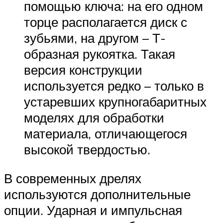
помощью ключа: на его одном
торце располагается диск с
зубьями, на другом – Т-
образная рукоятка. Такая
версия конструкции
используется редко – только в
устаревших крупногабаритных
моделях для обработки
материала, отличающегося
высокой твердостью.
В современных дрелях
используются дополнительные
опции. Ударная и импульсная