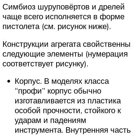
Симбиоз шуруповёртов и дрелей
чаще всего исполняется в форме
пистолета (см. рисунок ниже).
Конструкции агрегата свойственны
следующие элементы (нумерация
соответствует рисунку).
Корпус. В моделях класса
“профи” корпус обычно
изготавливается из пластика
особой прочности, стойкого к
ударам и падениям
инструмента. Внутренняя часть