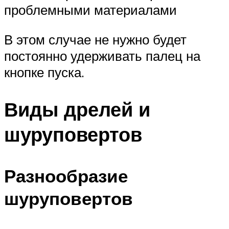
проблемными материалами
В этом случае не нужно будет
постоянно удерживать палец на
кнопке пуска.
Виды дрелей и
шуруповертов
Разнообразие
шуруповертов