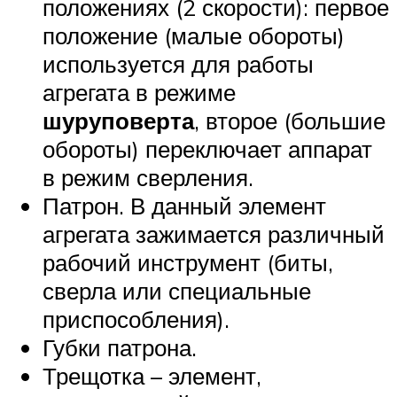
положениях (2 скорости): первое
положение (малые обороты)
используется для работы
агрегата в режиме
шуруповерта
, второе (большие
обороты) переключает аппарат
в режим сверления.
Патрон. В данный элемент
агрегата зажимается различный
рабочий инструмент (биты,
сверла или специальные
приспособления).
Губки патрона.
Трещотка – элемент,