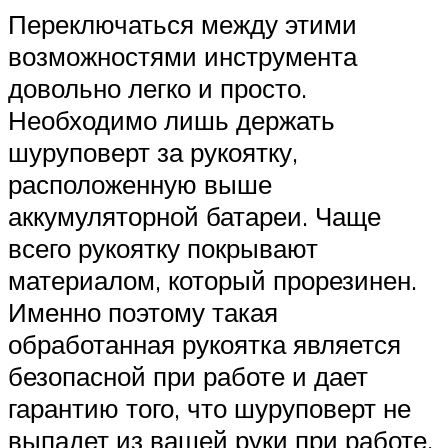
Переключаться между этими
возможностями инструмента
довольно легко и просто.
Необходимо лишь держать
шуруповерт за рукоятку,
расположенную выше
аккумуляторной батареи. Чаще
всего рукоятку покрывают
материалом, который прорезинен.
Именно поэтому такая
обработанная рукоятка является
безопасной при работе и дает
гарантию того, что шуруповерт не
выпадет из вашей руки при работе.