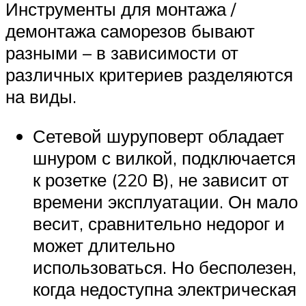
Инструменты для монтажа /
демонтажа саморезов бывают
разными – в зависимости от
различных критериев разделяются
на виды.
Сетевой шуруповерт обладает
шнуром с вилкой, подключается
к розетке (220 В), не зависит от
времени эксплуатации. Он мало
весит, сравнительно недорог и
может длительно
использоваться. Но бесполезен,
когда недоступна электрическая