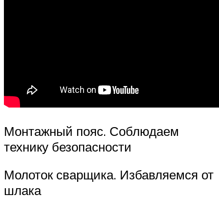
Монтажный пояс. Соблюдаем
технику безопасности
Молоток сварщика. Избавляемся от
шлака