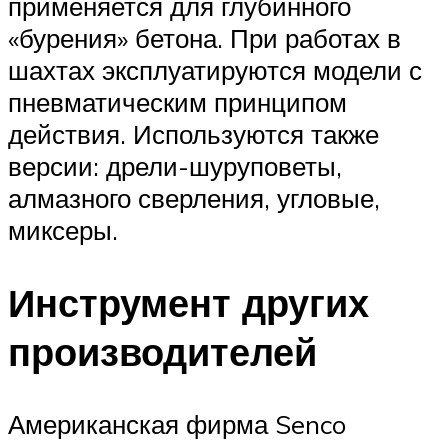
применяется для глубинного
«бурения» бетона. При работах в
шахтах эксплуатируются модели с
пневматическим принципом
действия. Используются также
версии: дрели-шуруповеты,
алмазного сверления, угловые,
миксеры.
Инструмент других
производителей
Американская фирма Senco