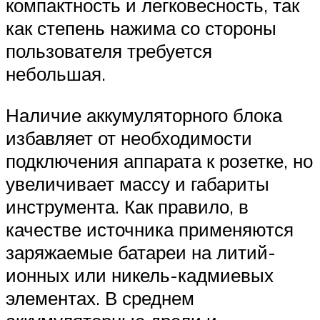
компактность и легковесность, так
как степень нажима со стороны
пользователя требуется
небольшая.
Наличие аккумуляторного блока
избавляет от необходимости
подключения аппарата к розетке, но
увеличивает массу и габариты
инструмента. Как правило, в
качестве источника применяются
заряжаемые батареи на литий-
ионных или никель-кадмиевых
элементах. В среднем