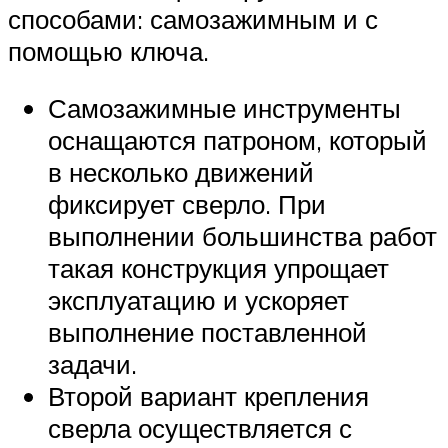
способами: самозажимным и с
помощью ключа.
Самозажимные инструменты
оснащаются патроном, который
в несколько движений
фиксирует сверло. При
выполнении большинства работ
такая конструкция упрощает
эксплуатацию и ускоряет
выполнение поставленной
задачи.
Второй вариант крепления
сверла осуществляется с