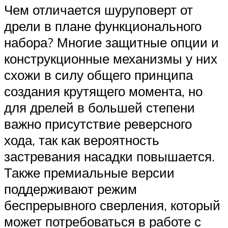
Чем отличается шуруповерт от
дрели в плане функционального
набора? Многие защитные опции и
конструкционные механизмы у них
схожи в силу общего принципа
создания крутящего момента, но
для дрелей в большей степени
важно присутствие реверсного
хода, так как вероятность
застревания насадки повышается.
Также премиальные версии
поддерживают режим
беспрерывного сверления, который
может потребоваться в работе с