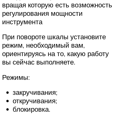
вращая которую есть возможность
регулирования мощности
инструмента
При повороте шкалы установите
режим, необходимый вам,
ориентируясь на то, какую работу
вы сейчас выполняете.
Режимы:
закручивания;
откручивания;
блокировка.