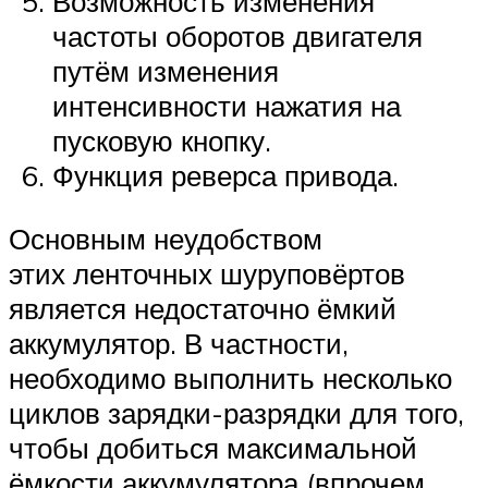
Возможность изменения
частоты оборотов двигателя
путём изменения
интенсивности нажатия на
пусковую кнопку.
Функция реверса привода.
Основным неудобством
этих ленточных шуруповёртов
является недостаточно ёмкий
аккумулятор. В частности,
необходимо выполнить несколько
циклов зарядки-разрядки для того,
чтобы добиться максимальной
ёмкости аккумулятора (впрочем,