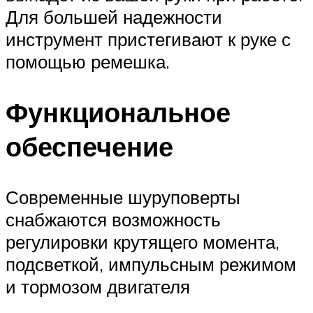
Для большей надежности
инструмент пристегивают к руке с
помощью ремешка.
Функциональное
обеспечение
Современные шуруповерты
снабжаются возможность
регулировки крутящего момента,
подсветкой, импульсным режимом
и тормозом двигателя