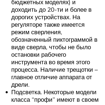
бюджетных моделях) и
доходить до 20-ти и более в
дорогих устройствах. На
регуляторе также имеется
режим сверления,
обозначенный пиктограммой в
виде сверла, чтобы не было
остановки рабочего
инструмента во время этого
процесса. Наличие трещотки –
главное отличие аппарата от
дрели.
Подсветка. Некоторые модели
класса “профи” имеют в своем