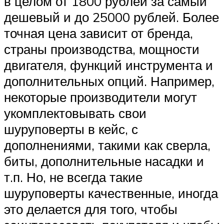
в целом от 1800 рублей за самый
дешевый и до 25000 рублей. Более
точная цена зависит от бренда,
страны производства, мощности
двигателя, функций инструмента и
дополнительных опций. Например,
некоторые производители могут
укомплектовывать свои
шуруповерты в кейс, с
дополнениями, такими как сверла,
биты, дополнительные насадки и
т.п. Но, не всегда такие
шуруповерты качественные, иногда
это делается для того, чтобы