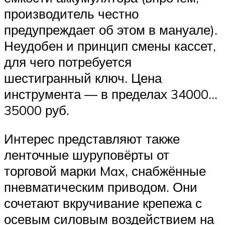
производитель честно
предупреждает об этом в мануале).
Неудобен и принцип смены кассет,
для чего потребуется
шестигранный ключ. Цена
инструмента — в пределах 34000…
35000 руб.
Интерес представляют также
ленточные шуруповёрты от
торговой марки Max, снабжённые
пневматическим приводом. Они
сочетают вкручивание крепежа с
осевым силовым воздействием на