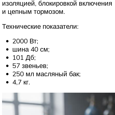
изоляцией, блокировкой включения
и цепным тормозом.
Технические показатели:
2000 Вт;
шина 40 см;
101 Дб;
57 звеньев;
250 мл масляный бак;
4,7 кг.