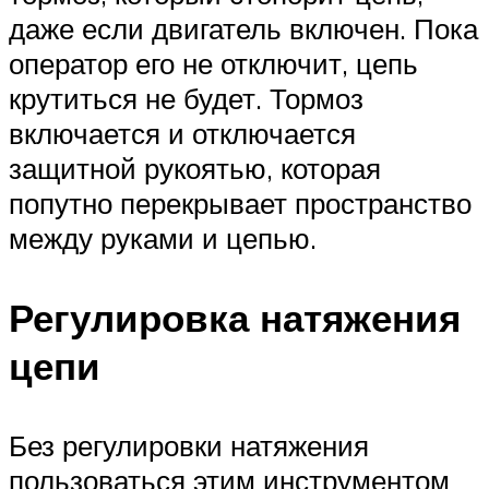
даже если двигатель включен. Пока
оператор его не отключит, цепь
крутиться не будет. Тормоз
включается и отключается
защитной рукоятью, которая
попутно перекрывает пространство
между руками и цепью.
Регулировка натяжения
цепи
Без регулировки натяжения
пользоваться этим инструментом