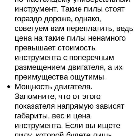
инструмент. Такие пилы стоят
гораздо дороже, однако,
советуем вам переплатить, ведь
цена на такие пилы ненамного
превышает стоимость
инструмента с поперечным
размещением двигателя, а их
преимущества ощутимы.
Мощность двигателя.
Запомните, что от этого
показателя напрямую зависят
габариты, вес и цена
инструмента. Если вы ищете
пилу, которой будете лишь