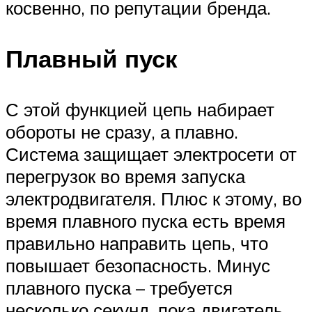
косвенно, по репутации бренда.
Плавный пуск
С этой функцией цепь набирает
обороты не сразу, а плавно.
Система защищает электросети от
перегрузок во время запуска
электродвигателя. Плюс к этому, во
время плавного пуска есть время
правильно направить цепь, что
повышает безопасность. Минус
плавного пуска – требуется
несколько секунд, пока двигатель