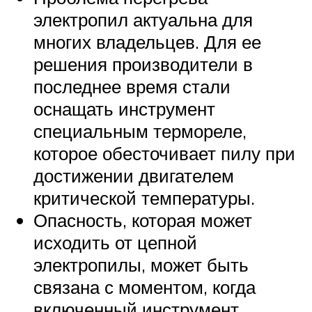
электропил актуальна для
многих владельцев. Для ее
решения производители в
последнее время стали
оснащать инструмент
специальным термореле,
которое обесточивает пилу при
достижении двигателем
критической температуры.
Опасность, которая может
исходить от цепной
электропилы, может быть
связана с моментом, когда
включенный инструмент