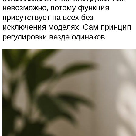
невозможно, потому функция
присутствует на всех без
исключения моделях. Сам принцип
регулировки везде одинаков.