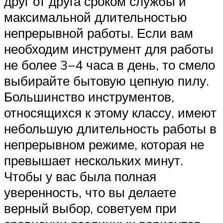
друг от друга сроком службы и
максимальной длительностью
непрерывной работы. Если вам
необходим инструмент для работы
не более 3−4 часа в день, то смело
выбирайте бытовую цепную пилу.
Большинство инструментов,
относящихся к этому классу, имеют
небольшую длительность работы в
непрерывном режиме, которая не
превышает нескольких минут.
Чтобы у вас была полная
уверенность, что вы делаете
верный выбор, советуем при