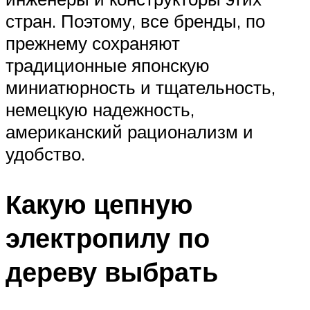
стран. Поэтому, все бренды, по
прежнему сохраняют
традиционные японскую
миниатюрность и тщательность,
немецкую надежность,
американский рационализм и
удобство.
Какую цепную
электропилу по
дереву выбрать