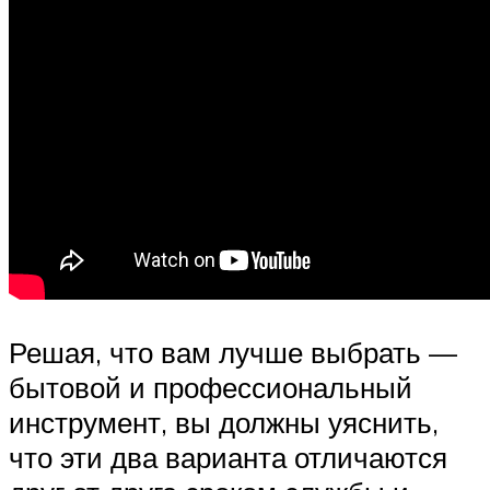
Решая, что вам лучше выбрать —
бытовой и профессиональный
инструмент, вы должны уяснить,
что эти два варианта отличаются