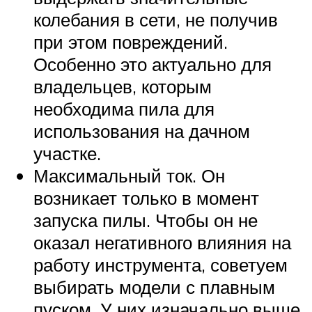
колебания в сети, не получив
при этом повреждений.
Особенно это актуально для
владельцев, которым
необходима пила для
использования на дачном
участке.
Максимальный ток. Он
возникает только в момент
запуска пилы. Чтобы он не
оказал негативного влияния на
работу инструмента, советуем
выбирать модели с плавным
пуском. У них изначально выше