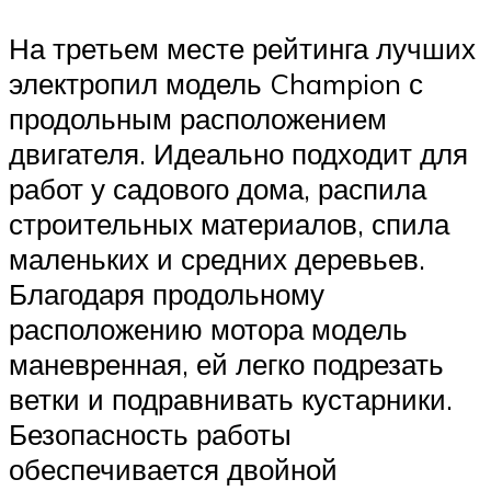
На третьем месте рейтинга лучших
электропил модель Champion с
продольным расположением
двигателя. Идеально подходит для
работ у садового дома, распила
строительных материалов, спила
маленьких и средних деревьев.
Благодаря продольному
расположению мотора модель
маневренная, ей легко подрезать
ветки и подравнивать кустарники.
Безопасность работы
обеспечивается двойной