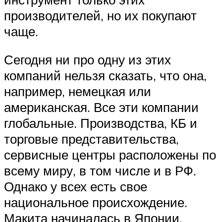
производителей, но их покупают
чаще.
Сегодня ни про одну из этих
компаний нельзя сказать, что она,
например, немецкая или
американская. Все эти компании
глобальные. Производства, КБ и
торговые представительства,
сервисные центры расположены по
всему миру, в том числе и в РФ.
Однако у всех есть свое
национальное происхождение.
Макита начиналась в Японии,