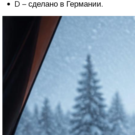
D – сделано в Германии.