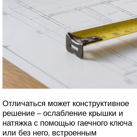
Отличаться может конструктивное
решение – ослабление крышки и
натяжка с помощью гаечного ключа
или без него, встроенным