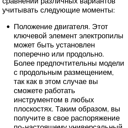
сравнении различных вариантов
учитывать следующие моменты:
Положение двигателя. Этот
ключевой элемент электропилы
может быть установлен
поперечно или продольно.
Более предпочтительны модели
с продольным размещением,
так как в этом случае вы
сможете работать
инструментом в любых
плоскостях. Таким образом, вы
получите в свое распоряжение
по-настоящему универсальный