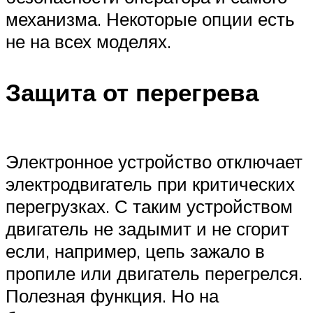
механизма. Некоторые опции есть
не на всех моделях.
Защита от перегрева
Электронное устройство отключает
электродвигатель при критических
перегрузках. С таким устройством
двигатель не задымит и не сгорит
если, например, цепь зажало в
пропиле или двигатель перегрелся.
Полезная функция. Но на