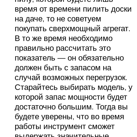
время от времени пилить доски
на даче, то не советуем
покупать сверхмощный агрегат.
В то же время необходимо
правильно рассчитать это
показатель — он обязательно
должен быть с запасом на
случай возможных перегрузок.
Старайтесь выбирать модель, у
которой запас мощности будет
достаточно большим. Тогда вы
будете уверены, что во время
работы инструмент сможет
выдержать значительные