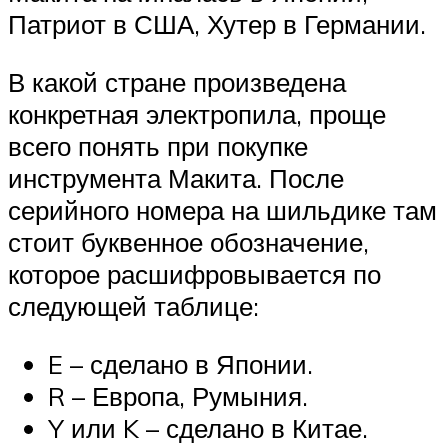
Патриот в США, Хутер в Германии.
В какой стране произведена
конкретная электропила, проще
всего понять при покупке
инструмента Макита. После
серийного номера на шильдике там
стоит буквенное обозначение,
которое расшифровывается по
следующей таблице:
E – сделано в Японии.
R – Европа, Румыния.
Y или K – сделано в Китае.