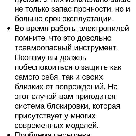
не только запас прочности, но и
больше срок эксплуатации.
Во время работы электропилой
помните, что это довольно
травмоопасный инструмент.
Поэтому вы должны
побеспокоиться о защите как
самого себя, так и своих
близких от повреждений. На
этот случай вам пригодится
система блокировки, которая
присутствует у многих
современных моделей.
Проблема перегрева