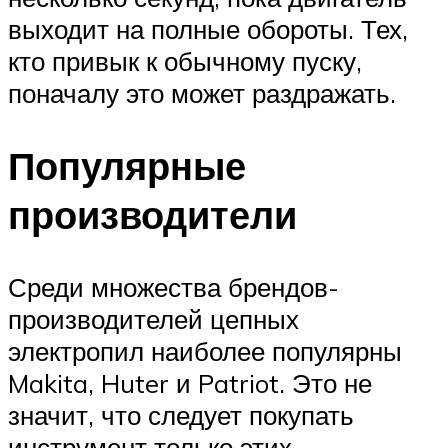
выходит на полные обороты. Тех,
кто привык к обычному пуску,
поначалу это может раздражать.
Популярные
производители
Среди множества брендов-
производителей цепных
электропил наиболее популярны
Makita, Huter и Patriot. Это не
значит, что следует покупать
инструмент только этих