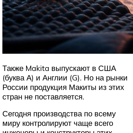
Также Makita выпускают в США
(буква А) и Англии (G). Но на рынки
России продукция Макиты из этих
стран не поставляется.
Сегодня производства по всему
миру контролируют чаще всего
инженеры и конструкторы этих