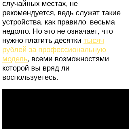
случайных местах, не
рекомендуется, ведь служат такие
устройства, как правило, весьма
недолго. Но это не означает, что
нужно платить десятки
тысяч
рублей за профессиональную
модель
, всеми возможностями
которой вы вряд ли
воспользуетесь.