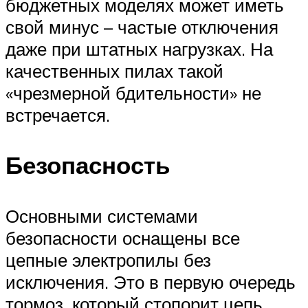
бюджетных моделях может иметь
свой минус – частые отключения
даже при штатных нагрузках. На
качественных пилах такой
«чрезмерной бдительности» не
встречается.
Безопасность
Основными системами
безопасности оснащены все
цепные электропилы без
исключения. Это в первую очередь
тормоз, который стопорит цепь,