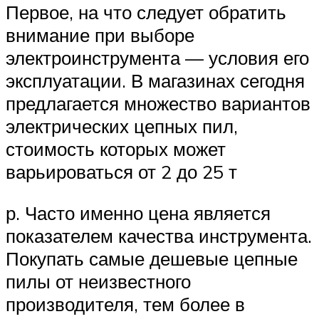
Первое, на что следует обратить
внимание при выборе
электроинструмента — условия его
эксплуатации. В магазинах сегодня
предлагается множество вариантов
электрических цепных пил,
стоимость которых может
варьироваться от 2 до 25 т
р. Часто именно цена является
показателем качества инструмента.
Покупать самые дешевые цепные
пилы от неизвестного
производителя, тем более в