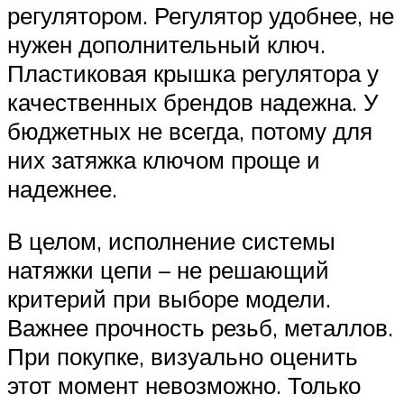
регулятором. Регулятор удобнее, не
нужен дополнительный ключ.
Пластиковая крышка регулятора у
качественных брендов надежна. У
бюджетных не всегда, потому для
них затяжка ключом проще и
надежнее.
В целом, исполнение системы
натяжки цепи – не решающий
критерий при выборе модели.
Важнее прочность резьб, металлов.
При покупке, визуально оценить
этот момент невозможно. Только