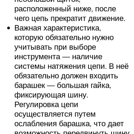
расположенный ниже, после
чего цепь прекратит движение.
Важная характеристика,
которую обязательно нужно
учитывать при выборе
инструмента — наличие
системы натяжения цепи. В неё
обязательно должен входить
барашек — большая гайка,
фиксирующая шину.
Регулировка цепи
осуществляется путем
ослабления барашка, что дает
возможность передвинуть шину.