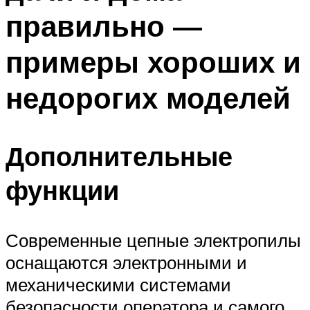
правильно —
примеры хороших и
недорогих моделей
Дополнительные
функции
Современные цепные электропилы
оснащаются электронными и
механическими системами
безопасности оператора и самого