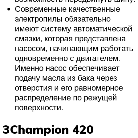
Современные качественные
электропилы обязательно
имеют систему автоматической
смазки, которая представлена
насосом, начинающим работать
одновременно с двигателем.
Именно насос обеспечивает
подачу масла из бака через
отверстия и его равномерное
распределение по режущей
поверхности.
3Champion 420