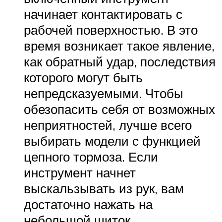
начинает контактировать с
рабочей поверхностью. В это
время возникает такое явление,
как обратный удар, последствия
которого могут быть
непредсказуемыми. Чтобы
обезопасить себя от возможных
неприятностей, лучше всего
выбирать модели с функцией
цепного тормоза. Если
инструмент начнет
выскальзывать из рук, вам
достаточно нажать на
небольшой щиток,