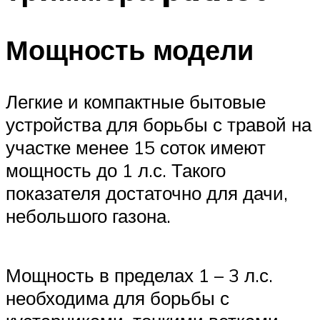
Мощность модели
Легкие и компактные бытовые
устройства для борьбы с травой на
участке менее 15 соток имеют
мощность до 1 л.с. Такого
показателя достаточно для дачи,
небольшого газона.
Мощность в пределах 1 – 3 л.с.
необходима для борьбы с