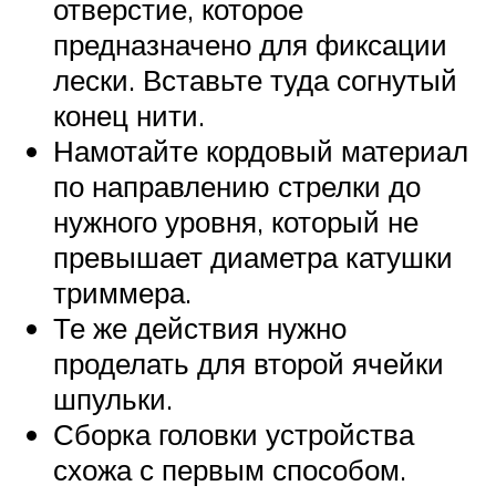
отверстие, которое
предназначено для фиксации
лески. Вставьте туда согнутый
конец нити.
Намотайте кордовый материал
по направлению стрелки до
нужного уровня, который не
превышает диаметра катушки
триммера.
Те же действия нужно
проделать для второй ячейки
шпульки.
Сборка головки устройства
схожа с первым способом.