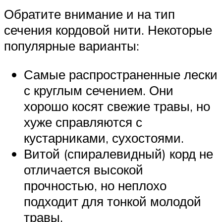
Обратите внимание и на тип
сечения кордовой нити. Некоторые
популярные варианты:
Самые распространенные лески
с круглым сечением. Они
хорошо косят свежие травы, но
хуже справляются с
кустарниками, сухостоями.
Витой (спиралевидный) корд не
отличается высокой
прочностью, но неплохо
подходит для тонкой молодой
травы.