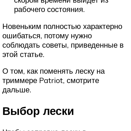
рабочего состояния.
Новеньким полностью характерно
ошибаться, потому нужно
соблюдать советы, приведенные в
этой статье.
О том, как поменять леску на
триммере Patriot, смотрите
дальше.
Выбор лески