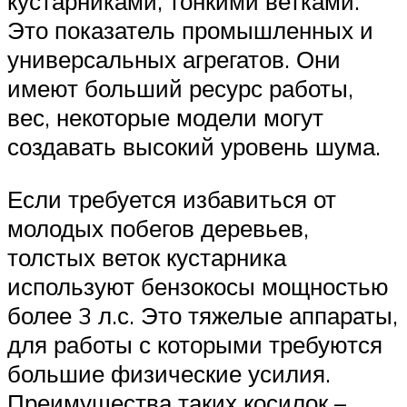
кустарниками, тонкими ветками.
Это показатель промышленных и
универсальных агрегатов. Они
имеют больший ресурс работы,
вес, некоторые модели могут
создавать высокий уровень шума.
Если требуется избавиться от
молодых побегов деревьев,
толстых веток кустарника
используют бензокосы мощностью
более 3 л.с. Это тяжелые аппараты,
для работы с которыми требуются
большие физические усилия.
Преимущества таких косилок –