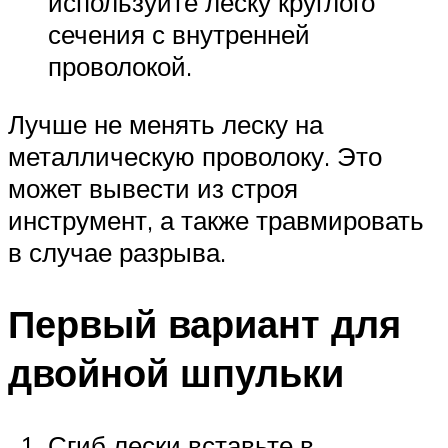
используйте леску круглого
сечения с внутренней
проволокой.
Лучше не менять леску на
металлическую проволоку. Это
может вывести из строя
инструмент, а также травмировать
в случае разрыва.
Первый вариант для
двойной шпульки
Сгиб лески вставьте в