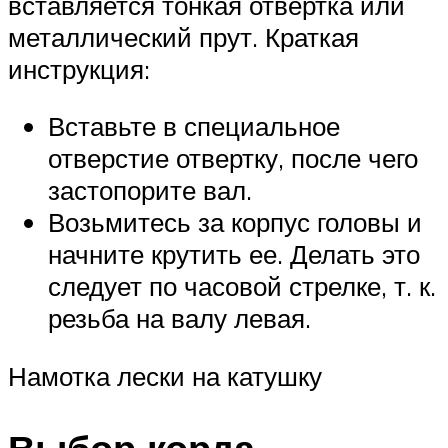
вставляется тонкая отвертка или
металлический прут. Краткая
инструкция:
Вставьте в специальное
отверстие отвертку, после чего
застопорите вал.
Возьмитесь за корпус головы и
начните крутить ее. Делать это
следует по часовой стрелке, т. к.
резьба на валу левая.
Намотка лески на катушку