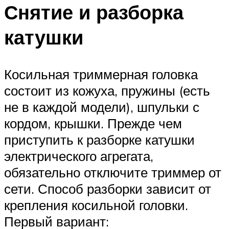
Снятие и разборка
катушки
Косильная триммерная головка
состоит из кожуха, пружины (есть
не в каждой модели), шпульки с
кордом, крышки. Прежде чем
приступить к разборке катушки
электрического агрегата,
обязательно отключите триммер от
сети. Способ разборки зависит от
крепления косильной головки.
Первый вариант: