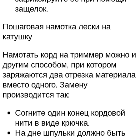
защелок.
Пошаговая намотка лески на
катушку
Намотать корд на триммер можно и
другим способом, при котором
заряжаются два отрезка материала
вместо одного. Замену
производится так:
Согните один конец кордовой
нити в виде крючка.
На дне шпульки должно быть