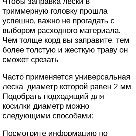
Чтобы заправка лески в
триммерную головку прошла
успешно, важно не прогадать с
выбором расходного материала.
Чем толще корд вы заправите, тем
более толстую и жесткую траву он
сможет срезать
Часто применяется универсальная
леска, диаметр которой равен 2 мм.
Подобрать подходящий для
косилки диаметр можно
следующими способами:
Посмотрите информацию по