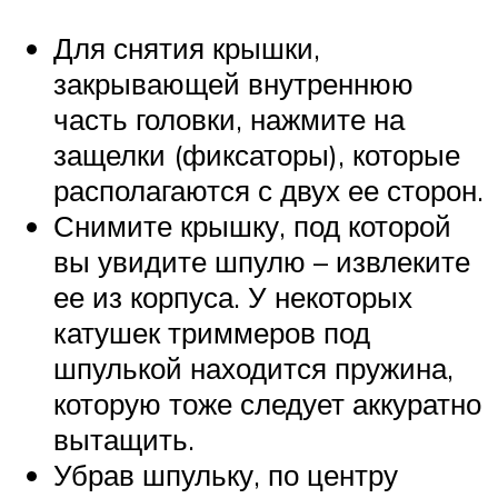
Для снятия крышки,
закрывающей внутреннюю
часть головки, нажмите на
защелки (фиксаторы), которые
располагаются с двух ее сторон.
Снимите крышку, под которой
вы увидите шпулю – извлеките
ее из корпуса. У некоторых
катушек триммеров под
шпулькой находится пружина,
которую тоже следует аккуратно
вытащить.
Убрав шпульку, по центру