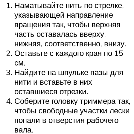
Наматывайте нить по стрелке,
указывающей направление
вращения так, чтобы верхняя
часть оставалась вверху,
нижняя, соответственно, внизу.
Оставьте с каждого края по 15
см.
Найдите на шпульке пазы для
нити и вставьте в них
оставшиеся отрезки.
Соберите головку триммера так,
чтобы свободные участки лески
попали в отверстия рабочего
вала.