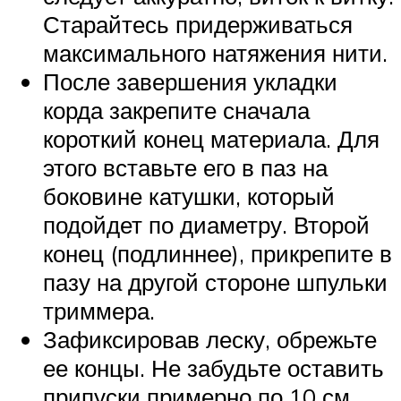
Старайтесь придерживаться
максимального натяжения нити.
После завершения укладки
корда закрепите сначала
короткий конец материала. Для
этого вставьте его в паз на
боковине катушки, который
подойдет по диаметру. Второй
конец (подлиннее), прикрепите в
пазу на другой стороне шпульки
триммера.
Зафиксировав леску, обрежьте
ее концы. Не забудьте оставить
припуски примерно по 10 см.