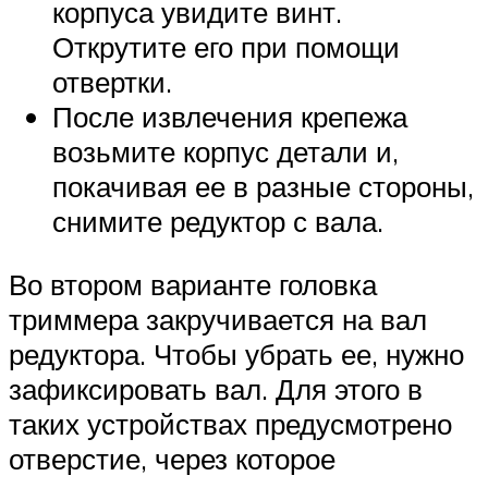
корпуса увидите винт.
Открутите его при помощи
отвертки.
После извлечения крепежа
возьмите корпус детали и,
покачивая ее в разные стороны,
снимите редуктор с вала.
Во втором варианте головка
триммера закручивается на вал
редуктора. Чтобы убрать ее, нужно
зафиксировать вал. Для этого в
таких устройствах предусмотрено
отверстие, через которое