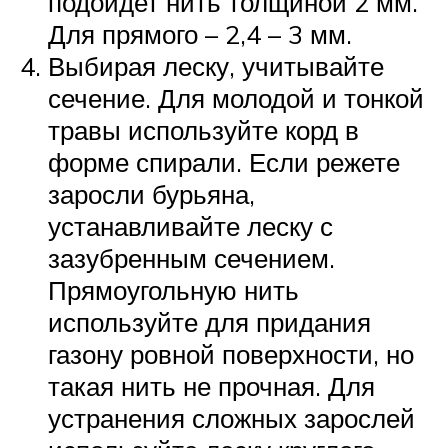
подойдет нить толщиной 2 мм.
Для прямого – 2,4 – 3 мм.
Выбирая леску, учитывайте
сечение. Для молодой и тонкой
травы используйте корд в
форме спирали. Если режете
заросли бурьяна,
устанавливайте леску с
зазубренным сечением.
Прямоугольную нить
используйте для придания
газону ровной поверхности, но
такая нить не прочная. Для
устранения сложных зарослей