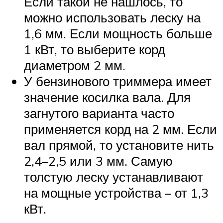
Если такой не нашлось, то
можно использовать леску на
1,6 мм. Если мощность больше
1 кВт, то выберите корд
диаметром 2 мм.
У бензинового триммера имеет
значение косилка вала. Для
загнутого варианта часто
применяется корд на 2 мм. Если
вал прямой, то установите нить
2,4–2,5 или 3 мм. Самую
толстую леску устанавливают
на мощные устройства – от 1,3
кВт.