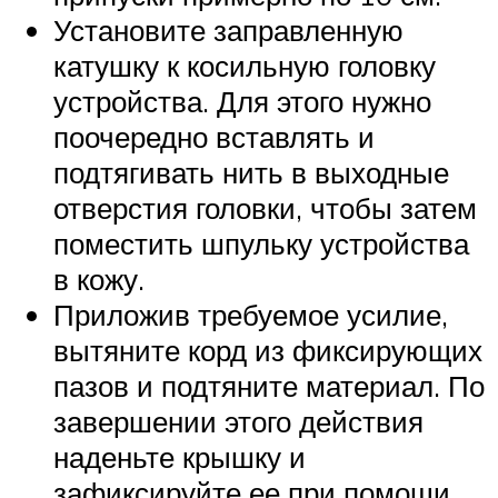
Установите заправленную
катушку к косильную головку
устройства. Для этого нужно
поочередно вставлять и
подтягивать нить в выходные
отверстия головки, чтобы затем
поместить шпульку устройства
в кожу.
Приложив требуемое усилие,
вытяните корд из фиксирующих
пазов и подтяните материал. По
завершении этого действия
наденьте крышку и
зафиксируйте ее при помощи