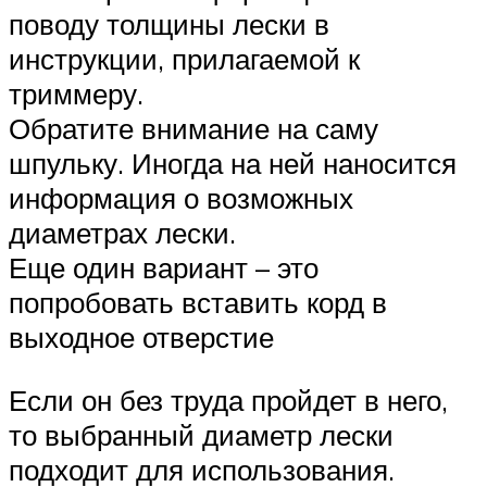
поводу толщины лески в
инструкции, прилагаемой к
триммеру.
Обратите внимание на саму
шпульку. Иногда на ней наносится
информация о возможных
диаметрах лески.
Еще один вариант – это
попробовать вставить корд в
выходное отверстие
Если он без труда пройдет в него,
то выбранный диаметр лески
подходит для использования.