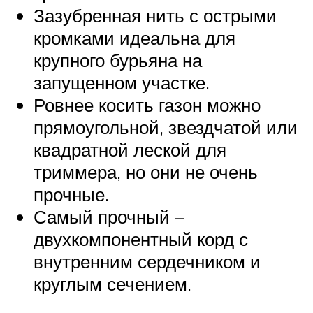
Зазубренная нить с острыми
кромками идеальна для
крупного бурьяна на
запущенном участке.
Ровнее косить газон можно
прямоугольной, звездчатой или
квадратной леской для
триммера, но они не очень
прочные.
Самый прочный –
двухкомпонентный корд с
внутренним сердечником и
круглым сечением.