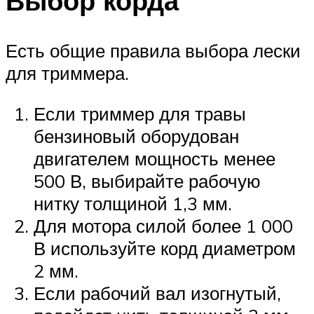
Выбор корда
Есть общие правила выбора лески
для триммера.
Если триммер для травы
бензиновый оборудован
двигателем мощность менее
500 В, выбирайте рабочую
нитку толщиной 1,3 мм.
Для мотора силой более 1 000
В используйте корд диаметром
2 мм.
Если рабочий вал изогнутый,