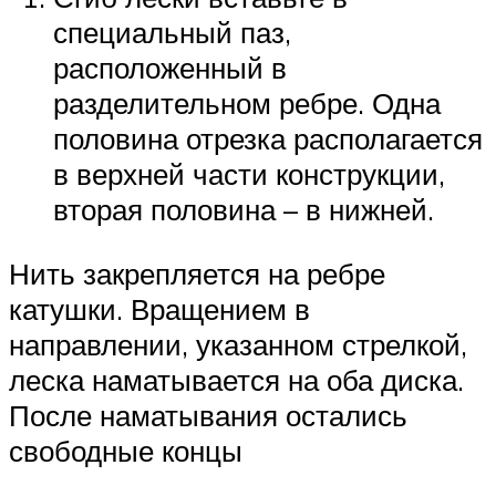
специальный паз,
расположенный в
разделительном ребре. Одна
половина отрезка располагается
в верхней части конструкции,
вторая половина – в нижней.
Нить закрепляется на ребре
катушки. Вращением в
направлении, указанном стрелкой,
леска наматывается на оба диска.
После наматывания остались
свободные концы