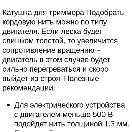
Катушка для триммера Подобрать
кордовую нить можно по типу
двигателя. Если леска будет
слишком толстой, то увеличится
сопротивление вращению –
двигатель в этом случае будет
сильно перегреваться и скоро
выйдет из строя. Полезные
рекомендации:
Для электрического устройства
с двигателем меньше 500 В
подойдет нить толщиной 1,3 мм.