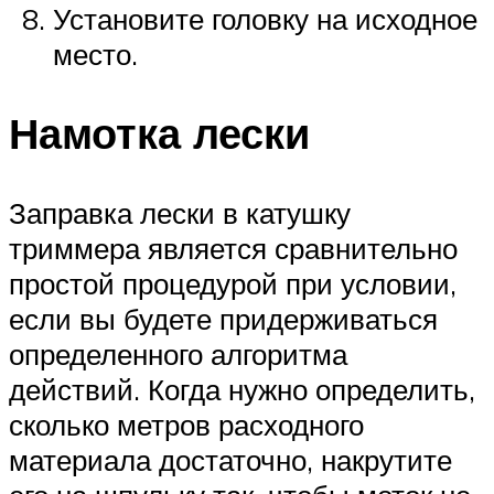
Установите головку на исходное
место.
Намотка лески
Заправка лески в катушку
триммера является сравнительно
простой процедурой при условии,
если вы будете придерживаться
определенного алгоритма
действий. Когда нужно определить,
сколько метров расходного
материала достаточно, накрутите