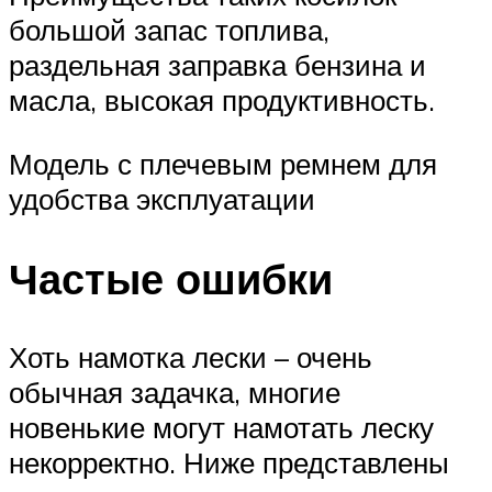
большой запас топлива,
раздельная заправка бензина и
масла, высокая продуктивность.
Модель с плечевым ремнем для
удобства эксплуатации
Частые ошибки
Хоть намотка лески – очень
обычная задачка, многие
новенькие могут намотать леску
некорректно. Ниже представлены