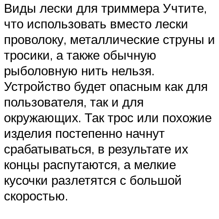
Виды лески для триммера Учтите,
что использовать вместо лески
проволоку, металлические струны и
тросики, а также обычную
рыболовную нить нельзя.
Устройство будет опасным как для
пользователя, так и для
окружающих. Так трос или похожие
изделия постепенно начнут
срабатываться, в результате их
концы распутаются, а мелкие
кусочки разлетятся с большой
скоростью.