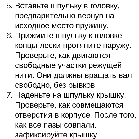
Вставьте шпульку в головку,
предварительно вернув на
исходное место пружину.
Прижмите шпульку к головке,
концы лески протяните наружу.
Проверьте, как двигаются
свободные участки режущей
нити. Они должны вращать вал
свободно, без рывков.
Наденьте на шпульку крышку.
Проверьте, как совмещаются
отверстия в корпусе. После того,
как все пазы совпали,
зафиксируйте крышку.