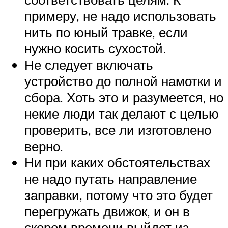
примеру, не надо использовать
нить по юный травке, если
нужно косить сухостой.
Не следует включать
устройство до полной намотки и
сбора. Хоть это и разумеется, но
некие люди так делают с целью
проверить, все ли изготовлено
верно.
Ни при каких обстоятельствах
не надо путать направление
заправки, потому что это будет
перегружать движок, и он в
скором времени выйдет из