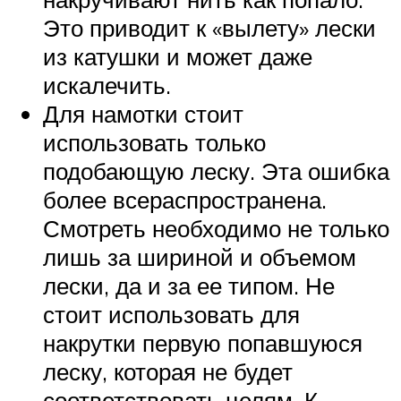
Это приводит к «вылету» лески
из катушки и может даже
искалечить.
Для намотки стоит
использовать только
подобающую леску. Эта ошибка
более всераспространена.
Смотреть необходимо не только
лишь за шириной и объемом
лески, да и за ее типом. Не
стоит использовать для
накрутки первую попавшуюся
леску, которая не будет
соответствовать целям. К