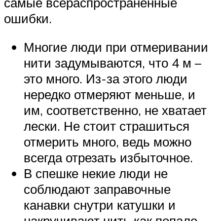
самые всераспространенные
ошибки.
Многие люди при отмеривании
нити задумываются, что 4 м –
это много. Из-за этого люди
нередко отмеряют меньше, и
им, соответственно, не хватает
лески. Не стоит страшиться
отмерить много, ведь можно
всегда отрезать избыточное.
В спешке некие люди не
соблюдают заправочные
канавки снутри катушки и
накручивают нить как попало.