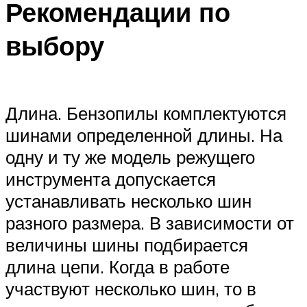
Рекомендации по
выбору
Длина. Бензопилы комплектуются
шинами определенной длины. На
одну и ту же модель режущего
инструмента допускается
устанавливать несколько шин
разного размера. В зависимости от
величины шины подбирается
длина цепи. Когда в работе
участвуют несколько шин, то в