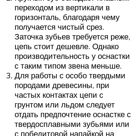
переходом из вертикали в
горизонталь, благодаря чему
получается чистый срез.
Заточка зубьев требуется реже,
цепь стоит дешевле. Однако
производительность у оснастки
с таким типом звена меньше.
Для работы с особо твердыми
породами древесины, при
частых контактах цепи с
грунтом или льдом следует
отдать предпочтение оснастке с
твердосплавными зубьями или
с победитовой напайкой на