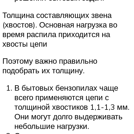
Толщина составляющих звена
(хвостов). Основная нагрузка во
время распила приходится на
хвосты цепи
Поэтому важно правильно
подобрать их толщину.
В бытовых бензопилах чаще
всего применяются цепи с
толщиной хвостиков 1,1-1,3 мм.
Они могут долго выдерживать
небольшие нагрузки.