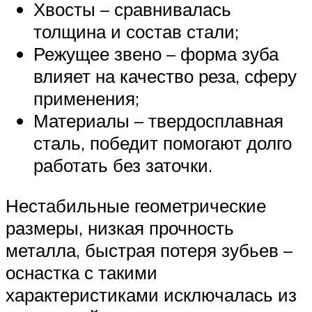
Хвосты – сравнивалась
толщина и состав стали;
Режущее звено – форма зуба
влияет на качество реза, сферу
применения;
Материалы – твердосплавная
сталь, победит помогают долго
работать без заточки.
Нестабильные геометрические
размеры, низкая прочность
металла, быстрая потеря зубьев –
оснастка с такими
характеристиками исключалась из