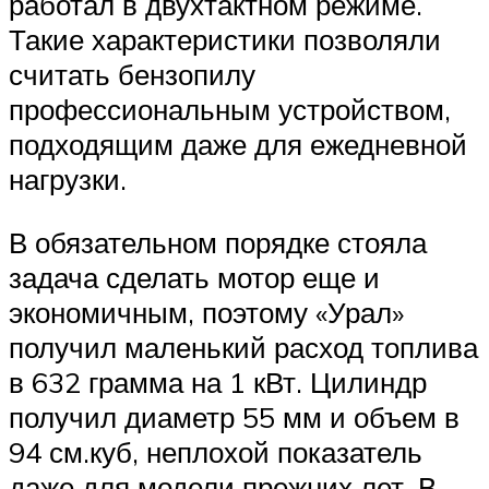
работал в двухтактном режиме.
Такие характеристики позволяли
считать бензопилу
профессиональным устройством,
подходящим даже для ежедневной
нагрузки.
В обязательном порядке стояла
задача сделать мотор еще и
экономичным, поэтому «Урал»
получил маленький расход топлива
в 632 грамма на 1 кВт. Цилиндр
получил диаметр 55 мм и объем в
94 см.куб, неплохой показатель
даже для модели прежних лет. В