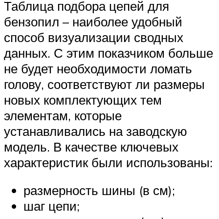
Таблица подбора цепей для
бензопил – наиболее удобный
способ визуализации сводных
данных. С этим показчиком больше
не будет необходимости ломать
голову, соответствуют ли размеры
новых комплектующих тем
элементам, которые
устанавливались на заводскую
модель. В качестве ключевых
характеристик были использованы:
размерность шины (в см);
шаг цепи;