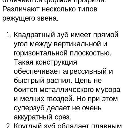
Различают несколько типов
режущего звена.
Квадратный зуб имеет прямой
угол между вертикальной и
горизонтальной плоскостью.
Такая конструкция
обеспечивает агрессивный и
быстрый распил. Цепь не
боится металлического мусора
и мелких гвоздей. Но при этом
суперзуб делает не очень
аккуратный срез.
Круглый зуб обладает плавным