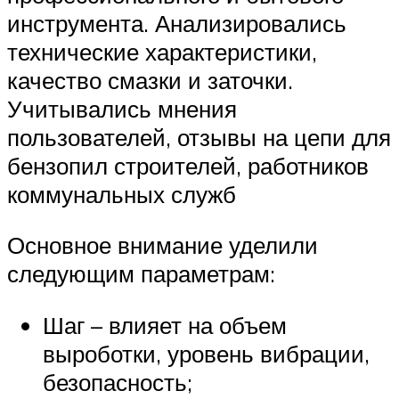
инструмента. Анализировались
технические характеристики,
качество смазки и заточки.
Учитывались мнения
пользователей, отзывы на цепи для
бензопил строителей, работников
коммунальных служб
Основное внимание уделили
следующим параметрам:
Шаг – влияет на объем
выроботки, уровень вибрации,
безопасность;