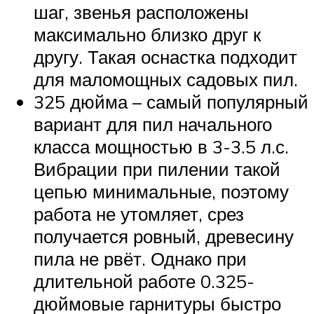
шаг, звенья расположены
максимально близко друг к
другу. Такая оснастка подходит
для маломощных садовых пил.
325 дюйма – самый популярный
вариант для пил начального
класса мощностью в 3-3.5 л.с.
Вибрации при пилении такой
цепью минимальные, поэтому
работа не утомляет, срез
получается ровный, древесину
пила не рвёт. Однако при
длительной работе 0.325-
дюймовые гарнитуры быстро