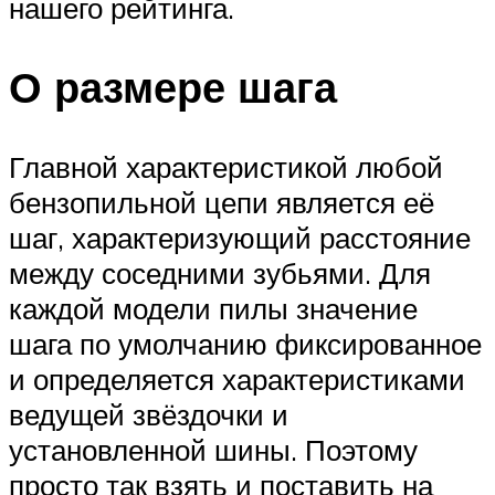
нашего рейтинга.
О размере шага
Главной характеристикой любой
бензопильной цепи является её
шаг, характеризующий расстояние
между соседними зубьями. Для
каждой модели пилы значение
шага по умолчанию фиксированное
и определяется характеристиками
ведущей звёздочки и
установленной шины. Поэтому
просто так взять и поставить на