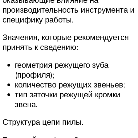
производительность инструмента и
специфику работы.
Значения, которые рекомендуется
принять к сведению:
геометрия режущего зуба
(профиля);
количество режущих звеньев;
тип заточки режущей кромки
звена.
Структура цепи пилы.