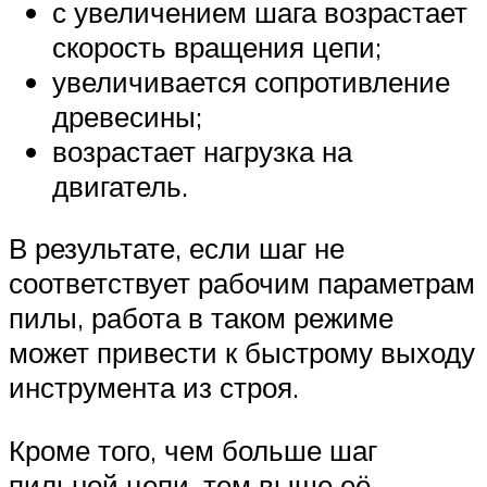
с увеличением шага возрастает
скорость вращения цепи;
увеличивается сопротивление
древесины;
возрастает нагрузка на
двигатель.
В результате, если шаг не
соответствует рабочим параметрам
пилы, работа в таком режиме
может привести к быстрому выходу
инструмента из строя.
Кроме того, чем больше шаг
пильной цепи, тем выше её