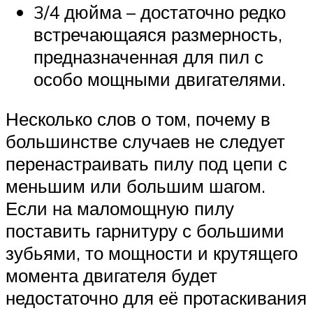
3/4 дюйма – достаточно редко
встречающаяся размерность,
предназначенная для пил с
особо мощными двигателями.
Несколько слов о том, почему в
большинстве случаев не следует
перенастраивать пилу под цепи с
меньшим или большим шагом.
Если на маломощную пилу
поставить гарнитуру с большими
зубьями, то мощности и крутящего
момента двигателя будет
недостаточно для её протаскивания