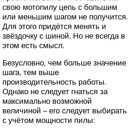
свою мотопилу цепь с большим
или меньшим шагом не получится.
Для этого придётся менять и
звёздочку с шиной. Но не всегда в
этом есть смысл.
Безусловно, чем больше значение
шага, тем выше
производительность работы.
Однако не следует гнаться за
максимально возможной
величиной – его следует выбирать
с учётом мощности пилы: