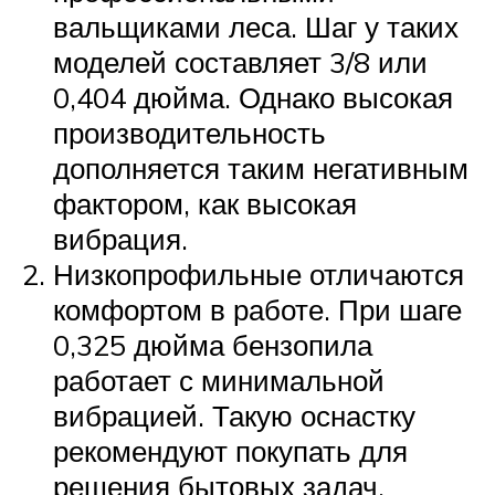
вальщиками леса. Шаг у таких
моделей составляет 3/8 или
0,404 дюйма. Однако высокая
производительность
дополняется таким негативным
фактором, как высокая
вибрация.
Низкопрофильные отличаются
комфортом в работе. При шаге
0,325 дюйма бензопила
работает с минимальной
вибрацией. Такую оснастку
рекомендуют покупать для
решения бытовых задач.