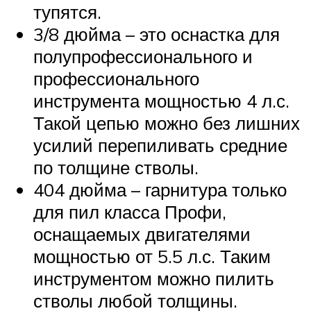
тупятся.
3/8 дюйма – это оснастка для
полупрофессионального и
профессионального
инструмента мощностью 4 л.с.
Такой цепью можно без лишних
усилий перепиливать средние
по толщине стволы.
404 дюйма – гарнитура только
для пил класса Профи,
оснащаемых двигателями
мощностью от 5.5 л.с. Таким
инструментом можно пилить
стволы любой толщины.