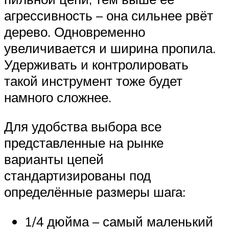
агрессивность – она сильнее рвёт
дерево. Одновременно
увеличивается и ширина пропила.
Удерживать и контролировать
такой инструмент тоже будет
намного сложнее.
Для удобства выбора все
представленные на рынке
варианты цепей
стандартизированы под
определённые размеры шага:
1/4 дюйма – самый маленький