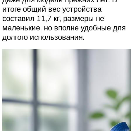
итоге общий вес устройства
составил 11,7 кг, размеры не
маленькие, но вполне удобные для
долгого использования.