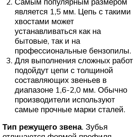
Самым популярным размером
является 1,5 мм. Цепь с такими
хвостами может
устанавливаться как на
бытовые, так и на
профессиональные бензопилы.
Для выполнения сложных работ
подойдут цепи с толщиной
составляющих звеньев в
диапазоне 1,6-2,0 мм. Обычно
производители используют
самые прочные марки сталей.
Тип режущего звена
. Зубья
отличаются формой профиля.