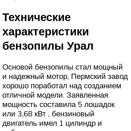
Технические
характеристики
бензопилы Урал
Основой бензопилы стал мощный
и надежный мотор, Пермский завод
хорошо поработал над созданием
отличной модели. Заявленная
мощность составила 5 лошадок
или 3,68 кВт , бензиновый
двигатель имел 1 цилиндр и