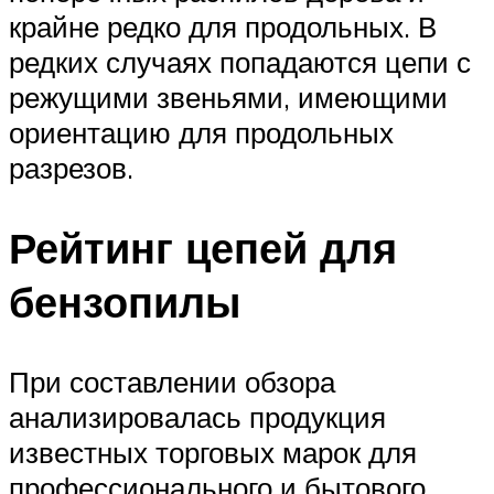
крайне редко для продольных. В
редких случаях попадаются цепи с
режущими звеньями, имеющими
ориентацию для продольных
разрезов.
Рейтинг цепей для
бензопилы
При составлении обзора
анализировалась продукция
известных торговых марок для
профессионального и бытового