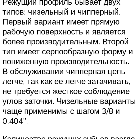
Режущий профиль бывает двух
типов: чизельный и чипперный.
Первый вариант имеет прямую
рабочую поверхность и является
более производительным. Второй
тип имеет серпообразную форму и
пониженную производительность.
В обслуживании чипперная цепь
легче, так как ее легче затачивать,
не требуется жесткое соблюдение
углов заточки. Чизельные варианты
чаще применимы с шагом 3/8 и
0.404”.
Количество режущих зубьев всегда