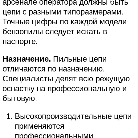
арсенале оператора должны быть
цепи с разными типоразмерами.
Точные цифры по каждой модели
бензопилы следует искать в
паспорте.
Назначение.
Пильные цепи
отличаются по назначению.
Специалисты делят всю режущую
оснастку на профессиональную и
бытовую.
Высокопроизводительные цепи
применяются
профессиональными