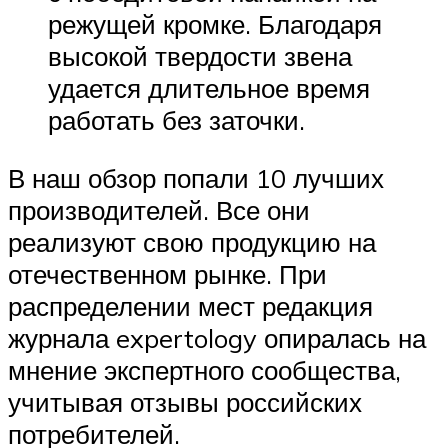
режущей кромке. Благодаря
высокой твердости звена
удается длительное время
работать без заточки.
В наш обзор попали 10 лучших
производителей. Все они
реализуют свою продукцию на
отечественном рынке. При
распределении мест редакция
журнала expertology опиралась на
мнение экспертного сообщества,
учитывая отзывы российских
потребителей.