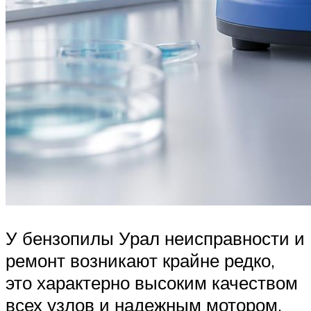
У бензопилы Урал неисправности и
ремонт возникают крайне редко,
это характерно высоким качеством
всех узлов и надежным мотором.