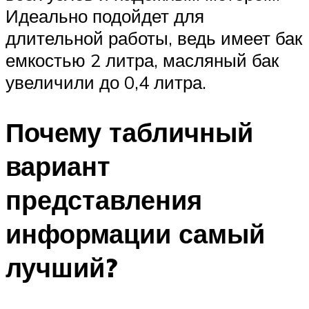
Идеально подойдет для
длительной работы, ведь имеет бак
емкостью 2 литра, масляный бак
увеличили до 0,4 литра.
Почему табличный
вариант
представления
информации самый
лучший?