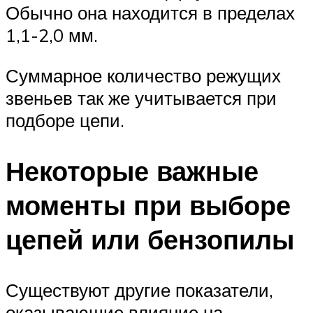
Обычно она находится в пределах
1,1-2,0 мм.
Суммарное количество режущих
звеньев так же учитывается при
подборе цепи.
Некоторые важные
моменты при выборе
цепей или бензопилы
Существуют другие показатели,
оказывающие влияние на