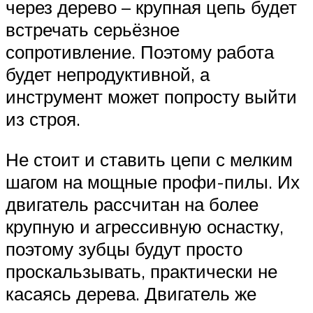
через дерево – крупная цепь будет
встречать серьёзное
сопротивление. Поэтому работа
будет непродуктивной, а
инструмент может попросту выйти
из строя.
Не стоит и ставить цепи с мелким
шагом на мощные профи-пилы. Их
двигатель рассчитан на более
крупную и агрессивную оснастку,
поэтому зубцы будут просто
проскальзывать, практически не
касаясь дерева. Двигатель же