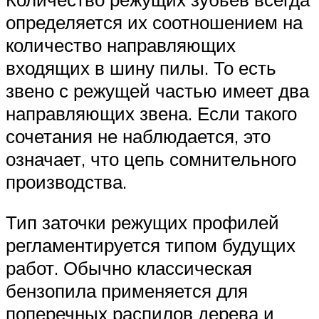
определяется их соотношением на
количество направляющих
входящих в шину пилы. То есть
звено с режущей частью имеет два
направляющих звена. Если такого
сочетания не наблюдается, это
означает, что цепь сомнительного
производства.
Тип заточки режущих профилей
регламентируется типом будущих
работ. Обычно классическая
бензопила применяется для
поперечных распилов дерева и