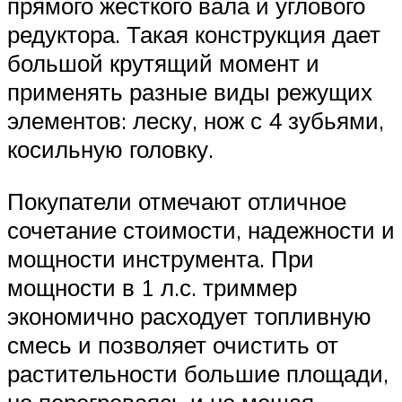
прямого жесткого вала и углового
редуктора. Такая конструкция дает
большой крутящий момент и
применять разные виды режущих
элементов: леску, нож с 4 зубьями,
косильную головку.
Покупатели отмечают отличное
сочетание стоимости, надежности и
мощности инструмента. При
мощности в 1 л.с. триммер
экономично расходует топливную
смесь и позволяет очистить от
растительности большие площади,