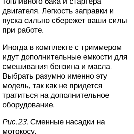
топливного бака и стартера
двигателя. Легкость заправки и
пуска сильно сбережет ваши силы
при работе.
Иногда в комплекте с триммером
идут дополнительные емкости для
смешивания бензина и масла.
Выбрать разумно именно эту
модель, так как не придется
тратиться на дополнительное
оборудование.
Рис.23.
Сменные насадки на
мотокосу.