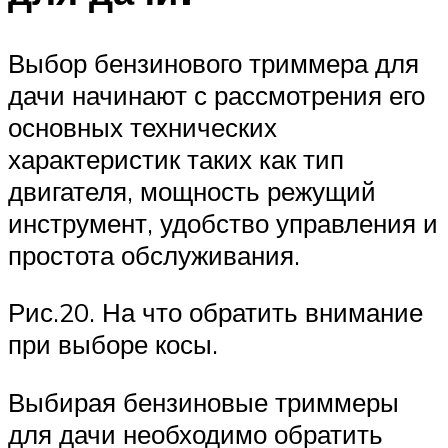
Выбор бензинового триммера для
дачи начинают с рассмотрения его
основных технических
характеристик таких как тип
двигателя, мощность режущий
инструмент, удобство управления и
простота обслуживания.
Рис.20. На что обратить внимание
при выборе косы.
Выбирая бензиновые триммеры
для дачи необходимо обратить