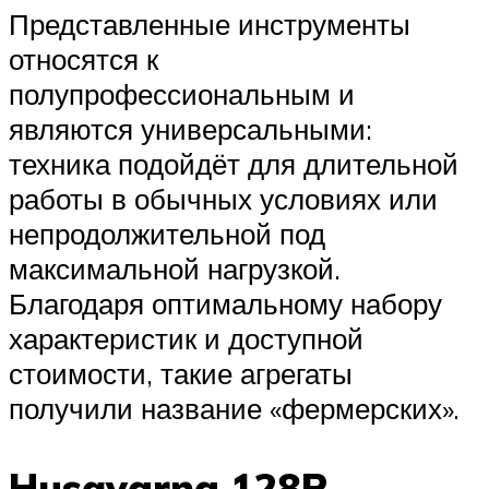
Представленные инструменты
относятся к
полупрофессиональным и
являются универсальными:
техника подойдёт для длительной
работы в обычных условиях или
непродолжительной под
максимальной нагрузкой.
Благодаря оптимальному набору
характеристик и доступной
стоимости, такие агрегаты
получили название «фермерских».
Husqvarna 128R