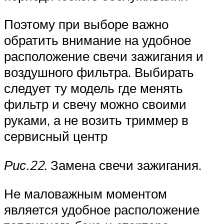
Поэтому при выборе важно
обратить внимание на удобное
расположение свечи зажигания и
воздушного фильтра. Выбирать
следует ту модель где менять
фильтр и свечу можно своими
руками, а не возить триммер в
сервисный центр
Рис.22.
Замена свечи зажигания.
Не маловажным моментом
является удобное расположение