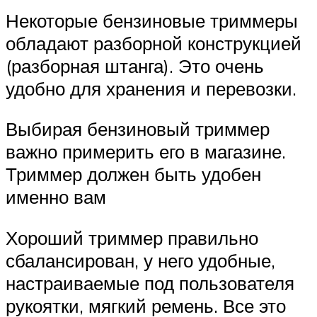
Некоторые бензиновые триммеры
обладают разборной конструкцией
(разборная штанга). Это очень
удобно для хранения и перевозки.
Выбирая бензиновый триммер
важно примерить его в магазине.
Триммер должен быть удобен
именно вам
Хороший триммер правильно
сбалансирован, у него удобные,
настраиваемые под пользователя
рукоятки, мягкий ремень. Все это