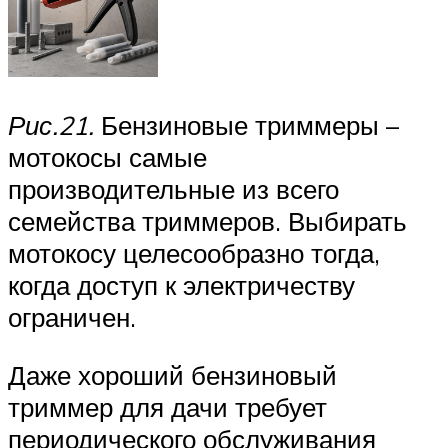
Рис.21.
Бензиновые триммеры –
мотокосы самые
производительные из всего
семейства триммеров. Выбирать
мотокосу целесообразно тогда,
когда доступ к электричеству
ограничен.
Даже хороший бензиновый
триммер для дачи требует
периодического обслуживания