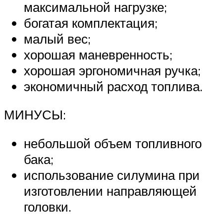
максимальной нагрузке;
богатая комплектация;
малый вес;
хорошая маневренность;
хорошая эргономичная ручка;
экономичный расход топлива.
МИНУСЫ:
небольшой объем топливного
бака;
использование силумина при
изготовлении направляющей
головки.