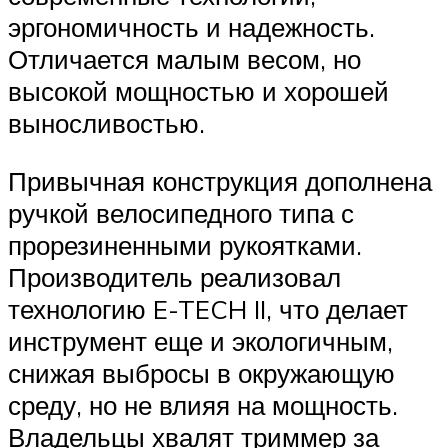
эргономичность и надежность.
Отличается малым весом, но
высокой мощностью и хорошей
выносливостью.
Привычная конструкция дополнена
ручкой велосипедного типа с
прорезиненными рукоятками.
Производитель реализовал
технологию E-TECH II, что делает
инструмент еще и экологичным,
снижая выбросы в окружающую
среду, но не влияя на мощность.
Владельцы хвалят триммер за