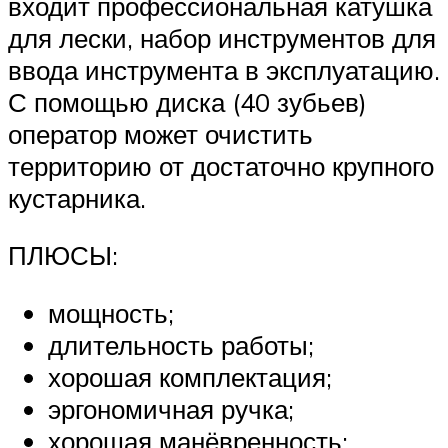
входит профессиональная катушка
для лески, набор инструментов для
ввода инструмента в эксплуатацию.
С помощью диска (40 зубьев)
оператор может очистить
территорию от достаточно крупного
кустарника.
ПЛЮСЫ:
мощность;
длительность работы;
хорошая комплектация;
эргономичная ручка;
хорошая манёвренность;