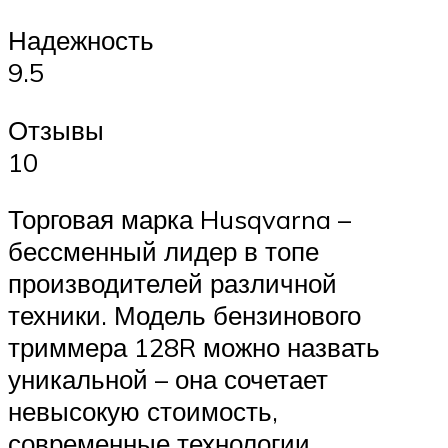
Надежность
9.5
Отзывы
10
Торговая марка Husqvarna –
бессменный лидер в топе
производителей различной
техники. Модель бензинового
триммера 128R можно назвать
уникальной – она сочетает
невысокую стоимость,
современные технологии,