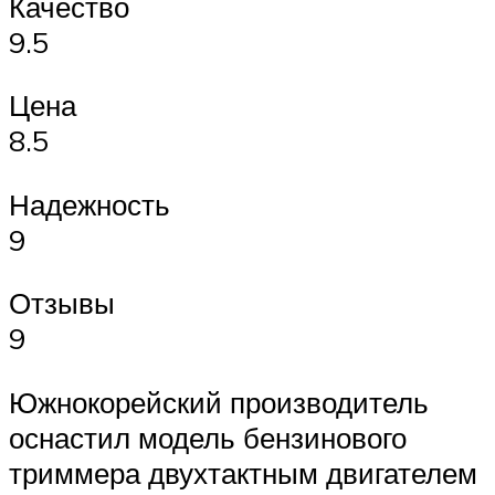
Качество
9.5
Цена
8.5
Надежность
9
Отзывы
9
Южнокорейский производитель
оснастил модель бензинового
триммера двухтактным двигателем