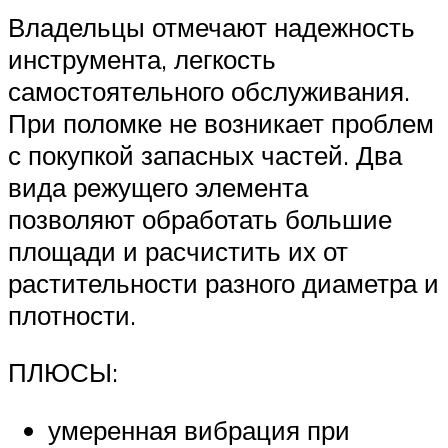
Владельцы отмечают надежность
инструмента, легкость
самостоятельного обслуживания.
При поломке не возникает проблем
с покупкой запасных частей. Два
вида режущего элемента
позволяют обработать большие
площади и расчистить их от
растительности разного диаметра и
плотности.
ПЛЮСЫ:
умеренная вибрация при