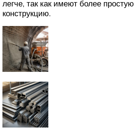
легче, так как имеют более простую
конструкцию.