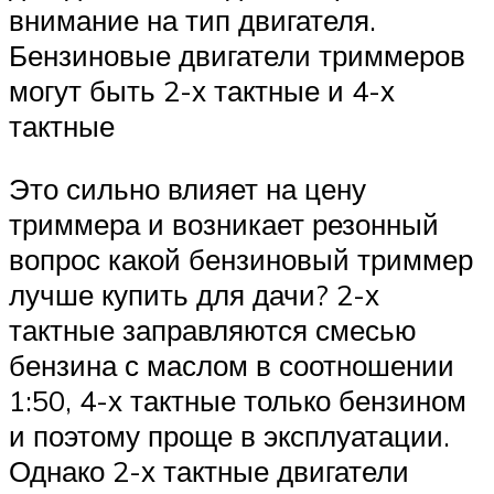
внимание на тип двигателя.
Бензиновые двигатели триммеров
могут быть 2-х тактные и 4-х
тактные
Это сильно влияет на цену
триммера и возникает резонный
вопрос какой бензиновый триммер
лучше купить для дачи? 2-х
тактные заправляются смесью
бензина с маслом в соотношении
1:50, 4-х тактные только бензином
и поэтому проще в эксплуатации.
Однако 2-х тактные двигатели