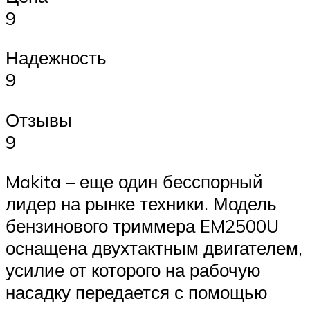
9
Надежность
9
Отзывы
9
Makita – еще один бесспорный
лидер на рынке техники. Модель
бензинового триммера EM2500U
оснащена двухтактным двигателем,
усилие от которого на рабочую
насадку передается с помощью