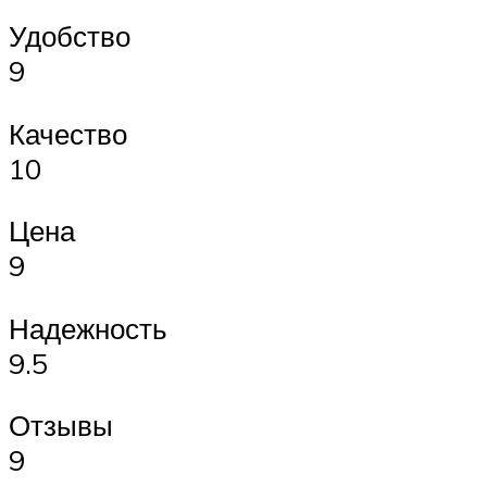
Удобство
9
Качество
10
Цена
9
Надежность
9.5
Отзывы
9