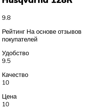
9.8
Рейтинг На основе отзывов
покупателей
Удобство
9.5
Качество
10
Цена
10