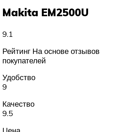
Makita EM2500U
9.1
Рейтинг На основе отзывов
покупателей
Удобство
9
Качество
9.5
Цена