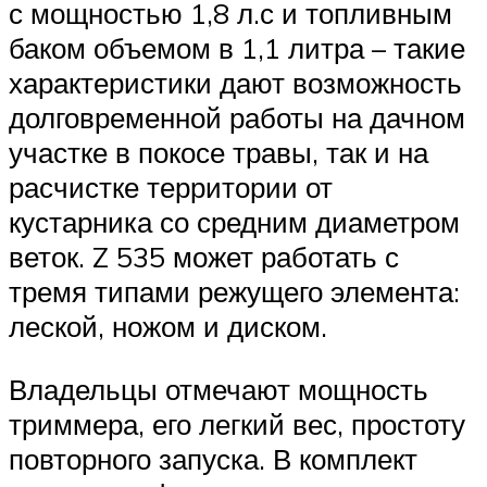
с мощностью 1,8 л.с и топливным
баком объемом в 1,1 литра – такие
характеристики дают возможность
долговременной работы на дачном
участке в покосе травы, так и на
расчистке территории от
кустарника со средним диаметром
веток. Z 535 может работать с
тремя типами режущего элемента:
леской, ножом и диском.
Владельцы отмечают мощность
триммера, его легкий вес, простоту
повторного запуска. В комплект