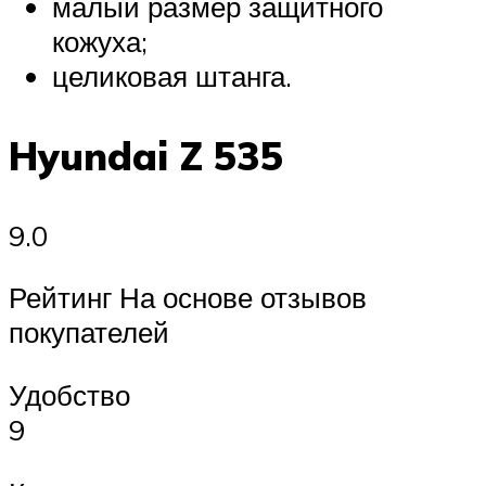
малый размер защитного
кожуха;
целиковая штанга.
Hyundai Z 535
9.0
Рейтинг На основе отзывов
покупателей
Удобство
9