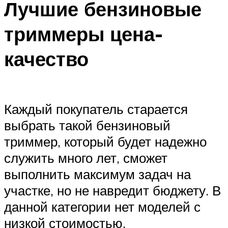
Лучшие бензиновые
триммеры цена-
качество
Каждый покупатель старается
выбрать такой бензиновый
триммер, который будет надежно
служить много лет, сможет
выполнить максимум задач на
участке, но не навредит бюджету. В
данной категории нет моделей с
низкой стоимостью.