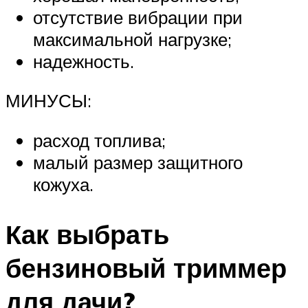
отсутствие вибрации при
максимальной нагрузке;
надежность.
МИНУСЫ:
расход топлива;
малый размер защитного
кожуха.
Как выбрать
бензиновый триммер
для дачи?