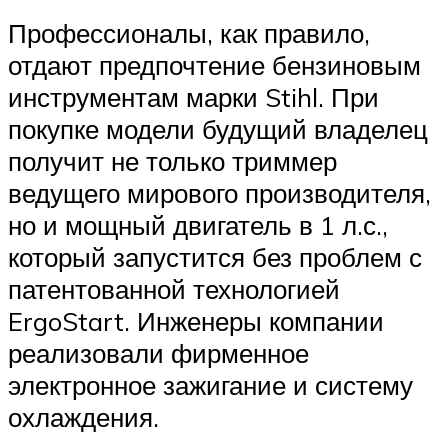
Профессионалы, как правило,
отдают предпочтение бензиновым
инструментам марки Stihl. При
покупке модели будущий владелец
получит не только триммер
ведущего мирового производителя,
но и мощный двигатель в 1 л.с.,
который запустится без проблем с
патентованной технологией
ErgoStart. Инженеры компании
реализовали фирменное
электронное зажигание и систему
охлаждения.