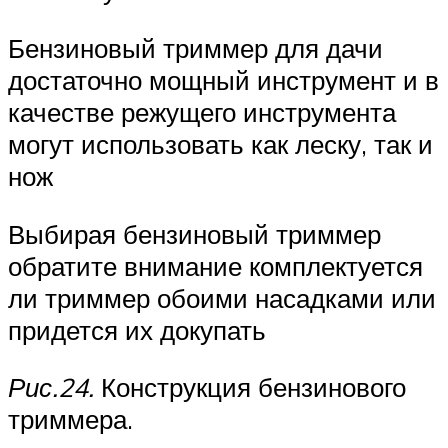
Бензиновый триммер для дачи
достаточно мощный инструмент и в
качестве режущего инструмента
могут использовать как леску, так и
нож
Выбирая бензиновый триммер
обратите внимание комплектуется
ли триммер обоими насадками или
придется их докупать
Рис.24.
Конструкция бензинового
триммера.