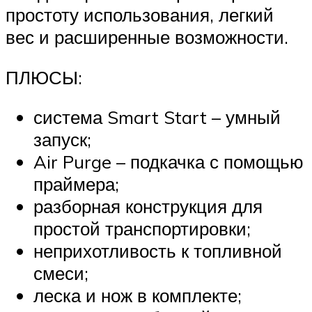
простоту использования, легкий
вес и расширенные возможности.
ПЛЮСЫ:
система Smart Start – умный
запуск;
Air Purge – подкачка с помощью
праймера;
разборная конструкция для
простой транспортировки;
неприхотливость к топливной
смеси;
леска и нож в комплекте;