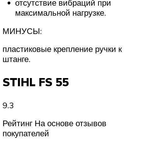
отсутствие вибраций при
максимальной нагрузке.
МИНУСЫ:
пластиковые крепление ручки к
штанге.
STIHL FS 55
9.3
Рейтинг На основе отзывов
покупателей