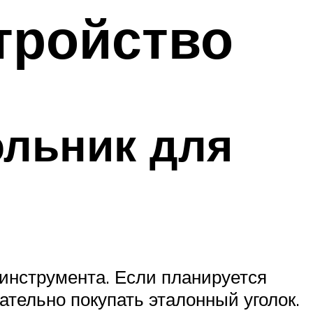
тройство
ольник для
 инструмента. Если планируется
ательно покупать эталонный уголок.