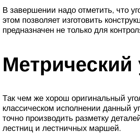
В завершении надо отметить, что у
этом позволяет изготовить констру
предназначен не только для контрол
Метрический 
Так чем же хорош оригинальный угол
классическом исполнении данный уг
точно производить разметку детале
лестниц и лестничных маршей.