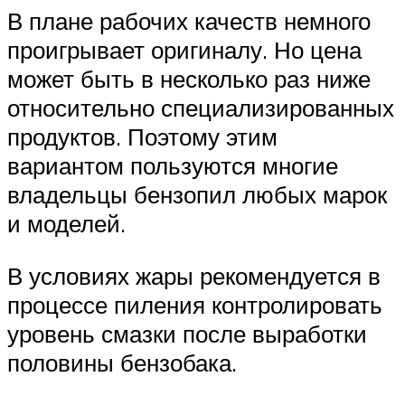
В плане рабочих качеств немного
проигрывает оригиналу. Но цена
может быть в несколько раз ниже
относительно специализированных
продуктов. Поэтому этим
вариантом пользуются многие
владельцы бензопил любых марок
и моделей.
В условиях жары рекомендуется в
процессе пиления контролировать
уровень смазки после выработки
половины бензобака.