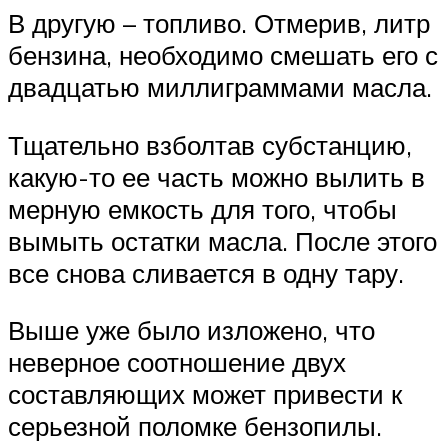
В другую – топливо. Отмерив, литр
бензина, необходимо смешать его с
двадцатью миллиграммами масла.
Тщательно взболтав субстанцию,
какую-то ее часть можно вылить в
мерную емкость для того, чтобы
вымыть остатки масла. После этого
все снова сливается в одну тару.
Выше уже было изложено, что
неверное соотношение двух
составляющих может привести к
серьезной поломке бензопилы.