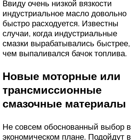
Ввиду очень низкой вязкости
индустриальное масло довольно
быстро расходуется. Известны
случаи, когда индустриальные
смазки вырабатывались быстрее,
чем выпаливался бачок топлива.
Новые моторные или
трансмиссионные
смазочные материалы
Не совсем обоснованный выбор в
экономическом плане. Подойдут в