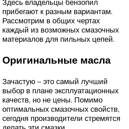
Здесь владельцы бензопил
прибегают к разным вариантам.
Рассмотрим в общих чертах
каждый из возможных смазочных
материалов для пильных цепей.
Оригинальные масла
Зачастую – это самый лучший
выбор в плане эксплуатационных
качеств, но не цены. Помимо
оптимальных смазочных свойств,
сегодня производители стремятся
делать эти смазки