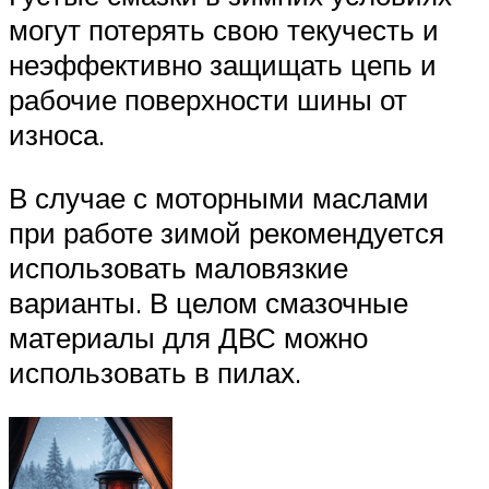
могут потерять свою текучесть и
неэффективно защищать цепь и
рабочие поверхности шины от
износа.
В случае с моторными маслами
при работе зимой рекомендуется
использовать маловязкие
варианты. В целом смазочные
материалы для ДВС можно
использовать в пилах.