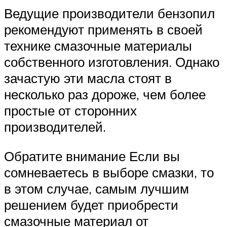
Ведущие производители бензопил
рекомендуют применять в своей
технике смазочные материалы
собственного изготовления. Однако
зачастую эти масла стоят в
несколько раз дороже, чем более
простые от сторонних
производителей.
Обратите внимание Если вы
сомневаетесь в выборе смазки, то
в этом случае, самым лучшим
решением будет приобрести
смазочные материал от