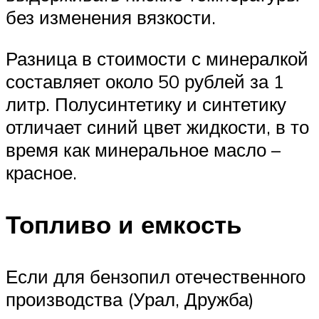
без изменения вязкости.
Разница в стоимости с минералкой
составляет около 50 рублей за 1
литр. Полусинтетику и синтетику
отличает синий цвет жидкости, в то
время как минеральное масло –
красное.
Топливо и емкость
Если для бензопил отечественного
производства (Урал, Дружба)