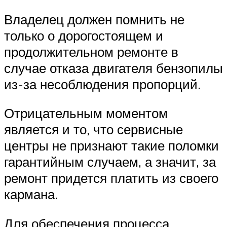
Владелец должен помнить не
только о дорогостоящем и
продолжительном ремонте в
случае отказа двигателя бензопилы
из-за несоблюдения пропорций.
Отрицательным моментом
является и то, что сервисные
центры не признают такие поломки
гарантийным случаем, а значит, за
ремонт придется платить из своего
кармана.
Для обеспечения процесса