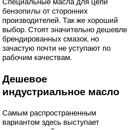
Специальные масла для цепи
бензопилы от сторонних
производителей. Так же хороший
выбор. Стоят значительно дешевле
брендированных смазок, но
зачастую почти не уступают по
рабочим качествам.
Дешевое
индустриальное масло
Самым распространенным
вариантом здесь выступает