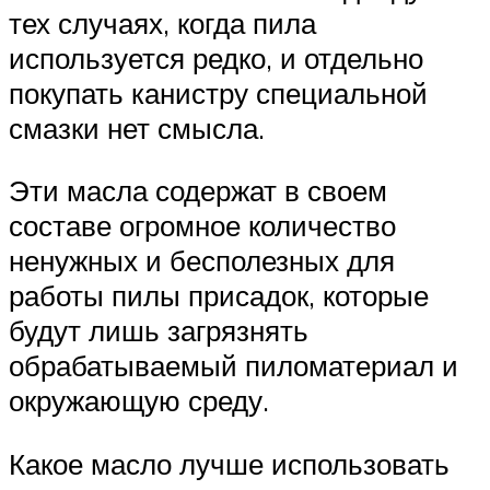
тех случаях, когда пила
используется редко, и отдельно
покупать канистру специальной
смазки нет смысла.
Эти масла содержат в своем
составе огромное количество
ненужных и бесполезных для
работы пилы присадок, которые
будут лишь загрязнять
обрабатываемый пиломатериал и
окружающую среду.
Какое масло лучше использовать