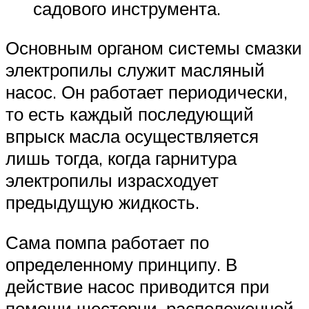
садового инструмента.
Основным органом системы смазки
электропилы служит масляный
насос. Он работает периодически,
то есть каждый последующий
впрыск масла осуществляется
лишь тогда, когда гарнитура
электропилы израсходует
предыдущую жидкость.
Сама помпа работает по
определенному принципу. В
действие насос приводится при
помощи шестерни, расположенной