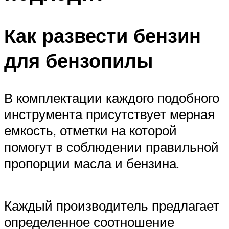
Как развести бензин
для бензопилы
В комплектации каждого подобного
инструмента присутствует мерная
емкость, отметки на которой
помогут в соблюдении правильной
пропорции масла и бензина.
Каждый производитель предлагает
определенное соотношение