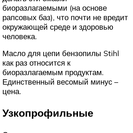
биоразлагаемыми (на основе
рапсовых баз), что почти не вредит
окружающей среде и здоровью
человека.
Масло для цепи бензопилы Stihl
как раз относится к
биоразлагаемым продуктам.
Единственный весомый минус –
цена.
Узкопрофильные