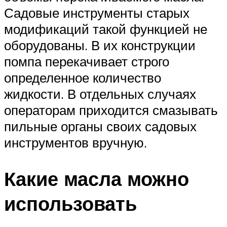
Садовые инструменты старых
модификаций такой функцией не
оборудованы. В их конструкции
помпа перекачивает строго
определенное количество
жидкости. В отдельных случаях
операторам приходится смазывать
пильные органы своих садовых
инструментов вручную.
Какие масла можно
использовать