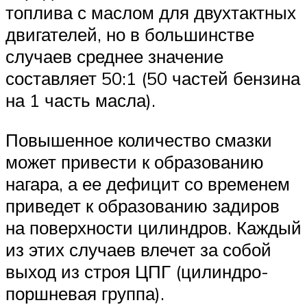
топлива с маслом для двухтактных
двигателей, но в большинстве
случаев среднее значение
составляет 50:1 (50 частей бензина
на 1 часть масла).
Повышенное количество смазки
может привести к образованию
нагара, а ее дефицит со временем
приведет к образованию задиров
на поверхности цилиндров. Каждый
из этих случаев влечет за собой
выход из строя ЦПГ (цилиндро-
поршневая группа).