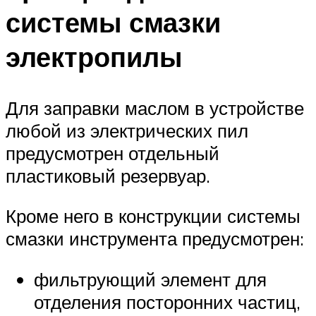
системы смазки
электропилы
Для заправки маслом в устройстве
любой из электрических пил
предусмотрен отдельный
пластиковый резервуар.
Кроме него в конструкции системы
смазки инструмента предусмотрен:
фильтрующий элемент для
отделения посторонних частиц,