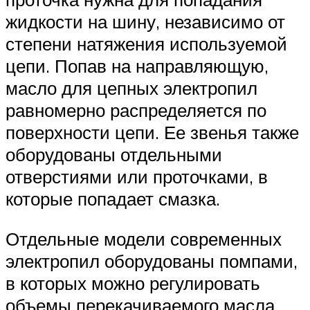
жидкости на шину, независимо от
степени натяжения используемой
цепи. Попав на направляющую,
масло для цепных электропил
равномерно распределяется по
поверхности цепи. Ее звенья также
оборудованы отдельными
отверстиями или проточками, в
которые попадает смазка.
Отдельные модели современных
электропил оборудованы помпами,
в которых можно регулировать
объемы перекачиваемого масла.