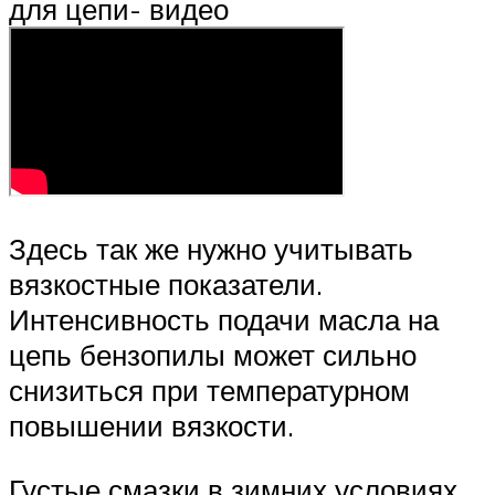
для цепи- видео
Здесь так же нужно учитывать
вязкостные показатели.
Интенсивность подачи масла на
цепь бензопилы может сильно
снизиться при температурном
повышении вязкости.
Густые смазки в зимних условиях