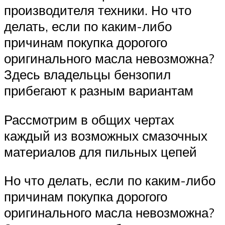
производителя техники. Но что
делать, если по каким-либо
причинам покупка дорогого
оригинального масла невозможна?
Здесь владельцы бензопил
прибегают к разным вариантам
Рассмотрим в общих чертах
каждый из возможных смазочных
материалов для пильных цепей
Но что делать, если по каким-либо
причинам покупка дорогого
оригинального масла невозможна?