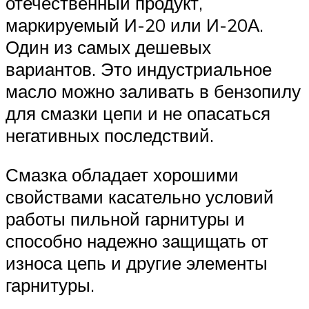
отечественный продукт,
маркируемый И-20 или И-20А.
Один из самых дешевых
вариантов. Это индустриальное
масло можно заливать в бензопилу
для смазки цепи и не опасаться
негативных последствий.
Смазка обладает хорошими
свойствами касательно условий
работы пильной гарнитуры и
способно надежно защищать от
износа цепь и другие элементы
гарнитуры.