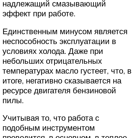
надлежащий смазывающий
эффект при работе.
Единственным минусом является
неспособность эксплуатации в
условиях холода. Даже при
небольших отрицательных
температурах масло густеет, что, в
итоге, негативно сказывается на
ресурсе двигателя бензиновой
пилы.
Учитывая то, что работа с
подобным инструментом
проводится, в основном, в теплое