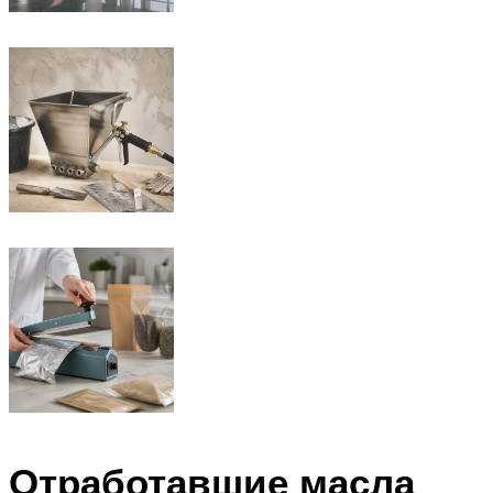
Отработавшие масла