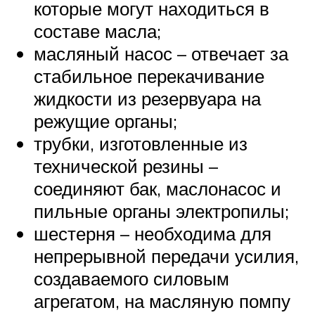
которые могут находиться в
составе масла;
масляный насос – отвечает за
стабильное перекачивание
жидкости из резервуара на
режущие органы;
трубки, изготовленные из
технической резины –
соединяют бак, маслонасос и
пильные органы электропилы;
шестерня – необходима для
непрерывной передачи усилия,
создаваемого силовым
агрегатом, на масляную помпу