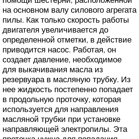
на основном валу силового агрегата
пилы. Как только скорость работы
двигателя увеличивается до
определенной отметки, в действие
приводится насос. Работая, он
создает давление, необходимое
для выкачивания масла из
резервуара в масляную трубку. Из
нее жидкость постепенно попадает
в продольную проточку, которая
используется для направления
масляной трубки при установке
направляющей электропилы. Эта
проточка нужна для попадания