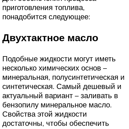
приготовления топлива,
понадобится следующее:
Двухтактное масло
Подобные жидкости могут иметь
несколько химических основ –
минеральная, полусинтетическая и
синтетическая. Самый дешевый и
актуальный вариант – заливать в
бензопилу минеральное масло.
Свойства этой жидкости
достаточны, чтобы обеспечить