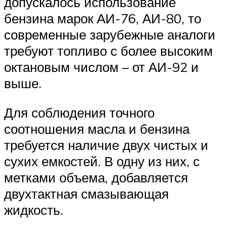
допускалось использование
бензина марок АИ-76, АИ-80, то
современные зарубежные аналоги
требуют топливо с более высоким
октановым числом – от АИ-92 и
выше.
Для соблюдения точного
соотношения масла и бензина
требуется наличие двух чистых и
сухих емкостей. В одну из них, с
метками объема, добавляется
двухтактная смазывающая
жидкость.