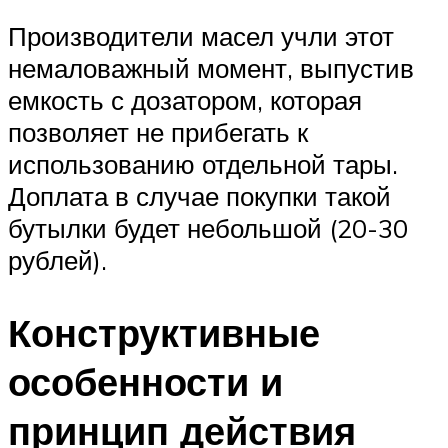
Производители масел учли этот
немаловажный момент, выпустив
емкость с дозатором, которая
позволяет не прибегать к
использованию отдельной тары.
Доплата в случае покупки такой
бутылки будет небольшой (20-30
рублей).
Конструктивные
особенности и
принцип действия