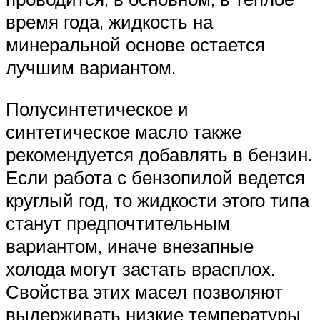
время года, жидкость на
минеральной основе остается
лучшим вариантом.
Полусинтетическое и
синтетическое масло также
рекомендуется добавлять в бензин.
Если работа с бензопилой ведется
круглый год, то жидкости этого типа
станут предпочтительным
вариантом, иначе внезапные
холода могут застать врасплох.
Свойства этих масел позволяют
выдерживать низкие температуры