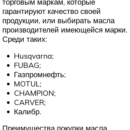
торговым маркам, которые
гарантируют качество своей
продукции, или выбирать масла
производителей имеющейся марки.
Среди таких:
Husqvarna;
FUBAG;
Газпромнефть;
MOTUL;
CHAMPION;
CARVER;
Калибр.
Преимущества покупки масла