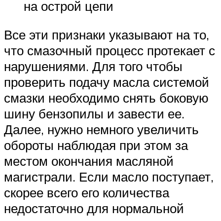
на острой цепи
Все эти признаки указывают на то,
что смазочный процесс протекает с
нарушениями. Для того чтобы
проверить подачу масла системой
смазки необходимо снять боковую
шину бензопилы и завести ее.
Далее, нужно немного увеличить
обороты наблюдая при этом за
местом окончания масляной
магистрали. Если масло поступает,
скорее всего его количества
недостаточно для нормальной