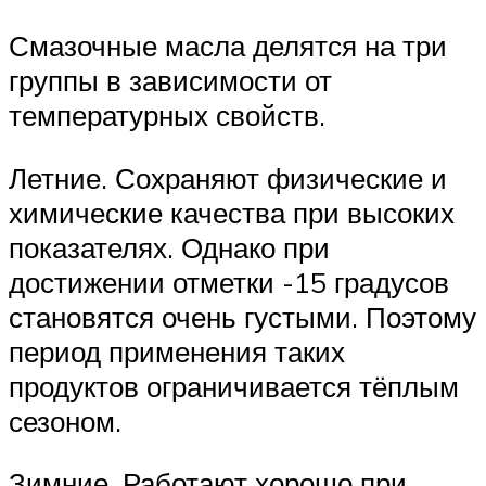
Смазочные масла делятся на три
группы в зависимости от
температурных свойств.
Летние. Сохраняют физические и
химические качества при высоких
показателях. Однако при
достижении отметки -15 градусов
становятся очень густыми. Поэтому
период применения таких
продуктов ограничивается тёплым
сезоном.
Зимние. Работают хорошо при