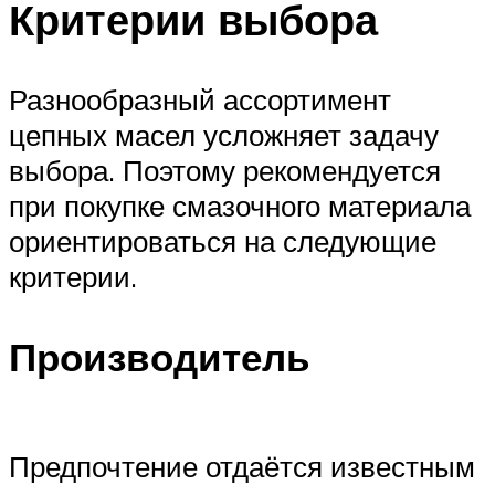
Критерии выбора
Разнообразный ассортимент
цепных масел усложняет задачу
выбора. Поэтому рекомендуется
при покупке смазочного материала
ориентироваться на следующие
критерии.
Производитель
Предпочтение отдаётся известным