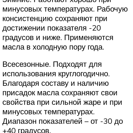
минусовых температурах. Рабочую
консистенцию сохраняют при
достижении показателя -20
градусов и ниже. Применяются
масла в холодную пору года.
Всесезонные. Подходят для
использования круглогодично.
Благодаря составу и наличию
присадок масла сохраняют свои
свойства при сильной жаре и при
минусовых температурах.
Диапазон показателей – от -30 до
+40 градусов.