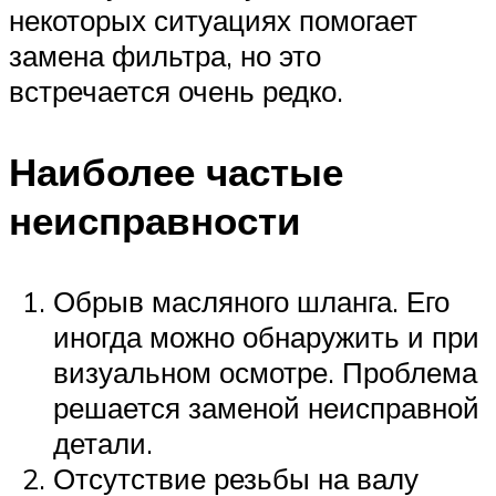
некоторых ситуациях помогает
замена фильтра, но это
встречается очень редко.
Наиболее частые
неисправности
Обрыв масляного шланга. Его
иногда можно обнаружить и при
визуальном осмотре. Проблема
решается заменой неисправной
детали.
Отсутствие резьбы на валу