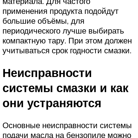
материала. Для частого
применения продукта подойдут
большие объёмы, для
периодического лучше выбирать
компактную тару. При этом должен
учитываться срок годности смазки.
Неисправности
системы смазки и как
они устраняются
Основные неисправности системы
подачи масла на бензопиле можно