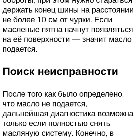
держать конец шины на расстоянии
не более 10 см от чурки. Если
масленые пятна начнут появляться
на её поверхности — значит масло
подается.
Поиск неисправности
После того как было определено,
что масло не подается,
дальнейшая диагностика возможна
только если полностью снять
масляную систему. Конечно, в