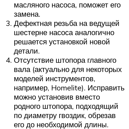
масляного насоса, поможет его
замена.
Дефектная резьба на ведущей
шестерне насоса аналогично
решается установкой новой
детали.
Отсутствие штопора главного
вала (актуально для некоторых
моделей инструментов,
например, Homelite). Исправить
можно установив вместо
родного штопора, подходящий
по диаметру гвоздик, обрезав
его до необходимой длины.