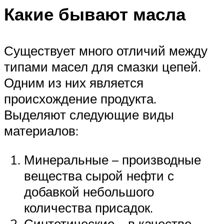
Какие бывают масла
Существует много отличий между
типами масел для смазки цепей.
Одним из них является
происхождение продукта.
Выделяют следующие виды
материалов:
Минеральные – производные
вещества сырой нефти с
добавкой небольшого
количества присадок.
Синтетические – в качестве