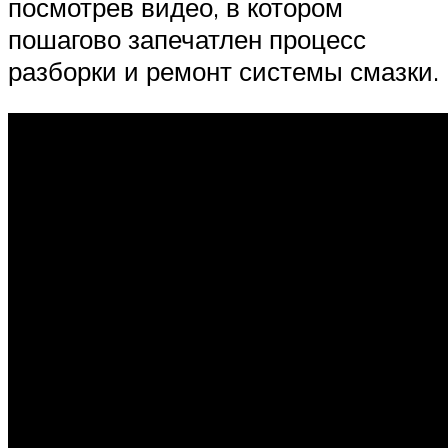
посмотрев видео, в котором
пошагово запечатлен процесс
разборки и ремонт системы смазки.