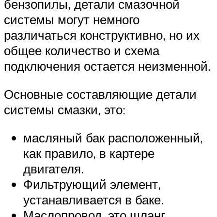
бензопилы, детали смазочной
системы могут немного
различаться конструктивно, но их
общее количество и схема
подключения остается неизменной.
Основные составляющие детали
системы смазки, это:
масляный бак расположенный,
как правило, в картере
двигателя.
Фильтрующий элемент,
устанавливается в баке.
Маслопровод, это шланг