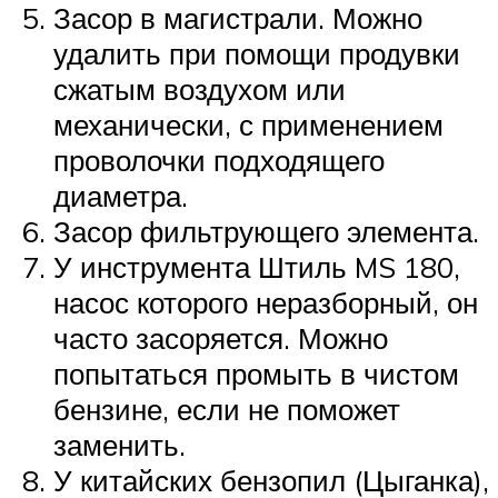
Засор в магистрали. Можно
удалить при помощи продувки
сжатым воздухом или
механически, с применением
проволочки подходящего
диаметра.
Засор фильтрующего элемента.
У инструмента Штиль MS 180,
насос которого неразборный, он
часто засоряется. Можно
попытаться промыть в чистом
бензине, если не поможет
заменить.
У китайских бензопил (Цыганка),