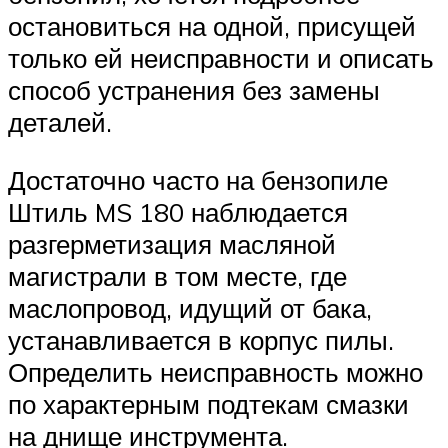
остановиться на одной, присущей
только ей неисправности и описать
способ устранения без замены
деталей.
Достаточно часто на бензопиле
Штиль MS 180 наблюдается
разгерметизация масляной
магистрали в том месте, где
маслопровод, идущий от бака,
устанавливается в корпус пилы.
Определить неисправность можно
по характерным подтекам смазки
на днище инструмента.