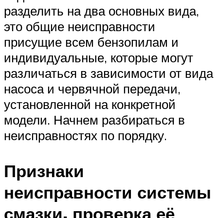
разделить на два основных вида,
это общие неисправности
присущие всем бензопилам и
индивидуальные, которые могут
различаться в зависимости от вида
насоса и червячной передачи,
установленной на конкретной
модели. Начнем разбираться в
неисправностях по порядку.
Признаки
неисправности системы
смазки, проверка её