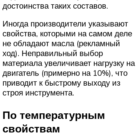
достоинства таких составов.
Иногда производители указывают
свойства, которыми на самом деле
не обладают масла (рекламный
ход). Неправильный выбор
материала увеличивает нагрузку на
двигатель (примерно на 10%), что
приводит к быстрому выходу из
строя инструмента.
По температурным
свойствам