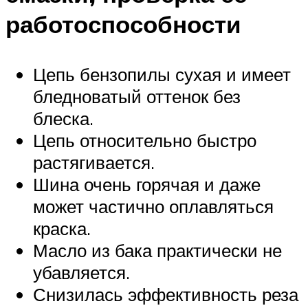
работоспособности
Цепь бензопилы сухая и имеет
бледноватый оттенок без
блеска.
Цепь относительно быстро
растягивается.
Шина очень горячая и даже
может частично оплавляться
краска.
Масло из бака практически не
убавляется.
Снизилась эффективность реза