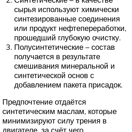
сырья используют химически
синтезированные соединения
или продукт нефтепереработки,
прошедший глубокую очистку.
Полусинтетические – состав
получается в результате
смешивания минеральной и
синтетической основ с
добавлением пакета присадок.
Предпочтение отдаётся
синтетическим маслам, которые
минимизируют силу трения в
двигателе, за счёт чего