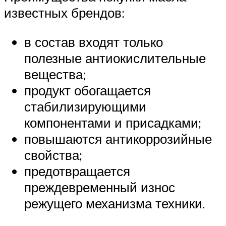
известных брендов:
в состав входят только
полезные антиокислительные
вещества;
продукт обогащается
стабилизирующими
компонентами и присадками;
повышаются антикоррозийные
свойства;
предотвращается
преждевременный износ
режущего механизма техники.