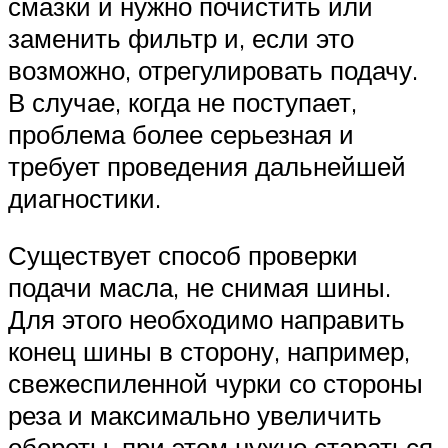
смазки и нужно почистить или
заменить фильтр и, если это
возможно, отрегулировать подачу.
В случае, когда не поступает,
проблема более серьезная и
требует проведения дальнейшей
диагностики.
Существует способ проверки
подачи масла, не снимая шины.
Для этого необходимо направить
конец шины в сторону, например,
свежеспиленной чурки со стороны
реза и максимально увеличить
обороты, при этом нужно стараться