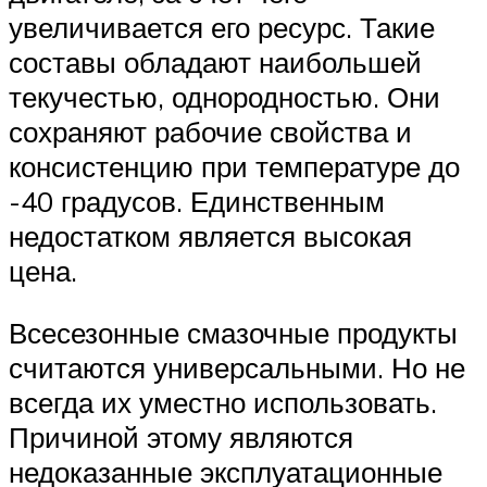
увеличивается его ресурс. Такие
составы обладают наибольшей
текучестью, однородностью. Они
сохраняют рабочие свойства и
консистенцию при температуре до
-40 градусов. Единственным
недостатком является высокая
цена.
Всесезонные смазочные продукты
считаются универсальными. Но не
всегда их уместно использовать.
Причиной этому являются
недоказанные эксплуатационные