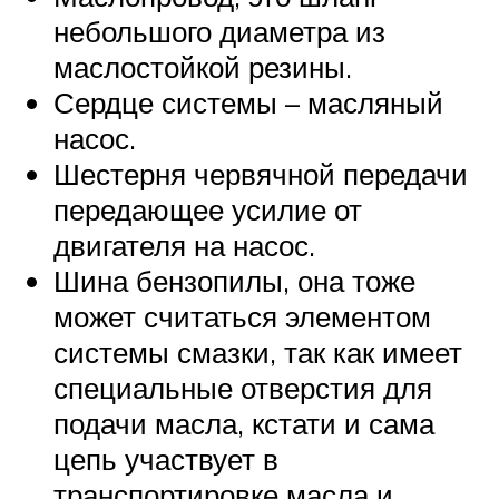
небольшого диаметра из
маслостойкой резины.
Сердце системы – масляный
насос.
Шестерня червячной передачи
передающее усилие от
двигателя на насос.
Шина бензопилы, она тоже
может считаться элементом
системы смазки, так как имеет
специальные отверстия для
подачи масла, кстати и сама
цепь участвует в
транспортировке масла и