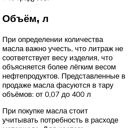
Объём, л
При определении количества
масла важно учесть, что литраж не
соответствует весу изделия, что
объясняется более лёгким весом
нефтепродуктов. Представленные в
продаже масла фасуются в тару
объёмов: от 0,07 до 400 л
При покупке масла стоит
учитывать потребность в расходе