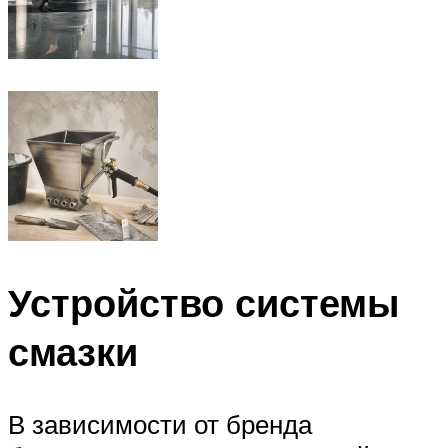
Устройство системы
смазки
В зависимости от бренда