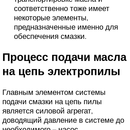
соответственно тоже имеет
некоторые элементы,
предназначенные именно для
обеспечения смазки.
Процесс подачи масла
на цепь электропилы
Главным элементом системы
подачи смазки на цепь пилы
является силовой агрегат,
доводящий давление в системе до
необходимого – насос.