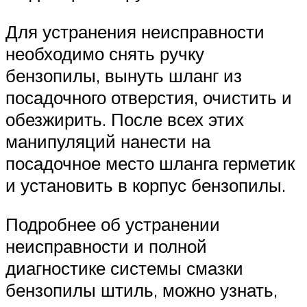
Для устранения неисправности
необходимо снять ручку
бензопилы, вынуть шланг из
посадочного отверстия, очистить и
обезжирить. После всех этих
манипуляций нанести на
посадочное место шланга герметик
и установить в корпус бензопилы.
Подробнее об устранении
неисправности и полной
диагностике системы смазки
бензопилы штиль, можно узнать,