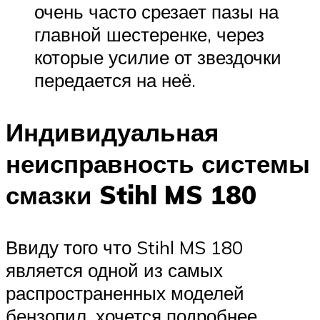
очень часто срезает пазы на
главной шестеренке, через
которые усилие от звездочки
передается на неё.
Индивидуальная
неисправность системы
смазки Stihl MS 180
Ввиду того что Stihl MS 180
является одной из самых
распространенных моделей
бензопил, хочется подробнее