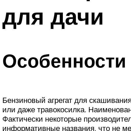
для дачи
Особенности
Бензиновый агрегат для скашивания
или даже травокосилка. Наименован
Фактически некоторые производител
информативные названия, что не ме