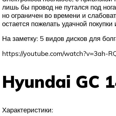
лишь бы провод не путался под ног
но ограничен во времени и слабоват
остается пожелать удачной покупки 
На заметку: 5 видов дисков для бол
https://youtube.com/watch?v=3ah-
Hyundai GC 
Характеристики: