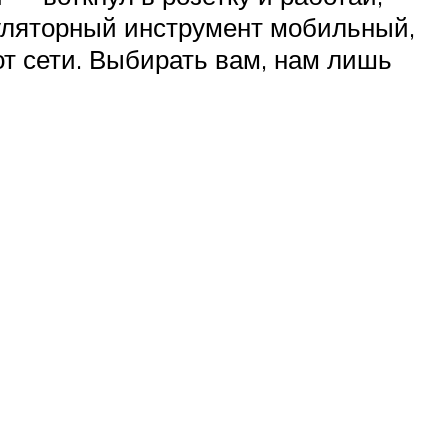
муляторный инструмент мобильный,
от сети. Выбирать вам, нам лишь