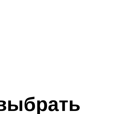
 выбрать