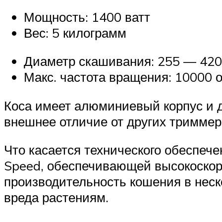
Мощность: 1400 ватт
Вес: 5 килограмм
Диаметр скашивания: 255 — 420
Макс. частота вращения: 10000 
Коса имеет алюминиевый корпус и д
внешнее отличие от других триммер
Что касается технического обеспеч
Speed, обеспечивающей высокоскор
производительность кошения в неско
вреда растениям.