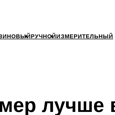
ЗИНОВЫЙ
РУЧНОЙ
ИЗМЕРИТЕЛЬНЫЙ
ммер лучше