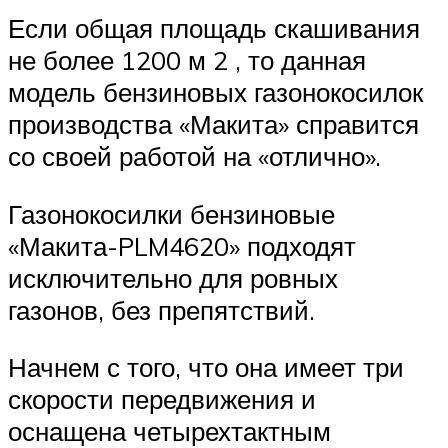
Если общая площадь скашивания
не более 1200 м 2 , то данная
модель бензиновых газонокосилок
производства «Макита» справится
со своей работой на «отлично».
Газонокосилки бензиновые
«Макита-PLM4620» подходят
исключительно для ровных
газонов, без препятствий.
Начнем с того, что она имеет три
скорости передвижения и
оснащена четырехтактным