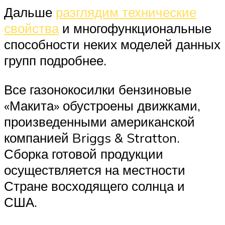
Дальше
разглядим технические
свойства
и многофункциональные
способности неких моделей данных
групп подробнее.
Все газонокосилки бензиновые
«Макита» обустроены движками,
произведенными американской
компанией Briggs & Stratton.
Сборка готовой продукции
осуществляется на местности
Стране восходящего солнца и
США.