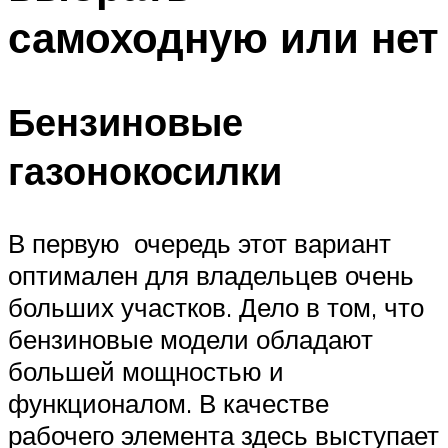
самоходную или нет
Бензиновые
газонокосилки
В первую очередь этот вариант
оптимален для владельцев очень
больших участков. Дело в том, что
бензиновые модели обладают
большей мощностью и
функционалом. В качестве
рабочего элемента здесь выступает