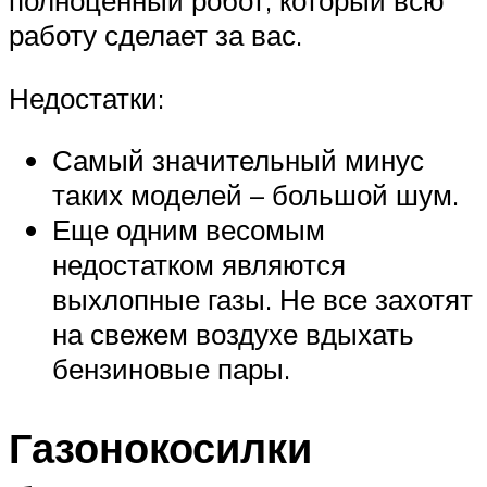
полноценный робот, который всю
работу сделает за вас.
Недостатки:
Самый значительный минус
таких моделей – большой шум.
Еще одним весомым
недостатком являются
выхлопные газы. Не все захотят
на свежем воздухе вдыхать
бензиновые пары.
Газонокосилки