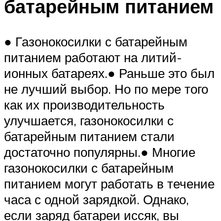
батарейным питанием
● Газонокосилки с батарейным
питанием работают на литий-
ионных батареях.● Раньше это был
не лучший выбор. Но по мере того
как их производительность
улучшается, газонокосилки с
батарейным питанием стали
достаточно популярны.● Многие
газонокосилки с батарейным
питанием могут работать в течение
часа с одной зарядкой. Однако,
если заряд батареи иссяк, вы