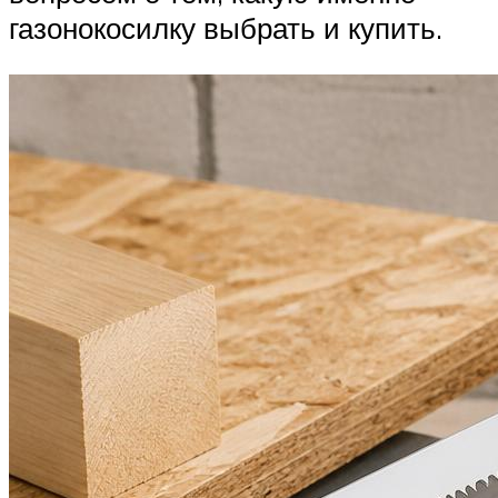
газонокосилку выбрать и купить.