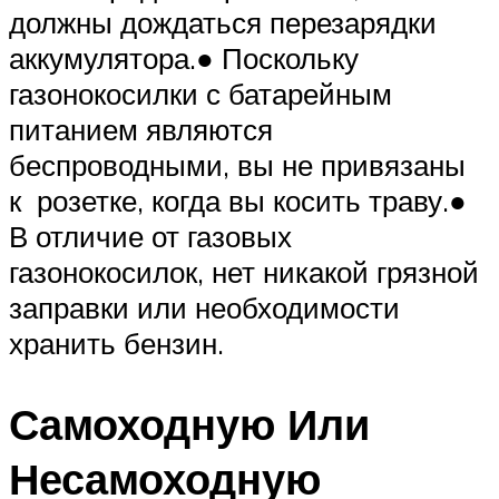
должны дождаться перезарядки
аккумулятора.● Поскольку
газонокосилки с батарейным
питанием являются
беспроводными, вы не привязаны
к розетке, когда вы косить траву.●
В отличие от газовых
газонокосилок, нет никакой грязной
заправки или необходимости
хранить бензин.
Самоходную Или
Несамоходную