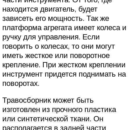
находится двигатель, будет
зависеть его мощность. Так же
платформа агрегата имеет колеса и
ручку для управления. Если
говорить о колесах, то они могут
иметь жесткое или поворотное
крепление. При жестком креплении
инструмент придется поднимать на
поворотах.
Травосборник может быть
изготовлен из прочного пластика
или синтетической ткани. Он
располагается в задней части