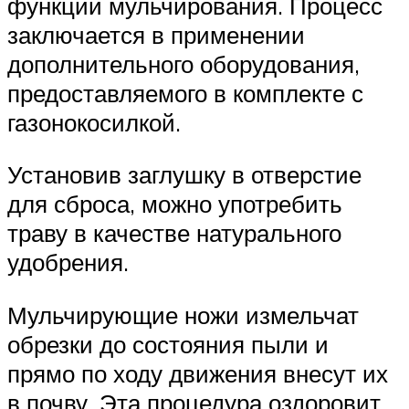
функции мульчирования. Процесс
заключается в применении
дополнительного оборудования,
предоставляемого в комплекте с
газонокосилкой.
Установив заглушку в отверстие
для сброса, можно употребить
траву в качестве натурального
удобрения.
Мульчирующие ножи измельчат
обрезки до состояния пыли и
прямо по ходу движения внесут их
в почву. Эта процедура оздоровит