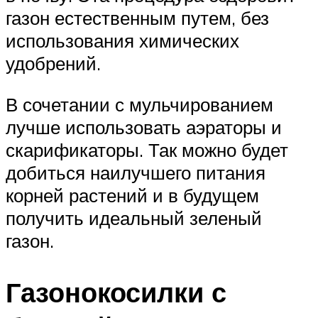
газон естественным путем, без
использования химических
удобрений.
В сочетании с мульчированием
лучше использовать аэраторы и
скарификаторы. Так можно будет
добиться наилучшего питания
корней растений и в будущем
получить идеальный зеленый
газон.
Газонокосилки с