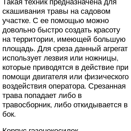
Такая техник предназначена для
скашивания травы на садовом
участке. С ее помощью можно
довольно быстро создать красоту
на территории, имеющей большую
площадь. Для среза данный агрегат
использует лезвия или ножницы,
которые приводятся в действие при
помощи двигателя или физического
воздействия оператора. Срезанная
трава попадает либо в
травосборник, либо откидывается в
бок.
Корпус газонокосилок