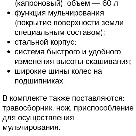
(капроновый), объем — 60 л;
функция мульчирования
(покрытие поверхности земли
специальным составом);
стальной корпус;
система быстрого и удобного
изменения высоты скашивания;
широкие шины колес на
подшипниках.
В комплекте также поставляются:
травосборник, нож, приспособление
для осуществления
мульчирования.