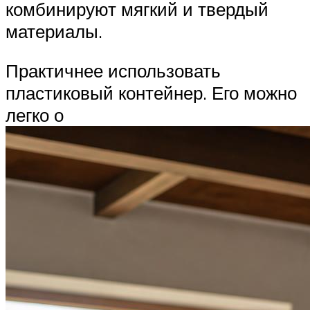
комбинируют мягкий и твердый
материалы.
Практичнее использовать
пластиковый контейнер. Его можно
легко о