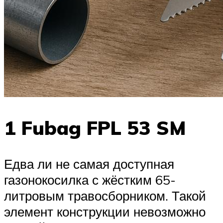
1 Fubag FPL 53 SM
Едва ли не самая доступная
газонокосилка с жёстким 65-
литровым травосборником. Такой
элемент конструкции невозможно