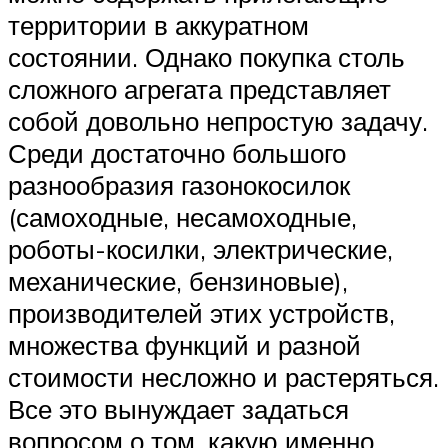
территории в аккуратном
состоянии. Однако покупка столь
сложного агрегата представляет
собой довольно непростую задачу.
Среди достаточно большого
разнообразия газонокосилок
(самоходные, несамоходные,
роботы-косилки, электрические,
механические, бензиновые),
производителей этих устройств,
множества функций и разной
стоимости несложно и растеряться.
Все это вынуждает задаться
вопросом о том, какую именно