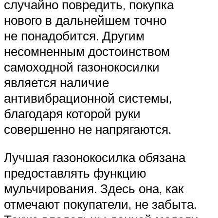
случайно повредить, покупка
нового в дальнейшем точно
не понадобится. Другим
несомненным достоинством
самоходной газонокосилки
является наличие
антивибрационной системы,
благодаря которой руки
совершенно не напрягаются.
Лучшая газонокосилка обязана
предоставлять функцию
мульчирования. Здесь она, как
отмечают покупатели, не забыта.