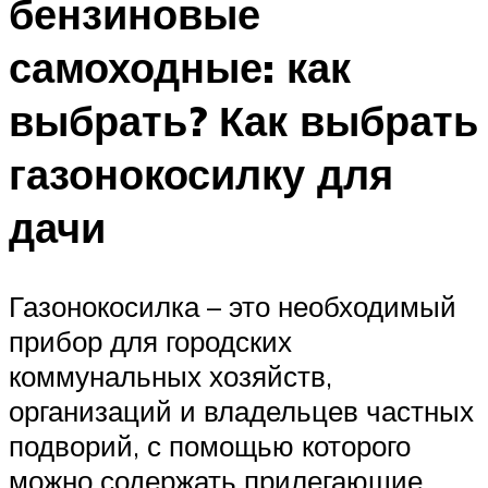
бензиновые
самоходные: как
выбрать? Как выбрать
газонокосилку для
дачи
Газонокосилка – это необходимый
прибор для городских
коммунальных хозяйств,
организаций и владельцев частных
подворий, с помощью которого
можно содержать прилегающие