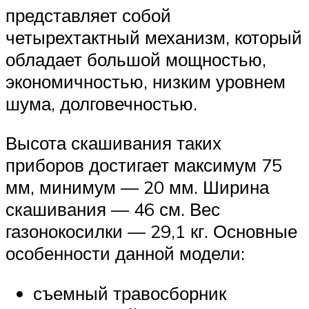
представляет собой
четырехтактный механизм, который
обладает большой мощностью,
экономичностью, низким уровнем
шума, долговечностью.
Высота скашивания таких
приборов достигает максимум 75
мм, минимум — 20 мм. Ширина
скашивания — 46 см. Вес
газонокосилки — 29,1 кг. Основные
особенности данной модели:
съемный травосборник