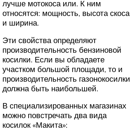
лучше мотокоса или. К ним
относятся: мощность, высота скоса
и ширина.
Эти свойства определяют
производительность бензиновой
косилки. Если вы обладаете
участком большой площади, то и
производительность газонокосилки
должна быть наибольшей.
В специализированных магазинах
можно повстречать два вида
косилок «Макита»: