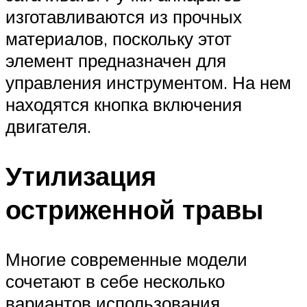
изготавливаются из прочных
материалов, поскольку этот
элемент предназначен для
управления инструментом. На нем
находятся кнопка включения
двигателя.
Утилизация
остриженной травы
Многие современные модели
сочетают в себе несколько
вариантов использования