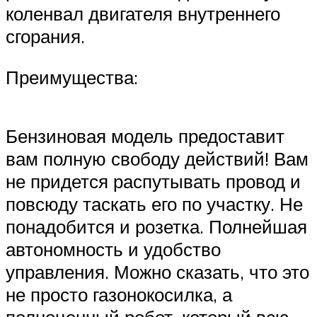
коленвал двигателя внутреннего
сгорания.
Преимущества:
Бензиновая модель предоставит
вам полную свободу действий! Вам
не придется распутывать провод и
повсюду таскать его по участку. Не
понадобится и розетка. Полнейшая
автономность и удобство
управления. Можно сказать, что это
не просто газонокосилка, а