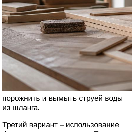
порожнить и вымыть струей воды
из шланга.
Третий вариант – использование