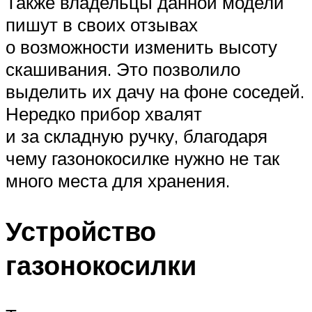
Также владельцы данной модели
пишут в своих отзывах
о возможности изменить высоту
скашивания. Это позволило
выделить их дачу на фоне соседей.
Нередко прибор хвалят
и за складную ручку, благодаря
чему газонокосилке нужно не так
много места для хранения.
Устройство
газонокосилки