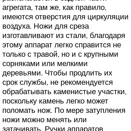
агрегата, там же, как правило,
имеются отверстия для циркуляции
воздуха. Ножи для среза
изготавливают из стали, благодаря
этому аппарат легко справится не
только с травой, но и с крупными
сорняками или мелкими
деревьями. Чтобы продлить их
срок службы, не рекомендуется
обрабатывать каменистые участки,
поскольку камень легко может
поломать нож. По мере затупления
ножи можно менять или
затачивать. Ручки аппаратов