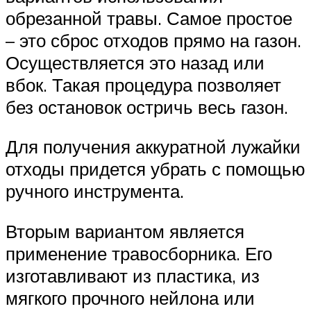
обрезанной травы. Самое простое
– это сброс отходов прямо на газон.
Осуществляется это назад или
вбок. Такая процедура позволяет
без остановок остричь весь газон.
Для получения аккуратной лужайки
отходы придется убрать с помощью
ручного инструмента.
Вторым вариантом является
применение травосборника. Его
изготавливают из пластика, из
мягкого прочного нейлона или