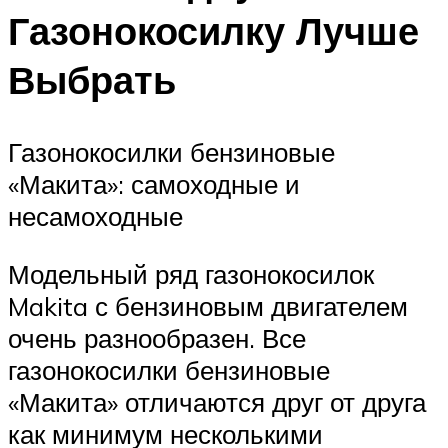
Газонокосилку Лучше
Выбрать
Газонокосилки бензиновые
«Макита»: самоходные и
несамоходные
Модельный ряд газонокосилок
Makita с бензиновым двигателем
очень разнообразен. Все
газонокосилки бензиновые
«Макита» отличаются друг от друга
как минимум несколькими