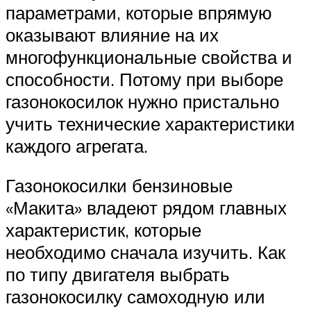
параметрами, которые впрямую
оказывают влияние на их
многофункциональные свойства и
способности. Потому при выборе
газонокосилок нужно пристально
учить технические характеристики
каждого агрегата.
Газонокосилки бензиновые
«Макита» владеют рядом главных
характеристик, которые
необходимо сначала изучить. Как
по типу двигателя выбрать
газонокосилку самоходную или