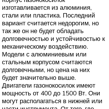
изготавливается из алюминия,
стали или пластика. Последний
вариант считается недорогим, но
так же он не будет обладать
долговечностью и устойчивостью к
механическому воздействию.
Модели с алюминиевым или
стальным корпусом считаются
долговечными, но цена на них
будет значительно выше.
Двигатели газонокосилок имеют
мощность от 400 до 1500 Вт. Они
могут располагаться в нижней или
части инструмента. От того, где