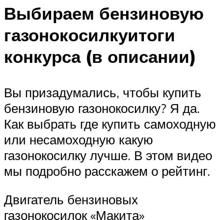
Выбираем бензиновую
газонокосилкуитоги
конкурса (в описании)
Вы призадумались, чтобы купить
бензиновую газонокосилку? Я да.
Как выбрать где купить самоходную
или несамоходную какую
газонокосилку лучше. В этом видео
мы подробно расскажем о рейтинг.
Двигатель бензиновых
газонокосилок «Макита»