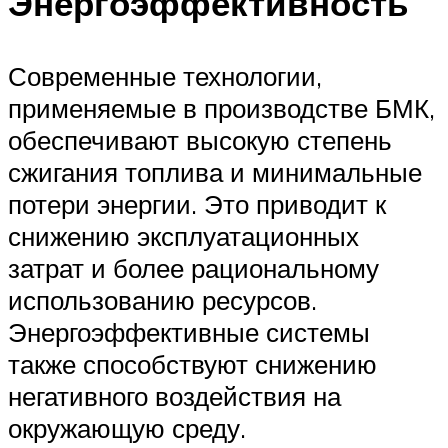
Энергоэффективность
Современные технологии,
применяемые в производстве БМК,
обеспечивают высокую степень
сжигания топлива и минимальные
потери энергии. Это приводит к
снижению эксплуатационных
затрат и более рациональному
использованию ресурсов.
Энергоэффективные системы
также способствуют снижению
негативного воздействия на
окружающую среду.