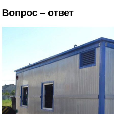
Вопрос – ответ