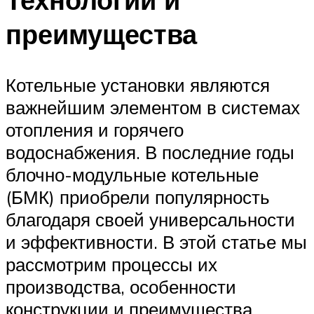
преимущества
Котельные установки являются
важнейшим элементом в системах
отопления и горячего
водоснабжения. В последние годы
блочно-модульные котельные
(БМК) приобрели популярность
благодаря своей универсальности
и эффективности. В этой статье мы
рассмотрим процессы их
производства, особенности
конструкции и преимущества,