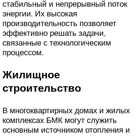
стабильный и непрерывный поток
энергии. Их высокая
производительность позволяет
эффективно решать задачи,
связанные с технологическим
процессом.
Жилищное
строительство
В многоквартирных домах и жилых
комплексах БМК могут служить
основным источником отопления и