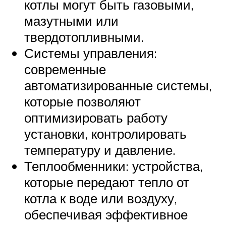
котлы могут быть газовыми,
мазутными или
твердотопливными.
Системы управления:
современные
автоматизированные системы,
которые позволяют
оптимизировать работу
установки, контролировать
температуру и давление.
Теплообменники: устройства,
которые передают тепло от
котла к воде или воздуху,
обеспечивая эффективное