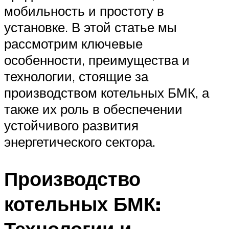
мобильность и простоту в
установке. В этой статье мы
рассмотрим ключевые
особенности, преимущества и
технологии, стоящие за
производством котельных БМК, а
также их роль в обеспечении
устойчивого развития
энергетического сектора.
Производство
котельных БМК:
Технологии и