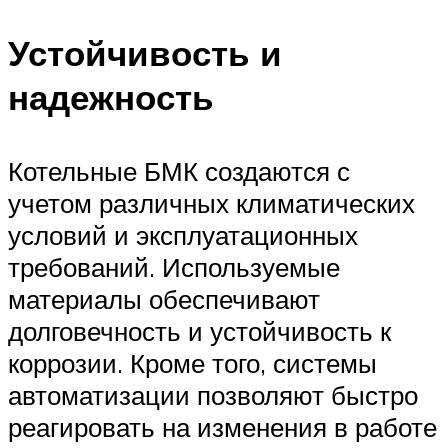
Устойчивость и
надежность
Котельные БМК создаются с
учетом различных климатических
условий и эксплуатационных
требований. Используемые
материалы обеспечивают
долговечность и устойчивость к
коррозии. Кроме того, системы
автоматизации позволяют быстро
реагировать на изменения в работе