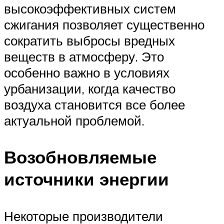
высокоэффективных систем
сжигания позволяет существенно
сократить выбросы вредных
веществ в атмосферу. Это
особенно важно в условиях
урбанизации, когда качество
воздуха становится все более
актуальной проблемой.
Возобновляемые
источники энергии
Некоторые производители