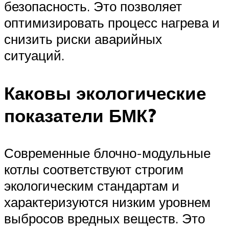
безопасность. Это позволяет
оптимизировать процесс нагрева и
снизить риски аварийных
ситуаций.
Каковы экологические
показатели БМК?
Современные блочно-модульные
котлы соответствуют строгим
экологическим стандартам и
характеризуются низким уровнем
выбросов вредных веществ. Это