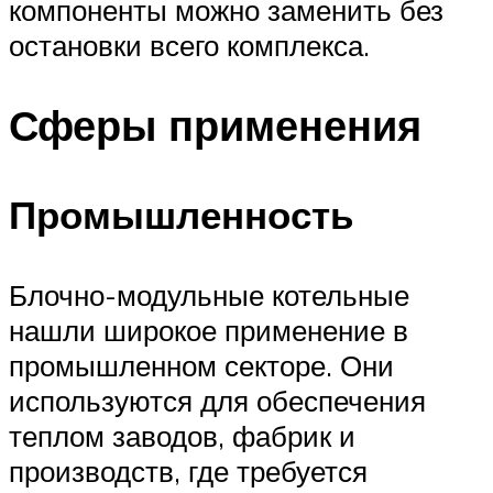
компоненты можно заменить без
остановки всего комплекса.
Сферы применения
Промышленность
Блочно-модульные котельные
нашли широкое применение в
промышленном секторе. Они
используются для обеспечения
теплом заводов, фабрик и
производств, где требуется