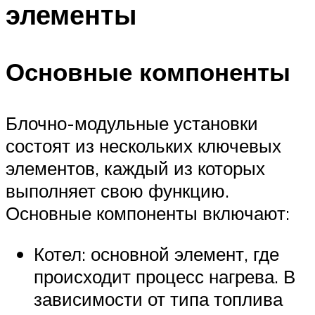
элементы
Основные компоненты
Блочно-модульные установки
состоят из нескольких ключевых
элементов, каждый из которых
выполняет свою функцию.
Основные компоненты включают:
Котел: основной элемент, где
происходит процесс нагрева. В
зависимости от типа топлива