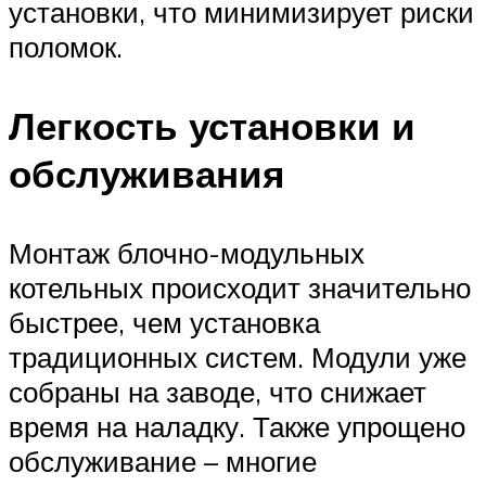
установки, что минимизирует риски
поломок.
Легкость установки и
обслуживания
Монтаж блочно-модульных
котельных происходит значительно
быстрее, чем установка
традиционных систем. Модули уже
собраны на заводе, что снижает
время на наладку. Также упрощено
обслуживание – многие