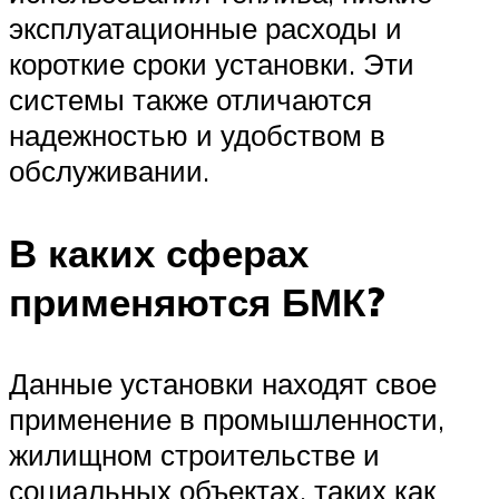
эксплуатационные расходы и
короткие сроки установки. Эти
системы также отличаются
надежностью и удобством в
обслуживании.
В каких сферах
применяются БМК?
Данные установки находят свое
применение в промышленности,
жилищном строительстве и
социальных объектах, таких как