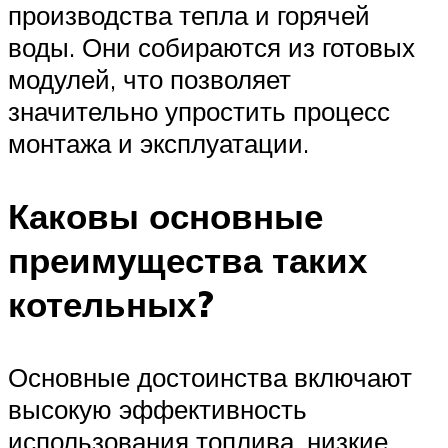
производства тепла и горячей
воды. Они собираются из готовых
модулей, что позволяет
значительно упростить процесс
монтажа и эксплуатации.
Каковы основные
преимущества таких
котельных?
Основные достоинства включают
высокую эффективность
использования топлива, низкие