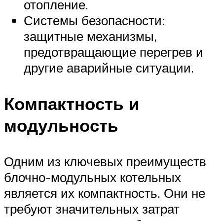
отопление.
Системы безопасности:
защитные механизмы,
предотвращающие перегрев и
другие аварийные ситуации.
Компактность и
модульность
Одним из ключевых преимуществ
блочно-модульных котельных
является их компактность. Они не
требуют значительных затрат