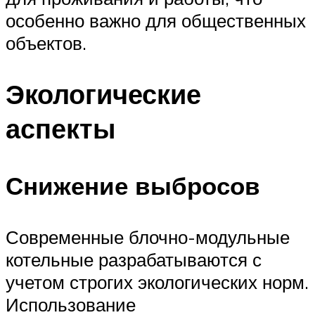
особенно важно для общественных
объектов.
Экологические
аспекты
Снижение выбросов
Современные блочно-модульные
котельные разрабатываются с
учетом строгих экологических норм.
Использование