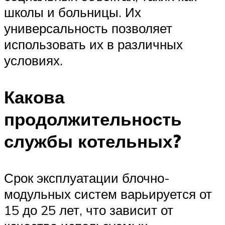
школы и больницы. Их
универсальность позволяет
использовать их в различных
условиях.
Какова
продолжительность
службы котельных?
Срок эксплуатации блочно-
модульных систем варьируется от
15 до 25 лет, что зависит от