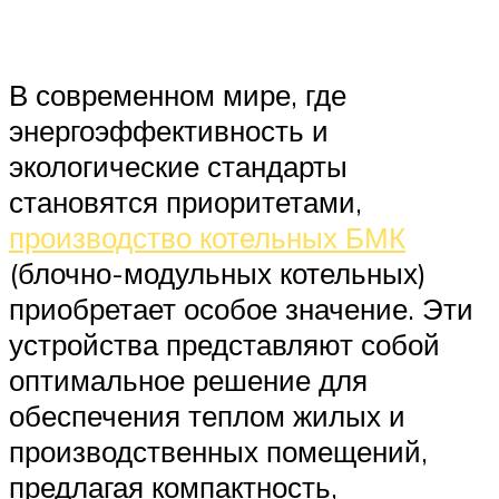
В современном мире, где
энергоэффективность и
экологические стандарты
становятся приоритетами,
производство котельных БМК
(блочно-модульных котельных)
приобретает особое значение. Эти
устройства представляют собой
оптимальное решение для
обеспечения теплом жилых и
производственных помещений,
предлагая компактность,