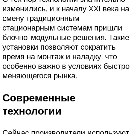
изменились, и к началу XXI века на
смену традиционным
стационарным системам пришли
блочно-модульные решения. Такие
установки позволяют сократить
время на монтаж и наладку, что
особенно важно в условиях быстро
меняющегося рынка.
Современные
технологии
Сейчас производители используют