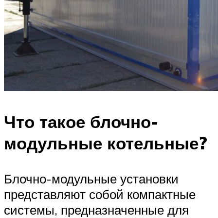
Что такое блочно-
модульные котельные?
Блочно-модульные установки
представляют собой компактные
системы, предназначенные для