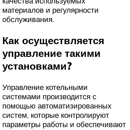
качества используемых
материалов и регулярности
обслуживания.
Как осуществляется
управление такими
установками?
Управление котельными
системами производится с
помощью автоматизированных
систем, которые контролируют
параметры работы и обеспечивают