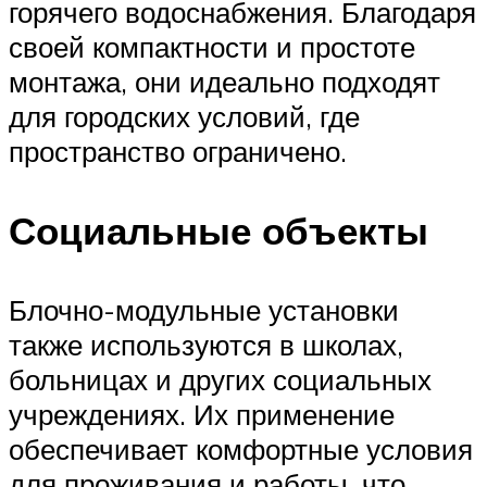
горячего водоснабжения. Благодаря
своей компактности и простоте
монтажа, они идеально подходят
для городских условий, где
пространство ограничено.
Социальные объекты
Блочно-модульные установки
также используются в школах,
больницах и других социальных
учреждениях. Их применение
обеспечивает комфортные условия
для проживания и работы, что