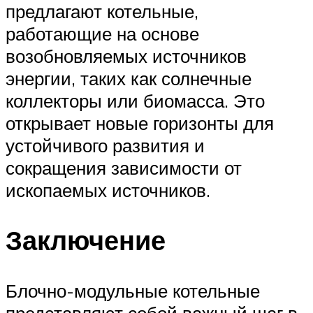
предлагают котельные,
работающие на основе
возобновляемых источников
энергии, таких как солнечные
коллекторы или биомасса. Это
открывает новые горизонты для
устойчивого развития и
сокращения зависимости от
ископаемых источников.
Заключение
Блочно-модульные котельные