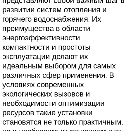
представляют собой важный шаг в
развитии систем отопления и
горячего водоснабжения. Их
преимущества в области
энергоэффективности,
компактности и простоты
эксплуатации делают их
идеальным выбором для самых
различных сфер применения. В
условиях современных
экологических вызовов и
необходимости оптимизации
ресурсов такие установки
становятся не только практичным,