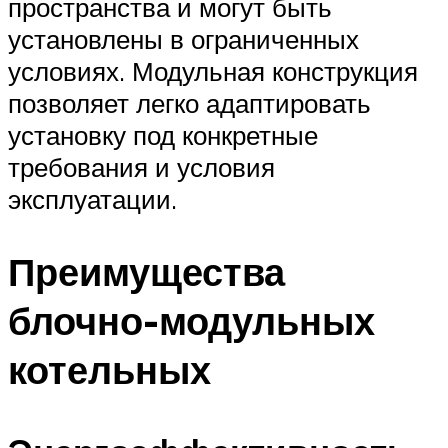
пространства и могут быть
установлены в ограниченных
условиях. Модульная конструкция
позволяет легко адаптировать
установку под конкретные
требования и условия
эксплуатации.
Преимущества
блочно-модульных
котельных