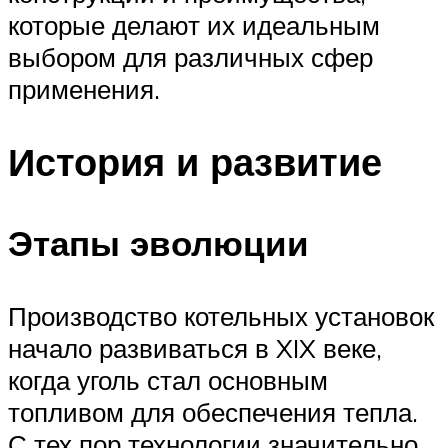
которые делают их идеальным
выбором для различных сфер
применения.
История и развитие
Этапы эволюции
Производство котельных установок
начало развиваться в XIX веке,
когда уголь стал основным
топливом для обеспечения тепла.
С тех пор технологии значительно