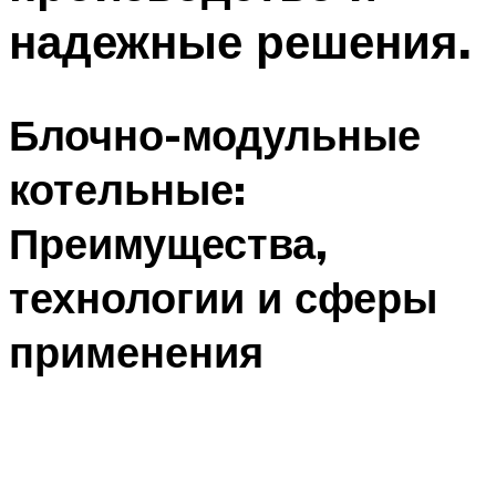
надежные решения.
Блочно-модульные
котельные:
Преимущества,
технологии и сферы
применения