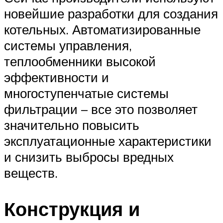
новейшие разработки для создания
котельных. Автоматизированные
системы управления,
теплообменники высокой
эффективности и
многоступенчатые системы
фильтрации – все это позволяет
значительно повысить
эксплуатационные характеристики
и снизить выбросы вредных
веществ.
Конструкция и