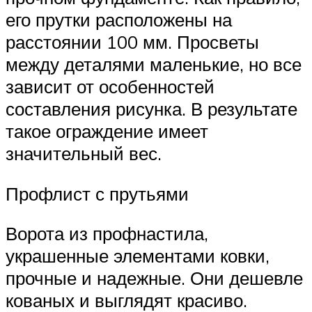
его прутки расположены на
расстоянии 100 мм. Просветы
между деталями маленькие, но все
зависит от особенностей
составления рисунка. В результате
такое ограждение имеет
значительный вес.
Профлист с прутьями
Ворота из профнастила,
украшенные элементами ковки,
прочные и надежные. Они дешевле
кованых и выглядят красиво.