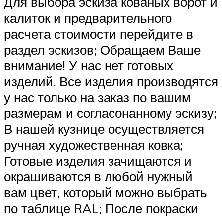
Для выбора эскиза кованых ворот и
калиток и предварительного
расчета стоимости перейдите в
раздел эскизов; Обращаем Ваше
внимание! У нас нет готовых
изделий. Все изделия производятся
у нас только на заказ по вашим
размерам и согласонанному эскизу;
В нашей кузнице осуществляется
ручная художественная ковка;
Готовые изделия зачищаются и
окрашиваются в любой нужный
вам цвет, который можно выбрать
по таблице RAL; После покраски