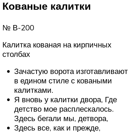
Кованые калитки
№ В-200
Калитка кованая на кирпичных
столбах
Зачастую ворота изготавливают
в едином стиле с коваными
калитками.
Я вновь у калитки двора, Где
детство мое расплескалось.
Здесь бегали мы, детвора,
Здесь все, как и прежде,