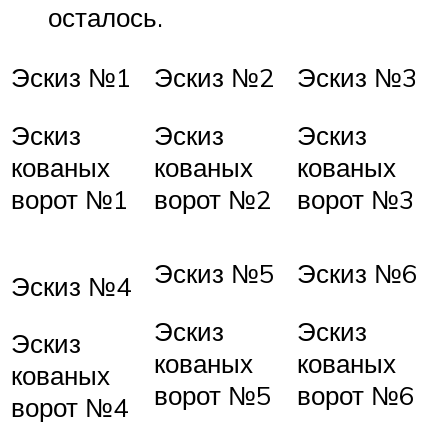
осталось.
Эскиз №1
Эскиз №2
Эскиз №3
Эскиз
Эскиз
Эскиз
кованых
кованых
кованых
ворот №1
ворот №2
ворот №3
Эскиз №5
Эскиз №6
Эскиз №4
Эскиз
Эскиз
Эскиз
кованых
кованых
кованых
ворот №5
ворот №6
ворот №4