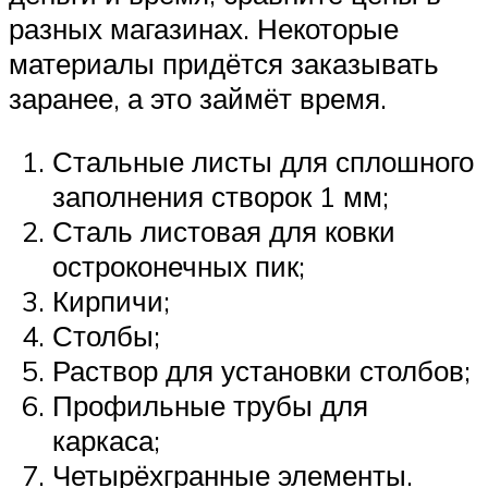
разных магазинах. Некоторые
материалы придётся заказывать
заранее, а это займёт время.
Стальные листы для сплошного
заполнения створок 1 мм;
Сталь листовая для ковки
остроконечных пик;
Кирпичи;
Столбы;
Раствор для установки столбов;
Профильные трубы для
каркаса;
Четырёхгранные элементы.