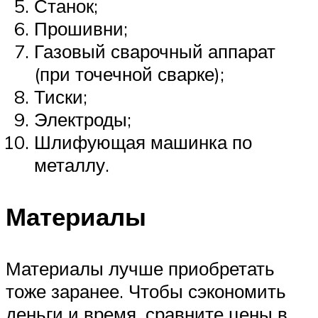
Станок;
Прошивни;
Газовый сварочный аппарат
(при точечной сварке);
Тиски;
Электроды;
Шлифующая машинка по
металлу.
Материалы
Материалы лучше приобретать
тоже заранее. Чтобы сэкономить
деньги и время, сравните цены в