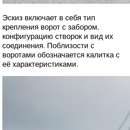
Эскиз включает в себя тип
крепления ворот с забором,
конфигурацию створок и вид их
соединения. Поблизости с
воротами обозначается калитка с
её характеристиками.