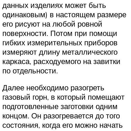
данных изделиях может быть
одинаковым) в настоящем размере
его рисуют на любой ровной
поверхности. Потом при помощи
гибких измерительных приборов
измеряют длину металлического
каркаса, расходуемого на завитки
по отдельности.
Далее необходимо разогреть
газовый горн, в который помещают
подготовленные заготовки одним
концом. Он разогревается до того
состояния, когда его можно начать