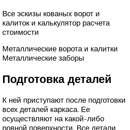
Все эскизы кованых ворот и
калиток и калькулятор расчета
стоимости
Металлические ворота и калитки
Металлические заборы
Подготовка деталей
К ней приступают после подготовки
всех деталей каркаса. Ее
осуществляют на какой-либо
ровной поверхности. Все детали