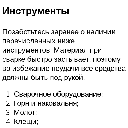
Инструменты
Позаботьтесь заранее о наличии
перечисленных ниже
инструментов. Материал при
сварке быстро застывает, поэтому
во избежание неудачи все средства
должны быть под рукой.
Сварочное оборудование;
Горн и наковальня;
Молот;
Клещи;