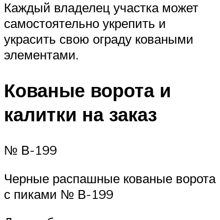
Каждый владелец участка может
самостоятельно укрепить и
украсить свою ограду коваными
элементами.
Кованые ворота и
калитки на заказ
№ В-199
Черные распашные кованые ворота
с пиками № В-199