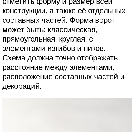
отметить форму и размер всей
конструкции, а также её отдельных
составных частей. Форма ворот
может быть: классическая,
прямоугольная, круглая, с
элементами изгибов и пиков.
Схема должна точно отображать
расстояние между элементами,
расположение составных частей и
декораций.