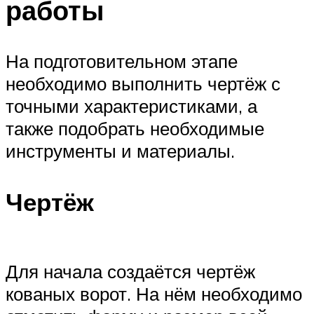
работы
На подготовительном этапе
необходимо выполнить чертёж с
точными характеристиками, а
также подобрать необходимые
инструменты и материалы.
Чертёж
Для начала создаётся чертёж
кованых ворот. На нём необходимо