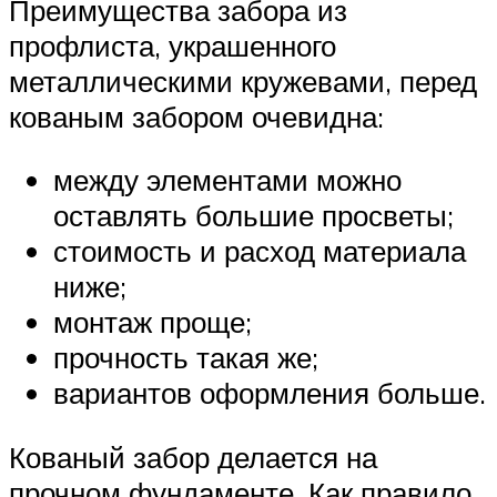
Преимущества забора из
профлиста, украшенного
металлическими кружевами, перед
кованым забором очевидна:
между элементами можно
оставлять большие просветы;
стоимость и расход материала
ниже;
монтаж проще;
прочность такая же;
вариантов оформления больше.
Кованый забор делается на
прочном фундаменте. Как правило,