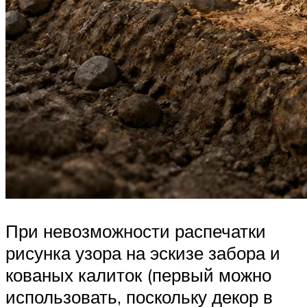
При невозможности распечатки
рисунка узора на эскизе забора и
кованых калиток (первый можно
использовать, поскольку декор в