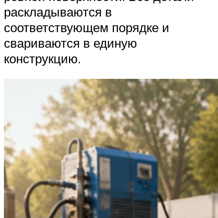
раскладываются в
соответствующем порядке и
свариваются в единую
конструкцию.