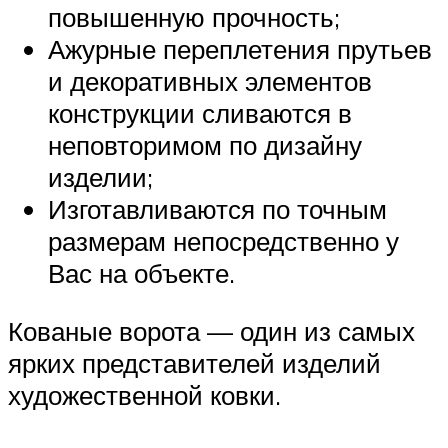
повышенную прочность;
Ажурные переплетения прутьев
и декоративных элементов
конструкции сливаются в
неповторимом по дизайну
изделии;
Изготавливаются по точным
размерам непосредственно у
Вас на объекте.
Кованые ворота — один из самых
ярких представителей изделий
художественной ковки.