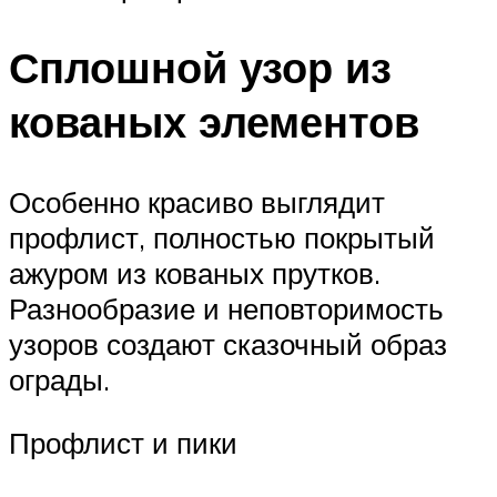
Сплошной узор из
кованых элементов
Особенно красиво выглядит
профлист, полностью покрытый
ажуром из кованых прутков.
Разнообразие и неповторимость
узоров создают сказочный образ
ограды.
Профлист и пики