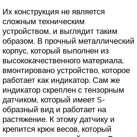
Их конструкция не является
сложным техническим
устройством, и выглядит таким
образом. В прочный металлический
корпус, который выполнен из
высококачественного материала,
вмонтировано устройство, которое
работает как индикатор. Сам же
индикатор скреплен с тензорным
датчиком, который имеет S-
образный вид и работает на
растяжение. К этому датчику и
крепится крюк весов, который