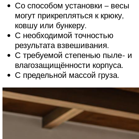
Со способом установки – весы
могут прикрепляться к крюку,
ковшу или бункеру.
С необходимой точностью
результата взвешивания.
С требуемой степенью пыле- и
влагозащищённости корпуса.
С предельной массой груза.