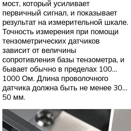
мост, который усиливает
первичный сигнал, и показывает
результат на измерительной шкале.
Точность измерения при помощи
тензометрических датчиков
зависит от величины
сопротивления базы тензометра, и
бывает обычно в пределах 100…
1000 Ом. Длина проволочного
датчика должна быть не менее 30…
50 мм.