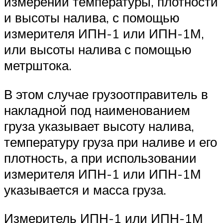
измерений температуры, плотности
и высоты налива, с помощью
измерителя ИПН-1 или ИПН-1М,
или высоты налива с помощью
метрштока.
В этом случае грузоотправитель в
накладной под наименованием
груза указывает высоту налива,
температуру груза при наливе и его
плотность, а при использовании
измерителя ИПН-1 или ИПН-1М
указывается и масса груза.
Измеритель ИПН-1 или ИПН-1М