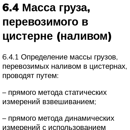
6.4 Масса груза,
перевозимого в
цистерне (наливом)
6.4.1 Определение массы грузов,
перевозимых наливом в цистернах,
проводят путем:
– прямого метода статических
измерений взвешиванием;
– прямого метода динамических
измерений с использованием