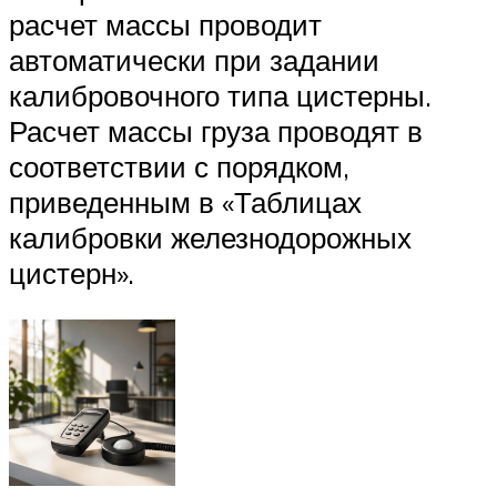
расчет массы проводит
автоматически при задании
калибровочного типа цистерны.
Расчет массы груза проводят в
соответствии с порядком,
приведенным в «Таблицах
калибровки железнодорожных
цистерн».