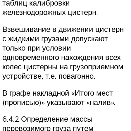
таблиц калибровки
железнодорожных цистерн.
Взвешивание в движении цистерн
с жидкими грузами допускают
только при условии
одновременного нахождения всех
колес цистерны на грузоприемном
устройстве, т.е. повагонно.
В графе накладной «Итого мест
(прописью)» указывают «налив».
6.4.2 Определение массы
перевозимого груза путем