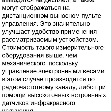
могут отображаться на
дистанционном выносном пульте
управления. Это значительно
улучшает удобство применения
рассматриваемым устройством.
Стоимость такого измерительного
оборудования выше, чем
механического, поскольку
управление электронными весами
в этом случае производится по
радиочастотному каналу, либо при
помощи высокоточных встроенных
датчиков инфракрасного
излучения.