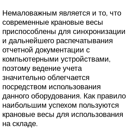
Немаловажным является и то, что
современные крановые весы
приспособлены для синхронизации
и дальнейшего распечатывания
отчетной документации с
компьютерными устройствами,
поэтому ведение учета
значительно облегчается
посредством использования
данного оборудования. Как правило
наибольшим успехом пользуются
крановые весы для использования
на складе.