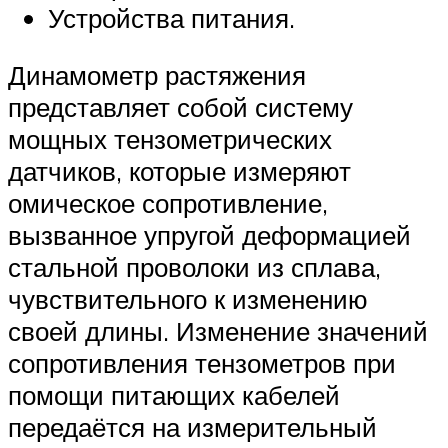
Устройства питания.
Динамометр растяжения
представляет собой систему
мощных тензометрических
датчиков, которые измеряют
омическое сопротивление,
вызванное упругой деформацией
стальной проволоки из сплава,
чувствительного к изменению
своей длины. Изменение значений
сопротивления тензометров при
помощи питающих кабелей
передаётся на измерительный