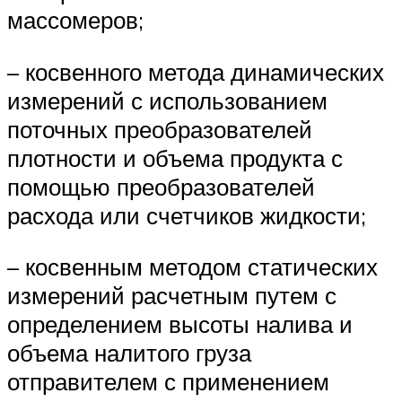
массомеров;
– косвенного метода динамических
измерений с использованием
поточных преобразователей
плотности и объема продукта с
помощью преобразователей
расхода или счетчиков жидкости;
– косвенным методом статических
измерений расчетным путем с
определением высоты налива и
объема налитого груза
отправителем с применением