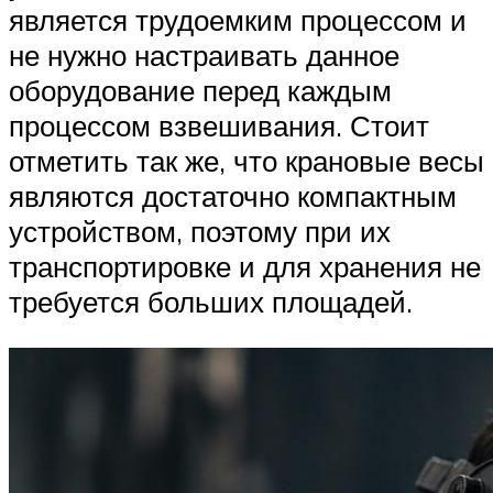
является трудоемким процессом и
не нужно настраивать данное
оборудование перед каждым
процессом взвешивания. Стоит
отметить так же, что крановые весы
являются достаточно компактным
устройством, поэтому при их
транспортировке и для хранения не
требуется больших площадей.