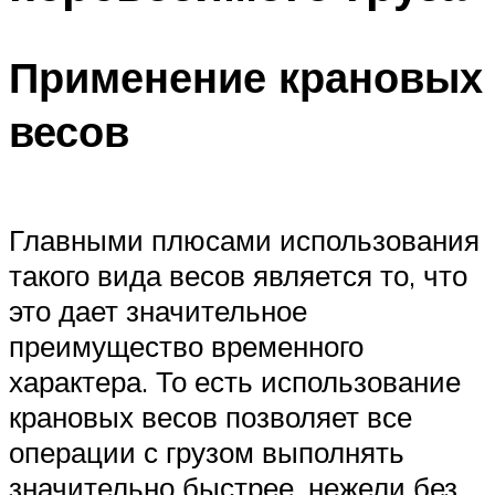
Применение крановых
весов
Главными плюсами использования
такого вида весов является то, что
это дает значительное
преимущество временного
характера. То есть использование
крановых весов позволяет все
операции с грузом выполнять
значительно быстрее, нежели без