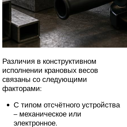
Различия в конструктивном
исполнении крановых весов
связаны со следующими
факторами:
С типом отсчётного устройства
– механическое или
электронное.