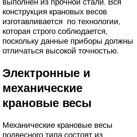
выполнен из прочной стали. Вся
конструкция крановых весов
изготавливается по технологии,
которая строго соблюдается,
поскольку данные приборы должны
отличаться высокой точностью.
Электронные и
механические
крановые весы
Механические крановые весы
подвесного типа состоят из