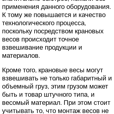
применения данного оборудования.
К тому же повышается и качество
технологического процесса,
поскольку посредством крановых
весов происходит точное
взвешивание продукции и
материалов.
Кроме того, крановые весы могут
взвешивать не только габаритный и
объемный груз, этим грузом может
быть и товар штучного типа, и
весомый материал. При этом стоит
учитывать то, что монтаж весов не