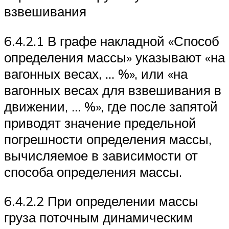
взвешивания
6.4.2.1 В графе накладной «Способ
определения массы» указывают «на
вагонных весах, … %», или «на
вагонных весах для взвешивания в
движении, … %», где после запятой
приводят значение предельной
погрешности определения массы,
вычисляемое в зависимости от
способа определения массы.
6.4.2.2 При определении массы
груза поточным динамическим