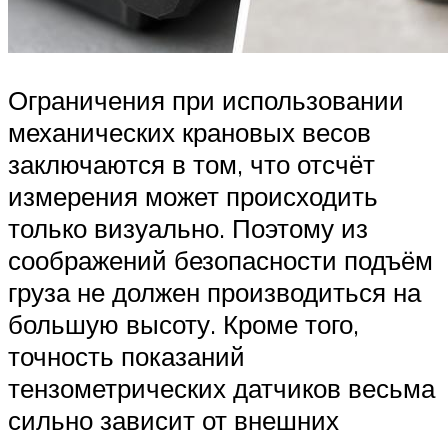
Ограничения при использовании
механических крановых весов
заключаются в том, что отсчёт
измерения может происходить
только визуально. Поэтому из
соображений безопасности подъём
груза не должен производиться на
большую высоту. Кроме того,
точность показаний
тензометрических датчиков весьма
сильно зависит от внешних