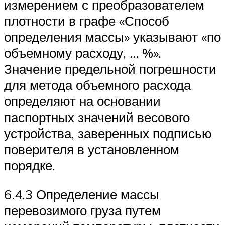
измерением с преобразователем
плотности в графе «Способ
определения массы» указывают «по
объемному расходу, … %».
Значение предельной погрешности
для метода объемного расхода
определяют на основании
паспортных значений весового
устройства, заверенных подписью
поверителя в установленном
порядке.
6.4.3 Определение массы
перевозимого груза путем