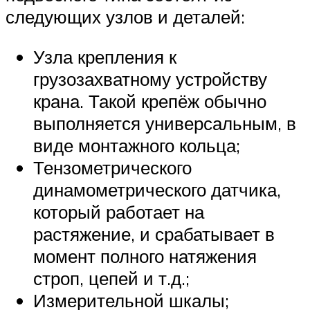
следующих узлов и деталей:
Узла крепления к
грузозахватному устройству
крана. Такой крепёж обычно
выполняется универсальным, в
виде монтажного кольца;
Тензометрического
динамометрического датчика,
который работает на
растяжение, и срабатывает в
момент полного натяжения
строп, цепей и т.д.;
Измерительной шкалы;