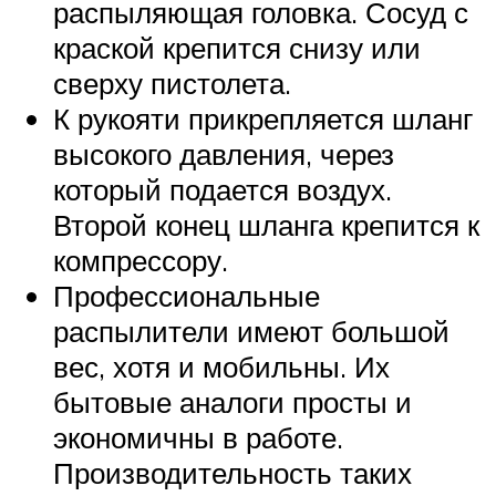
распыляющая головка. Сосуд с
краской крепится снизу или
сверху пистолета.
К рукояти прикрепляется шланг
высокого давления, через
который подается воздух.
Второй конец шланга крепится к
компрессору.
Профессиональные
распылители имеют большой
вес, хотя и мобильны. Их
бытовые аналоги просты и
экономичны в работе.
Производительность таких