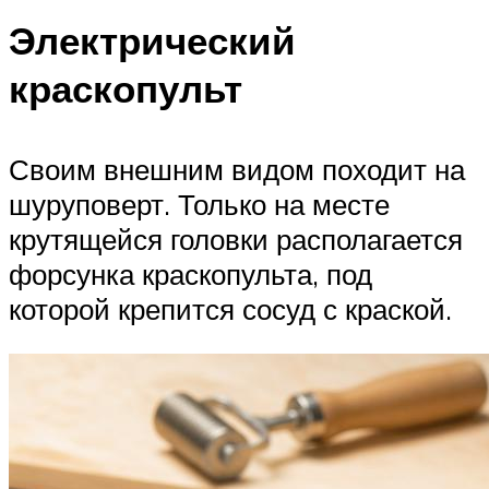
Электрический
краскопульт
Своим внешним видом походит на
шуруповерт. Только на месте
крутящейся головки располагается
форсунка краскопульта, под
которой крепится сосуд с краской.