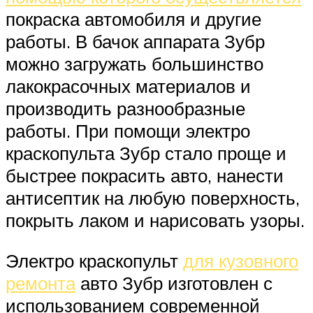
покраска автомобиля и другие
работы. В бачок аппарата Зубр
можно загружать большинство
лакокрасочных материалов и
производить разнообразные
работы. При помощи электро
краскопульта Зубр стало проще и
быстрее покрасить авто, нанести
антисептик на любую поверхность,
покрыть лаком и нарисовать узоры.
Электро краскопульт
для кузовного
ремонта
авто Зубр изготовлен с
использованием современной