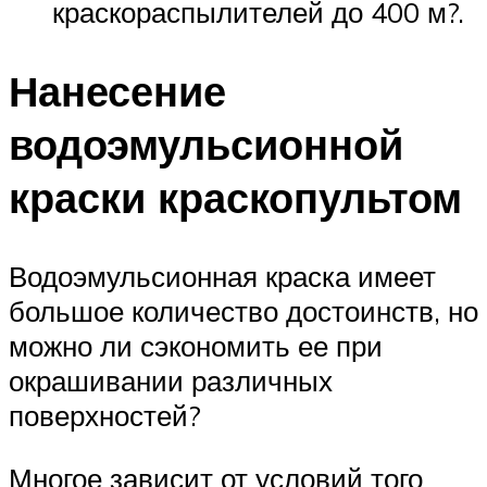
краскораспылителей до 400 м?.
Нанесение
водоэмульсионной
краски краскопультом
Водоэмульсионная краска имеет
большое количество достоинств, но
можно ли сэкономить ее при
окрашивании различных
поверхностей?
Многое зависит от условий того