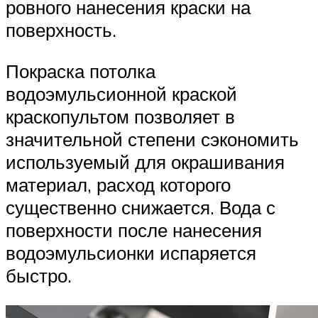
ровного нанесения краски на
поверхность.
Покраска потолка
водоэмульсионной краской
краскопультом позволяет в
значительной степени сэкономить
используемый для окрашивания
материал, расход которого
существенно снижается. Вода с
поверхности после нанесения
водоэмульсионки испаряется
быстро.