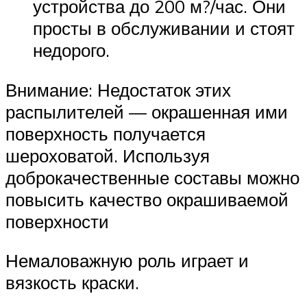
устройства до 200 м?/час. Они
просты в обслуживании и стоят
недорого.
Внимание: Недостаток этих
распылителей — окрашенная ими
поверхность получается
шероховатой. Используя
доброкачественные составы можно
повысить качество окрашиваемой
поверхности
Немаловажную роль играет и
вязкость краски.