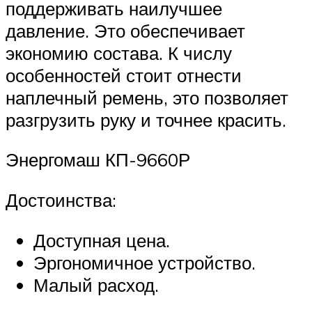
поддерживать наилучшее
давление. Это обеспечивает
экономию состава. К числу
особенностей стоит отнести
наплечный ремень, это позволяет
разгрузить руку и точнее красить.
Энергомаш КП-9660Р
Достоинства:
Доступная цена.
Эргономичное устройство.
Малый расход.