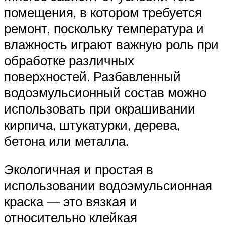
помещения, в котором требуется
ремонт, поскольку температура и
влажность играют важную роль при
обработке различных
поверхностей. Разбавленный
водоэмульсионный состав можно
использовать при окрашивании
кирпича, штукатурки, дерева,
бетона или металла.
Экологичная и простая в
использовании водоэмульсионная
краска — это вязкая и
относительно клейкая