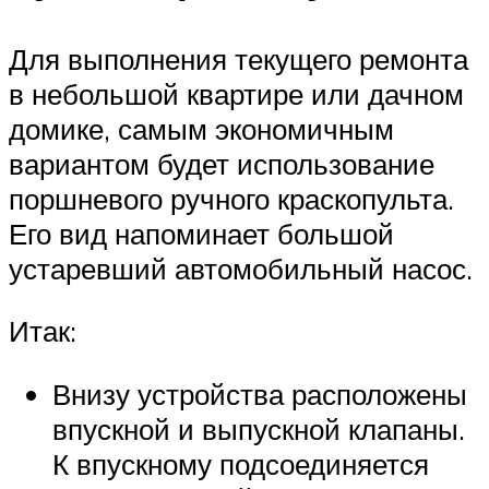
Для выполнения текущего ремонта
в небольшой квартире или дачном
домике, самым экономичным
вариантом будет использование
поршневого ручного краскопульта.
Его вид напоминает большой
устаревший автомобильный насос.
Итак:
Внизу устройства расположены
впускной и выпускной клапаны.
К впускному подсоединяется