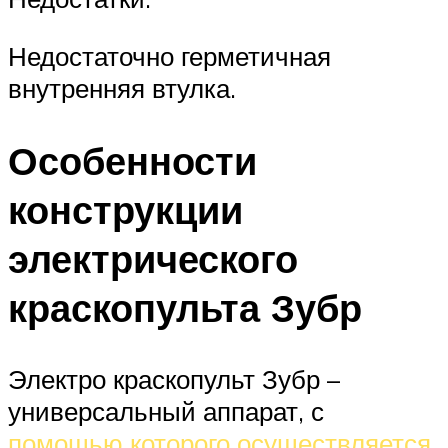
Недостаточно герметичная
внутренняя втулка.
Особенности
конструкции
электрического
краскопульта Зубр
Электро краскопульт Зубр –
универсальный аппарат, с
помощью которого осуществляется