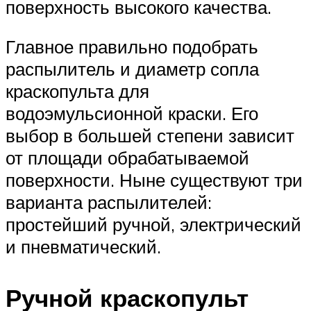
поверхность высокого качества.
Главное правильно подобрать
распылитель и диаметр сопла
краскопульта для
водоэмульсионной краски. Его
выбор в большей степени зависит
от площади обрабатываемой
поверхности. Ныне существуют три
варианта распылителей:
простейший ручной, электрический
и пневматический.
Ручной краскопульт