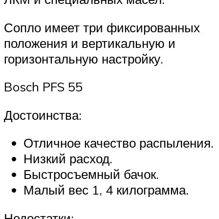
Сопло имеет три фиксированных
положения и вертикальную и
горизонтальную настройку.
Bosch PFS 55
Достоинства:
Отличное качество распыления.
Низкий расход.
Быстросъемный бачок.
Малый вес 1, 4 килограмма.
Недостатки: