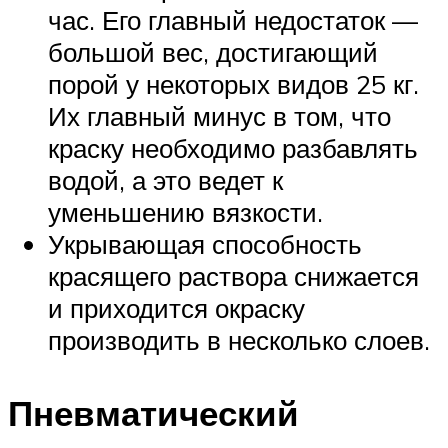
час. Его главный недостаток —
большой вес, достигающий
порой у некоторых видов 25 кг.
Их главный минус в том, что
краску необходимо разбавлять
водой, а это ведет к
уменьшению вязкости.
Укрывающая способность
красящего раствора снижается
и приходится окраску
производить в несколько слоев.
Пневматический