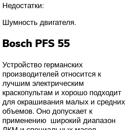
Недостатки:
Шумность двигателя.
Bosch PFS 55
Устройство германских
производителей относится к
лучшим электрическим
краскопультам и хорошо подходит
для окрашивания малых и средних
объемов. Оно допускает к
применению широкий диапазон
ЛКМ и специальных масел.