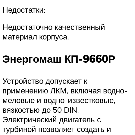
Недостатки:
Недостаточно качественный
материал корпуса.
Энергомаш КП-9660Р
Устройство допускает к
применению ЛКМ, включая водно-
меловые и водно-известковые,
вязкостью до 50 DIN.
Электрический двигатель с
турбиной позволяет создать и