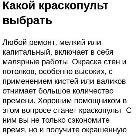
Какой краскопульт
выбрать
Любой ремонт, мелкий или
капитальный, включает в себя
малярные работы. Окраска стен и
потолков, особенно высоких, с
применением кистей или валиков
отнимает большое количество
времени. Хорошим помощником в
этом вопросе станет краскопульт. С
ним вы не только сэкономите
время, но и получите окрашенную