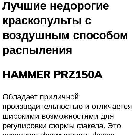
Лучшие недорогие
краскопульты с
воздушным способом
распыления
HAMMER PRZ150A
Обладает приличной
производительностью и отличается
широкими возможностями для
регулировки формы факела. Это
позволяет формировать факел