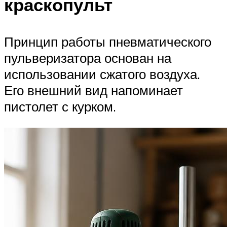
краскопульт
Принцип работы пневматического
пульверизатора основан на
использовании сжатого воздуха.
Его внешний вид напоминает
пистолет с курком.