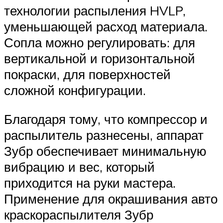
технологии распыления HVLP,
уменьшающей расход материала.
Сопла можно регулировать: для
вертикальной и горизонтальной
покраски, для поверхностей
сложной конфигурации.
Благодаря тому, что компрессор и
распылитель разнесены, аппарат
Зубр обеспечивает минимальную
вибрацию и вес, который
приходится на руки мастера.
Применение для окрашивания авто
краскораспылителя Зубр