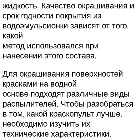
жидкость. Качество окрашивания и
срок годности покрытия из
водоэмульсионки зависят от того,
какой
метод использовался при
нанесении этого состава.
Для окрашивания поверхностей
красками на водной
основе подходят различные виды
распылителей. Чтобы разобраться
в том, какой краскопульт лучше,
необходимо изучить их
технические характеристики.