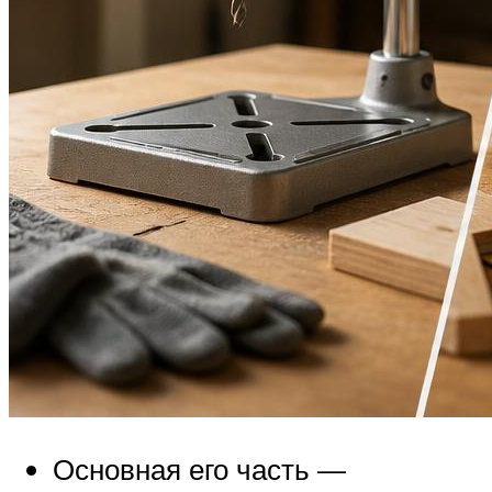
Основная его часть —