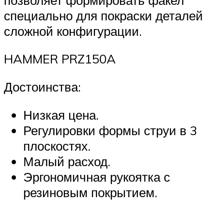
специально для покраски деталей
сложной конфигурации.
HAMMER PRZ150A
Достоинства:
Низкая цена.
Регулировки формы струи в 3
плоскостях.
Малый расход.
Эргономичная рукоятка с
резиновым покрытием.