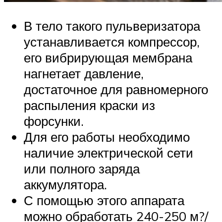
В тело такого пульверизатора
устанавливается компрессор,
его вибрирующая мембрана
нагнетает давление,
достаточное для равномерного
распыления краски из
форсунки.
Для его работы необходимо
наличие электрической сети
или полного заряда
аккумулятора.
С помощью этого аппарата
можно обработать 240-250 м?/