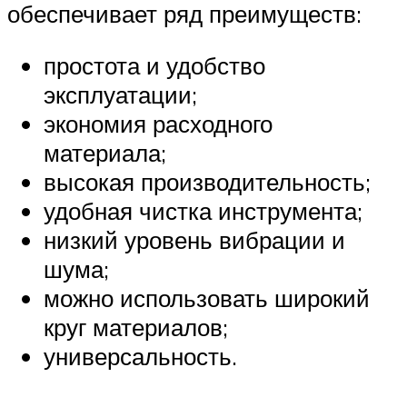
обеспечивает ряд преимуществ:
простота и удобство
эксплуатации;
экономия расходного
материала;
высокая производительность;
удобная чистка инструмента;
низкий уровень вибрации и
шума;
можно использовать широкий
круг материалов;
универсальность.