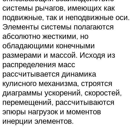
системы рычагов, имеющих как
подвижные, так и неподвижные оси.
Элементы системы полагаются
абсолютно жесткими, но
обладающими конечными
размерами и массой. Исходя из
распределения масс
рассчитывается динамика
кулисного механизма, строятся
диаграммы ускорений, скоростей,
перемещений, рассчитываются
эпюры нагрузок и моментов
инерции элементов.