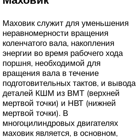
Маховик служит для уменьшения
неравномерности вращения
коленчатого вала, накопления
энергии во время рабочего хода
поршня, необходимой для
вращения вала в течение
подготовительных тактов, и вывода
деталей КШМ из ВМТ (верхней
мертвой точки) и НВТ (нижней
мертвой точки). В
многоцилиндровых двигателях
маховик является, в основном,