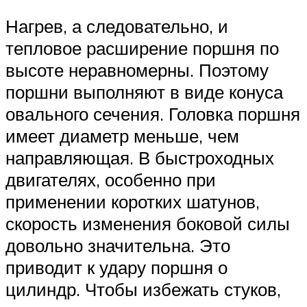
Нагрев, а следовательно, и
тепловое расширение поршня по
высоте неравномерны. Поэтому
поршни выполняют в виде конуса
овального сечения. Головка поршня
имеет диаметр меньше, чем
направляющая. В быстроходных
двигателях, особенно при
применении коротких шатунов,
скорость изменения боковой силы
довольно значительна. Это
приводит к удару поршня о
цилиндр. Чтобы избежать стуков,