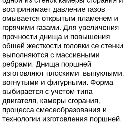
воспринимает давление газов,
омывается открытым пламенем и
горячими газами. Для увеличения
прочности днища и повышения
обшей жесткости головки се стенки
выполняются с массивными
ребрами. Днища поршней
изготовляют плоскими, выпуклыми,
вогнутыми и фигурными. Форма
выбирается с учетом типа
двигателя, камеры сгорания,
процесса смесеобразования и
технологии изготовления поршней.