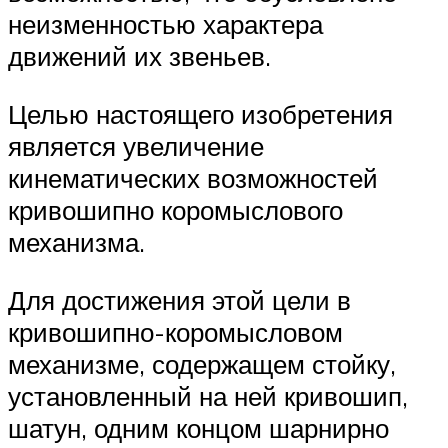
неизменностью характера
движений их звеньев.
Целью настоящего изобретения
является увеличение
кинематических возможностей
кривошипно коромыслового
механизма.
Для достижения этой цели в
кривошипно-коромысловом
механизме, содержащем стойку,
установленный на ней кривошип,
шатун, одним концом шарнирно