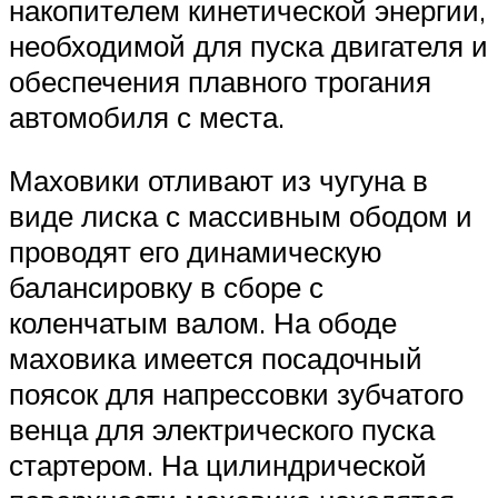
накопителем кинетической энергии,
необходимой для пуска двигателя и
обеспечения плавного трогания
автомобиля с места.
Маховики отливают из чугуна в
виде лиска с массивным ободом и
проводят его динамическую
балансировку в сборе с
коленчатым валом. На ободе
маховика имеется посадочный
поясок для напрессовки зубчатого
венца для электрического пуска
стартером. На цилиндрической