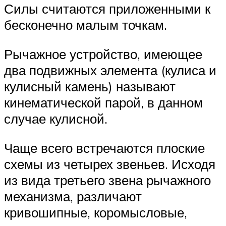
Силы считаются приложенными к
бесконечно малым точкам.
Рычажное устройство, имеющее
два подвижных элемента (кулиса и
кулисный камень) называют
кинематической парой, в данном
случае кулисной.
Чаще всего встречаются плоские
схемы из четырех звеньев. Исходя
из вида третьего звена рычажного
механизма, различают
кривошипные, коромысловые,