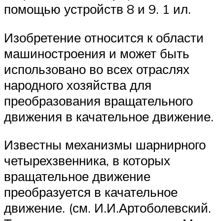
помощью устройств 8 и 9. 1 ил.
Изобретение относится к области
машиностроения и может быть
использовано во всех отраслях
народного хозяйства для
преобразования вращательного
движения в качательное движение.
Известны механизмы шарнирного
четырехзвенника, в которых
вращательное движение
преобразуется в качательное
движение. (см. И.И.Артоболевский.