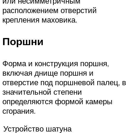
или несимметричным
расположением отверстий
крепления маховика.
Поршни
Форма и конструкция поршня,
включая днище поршня и
отверстие под поршневой палец, в
значительной степени
определяются формой камеры
сгорания.
Устройство шатуна