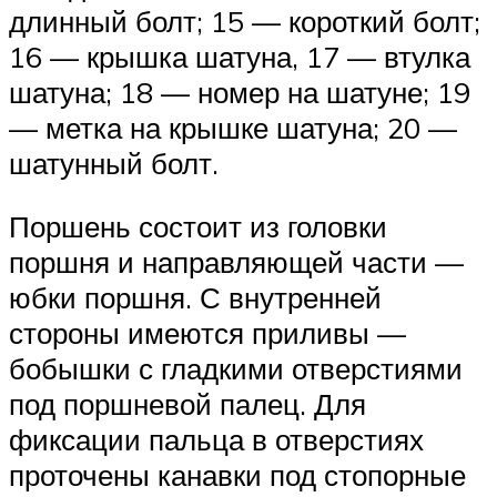
длинный болт; 15 — короткий болт;
16 — крышка шатуна, 17 — втулка
шатуна; 18 — номер на шатуне; 19
— метка на крышке шатуна; 20 —
шатунный болт.
Поршень состоит из головки
поршня и направляющей части —
юбки поршня. С внутренней
стороны имеются приливы —
бобышки с гладкими отверстиями
под поршневой палец. Для
фиксации пальца в отверстиях
проточены канавки под стопорные