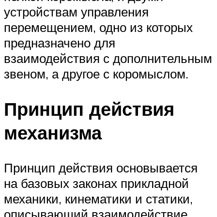
устройствам управления
перемещением, одно из которых
предназначено для
взаимодействия с дополнительным
звеном, а другое с коромыслом.
Принцип действия
механизма
Принцип действия основывается
на базовых законах прикладной
механики, кинематики и статики,
описывающий взаимодействие