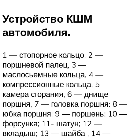
Устройство КШМ
автомобиля.
1 — стопорное кольцо, 2 —
поршневой палец, 3 —
маслосьемные кольца, 4 —
компрессионные кольца, 5 —
камера сгорания, 6 — днище
поршня, 7 — головка поршня: 8 —
юбка поршня; 9 — поршень: 10 —
форсунка; 11- шатун; 12 —
вкладыш; 13 — шайба , 14 —