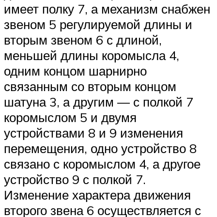
имеет полку 7, а механизм снабжен
звеном 5 регулируемой длины и
вторым звеном 6 с длиной,
меньшей длины коромысла 4,
одним концом шарнирно
связанным со вторым концом
шатуна 3, а другим — с полкой 7
коромыслом 5 и двумя
устройствами 8 и 9 изменения
перемещения, одно устройство 8
связано с коромыслом 4, а другое
устройство 9 с полкой 7.
Изменение характера движения
второго звена 6 осуществляется с