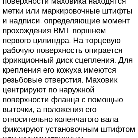
поверхности маховика находятся
метки или маркировочные штифты
и надписи, определяющие момент
прохождения ВМТ поршнем
первого цилиндра. На торцевую
рабочую поверхность опирается
фрикционный диск сцепления. Для
крепления его кожуха имеются
резьбовые отверстия. Маховик
центрируют по наружной
поверхности фланца с помощью
выточки, а положения его
относительно коленчатого вала
фиксируют установочным штифтом