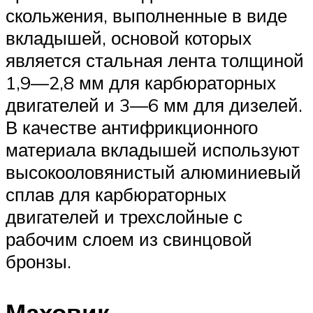
скольжения, выполненные в виде
вкладышей, основой которых
является стальная лента толщиной
1,9—2,8 мм для карбюраторных
двигателей и 3—6 мм для дизелей.
В качестве антифрикционного
материала вкладышей используют
высокооловянистый алюминиевый
сплав для карбюраторных
двигателей и трехслойные с
рабочим слоем из свинцовой
бронзы.
Маховик