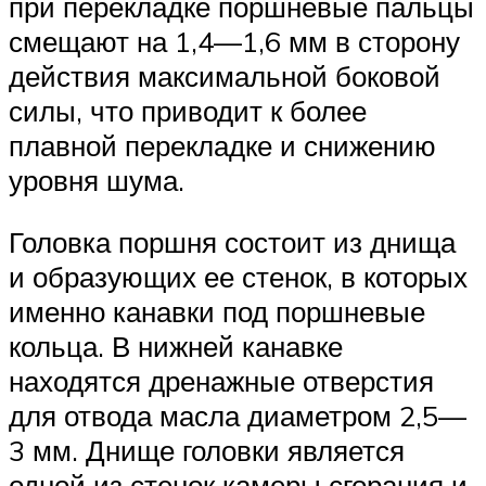
при перекладке поршневые пальцы
смещают на 1,4—1,6 мм в сторону
действия максимальной боковой
силы, что приводит к более
плавной перекладке и снижению
уровня шума.
Головка поршня состоит из днища
и образующих ее стенок, в которых
именно канавки под поршневые
кольца. В нижней канавке
находятся дренажные отверстия
для отвода масла диаметром 2,5—
3 мм. Днище головки является
одной из стенок камеры сгорания и