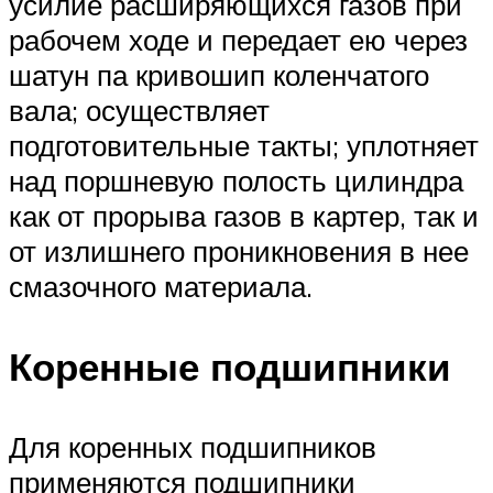
усилие расширяющихся газов при
рабочем ходе и передает ею через
шатун па кривошип коленчатого
вала; осуществляет
подготовительные такты; уплотняет
над поршневую полость цилиндра
как от прорыва газов в картер, так и
от излишнего проникновения в нее
смазочного материала.
Коренные подшипники
Для коренных подшипников
применяются подшипники