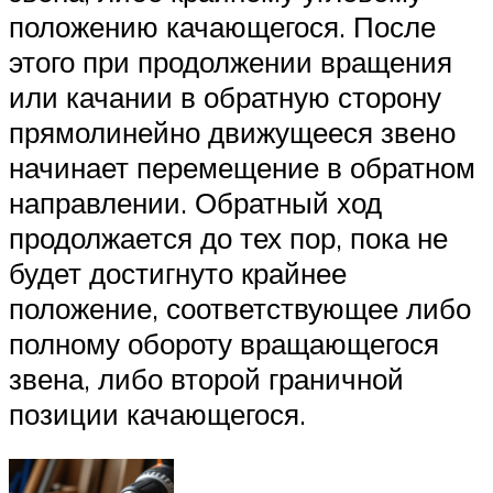
положению качающегося. После
этого при продолжении вращения
или качании в обратную сторону
прямолинейно движущееся звено
начинает перемещение в обратном
направлении. Обратный ход
продолжается до тех пор, пока не
будет достигнуто крайнее
положение, соответствующее либо
полному обороту вращающегося
звена, либо второй граничной
позиции качающегося.