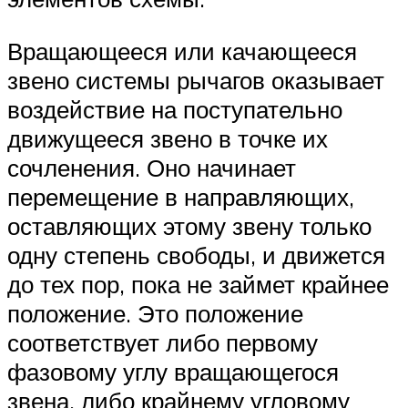
Вращающееся или качающееся
звено системы рычагов оказывает
воздействие на поступательно
движущееся звено в точке их
сочленения. Оно начинает
перемещение в направляющих,
оставляющих этому звену только
одну степень свободы, и движется
до тех пор, пока не займет крайнее
положение. Это положение
соответствует либо первому
фазовому углу вращающегося
звена, либо крайнему угловому