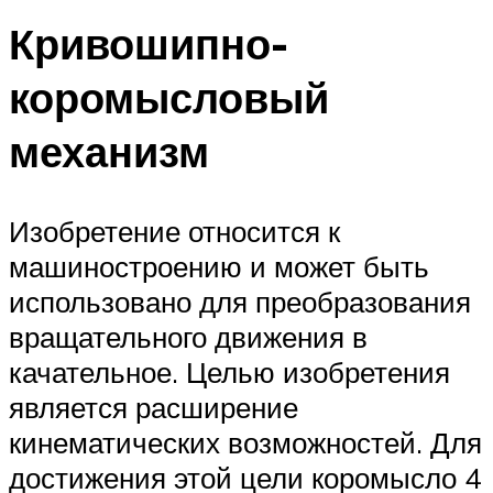
Кривошипно-
коромысловый
механизм
Изобретение относится к
машиностроению и может быть
использовано для преобразования
вращательного движения в
качательное. Целью изобретения
является расширение
кинематических возможностей. Для
достижения этой цели коромысло 4