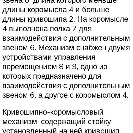
длины коромысла 4 и больше
длины кривошипа 2. На коромысле
4 выполнена полка 7 для
взаимодействия с дополнительным
звеном 6. Механизм снабжен двумя
устройствами управления
перемещением 8 и 9, одно из
которых предназначено для
взаимодействия с дополнительным
звеном 6, а другое с коромыслом 4.
Кривошипно-коромысловый
механизм, содержащий стойку,
установленный на ней кривошип,