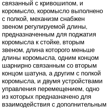
связанный с кривошипом, и
коромысло, коромысло выполнено
с полкой, механизм снабжен
звеном регулируемой длины,
предназначенным для поджатия
коромысла к стойке, вторым
звеном, длина которого меньше
длины коромысла, одним концом
шарнирно связанным со вторым
концом шатуна, а другим с полкой
коромысла, и двумя устройствами
управления перемещением, одно
из которых предназначено для
взаимодействия с дополнительным