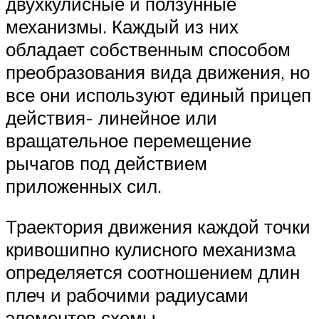
двухкулисные и ползунные
механизмы. Каждый из них
обладает собственным способом
преобразования вида движения, но
все они используют единый прицеп
действия- линейное или
вращательное перемещение
рычагов под действием
приложенных сил.
Траектория движения каждой точки
кривошипно кулисного механизма
определяется соотношением длин
плеч и рабочими радиусами
элементов схемы.