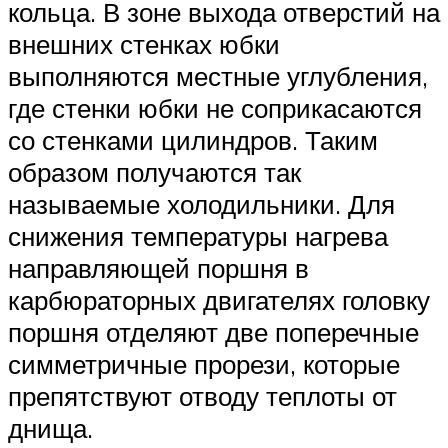
кольца. В зоне выхода отверстий на
внешних стенках юбки
выполняются местные углубления,
где стенки юбки не соприкасаются
со стенками цилиндров. Таким
образом получаются так
называемые холодильники. Для
снижения температуры нагрева
направляющей поршня в
карбюраторных двигателях головку
поршня отделяют две поперечные
симметричные прорези, которые
препятствуют отводу теплоты от
днища.