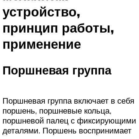
устройство,
принцип работы,
применение
Поршневая группа
Поршневая группа включает в себя
поршень, поршневые кольца,
поршневой палец с фиксирующими
деталями. Поршень воспринимает