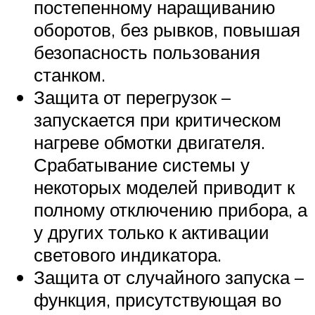
постепенному наращиванию
оборотов, без рывков, повышая
безопасность пользования
станком.
Защита от перегрузок –
запускается при критическом
нагреве обмотки двигателя.
Срабатывание системы у
некоторых моделей приводит к
полному отключению прибора, а
у других только к активации
светового индикатора.
Защита от случайного запуска –
функция, присутствующая во