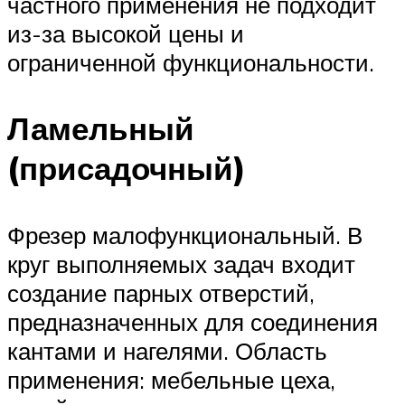
частного применения не подходит
из-за высокой цены и
ограниченной функциональности.
Ламельный
(присадочный)
Фрезер малофункциональный. В
круг выполняемых задач входит
создание парных отверстий,
предназначенных для соединения
кантами и нагелями. Область
применения: мебельные цеха,