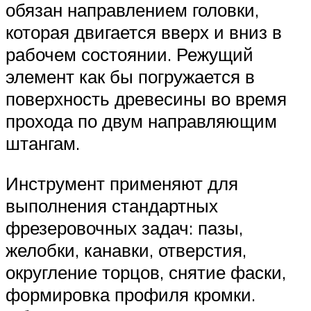
обязан направлением головки,
которая двигается вверх и вниз в
рабочем состоянии. Режущий
элемент как бы погружается в
поверхность древесины во время
прохода по двум направляющим
штангам.
Инструмент применяют для
выполнения стандартных
фрезеровочных задач: пазы,
желобки, канавки, отверстия,
округление торцов, снятие фаски,
формировка профиля кромки.