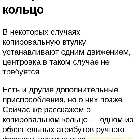
кольцо
В некоторых случаях
копировальную втулку
устанавливают одним движением,
центровка в таком случае не
требуется.
Есть и другие дополнительные
приспособления, но о них позже.
Сейчас же расскажем о
копировальном кольце — одном из
обязательных атрибутов ручного
фрезера, почти всегда
входящим в