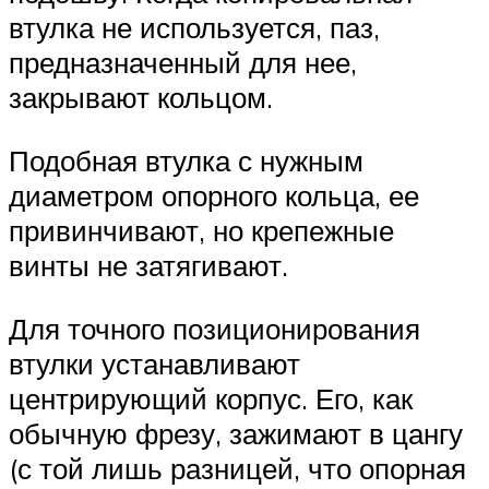
втулка не используется, паз,
предназначенный для нее,
закрывают кольцом.
Подобная втулка с нужным
диаметром опорного кольца, ее
привинчивают, но крепежные
винты не затягивают.
Для точного позиционирования
втулки устанавливают
центрирующий корпус. Его, как
обычную фрезу, зажимают в цангу
(с той лишь разницей, что опорная