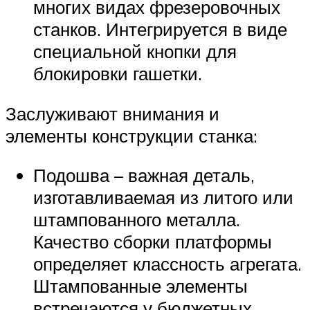
многих видах фрезеровочных
станков. Интегрируется в виде
специальной кнопки для
блокировки гашетки.
Заслуживают внимания и
элементы конструкции станка:
Подошва – важная деталь,
изготавливаемая из литого или
штампованного металла.
Качество сборки платформы
определяет классность агрегата.
Штампованные элементы
встречаются у бюджетных