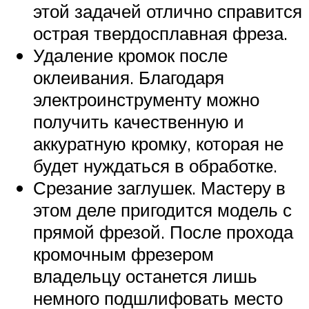
этой задачей отлично справится
острая твердосплавная фреза.
Удаление кромок после
оклеивания. Благодаря
электроинструменту можно
получить качественную и
аккуратную кромку, которая не
будет нуждаться в обработке.
Срезание заглушек. Мастеру в
этом деле пригодится модель с
прямой фрезой. После прохода
кромочным фрезером
владельцу останется лишь
немного подшлифовать место