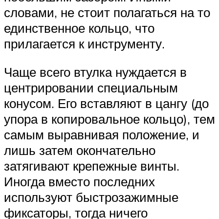
словами, не стоит полагаться на то
единственное кольцо, что
прилагается к инструменту.
Чаще всего втулка нуждается в
центрировании специальным
конусом. Его вставляют в цангу (до
упора в копировальное кольцо), тем
самым выравнивая положение, и
лишь затем окончательно
затягивают крепежные винты.
Иногда вместо последних
используют быстрозажимные
фиксаторы, тогда ничего