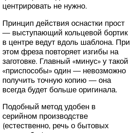
центрировать не нужно.
Принцип действия оснастки прост
— выступающий кольцевой бортик
в центре ведут вдоль шаблона. При
этом фреза повторяет изгибы на
заготовке. Главный «минус» у такой
«приспособы» один — невозможно
получить точную копию — она
всегда будет больше оригинала.
Подобный метод удобен в
серийном производстве
(естественно, речь о бытовых