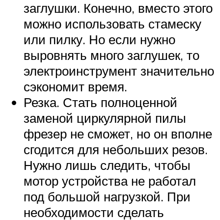
заглушки. Конечно, вместо этого
можно использовать стамеску
или пилку. Но если нужно
выровнять много заглушек, то
электроинструмент значительно
сэкономит время.
Резка. Стать полноценной
заменой циркулярной пилы
фрезер не сможет, но он вполне
сгодится для небольших резов.
Нужно лишь следить, чтобы
мотор устройства не работал
под большой нагрузкой. При
необходимости сделать