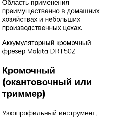
Область применения –
преимущественно в домашних
хозяйствах и небольших
производственных цехах.
Аккумуляторный кромочный
фрезер Makita DRT50Z
Кромочный
(окантовочный или
триммер)
Узкопрофильный инструмент,