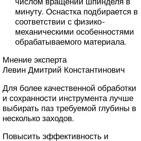
числом вращений шпинделя в
минуту. Оснастка подбирается в
соответствии с физико-
механическими особенностями
обрабатываемого материала.
Мнение эксперта
Левин Дмитрий Константинович
Для более качественной обработки
и сохранности инструмента лучше
выбирать паз требуемой глубины в
несколько заходов.
Повысить эффективность и