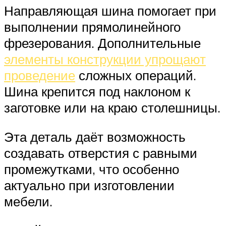
Направляющая шина помогает при
выполнении прямолинейного
фрезерования. Дополнительные
элементы конструкции упрощают
проведение
сложных операций.
Шина крепится под наклоном к
заготовке или на краю столешницы.
Эта деталь даёт возможность
создавать отверстия с равными
промежутками, что особенно
актуально при изготовлении
мебели.