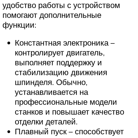
удобство работы с устройством
помогают дополнительные
функции:
Константная электроника –
контролирует двигатель,
выполняет поддержку и
стабилизацию движения
шпинделя. Обычно,
устанавливается на
профессиональные модели
станков и повышает качество
отделки деталей.
Плавный пуск – способствует