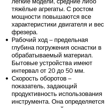
лёгкие модели, средние либо
тяжёлые агрегаты. С ростом
мощности повышаются все
характеристики двигателя и вес
фрезера.
Рабочий ход – предельная
глубина погружения оснастки в
обрабатываемый материал.
Бытовые устройства имеют
интервал от 20 до 50 мм.
Скорость оборотов –
показатель, задающий
продуктивность использования
инструмента. Она определяется