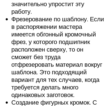
значительно упростит эту
работу.
Фрезерование по шаблону. Если
в распоряжении мастера
имеется обгонный кромочный
фрез, у которого подшипник
расположен сверху, то он
сможет без труда
отфрезеровать материал вокруг
шаблона. Это подходящий
вариант для тех случаев, когда
требуется делать много
одинаковых заготовок.
Создание фигурных кромок. С