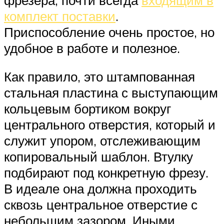
комплект поставки
.
Приспособление очень простое, но
удобное в работе и полезное.
Как правило, это штампованная
стальная пластина с выступающим
кольцевым бортиком вокруг
центрального отверстия, который и
служит упором, отслеживающим
копировальный шаблон. Втулку
подбирают под конкретную фрезу.
В идеале она должна проходить
сквозь центральное отверстие с
небольшим зазором. Иными