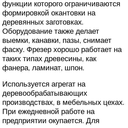
функции которого ограничиваются
формировкой окантовки на
деревянных заготовках.
Оборудование также делает
выемки, канавки, пазы, снимает
фаску. Фрезер хорошо работает на
таких типах древесины, как
фанера, ламинат, шпон.
Используется агрегат на
деревообрабатывающих
производствах, в мебельных цехах.
При ежедневной работе на
предприятии окупается. Для