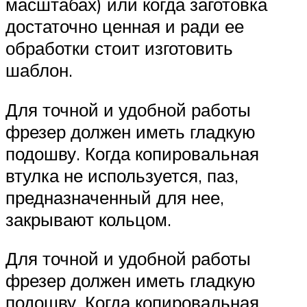
масштабах) или когда заготовка
достаточно ценная и ради ее
обработки стоит изготовить
шаблон.
Для точной и удобной работы
фрезер должен иметь гладкую
подошву. Когда копировальная
втулка не используется, паз,
предназначенный для нее,
закрывают кольцом.
Для точной и удобной работы
фрезер должен иметь гладкую
подошву. Когда копировальная