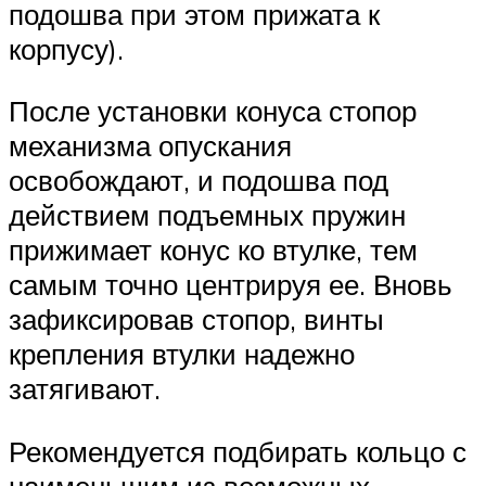
подошва при этом прижата к
корпусу).
После установки конуса стопор
механизма опускания
освобождают, и подошва под
действием подъемных пружин
прижимает конус ко втулке, тем
самым точно центрируя ее. Вновь
зафиксировав стопор, винты
крепления втулки надежно
затягивают.
Рекомендуется подбирать кольцо с
наименьшим из возможных