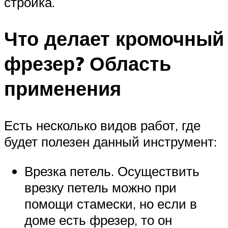
стройка.
Что делает кромочный
фрезер? Область
применения
Есть несколько видов работ, где
будет полезен данный инструмент:
Врезка петель. Осуществить
врезку петель можно при
помощи стамески, но если в
доме есть фрезер, то он