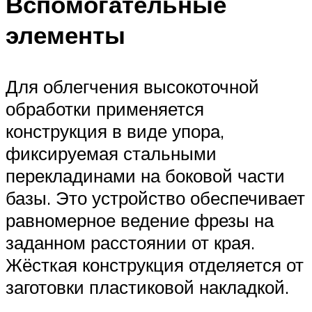
Вспомогательные
элементы
Для облегчения высокоточной
обработки применяется
конструкция в виде упора,
фиксируемая стальными
перекладинами на боковой части
базы. Это устройство обеспечивает
равномерное ведение фрезы на
заданном расстоянии от края.
Жёсткая конструкция отделяется от
заготовки пластиковой накладкой.