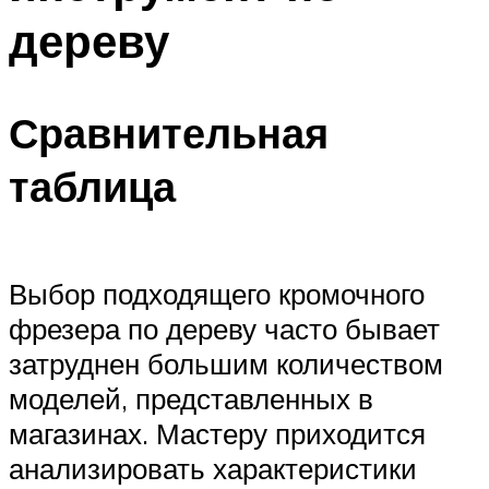
дереву
Сравнительная
таблица
Выбор подходящего кромочного
фрезера по дереву часто бывает
затруднен большим количеством
моделей, представленных в
магазинах. Мастеру приходится
анализировать характеристики