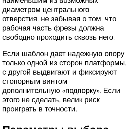
диаметром центрального
отверстия, не забывая о том, что
рабочая часть фрезы должна
свободно проходить сквозь него.
Если шаблон дает надежную опору
только одной из сторон платформы,
с другой выдвигают и фиксируют
стопорным винтом
дополнительную «подпорку». Если
этого не сделать, велик риск
проиграть в точности.