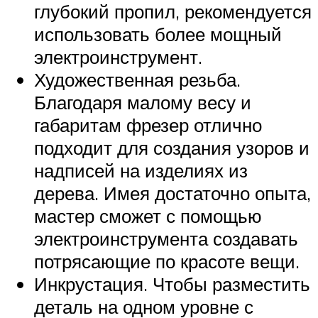
глубокий пропил, рекомендуется
использовать более мощный
электроинструмент.
Художественная резьба.
Благодаря малому весу и
габаритам фрезер отлично
подходит для создания узоров и
надписей на изделиях из
дерева. Имея достаточно опыта,
мастер сможет с помощью
электроинструмента создавать
потрясающие по красоте вещи.
Инкрустация. Чтобы разместить
деталь на одном уровне с