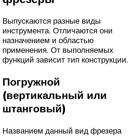
Выпускаются разные виды
инструмента. Отличаются они
назначением и областью
применения. От выполняемых
функций зависит тип конструкции.
Погружной
(вертикальный или
штанговый)
Названием данный вид фрезера