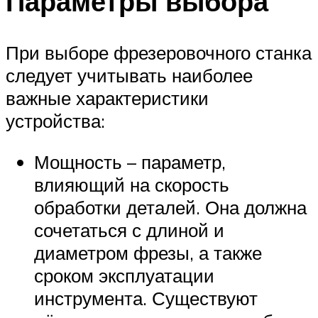
Параметры выбора
При выборе фрезеровочного станка
следует учитывать наиболее
важные характеристики
устройства:
Мощность – параметр,
влияющий на скорость
обработки деталей. Она должна
сочетаться с длиной и
диаметром фрезы, а также
сроком эксплуатации
инструмента. Существуют