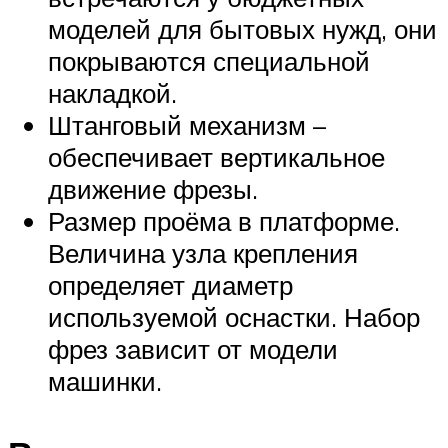
моделей для бытовых нужд, они
покрываются специальной
накладкой.
Штанговый механизм –
обеспечивает вертикальное
движение фрезы.
Размер проёма в платформе.
Величина узла крепления
определяет диаметр
используемой оснастки. Набор
фрез зависит от модели
машинки.