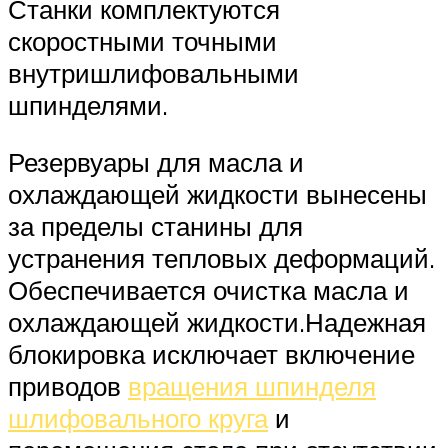
Станки комплектуются
скоростными точными
внутришлифовальными
шпинделями.
Резервуары для масла и
охлаждающей жидкости вынесены
за пределы станины для
устранения тепловых деформаций.
Обеспечивается очистка масла и
охлаждающей жидкости.Надежная
блокировка исключает включение
приводов
вращения шпинделя
шлифовального круга
и