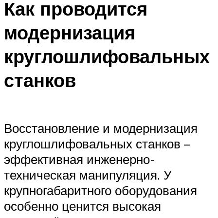
Как проводится
модернизация
круглошлифовальных
станков
Восстановление и модернизация
круглошлифовальных станков –
эффективная инженерно-
техническая манипуляция. У
крупногабаритного оборудования
особенно ценится высокая