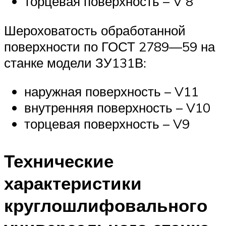
торцевая поверхность – V 8
Шероховатость обработанной
поверхности по ГОСТ 2789—59 на
станке модели ЗУ131В:
наружная поверхность – V11
внутренняя поверхность – V10
торцевая поверхность – V9
Технические
характеристики
круглошлифовального