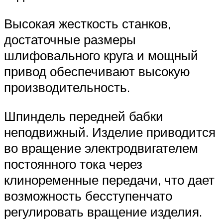
Высокая жесткость станков,
достаточные размеры
шлифовального круга и мощный
привод обеспечивают высокую
производительность.
Шпиндель передней бабки
неподвижный. Изделие приводится
во вращение электродвигателем
постоянного тока через
клиноременные передачи, что дает
возможность бесступенчато
регулировать вращение изделия.