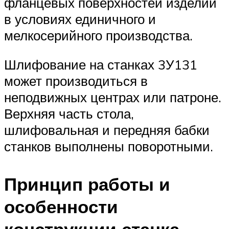
фланцевых поверхностей изделий
в условиях единичного и
мелкосерийного производства.
Шлифование на станках 3У131
может производиться в
неподвижных центрах или патроне.
Верхняя часть стола,
шлифовальная и передняя бабки
станков выполнены поворотными.
Принцип работы и
особенности
конструкции станка