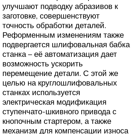
улучшают подводку абразивов к
заготовке, совершенствуют
точность обработки деталей.
Реформенным изменениям также
подвергается шлифовальная бабка
станка – её автоматизация дает
возможность ускорить
перемещение детали. С этой же
целью на круглошлифовальных
станках используется
электрическая модификация
ступенчато-шкивного привода с
кнопочным стартером, а также
механизм для компенсации износа