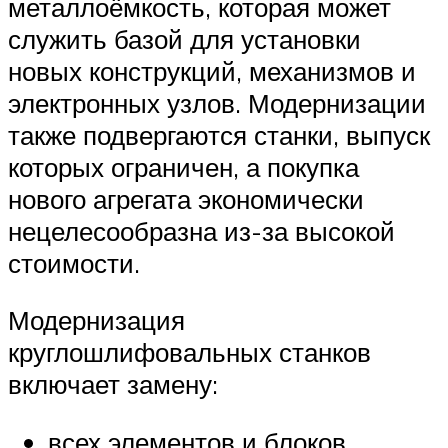
металлоёмкость, которая может
служить базой для установки
новых конструкций, механизмов и
электронных узлов. Модернизации
также подвергаются станки, выпуск
которых ограничен, а покупка
нового агрегата экономически
нецелесообразна из-за высокой
стоимости.
Модернизация
круглошлифовальных станков
включает замену:
всех элементов и блоков,