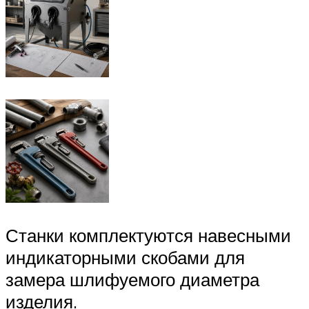
Станки комплектуются навесными
индикаторными скобами для
замера шлифуемого диаметра
изделия.