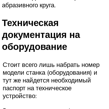
абразивного круга.
Техническая
документация на
оборудование
Стоит всего лишь набрать номер
модели станка (оборудования) и
тут же найдется необходимый
паспорт на техническое
устройство: