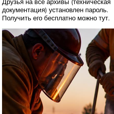
Друзья на все архивы (техническая
документация) установлен пароль.
Получить его бесплатно можно тут.