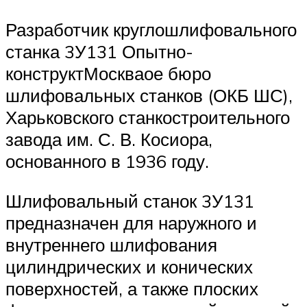
Разработчик круглошлифовального
станка 3У131 Опытно-
конструктМоскваое бюро
шлифовальных станков (ОКБ ШС),
Харьковского станкостроительного
завода им. С. В. Косиора,
основанного в 1936 году.
Шлифовальный станок 3У131
предназначен для наружного и
внутреннего шлифования
цилиндрических и конических
поверхностей, а также плоских