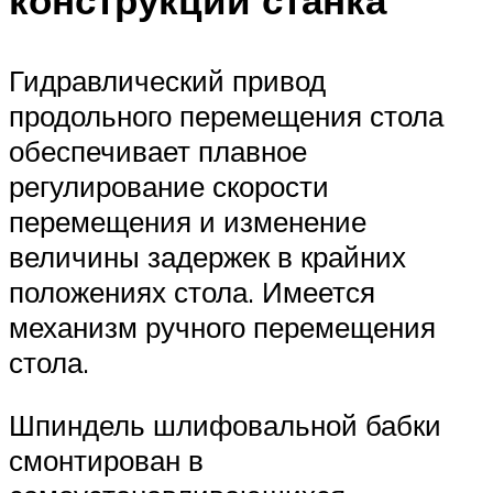
Гидравлический привод
продольного перемещения стола
обеспечивает плавное
регулирование скорости
перемещения и изменение
величины задержек в крайних
положениях стола. Имеется
механизм ручного перемещения
стола.
Шпиндель шлифовальной бабки
смонтирован в