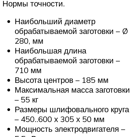
Нормы точности.
Наибольший диаметр
обрабатываемой заготовки – Ø
280, мм
Наибольшая длина
обрабатываемой заготовки –
710 мм
Высота центров – 185 мм
Максимальная масса заготовки
– 55 кг
Размеры шлифовального круга
– 450..600 х 305 х 50 мм
Мощность электродвигателя –