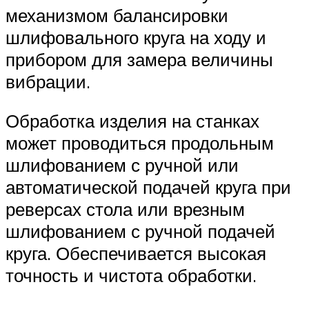
механизмом балансировки
шлифовального круга на ходу и
прибором для замера величины
вибрации.
Обработка изделия на станках
может проводиться продольным
шлифованием с ручной или
автоматической подачей круга при
реверсах стола или врезным
шлифованием с ручной подачей
круга. Обеспечивается высокая
точность и чистота обработки.