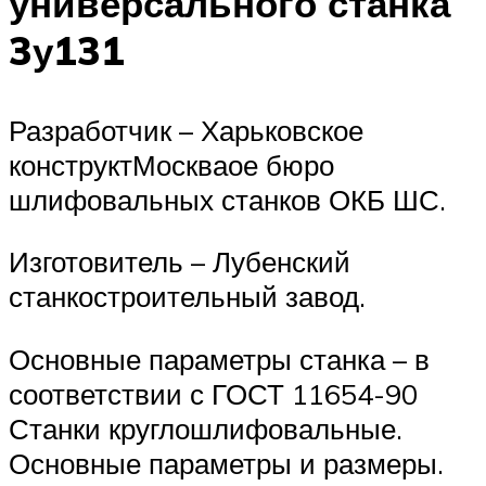
универсального станка
3у131
Разработчик – Харьковское
конструктМоскваое бюро
шлифовальных станков ОКБ ШС.
Изготовитель – Лубенский
станкостроительный завод.
Основные параметры станка – в
соответствии с ГОСТ 11654-90
Станки круглошлифовальные.
Основные параметры и размеры.