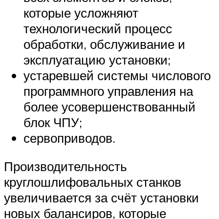
которые усложняют
технологический процесс
обработки, обслуживание и
эксплуатацию установки;
устаревшей системы числового
программного управления на
более усовершенствованный
блок ЧПУ;
сервоприводов.
Производительность
круглошлифовальных станков
увеличивается за счёт установки
новых балансиров, которые