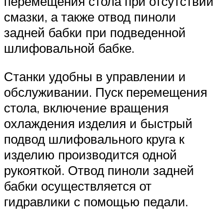
перемещения стола при отсутствии
смазки, а также отвод пиноли
задней бабки при подведенной
шлифовальной бабке.
Станки удобны в управлении и
обслуживании. Пуск перемещения
стола, включение вращения
охлаждения изделия и быстрый
подвод шлифовального круга к
изделию производится одной
рукояткой. Отвод пиноли задней
бабки осуществляется от
гидравлики с помощью педали.