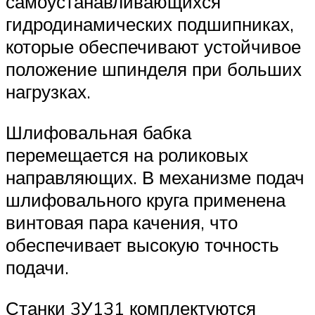
самоустанавливающихся
гидродинамических подшипниках,
которые обеспечивают устойчивое
положение шпинделя при больших
нагрузках.
Шлифовальная бабка
перемещается на роликовых
направляющих. В механизме подач
шлифовального круга применена
винтовая пара качения, что
обеспечивает высокую точность
подачи.
Станки 3У131 комплектуются