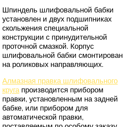
Шпиндель шлифовальной бабки
установлен и двух подшипниках
скольжения специальной
конструкции с принудительной
проточной смазкой. Корпус
шлифовальной бабки смонтирован
на роликовых направляющих.
Алмазная правка шлифовального
круга
производится прибором
правки, установленным на задней
бабке, или прибором для
автоматической правки,
поставляемым по особому заказу