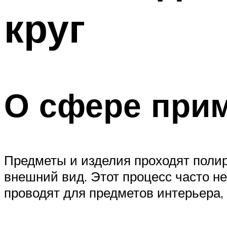
круг
О сфере при
Предметы и изделия проходят полир
внешний вид. Этот процесс часто не
проводят для предметов интерьера,