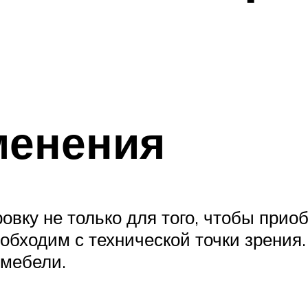
менения
овку не только для того, чтобы при
обходим с технической точки зрения
 мебели.