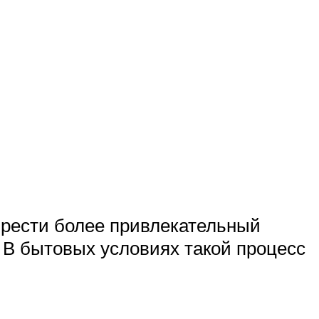
обрести более привлекательный
. В бытовых условиях такой процесс