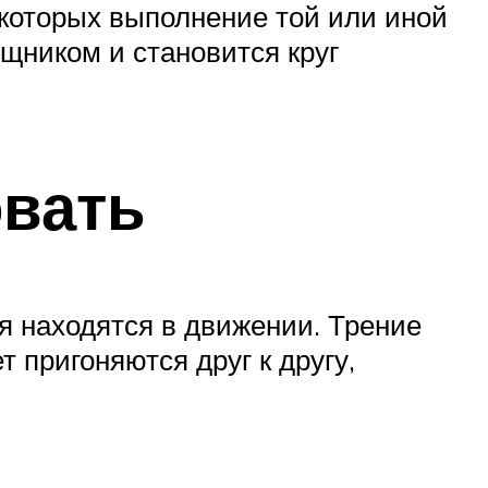
 которых выполнение той или иной
щником и становится круг
овать
я находятся в движении. Трение
 пригоняются друг к другу,