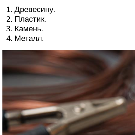
Древесину.
Пластик.
Камень.
Металл.