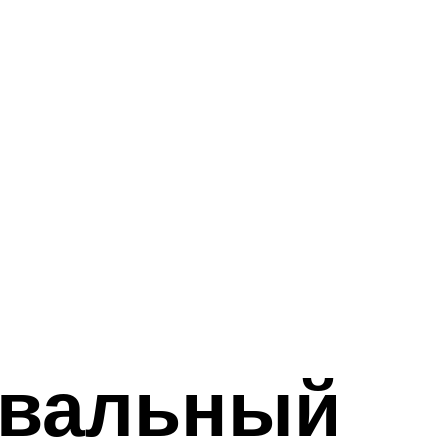
овальный