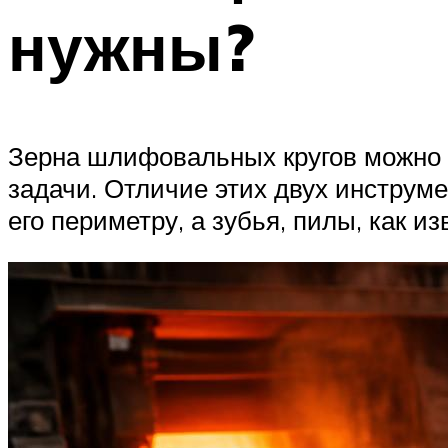
нужны?
Зерна шлифовальных кругов можно с
задачи. Отличие этих двух инструме
его периметру, а зубья, пилы, как и