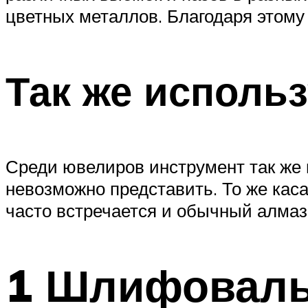
цветных металлов. Благодаря этому
Так же исполь
Среди ювелиров инструмент так же 
невозможно представить. То же кас
часто встречается и обычный алмаз
1 Шлифовальн