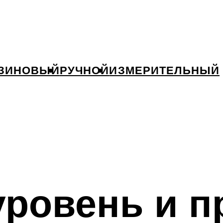
ЗИНОВЫЙ
РУЧНОЙ
ИЗМЕРИТЕЛЬНЫЙ
уровень и 