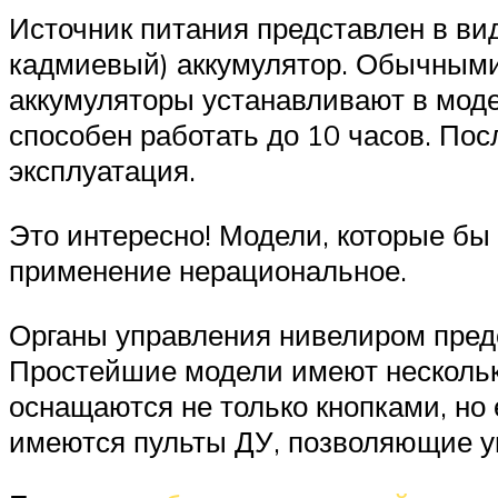
Источник питания представлен в ви
кадмиевый) аккумулятор. Обычными
аккумуляторы устанавливают в моде
способен работать до 10 часов. Пос
эксплуатация.
Это интересно! Модели, которые бы 
применение нерациональное.
Органы управления нивелиром пред
Простейшие модели имеют нескольк
оснащаются не только кнопками, но
имеются пульты ДУ, позволяющие у