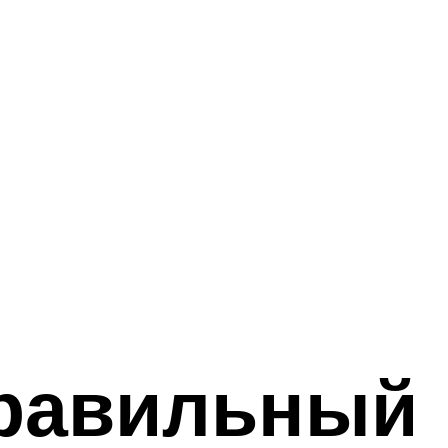
правильный