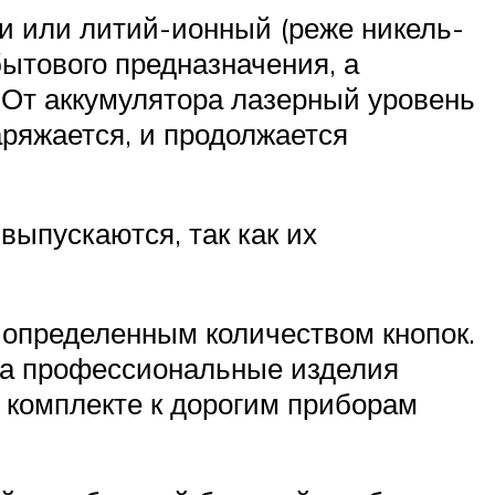
ки или литий-ионный (реже никель-
ытового предназначения, а
 От аккумулятора лазерный уровень
аряжается, и продолжается
выпускаются, так как их
определенным количеством кнопок.
 а профессиональные изделия
 комплекте к дорогим приборам