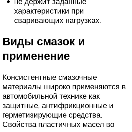
не держит заданные
характеристики при
сваривающих нагрузках.
Виды смазок и
применение
Консистентные смазочные
материалы широко применяются в
автомобильной технике как
защитные, антифрикционные и
герметизирующие средства.
Свойства пластичных масел во