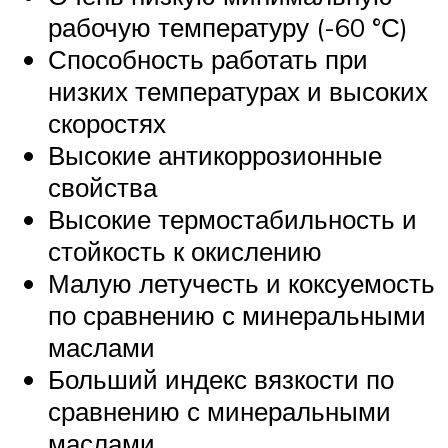
рабочую температуру (-60 °С)
Способность работать при
низких температурах и высоких
скоростях
Высокие антикоррозионные
свойства
Высокие термостабильность и
стойкость к окислению
Малую летучесть и коксуемость
по сравнению с минеральными
маслами
Больший индекс вязкости по
сравнению с минеральными
маслами