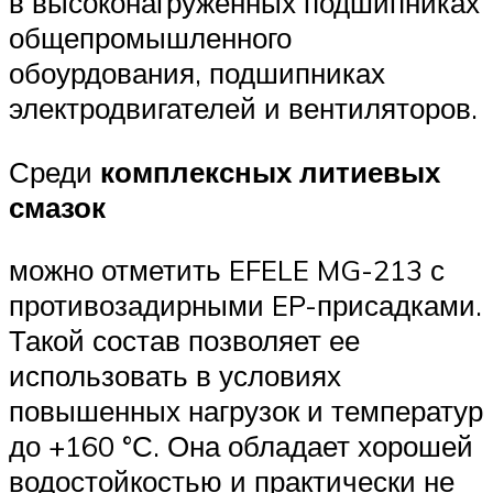
в высоконагруженных подшипниках
общепромышленного
обоурдования, подшипниках
электродвигателей и вентиляторов.
Среди
комплексных литиевых
смазок
можно отметить EFELE MG-213 с
противозадирными EP-присадками.
Такой состав позволяет ее
использовать в условиях
повышенных нагрузок и температур
до +160 °С. Она обладает хорошей
водостойкостью и практически не