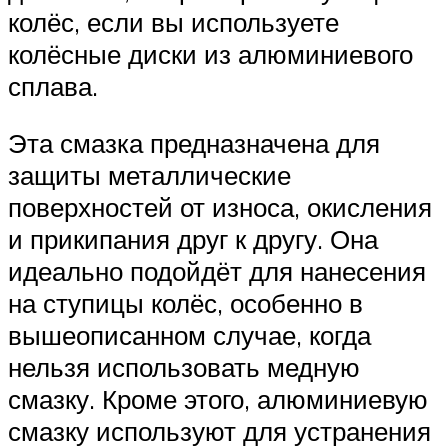
колёс, если вы используете
колёсные диски из алюминиевого
сплава.
Эта смазка предназначена для
защиты металлические
поверхностей от износа, окисления
и прикипания друг к другу. Она
идеально подойдёт для нанесения
на ступицы колёс, особенно в
вышеописанном случае, когда
нельзя использовать медную
смазку. Кроме этого, алюминиевую
смазку используют для устранения