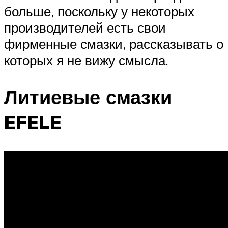
больше, поскольку у некоторых
производителей есть свои
фирменные смазки, рассказывать о
которых я не вижу смысла.
Литиевые смазки
EFELE