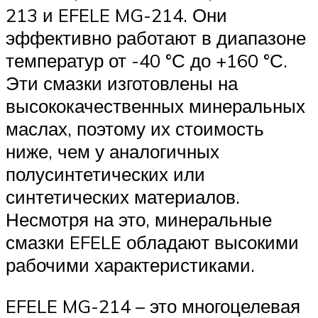
213 и EFELE MG-214. Они
эффективно работают в диапазоне
температур от -40 °С до +160 °С.
Эти смазки изготовлены на
высококачественных минеральных
маслах, поэтому их стоимость
ниже, чем у аналогичных
полусинтетических или
синтетических материалов.
Несмотря на это, минеральные
смазки EFELE обладают высокими
рабочими характеристиками.
EFELE MG-214 – это многоцелевая