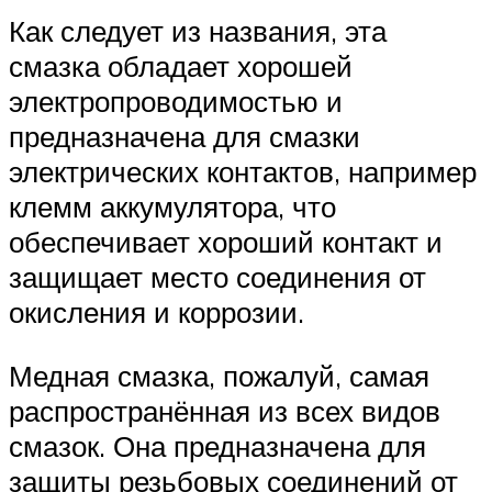
Как следует из названия, эта
смазка обладает хорошей
электропроводимостью и
предназначена для смазки
электрических контактов, например
клемм аккумулятора, что
обеспечивает хороший контакт и
защищает место соединения от
окисления и коррозии.
Медная смазка, пожалуй, самая
распространённая из всех видов
смазок. Она предназначена для
защиты резьбовых соединений от