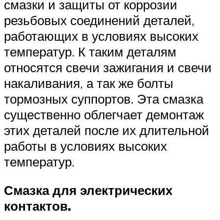
смазки и защиты от коррозии
резьбовых соединений деталей,
работающих в условиях высоких
температур. К таким деталям
относятся свечи зажигания и свечи
накаливания, а так же болты
тормозных суппортов. Эта смазка
существенно облегчает демонтаж
этих деталей после их длительной
работы в условиях высоких
температур.
Смазка для электрических
контактов.