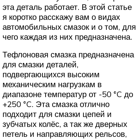
эта деталь работает. В этой статье
я коротко расскажу вам о видах
автомобильных смазок и о том, для
чего каждая из них предназначена.
Тефлоновая смазка предназначена
для смазки деталей,
подвергающихся высоким
механическим нагрузкам в
диапазоне температур от -50 °C до
+250 °C. Эта смазка отлично
подходит для смазки цепей и
зубчатых колёс, а так же дверных
петель и направляющих рельсов,