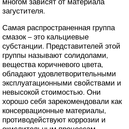
многом зависят от материала
загустителя.
Самая распространенная группа
смазок – это кальциевые
субстанции. Представителей этой
группы называют солидолами,
вещества коричневого цвета,
обладают удовлетворительными
эксплуатационными свойствами и
невысокой стоимостью. Они
хорошо себя зарекомендовали как
консервационные материалы,
противодействуют коррозии и
окислительным процессам.