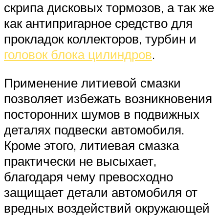
скрипа дисковых тормозов, а так же
как антипригарное средство для
прокладок коллекторов, турбин и
головок блока цилиндров
.
Применение литиевой смазки
позволяет избежать возникновения
посторонних шумов в подвижных
деталях подвески автомобиля.
Кроме этого, литиевая смазка
практически не высыхает,
благодаря чему превосходно
защищает детали автомобиля от
вредных воздействий окружающей