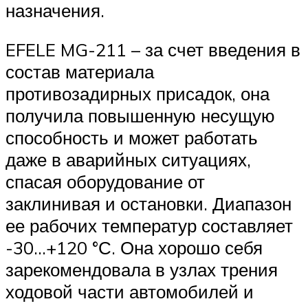
назначения.
EFELE MG-211 – за счет введения в
состав материала
противозадирных присадок, она
получила повышенную несущую
способность и может работать
даже в аварийных ситуациях,
спасая оборудование от
заклинивая и остановки. Диапазон
ее рабочих температур составляет
-30…+120 °С. Она хорошо себя
зарекомендовала в узлах трения
ходовой части автомобилей и