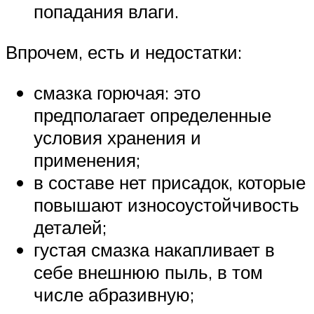
попадания влаги.
Впрочем, есть и недостатки:
смазка горючая: это
предполагает определенные
условия хранения и
применения;
в составе нет присадок, которые
повышают износоустойчивость
деталей;
густая смазка накапливает в
себе внешнюю пыль, в том
числе абразивную;