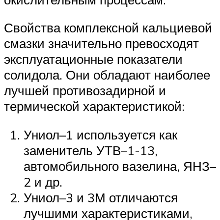
Свойства комплексной кальциевой
смазки значительно превосходят
эксплуатационные показатели
солидола. Они обладают наиболее
лучшей противозадирной и
термической характеристикой:
Униол–1 используется как
заменитель УТВ–1-13,
автомобильного вазелина, ЯНЗ–
2 и др.
Униол–3 и 3М отличаются
лучшими характеристиками,