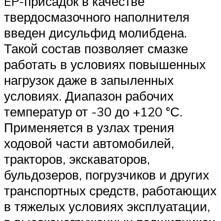
EP-присадок в качестве
твердосмазочного наполнителя
введен дисульфид молибдена.
Такой состав позволяет смазке
работать в условиях повышенных
нагрузок даже в запыленных
условиях. Диапазон рабочих
температур от -30 до +120 °С.
Применяется в узлах трения
ходовой части автомобилей,
тракторов, экскаваторов,
бульдозеров, погрузчиков и других
транспортных средств, работающих
в тяжелых условиях эксплуатации,