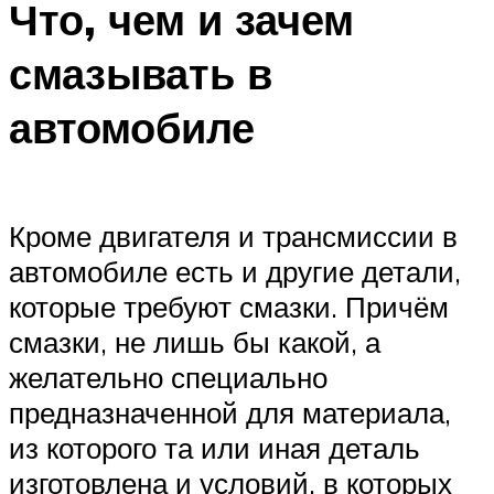
Что, чем и зачем
смазывать в
автомобиле
Кроме двигателя и трансмиссии в
автомобиле есть и другие детали,
которые требуют смазки. Причём
смазки, не лишь бы какой, а
желательно специально
предназначенной для материала,
из которого та или иная деталь
изготовлена и условий, в которых