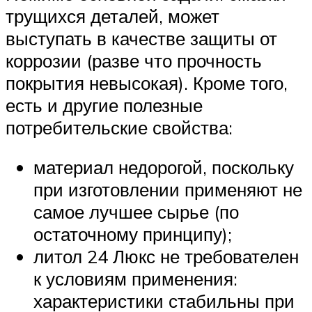
трущихся деталей, может
выступать в качестве защиты от
коррозии (разве что прочность
покрытия невысокая). Кроме того,
есть и другие полезные
потребительские свойства:
материал недорогой, поскольку
при изготовлении применяют не
самое лучшее сырье (по
остаточному принципу);
литол 24 Люкс не требователен
к условиям применения:
характеристики стабильны при