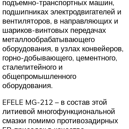
подъемно-транспортных машин,
подшипниках электродвигателей и
вентиляторов, в направляющих и
шариков-винтовых передачах
металлообрабатывающего
оборудования, в узлах конвейеров,
горно-добывающего, цементного,
сталелитейного и
общепромышленного
оборудования.
EFELE MG-212 – в состав этой
литиевой многофункциональной
смазки помимо противозадирных