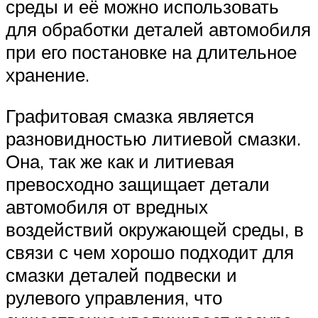
среды и её можно использовать
для обработки деталей автомобиля
при его постановке на длительное
хранение.
Графитовая смазка является
разновидностью литиевой смазки.
Она, так же как и литиевая
превосходно защищает детали
автомобиля от вредных
воздействий окружающей среды, в
связи с чем хорошо подходит для
смазки деталей подвески и
рулевого управления, что