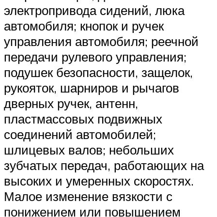
электропривода сидений, люка
автомобиля; кнопок и ручек
управления автомобиля; реечной
передачи рулевого управления;
подушек безопасности, защелок,
рукояток, шарниров и рычагов
дверных ручек, антенн,
пластмассовых подвижных
соединений автомобилей;
шлицевых валов; небольших
зубчатых передач, работающих на
высоких и умеренных скоростях.
Малое изменение вязкости с
понижением или повышением