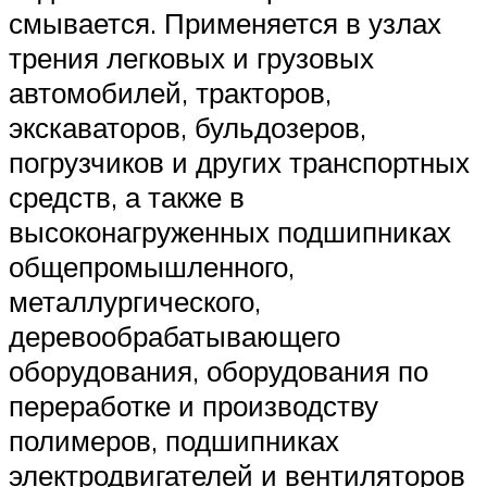
смывается. Применяется в узлах
трения легковых и грузовых
автомобилей, тракторов,
экскаваторов, бульдозеров,
погрузчиков и других транспортных
средств, а также в
высоконагруженных подшипниках
общепромышленного,
металлургического,
деревообрабатывающего
оборудования, оборудования по
переработке и производству
полимеров, подшипниках
электродвигателей и вентиляторов