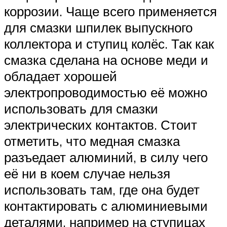
коррозии. Чаще всего применяется
для смазки шпилек выпускного
коллектора и ступиц колёс. Так как
смазка сделана на основе меди и
обладает хорошей
электропроводимостью её можно
использовать для смазки
электрических контактов. Стоит
отметить, что медная смазка
разъедает алюминий, в силу чего
её ни в коем случае нельзя
использовать там, где она будет
контактировать с алюминиевыми
деталями, например на ступицах