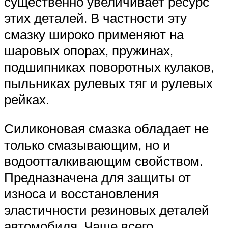
существенно увеличивает ресурс
этих деталей. В частности эту
смазку широко применяют на
шаровых опорах, пружинах,
подшипниках поворотных кулаков,
пыльниках рулевых тяг и рулевых
рейках.
Силиконовая смазка обладает не
только смазывающим, но и
водоотталкивающим свойством.
Предназначена для защиты от
износа и восстановления
эластичности резиновых деталей
автомобиля. Чаще всего