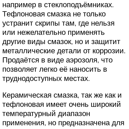
например в стеклоподъёмниках.
Тефлоновая смазка не только
устранит скрипы там, где нельзя
или нежелательно применять
другие виды смазок, но и защитит
металлические детали от коррозии.
Продаётся в виде аэрозоля, что
позволяет легко её наносить в
труднодоступных местах.
Керамическая смазка, так же как и
тефлоновая имеет очень широкий
температурный диапазон
применения, но предназначена для