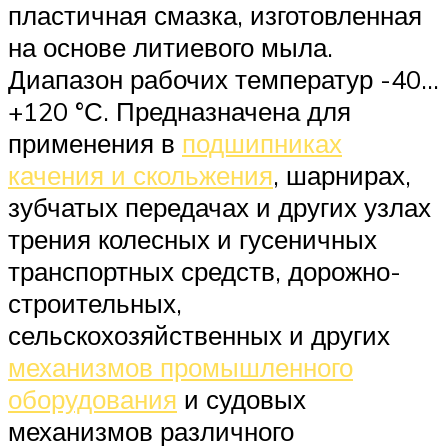
пластичная смазка, изготовленная
на основе литиевого мыла.
Диапазон рабочих температур -40…
+120 °С. Предназначена для
применения в
подшипниках
качения и скольжения
, шарнирах,
зубчатых передачах и других узлах
трения колесных и гусеничных
транспортных средств, дорожно-
строительных,
сельскохозяйственных и других
механизмов промышленного
оборудования
и судовых
механизмов различного