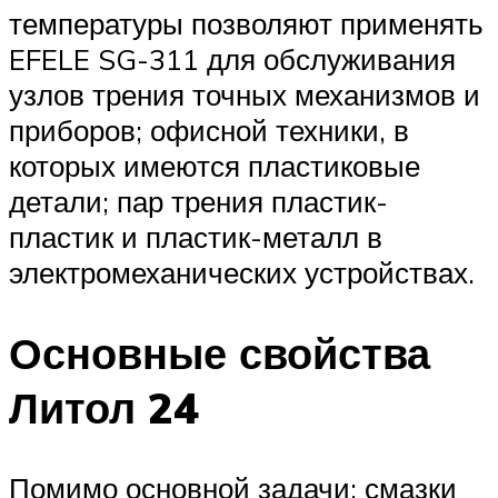
температуры позволяют применять
EFELE SG-311 для обслуживания
узлов трения точных механизмов и
приборов; офисной техники, в
которых имеются пластиковые
детали; пар трения пластик-
пластик и пластик-металл в
электромеханических устройствах.
Основные свойства
Литол 24
Помимо основной задачи: смазки