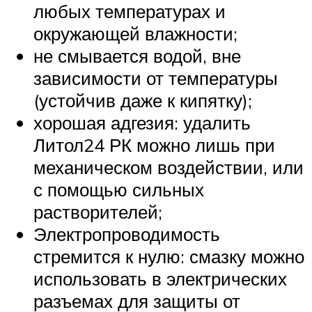
любых температурах и
окружающей влажности;
не смывается водой, вне
зависимости от температуры
(устойчив даже к кипятку);
хорошая адгезия: удалить
Литол24 РК можно лишь при
механическом воздействии, или
с помощью сильных
растворителей;
Электропроводимость
стремится к нулю: смазку можно
использовать в электрических
разъемах для защиты от