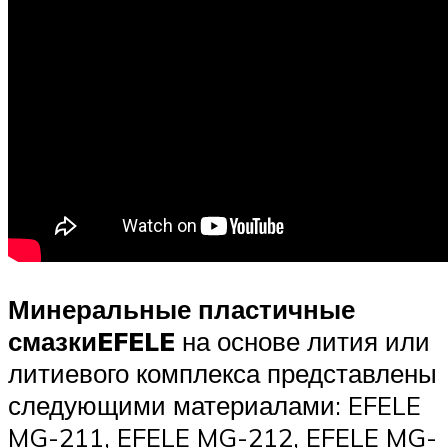
Минеральные пластичные
смазки
EFELE
на основе лития или
литиевого комплекса представлены
следующими материалами: EFELE
MG-211, EFELE MG-212, EFELE MG-