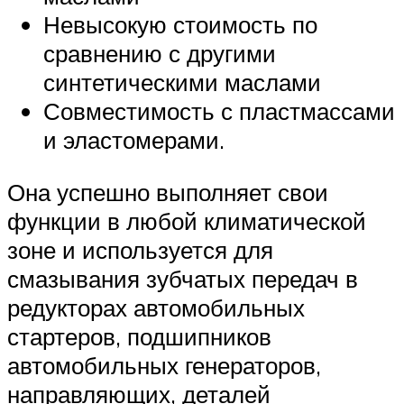
Невысокую стоимость по
сравнению с другими
синтетическими маслами
Совместимость с пластмассами
и эластомерами.
Она успешно выполняет свои
функции в любой климатической
зоне и используется для
смазывания зубчатых передач в
редукторах автомобильных
стартеров, подшипников
автомобильных генераторов,
направляющих, деталей