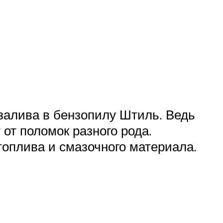
 залива в бензопилу Штиль. Ведь
от поломок разного рода.
оплива и смазочного материала.