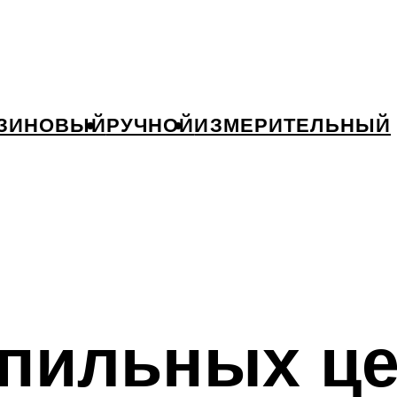
ЗИНОВЫЙ
РУЧНОЙ
ИЗМЕРИТЕЛЬНЫЙ
пильных цеп