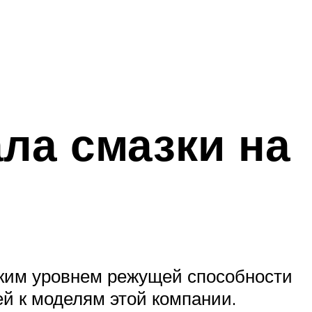
ла смазки на
ким уровнем режущей способности
й к моделям этой компании.