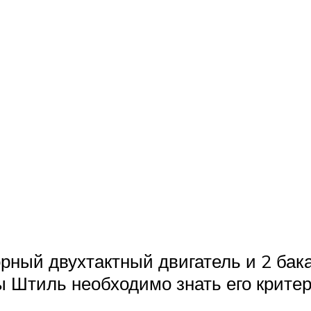
ный двухтактный двигатель и 2 бака
 Штиль необходимо знать его критер