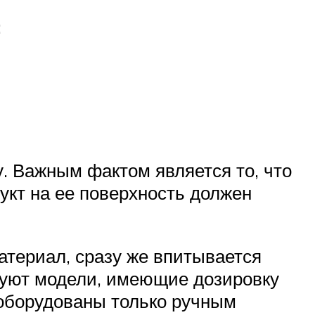
:
. Важным фактом является то, что
укт на ее поверхность должен
атериал, сразу же впитывается
вуют модели, имеющие дозировку
 оборудованы только ручным