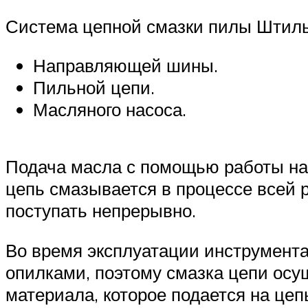
Система цепной смазки пилы Штиль
Направляющей шины.
Пильной цепи.
Масляного насоса.
Подача масла с помощью работы нас
цепь смазывается в процессе всей 
поступать непрерывно.
Во время эксплуатации инструмента
опилками, поэтому смазка цепи ос
материала, которое подается на це