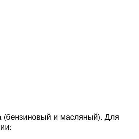
 (бензиновый и масляный). Для
ии: