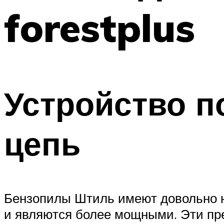
forestplus
Устройство п
цепь
Бензопилы Штиль имеют довольно 
и являются более мощными. Эти пр