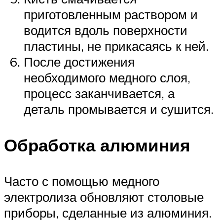
приготовленным раствором и
водится вдоль поверхности
пластины, не прикасаясь к ней.
После достижения
необходимого медного слоя,
процесс заканчивается, а
деталь промывается и сушится.
Обработка алюминия
Часто с помощью медного
электролиза обновляют столовые
приборы, сделанные из алюминия.