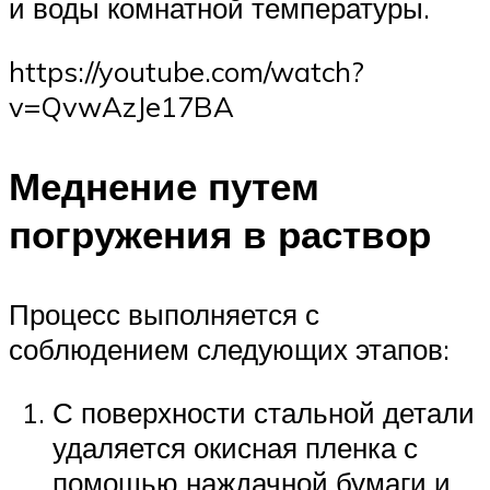
и воды комнатной температуры.
https://youtube.com/watch?
v=QvwAzJe17BA
Меднение путем
погружения в раствор
Процесс выполняется с
соблюдением следующих этапов:
С поверхности стальной детали
удаляется окисная пленка с
помощью наждачной бумаги и