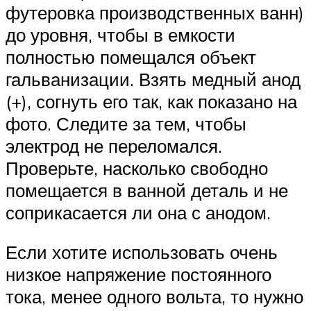
футеровка производственных ванн)
до уровня, чтобы в емкости
полностью помещался объект
гальванизации. Взять медный анод
(+), согнуть его так, как показано на
фото. Следите за тем, чтобы
электрод не переломался.
Проверьте, насколько свободно
помещается в ванной деталь и не
соприкасается ли она с анодом.
Если хотите использовать очень
низкое напряжение постоянного
тока, менее одного вольта, то нужно