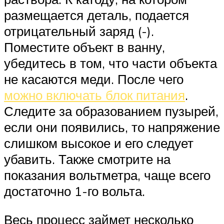
размещается деталь, подается
отрицательный заряд (-).
Поместите объект в ванну,
убедитесь в том, что части объекта
не касаются меди. После чего
можно включать блок питания
.
Следите за образованием пузырей,
если они появились, то напряжение
слишком высокое и его следует
убавить. Также смотрите на
показания вольтметра, чаще всего
достаточно 1-го вольта.
Весь процесс займет несколько