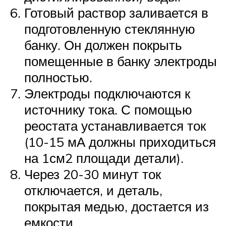
Готовый раствор заливается в
подготовленную стеклянную
банку. Он должен покрыть
помещенные в банку электроды
полностью.
Электроды подключаются к
источнику тока. С помощью
реостата устанавливается ток
(10-15 мА должны приходиться
на 1см2 площади детали).
Через 20-30 минут ток
отключается, и деталь,
покрытая медью, достается из
емкости.