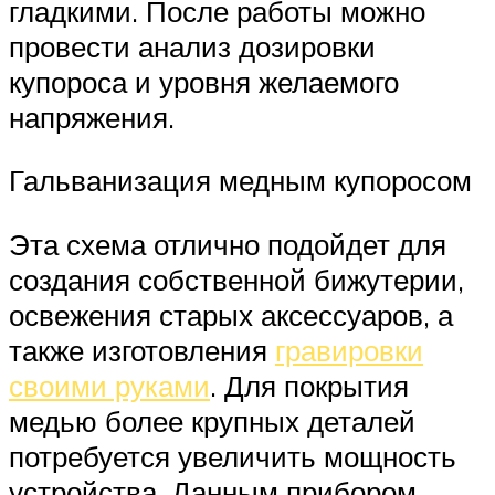
гладкими. После работы можно
провести анализ дозировки
купороса и уровня желаемого
напряжения.
Гальванизация медным купоросом
Эта схема отлично подойдет для
создания собственной бижутерии,
освежения старых аксессуаров, а
также изготовления
гравировки
своими руками
. Для покрытия
медью более крупных деталей
потребуется увеличить мощность
устройства. Данным прибором,