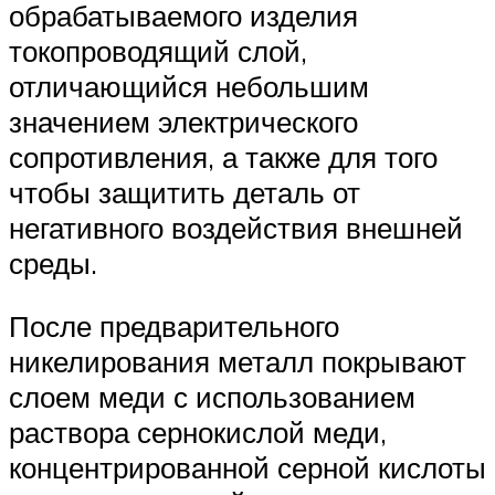
обрабатываемого изделия
токопроводящий слой,
отличающийся небольшим
значением электрического
сопротивления, а также для того
чтобы защитить деталь от
негативного воздействия внешней
среды.
После предварительного
никелирования металл покрывают
слоем меди с использованием
раствора сернокислой меди,
концентрированной серной кислоты