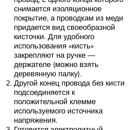
снимается изоляционное
покрытие, а проводкам из меди
придается вид своеобразной
кисточки. Для удобного
использования «кисть»
закрепляют на ручке —
держателе (можно взять
деревянную палку).
Другой конец провода без кисти
подсоединяется к
положительной клемме
используемого источника
напряжения.
Готовится электролитный