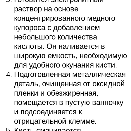
раствор на основе
концентрированного медного
купороса с добавлением
небольшого количества
кислоты. Он наливается в
широкую емкость, необходимую
для удобного окунания кисти.
Подготовленная металлическая
деталь, очищенная от оксидной
пленки и обезжиренная,
помещается в пустую ванночку
и подсоединяется к
отрицательной клемме.
Кисть смачивается