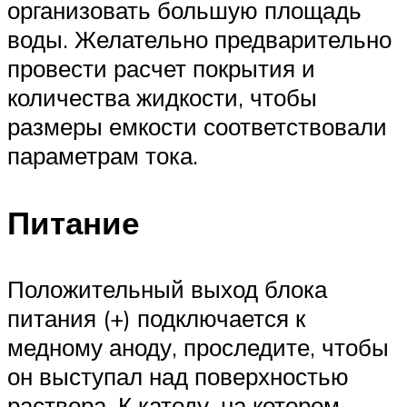
организовать большую площадь
воды. Желательно предварительно
провести расчет покрытия и
количества жидкости, чтобы
размеры емкости соответствовали
параметрам тока.
Питание
Положительный выход блока
питания (+) подключается к
медному аноду, проследите, чтобы
он выступал над поверхностью
раствора. К катоду, на котором