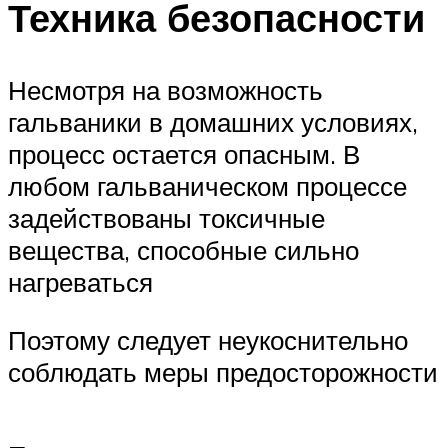
Техника безопасности
Несмотря на возможность
гальваники в домашних условиях,
процесс остается опасным. В
любом гальваническом процессе
задействованы токсичные
вещества, способные сильно
нагреваться
Поэтому следует неукоснительно
соблюдать меры предосторожности