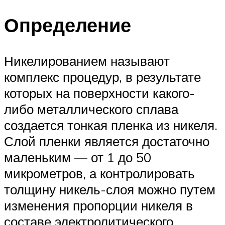
Определение
Никелированием называют
комплекс процедур, в результате
которых на поверхности какого-
либо металлического сплава
создается тонкая пленка из никеля.
Слой пленки является достаточно
маленьким — от 1 до 50
микрометров, а контролировать
толщину никель-слоя можно путем
изменения пропорции никеля в
составе электролитического