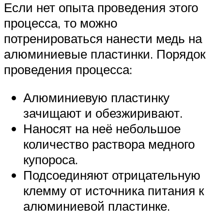
Если нет опыта проведения этого
процесса, то можно
потренироваться нанести медь на
алюминиевые пластинки. Порядок
проведения процесса:
Алюминиевую пластинку
зачищают и обезжиривают.
Наносят на неё небольшое
количество раствора медного
купороса.
Подсоединяют отрицательную
клемму от источника питания к
алюминиевой пластинке.