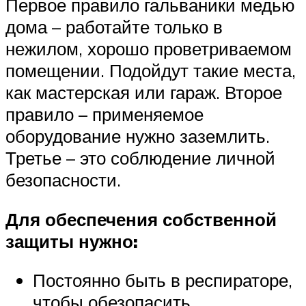
Первое правило гальваники медью
дома – работайте только в
нежилом, хорошо проветриваемом
помещении. Подойдут такие места,
как мастерская или гараж. Второе
правило – применяемое
оборудование нужно заземлить.
Третье – это соблюдение личной
безопасности.
Для обеспечения собственной
защиты нужно:
Постоянно быть в респираторе,
чтобы обезопасить