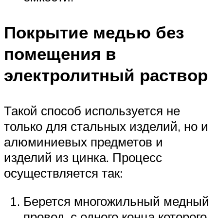
Покрытие медью без
помещения в
электролитный раствор
Такой способ используется не
только для стальных изделий, но и
алюминиевых предметов и
изделий из цинка. Процесс
осуществляется так:
Берется многожильный медный
провод, с одного конца которого