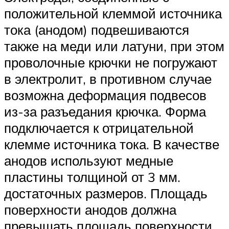
положительной клеммой источника
тока (анодом) подвешиваются
также на меди или латуни, при этом
проволочные крючки не погружают
в электролит, в противном случае
возможна деформация подвесов
из-за разъедания крючка. Форма
подключается к отрицательной
клемме источника тока. В качестве
анодов используют медные
пластины толщиной от 3 мм.
достаточных размеров. Площадь
поверхности анодов должна
превышать площадь поверхности