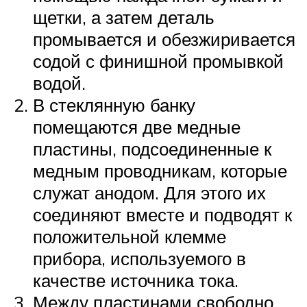
щетки, а затем деталь
промывается и обезжиривается
содой с финишной промывкой
водой.
В стеклянную банку
помещаются две медные
пластины, подсоединенные к
медным проводникам, которые
служат анодом. Для этого их
соединяют вместе и подводят к
положительной клемме
прибора, используемого в
качестве источника тока.
Между пластинами свободно