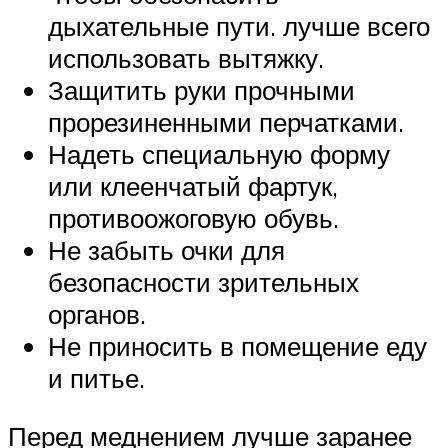
дыхательные пути. лучше всего
использовать вытяжку.
Защитить руки прочными
прорезиненными перчатками.
Надеть специальную форму
или клеенчатый фартук,
противоожоговую обувь.
Не забыть очки для
безопасности зрительных
органов.
Не приносить в помещение еду
и питье.
Перед меднением лучше заранее