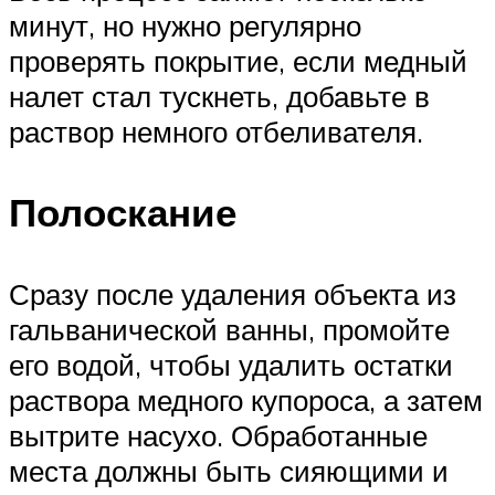
минут, но нужно регулярно
проверять покрытие, если медный
налет стал тускнеть, добавьте в
раствор немного отбеливателя.
Полоскание
Сразу после удаления объекта из
гальванической ванны, промойте
его водой, чтобы удалить остатки
раствора медного купороса, а затем
вытрите насухо. Обработанные
места должны быть сияющими и