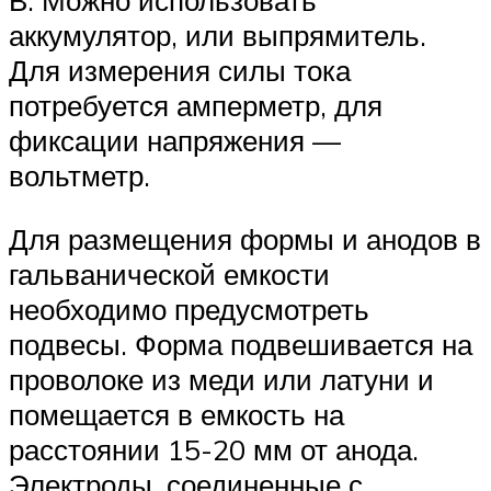
В. Можно использовать
аккумулятор, или выпрямитель.
Для измерения силы тока
потребуется амперметр, для
фиксации напряжения —
вольтметр.
Для размещения формы и анодов в
гальванической емкости
необходимо предусмотреть
подвесы. Форма подвешивается на
проволоке из меди или латуни и
помещается в емкость на
расстоянии 15-20 мм от анода.
Электроды, соединенные с