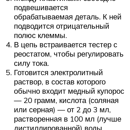
подвешивается
обрабатываемая деталь. К ней
подводится отрицательный
полюс клеммы.
В цепь встраивается тестер с
реостатом, чтобы регулировать
силу тока.
Готовится электролитный
раствор, в состав которого
обычно входит медный купорос
— 20 грамм, кислота (соляная
или серная) — от 2 до 3 мл,
растворенная в 100 мл (лучше
дистиллированной) воды.