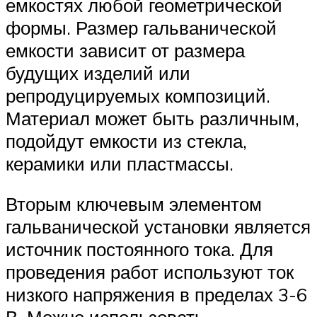
емкостях любой геометрической
формы. Размер гальванической
емкости зависит от размера
будущих изделий или
репродуцируемых композиций.
Материал может быть различным,
подойдут емкости из стекла,
керамики или пластмассы.
Вторым ключевым элементом
гальванической установки является
источник постоянного тока. Для
проведения работ используют ток
низкого напряжения в пределах 3-6