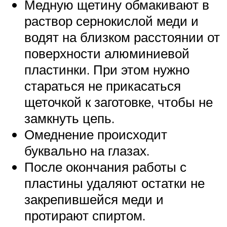
Медную щетину обмакивают в
раствор сернокислой меди и
водят на близком расстоянии от
поверхности алюминиевой
пластинки. При этом нужно
стараться не прикасаться
щеточкой к заготовке, чтобы не
замкнуть цепь.
Омеднение происходит
буквально на глазах.
После окончания работы с
пластины удаляют остатки не
закрепившейся меди и
протирают спиртом.