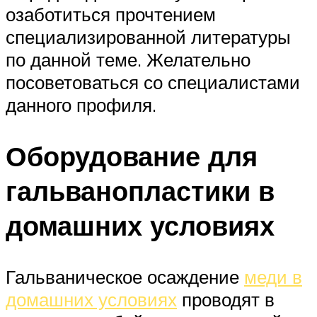
озаботиться прочтением
специализированной литературы
по данной теме. Желательно
посоветоваться со специалистами
данного профиля.
Оборудование для
гальванопластики в
домашних условиях
Гальваническое осаждение
меди в
домашних условиях
проводят в