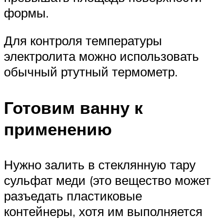
формы.
Для контроля температуры
электролита можно использовать
обычный ртутный термометр.
Готовим ванну к
применению
Нужно залить в стеклянную тару
сульфат меди (это вещество может
разъедать пластиковые
контейнеры, хотя им выполняется