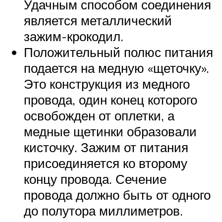
Удачным способом соединения
является металлический
зажим-крокодил.
Положительный полюс питания
подается на медную «щеточку».
Это конструкция из медного
провода, один конец которого
освобожден от оплетки, а
медные щетинки образовали
кисточку. Зажим от питания
присоединяется ко второму
концу провода. Сечение
провода должно быть от одного
до полутора миллиметров.