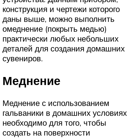
конструкция и чертежи которого
даны выше, можно выполнить
омеднение (покрыть медью)
практически любых небольших
деталей для создания домашних
сувениров.
Меднение
Меднение с использованием
гальваники в домашних условиях
необходимо для того, чтобы
создать на поверхности