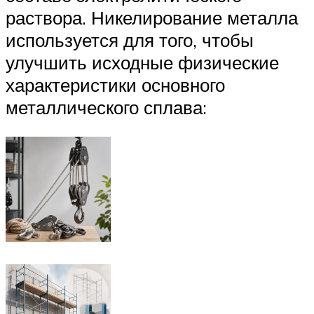
раствора. Никелирование металла
используется для того, чтобы
улучшить исходные физические
характеристики основного
металлического сплава: