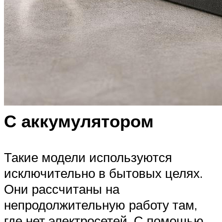
С аккумулятором
Такие модели используются
исключительно в бытовых целях.
Они рассчитаны на
непродолжительную работу там,
где нет электросетей. С помощью