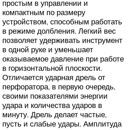
простым в управлении и
компактным по размеру
устройством, способным работать
в режиме долбления. Легкий вес
позволяет удерживать инструмент
в одной руке и уменьшает
оказываемое давление при работе
в горизонтальной плоскости.
Отличается ударная дрель от
перфоратора, в первую очередь,
своими показателями энергии
удара и количества ударов в
минуту. Дрель делает частые,
пусть и слабые удары. Амплитуда