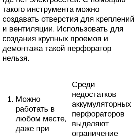
такого инструмента можно
создавать отверстия для креплений
и вентиляции. Использовать для
создания крупных проемов и
демонтажа такой перфоратор
нельзя.
Среди
недостатков
Можно
аккумуляторных
работать в
перфораторов
любом месте,
выделяют
даже при
ограничение