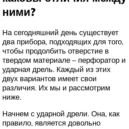
ними?
На сегодняшний день существует
два прибора, подходящих для того,
чтобы продолбить отверстие в
твердом материале – перфоратор и
ударная дрель. Каждый из этих
двух вариантов имеет свои
различия. Их мы и рассмотрим
ниже.
Начнем с ударной дрели. Она, как
правило, является довольно