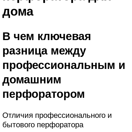
дома
В чем ключевая
разница между
профессиональным и
домашним
перфоратором
Отличия профессионального и
бытового перфоратора