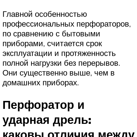
Главной особенностью
профессиональных перфораторов,
по сравнению с бытовыми
приборами, считается срок
эксплуатации и протяженность
полной нагрузки без перерывов.
Они существенно выше, чем в
домашних приборах.
Перфоратор и
ударная дрель:
каковы отличия между