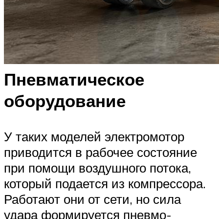
Пневматическое
оборудование
У таких моделей электромотор
приводится в рабочее состояние
при помощи воздушного потока,
который подается из компрессора.
Работают они от сети, но сила
удара формируется пневмо-