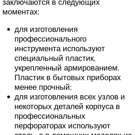
заключаются в следующих
моментах:
для изготовления
профессионального
инструмента используют
специальный пластик,
укрепленный армированием.
Пластик в бытовых приборах
менее прочный;
для изготовления всех узлов и
некоторых деталей корпуса в
профессиональных
перфораторах используют
сталь, а в домашних моделях из