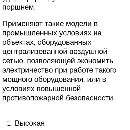
поршнем.
Применяют такие модели в
промышленных условиях на
объектах, оборудованных
централизованной воздушной
сетью, позволяющей экономить
электричество при работе такого
мощного оборудования, или в
условиях повышенной
противопожарной безопасности.
Высокая