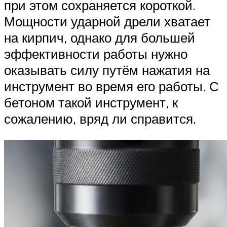
при этом сохраняется короткой.
Мощности ударной дрели хватает
на кирпич, однако для большей
эффективности работы нужно
оказывать силу путём нажатия на
инструмент во время его работы. С
бетоном такой инструмент, к
сожалению, вряд ли справится.