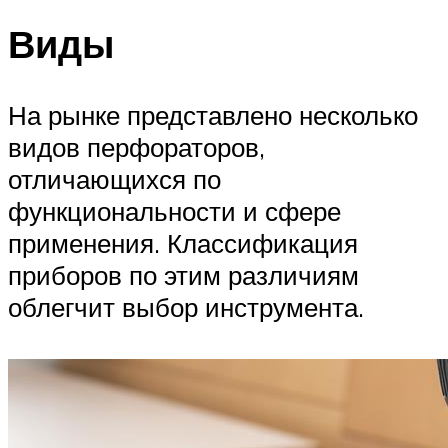
Виды
На рынке представлено несколько
видов перфораторов,
отличающихся по
функциональности и сфере
применения. Классификация
приборов по этим различиям
облегчит выбор инструмента.