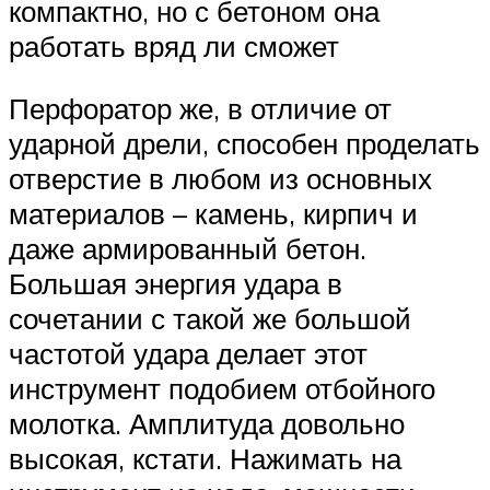
компактно, но с бетоном она
работать вряд ли сможет
Перфоратор же, в отличие от
ударной дрели, способен проделать
отверстие в любом из основных
материалов – камень, кирпич и
даже армированный бетон.
Большая энергия удара в
сочетании с такой же большой
частотой удара делает этот
инструмент подобием отбойного
молотка. Амплитуда довольно
высокая, кстати. Нажимать на