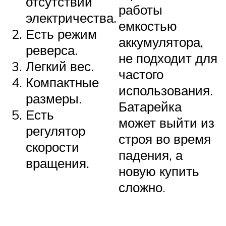
отсутствии
работы
электричества.
емкостью
Есть режим
аккумулятора,
реверса.
не подходит для
Легкий вес.
частого
Компактные
использования.
размеры.
Батарейка
Есть
может выйти из
регулятор
строя во время
скорости
падения, а
вращения.
новую купить
сложно.