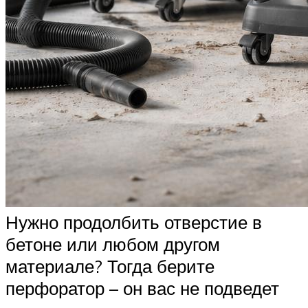
Нужно продолбить отверстие в
бетоне или любом другом
материале? Тогда берите
перфоратор – он вас не подведет