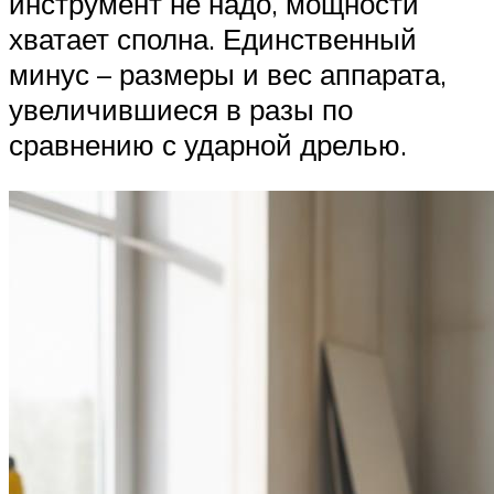
инструмент не надо, мощности
хватает сполна. Единственный
минус – размеры и вес аппарата,
увеличившиеся в разы по
сравнению с ударной дрелью.