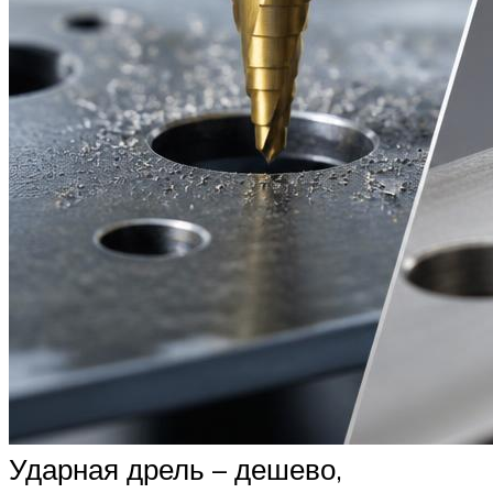
Ударная дрель – дешево,