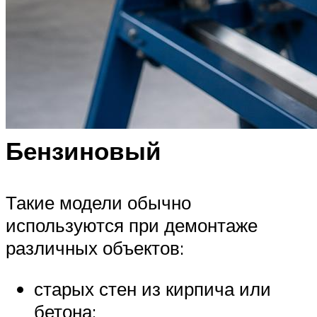
Бензиновый
Такие модели обычно
используются при демонтаже
различных объектов:
старых стен из кирпича или
бетона;