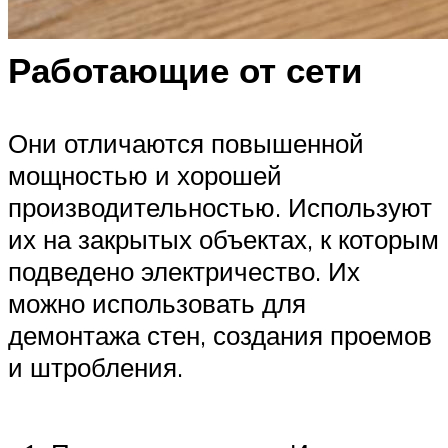
Работающие от сети
Они отличаются повышенной
мощностью и хорошей
производительностью. Используют
их на закрытых объектах, к которым
подведено электричество. Их
можно использовать для
демонтажа стен, создания проемов
и штробления.