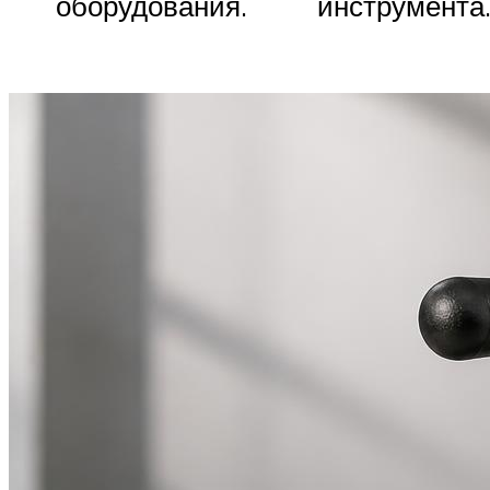
оборудования.
инструмента