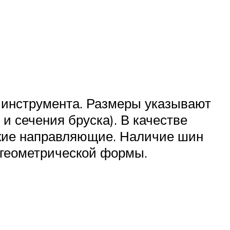
о инструмента. Размеры указывают
и сечения бруска). В качестве
ские направляющие. Наличие шин
 геометрической формы.