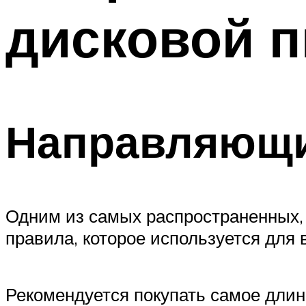
дисковой 
Направляющи
Одним из самых распространенных,
правила, которое используется для
Рекомендуется покупать самое длин