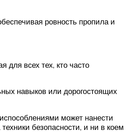
обеспечивая ровность пропила и
для всех тех, кто часто
льных навыков или дорогостоящих
риспособлениями может нанести
техники безопасности, и ни в коем