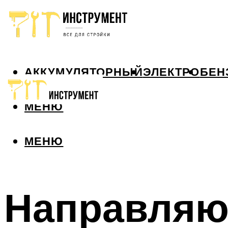
АККУМУЛЯТОРНЫЙ
ЭЛЕКТРО
БЕН
МЕНЮ
МЕНЮ
Направляю