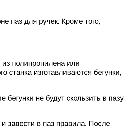
е паз для ручек. Кроме того,
м из полипропилена или
о станка изготавливаются бегунки,
 бегунки не будут скользить в пазу
и завести в паз правила. После