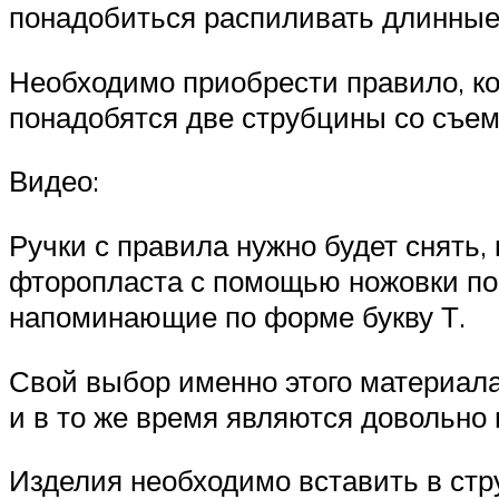
понадобиться распиливать длинные 
Необходимо приобрести правило, кот
понадобятся две струбцины со съем
Видео:
Ручки с правила нужно будет снять,
фторопласта с помощью ножовки по 
напоминающие по форме букву Т.
Свой выбор именно этого материала 
и в то же время являются довольно
Изделия необходимо вставить в стр