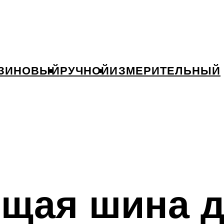
ЗИНОВЫЙ
РУЧНОЙ
ИЗМЕРИТЕЛЬНЫЙ
щая шина 