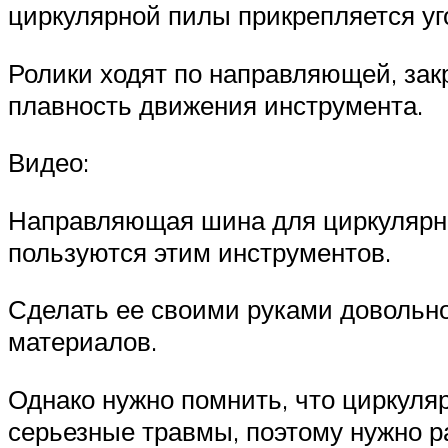
циркулярной пилы прикрепляется уго
Ролики ходят по направляющей, зак
плавность движения инструмента.
Видео:
Направляющая шина для циркулярной
пользуются этим инструментов.
Сделать ее своими руками довольно
материалов.
Однако нужно помнить, что циркул
серьезные травмы, поэтому нужно ра