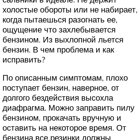
холостые обороты или не набирает,
когда пытаешься разогнать ее,
ощущение что захлебывается
бензином. Из выхлопной льется
бензин. В чем проблема и как
исправить?
По описанным симптомам, плохо
поступает бензин, наверное, от
долгого бездействия высохла
диафрагма. Можно заправить пилу
бензином, прокачать вручную и
оставить на некоторое время. От
бензина все резинки должны