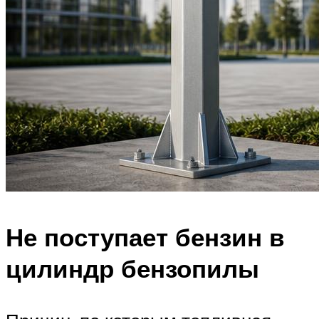
Не поступает бензин в
цилиндр бензопилы