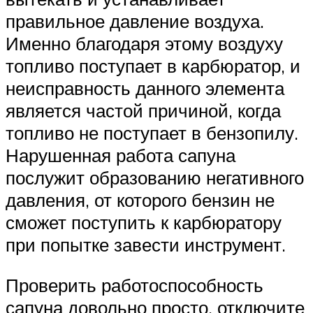
правильное давление воздуха.
Именно благодаря этому воздуху
топливо поступает в карбюратор, и
неисправность данного элемента
является частой причиной, когда
топливо не поступает в бензопилу.
Нарушенная работа сапуна
послужит образованию негативного
давления, от которого бензин не
сможет поступить к карбюратору
при попытке завести инструмент.
Проверить работоспособность
сапуна довольно просто, отключите