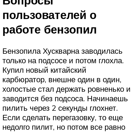
Вопросы
пользователей о
работе бензопил
Бензопила Хускварна заводилась
только на подсосе и потом глохла.
Купил новый китайский
карбюратор, внешне один в один,
холостые стал держать ровненько и
заводится без подсоса. Начинаешь
пилить через 2 секунды глохнет.
Если сделать перегазовку, то еще
недолго пилит, но потом все равно