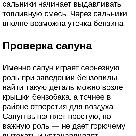
сальники начинает выдавливать
топливную смесь. Через сальники
вполне возможна утечка бензина.
Проверка сапуна
Именно сапун играет серьезную
роль при заведении бензопилы,
найти такую деталь можно возле
крышки бензобака, а точнее в
районе отверстия для воздуха.
Сапун выполняет простую, но
важную роль — не дает горючему
вытекать и устанавливает