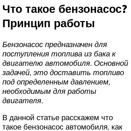
Что такое бензонасос?
Принцип работы
Бензонасос предназначен для
поступления топлива из бака к
двигателю автомобиля. Основной
задачей, это доставить топливо
под определенным давлением,
необходимым для работы
двигателя.
В данной статье расскажем что
такое бензонасос автомобиля, как