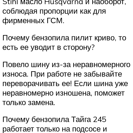
Stihl масло Husqvarna и наоборот,
соблюдая пропорции как для
фирменных ГСМ.
Почему бензопила пилит криво, то
есть ее уводит в сторону?
Повело шину из-за неравномерного
износа. При работе не забывайте
переворачивать ее! Если шина уже
неравномерно изношена, поможет
только замена.
Почему бензопила Тайга 245
работает только на подсосе и