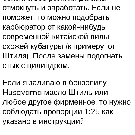
отмокнуть и заработать. Если не
поможет, то можно подобрать
карбюратор от какой-нибудь
современной китайской пилы
схожей кубатуры (к примеру, от
Штиля). После замены подогнать
стык с цилиндром.
Если я заливаю в бензопилу
Husqvarna масло Штиль или
любое другое фирменное, то нужно
соблюдать пропорции 1:25 как
указано в инструкции?