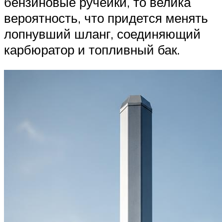
бензиновые ручейки, то велика
вероятность, что придется менять
лопнувший шланг, соединяющий
карбюратор и топливный бак.