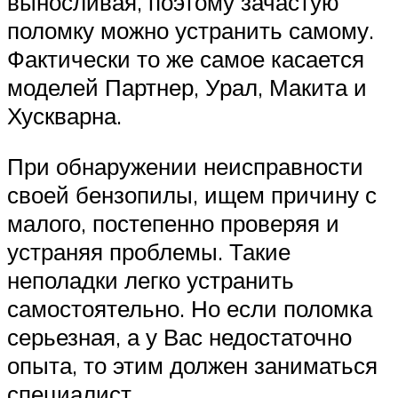
выносливая, поэтому зачастую
поломку можно устранить самому.
Фактически то же самое касается
моделей Партнер, Урал, Макита и
Хускварна.
При обнаружении неисправности
своей бензопилы, ищем причину с
малого, постепенно проверяя и
устраняя проблемы. Такие
неполадки легко устранить
самостоятельно. Но если поломка
серьезная, а у Вас недостаточно
опыта, то этим должен заниматься
специалист.