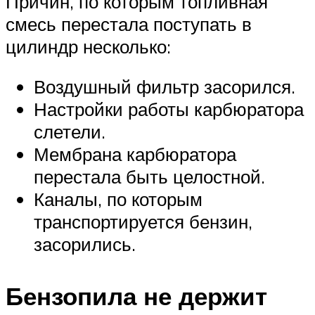
Причин, по которым топливная
смесь перестала поступать в
цилиндр несколько:
Воздушный фильтр засорился.
Настройки работы карбюратора
слетели.
Мембрана карбюратора
перестала быть целостной.
Каналы, по которым
транспортируется бензин,
засорились.
Бензопила не держит