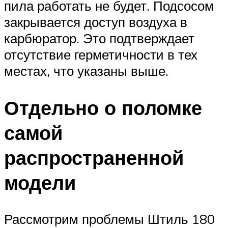
пила работать не будет. Подсосом
закрывается доступ воздуха в
карбюратор. Это подтверждает
отсутствие герметичности в тех
местах, что указаны выше.
Отдельно о поломке
самой
распространенной
модели
Рассмотрим проблемы Штиль 180