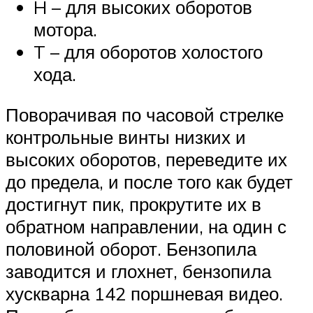
H – для высоких оборотов
мотора.
T – для оборотов холостого
хода.
Поворачивая по часовой стрелке
контрольные винты низких и
высоких оборотов, переведите их
до предела, и после того как будет
достигнут пик, прокрутите их в
обратном направлении, на один с
половиной оборот. Бензопила
заводится и глохнет, бензопила
хускварна 142 поршневая видео.