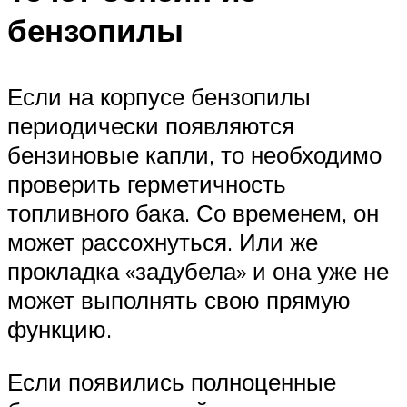
бензопилы
Если на корпусе бензопилы
периодически появляются
бензиновые капли, то необходимо
проверить герметичность
топливного бака. Со временем, он
может рассохнуться. Или же
прокладка «задубела» и она уже не
может выполнять свою прямую
функцию.
Если появились полноценные