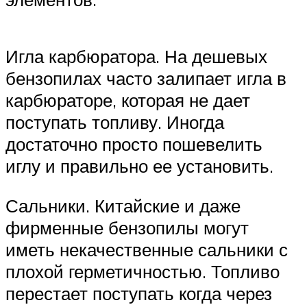
Игла карбюратора. На дешевых
бензопилах часто залипает игла в
карбюраторе, которая не дает
поступать топливу. Иногда
достаточно просто пошевелить
иглу и правильно ее установить.
Сальники. Китайские и даже
фирменные бензопилы могут
иметь некачественные сальники с
плохой герметичностью. Топливо
перестает поступать когда через