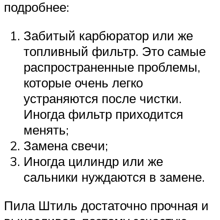
подробнее:
Забитый карбюратор или же
топливный фильтр. Это самые
распространенные проблемы,
которые очень легко
устраняются после чистки.
Иногда фильтр приходится
менять;
Замена свечи;
Иногда цилиндр или же
сальники нуждаются в замене.
Пила Штиль достаточно прочная и