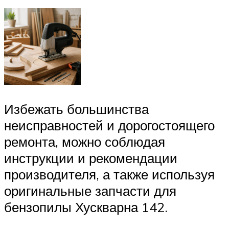
Избежать большинства
неисправностей и дорогостоящего
ремонта, можно соблюдая
инструкции и рекомендации
производителя, а также используя
оригинальные запчасти для
бензопилы Хускварна 142.