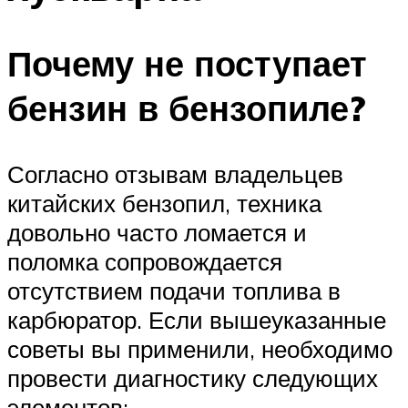
Почему не поступает
бензин в бензопиле?
Согласно отзывам владельцев
китайских бензопил, техника
довольно часто ломается и
поломка сопровождается
отсутствием подачи топлива в
карбюратор. Если вышеуказанные
советы вы применили, необходимо
провести диагностику следующих
элементов: