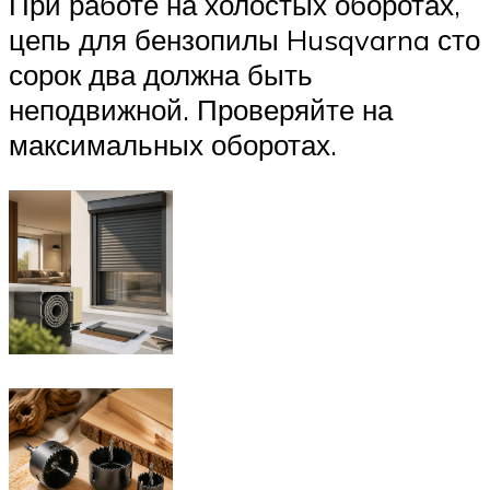
При работе на холостых оборотах,
цепь для бензопилы Husqvarna сто
сорок два должна быть
неподвижной. Проверяйте на
максимальных оборотах.