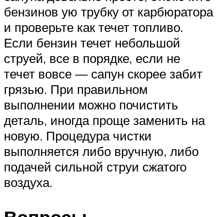
бензинов ую трубку от карбюратора
и проверьте как течет топливо.
Если бензин течет небольшой
струей, все в порядке, если не
течет вовсе — сапун скорее забит
грязью. При правильном
выполнении можно почистить
деталь, иногда проще заменить на
новую. Процедура чистки
выполняется либо вручную, либо
подачей сильной струи сжатого
воздуха.