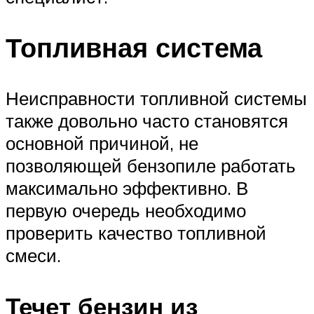
Топливная система
Неисправности топливной системы
также довольно часто становятся
основной причиной, не
позволяющей бензопиле работать
максимально эффективно. В
первую очередь необходимо
проверить качество топливной
смеси.
Течет бензин из