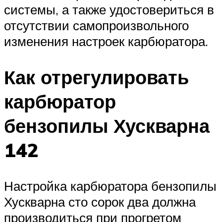
системы, а также удостовериться в
отсутствии самопроизвольного
изменения настроек карбюратора.
Как отрегулировать
карбюратор
бензопилы Хускварна
142
Настройка карбюратора бензопилы
Хускварна сто сорок два должна
производиться при прогретом