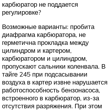
карбюратор не поддается
регулировке?
Возможные варианты: пробита
диафрагма карбюратора, не
герметична прокладка между
цилиндром и картером,
карбюратором и цилиндром,
пропускают сальники коленвала. В
тайге 245 при подсасывании
воздуха в картер извне нарушается
работоспособность бензонасоса,
встроенного в карбюратор, из-за
отсутствия разряжения. При этом