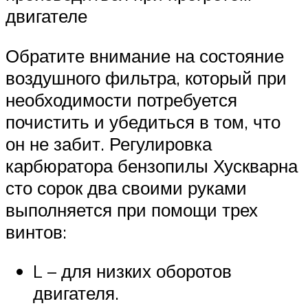
двигателе
Обратите внимание на состояние
воздушного фильтра, который при
необходимости потребуется
почистить и убедиться в том, что
он не забит. Регулировка
карбюратора бензопилы Хускварна
сто сорок два своими руками
выполняется при помощи трех
винтов:
L – для низких оборотов
двигателя.