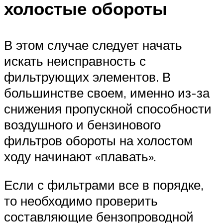
холостые обороты
В этом случае следует начать
искать неисправность с
фильтрующих элементов. В
большинстве своем, именно из-за
снижения пропускной способности
воздушного и бензинового
фильтров обороты на холостом
ходу начинают «плавать».
Если с фильтрами все в порядке,
то необходимо проверить
составляющие бензопроводной