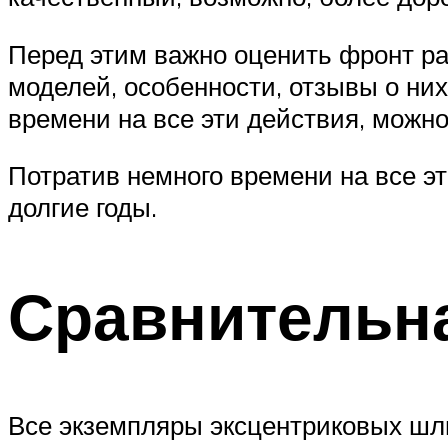
Перед этим важно оценить фронт ра
моделей, особенности, отзывы о них
времени на все эти действия, можн
Потратив немного времени на все э
долгие годы.
Сравнительн
Все экземпляры эксцентриковых шл