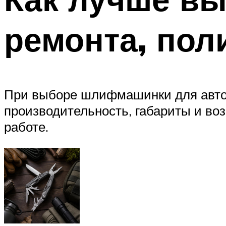
ремонта, пол
При выборе шлифмашинки для авто
производительность, габариты и воз
работе.