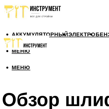
АККУМУЛЯТОРНЫЙ
ЭЛЕКТРО
БЕН
МЕНЮ
МЕНЮ
Обзор шли