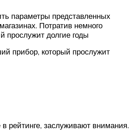
чить параметры представленных
 магазинах. Потратив немного
ый прослужит долгие годы
ший прибор, который прослужит
в рейтинге, заслуживают внимания.