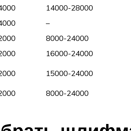
4000
14000-28000
4000
–
2000
8000-24000
2000
16000-24000
2000
15000-24000
2000
8000-24000
ыбрать шлифм