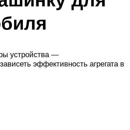
обиля
ры устройства —
 зависеть эффективность агрегата в