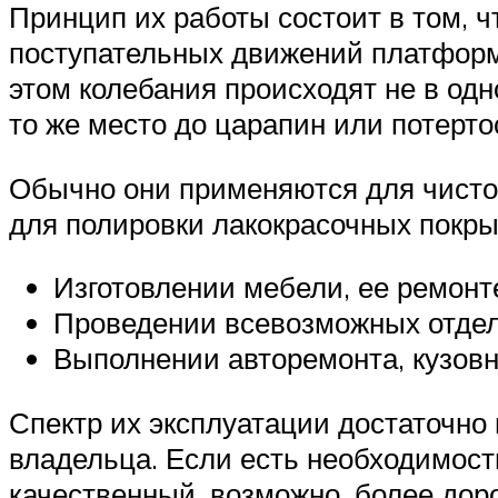
Принцип их работы состоит в том, ч
поступательных движений платформ
этом колебания происходят не в одн
то же место до царапин или потерто
Обычно они применяются для чисто
для полировки лакокрасочных покры
Изготовлении мебели, ее ремонт
Проведении всевозможных отдел
Выполнении авторемонта, кузовн
Спектр их эксплуатации достаточно 
владельца. Если есть необходимост
качественный, возможно, более дор