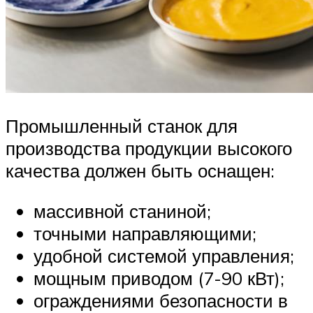
Промышленный станок для
производства продукции высокого
качества должен быть оснащен:
массивной станиной;
точными направляющими;
удобной системой управления;
мощным приводом (7-90 кВт);
ограждениями безопасности в