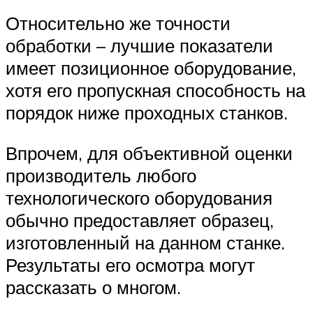
Относительно же точности
обработки – лучшие показатели
имеет позиционное оборудование,
хотя его пропускная способность на
порядок ниже проходных станков.
Впрочем, для объективной оценки
производитель любого
технологического оборудования
обычно предоставляет образец,
изготовленный на данном станке.
Результаты его осмотра могут
рассказать о многом.