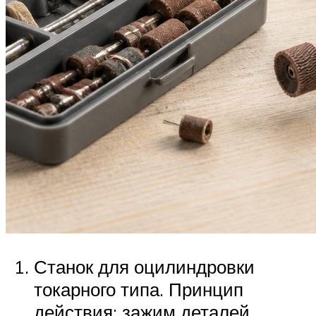
Станок для оцилиндровки
токарного типа. Принцип
действия: зажим деталей,