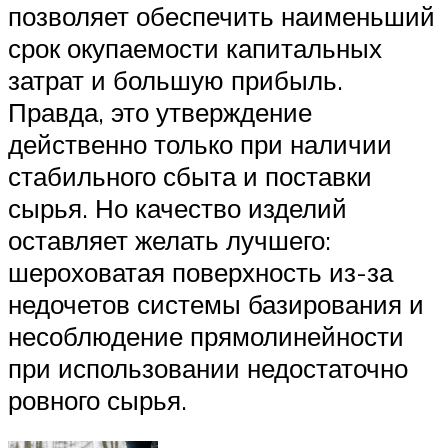
позволяет обеспечить наименьший
срок окупаемости капитальных
затрат и большую прибыль.
Правда, это утверждение
действенно только при наличии
стабильного сбыта и поставки
сырья. Но качество изделий
оставляет желать лучшего:
шероховатая поверхность из-за
недочетов системы базирования и
несоблюдение прямолинейности
при использовании недостаточно
ровного сырья.