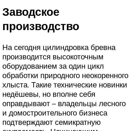
Заводское
производство
На сегодня цилиндровка бревна
производится высокоточным
оборудованием за один цикл
обработки природного неокоренного
хлыста. Такие технические новинки
недёшевы, но вполне себя
оправдывают – владельцы лесного
и домостроительного бизнеса
подтверждают семикратную