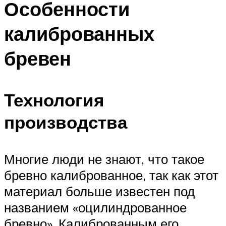
Особенности
калиброванных
бревен
Технология
производства
Многие люди не знают, что такое
бревно калиброванное, так как этот
материал больше известен под
названием «оцилиндрованное
бревно». Калиброванным его