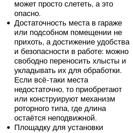
может просто слететь, а это
опасно.
Достаточность места в гараже
или подсобном помещении не
прихоть, а достижение удобства
и безопасности в работе: можно
свободно переносить хлысты и
укладывать их для обработки.
Если всё-таки места
недостаточно, то приобретают
или конструируют механизм
роторного типа, где длина
остаётся неподвижной.
Площадку для установки