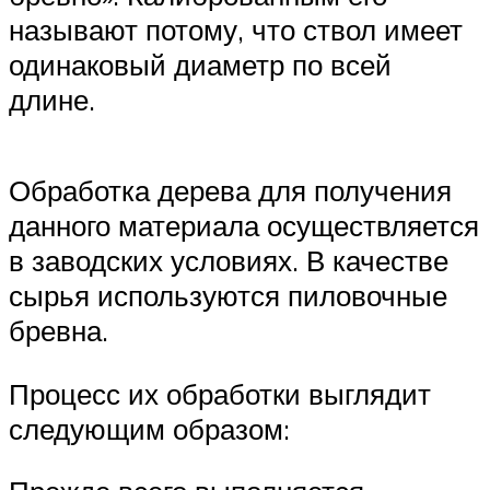
называют потому, что ствол имеет
одинаковый диаметр по всей
длине.
Обработка дерева для получения
данного материала осуществляется
в заводских условиях. В качестве
сырья используются пиловочные
бревна.
Процесс их обработки выглядит
следующим образом: