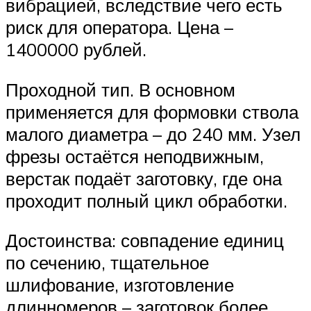
вибрацией, вследствие чего есть
риск для оператора. Цена –
1400000 рублей.
Проходной тип. В основном
применяется для формовки ствола
малого диаметра – до 240 мм. Узел
фрезы остаётся неподвижным,
верстак подаёт заготовку, где она
проходит полный цикл обработки.
Достоинства: совпадение единиц
по сечению, тщательное
шлифование, изготовление
длинномеров – заготовок более