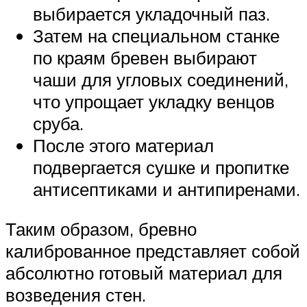
выбирается укладочный паз.
Затем на специальном станке
по краям бревен выбирают
чаши для угловых соединений,
что упрощает укладку венцов
сруба.
После этого материал
подвергается сушке и пропитке
антисептиками и антипиренами.
Таким образом, бревно
калиброванное представляет собой
абсолютно готовый материал для
возведения стен.