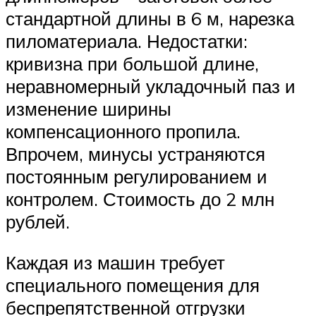
стандартной длины в 6 м, нарезка
пиломатериала. Недостатки:
кривизна при большой длине,
неравномерный укладочный паз и
изменение ширины
компенсационного пропила.
Впрочем, минусы устраняются
постоянным регулированием и
контролем. Стоимость до 2 млн
рублей.
Каждая из машин требует
специального помещения для
беспрепятственной отгрузки