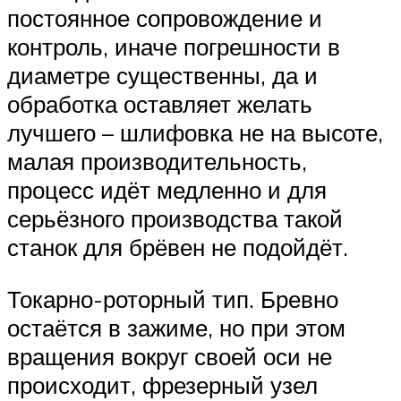
постоянное сопровождение и
контроль, иначе погрешности в
диаметре существенны, да и
обработка оставляет желать
лучшего – шлифовка не на высоте,
малая производительность,
процесс идёт медленно и для
серьёзного производства такой
станок для брёвен не подойдёт.
Токарно-роторный тип. Бревно
остаётся в зажиме, но при этом
вращения вокруг своей оси не
происходит, фрезерный узел