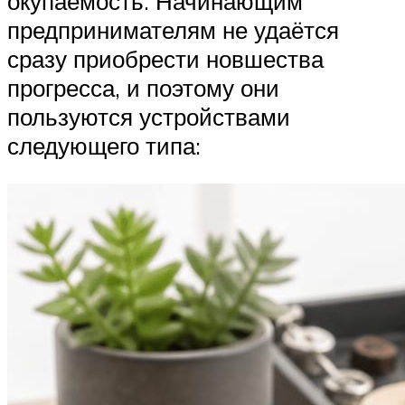
окупаемость. Начинающим
предпринимателям не удаётся
сразу приобрести новшества
прогресса, и поэтому они
пользуются устройствами
следующего типа: