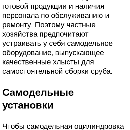
готовой продукции и наличия
персонала по обслуживанию и
ремонту. Поэтому частные
хозяйства предпочитают
устраивать у себя самодельное
оборудование, выпускающее
качественные хлысты для
самостоятельной сборки сруба.
Самодельные
установки
Чтобы самодельная оцилиндровка