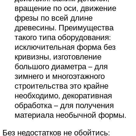
вращение по оси, движение
фрезы по всей длине
древесины. Преимущества
такого типа оборудования:
исключительная форма без
кривизны, изготовление
большого диаметра – для
зимнего и многоэтажного
строительства это крайне
необходимо, декоративная
обработка – для получения
материала необычной формы.
Без недостатков не обойтись: