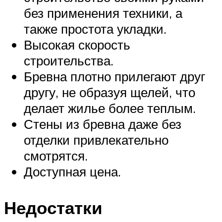
без применения техники, а
также простота укладки.
Высокая скорость
строительства.
Бревна плотно прилегают друг
другу, не образуя щелей, что
делает жилье более теплым.
Стены из бревна даже без
отделки привлекательно
смотрятся.
Доступная цена.
Недостатки