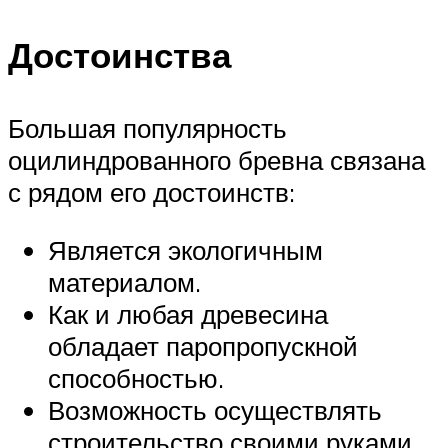
Достоинства
Большая популярность
оцилиндрованного бревна связана
с рядом его достоинств:
Является экологичным
материалом.
Как и любая древесина
обладает паропропускной
способностью.
Возможность осуществлять
строительство своими руками