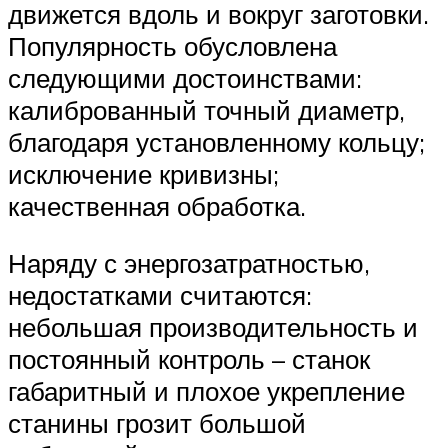
движется вдоль и вокруг заготовки.
Популярность обусловлена
следующими достоинствами:
калиброванный точный диаметр,
благодаря установленному кольцу;
исключение кривизны;
качественная обработка.
Наряду с энергозатратностью,
недостатками считаются:
небольшая производительность и
постоянный контроль – станок
габаритный и плохое укрепление
станины грозит большой