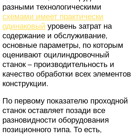
разными технологическими
схемами имеет практически
одинаковый
уровень затрат на
содержание и обслуживание,
основные параметры, по которым
оценивают оцилиндровочный
станок – производительность и
качество обработки всех элементов
конструкции.
По первому показателю проходной
станок оставляет позади все
разновидности оборудования
позиционного типа. То есть,