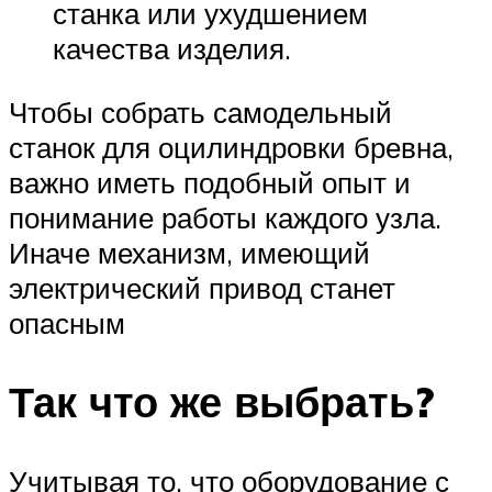
станка или ухудшением
качества изделия.
Чтобы собрать самодельный
станок для оцилиндровки бревна,
важно иметь подобный опыт и
понимание работы каждого узла.
Иначе механизм, имеющий
электрический привод станет
опасным
Так что же выбрать?
Учитывая то, что оборудование с