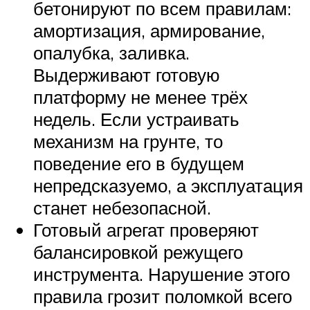
бетонируют по всем правилам:
амортизация, армирование,
опалубка, заливка.
Выдерживают готовую
платформу не менее трёх
недель. Если устраивать
механизм на грунте, то
поведение его в будущем
непредсказуемо, а эксплуатация
станет небезопасной.
Готовый агрегат проверяют
балансировкой режущего
инструмента. Нарушение этого
правила грозит поломкой всего