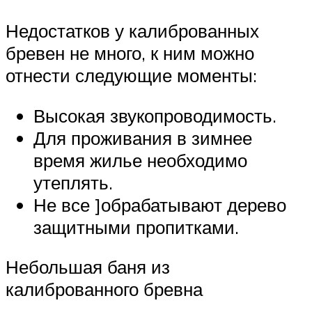
Недостатков у калиброванных
бревен не много, к ним можно
отнести следующие моменты:
Высокая звукопроводимость.
Для проживания в зимнее
время жилье необходимо
утеплять.
Не все ]обрабатывают дерево
защитными пропитками.
Небольшая баня из
калиброванного бревна