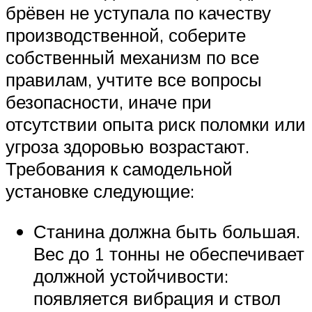
брёвен не уступала по качеству
производственной, соберите
собственный механизм по все
правилам, учтите все вопросы
безопасности, иначе при
отсутствии опыта риск поломки или
угроза здоровью возрастают.
Требования к самодельной
установке следующие:
Станина должна быть большая.
Вес до 1 тонны не обеспечивает
должной устойчивости:
появляется вибрация и ствол