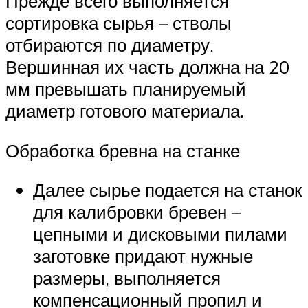
Прежде всего выполняется
сортировка сырья – стволы
отбираются по диаметру.
Вершинная их часть должна на 20
мм превышать планируемый
диаметр готового материала.
Обработка бревна на станке
Далее сырье подается на станок
для калибровки бревен –
цепными и дисковыми пилами
заготовке придают нужные
размеры, выполняется
компенсационный пропил и