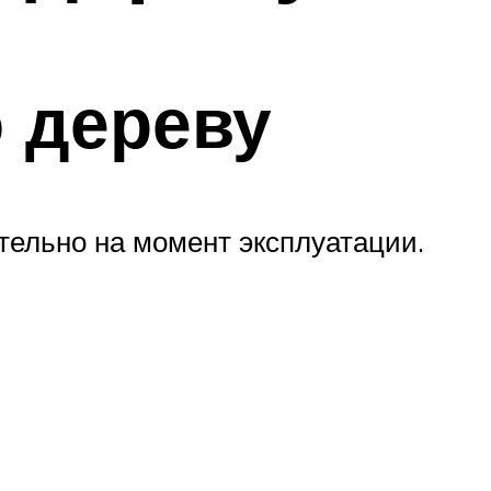
 дереву
тельно на момент эксплуатации.
.