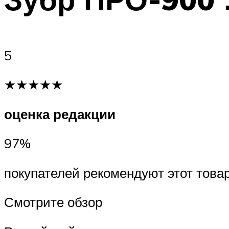
5
★★★★★
оценка редакции
97%
покупателей рекомендуют этот това
Смотрите обзор