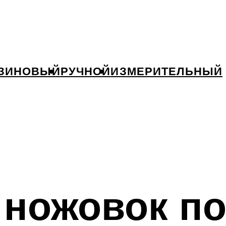
ЗИНОВЫЙ
РУЧНОЙ
ИЗМЕРИТЕЛЬНЫЙ
ножовок по