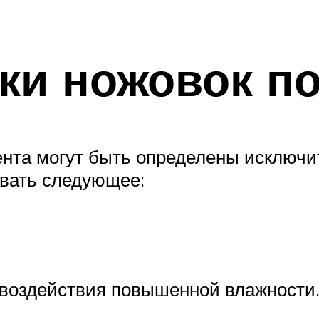
ки ножовок по
нта могут быть определены исключи
вать следующее:
 воздействия повышенной влажности