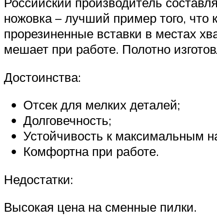
Российский производитель составл
ножовка – лучший пример того, что
прорезиненные вставки в местах хват
мешает при работе. Полотно изготов
Достоинства:
Отсек для мелких деталей;
Долговечность;
Устойчивость к максимальным на
Комфортна при работе.
Недостатки:
Высокая цена на сменные пилки.