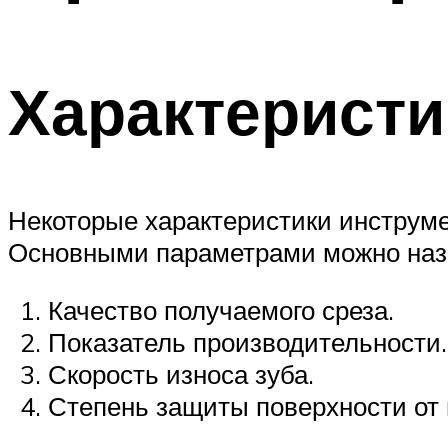
Характеристи
Некоторые характеристики инструме
Основными параметрами можно наз
Качество получаемого среза.
Показатель производительности.
Скорость износа зуба.
Степень защиты поверхности от