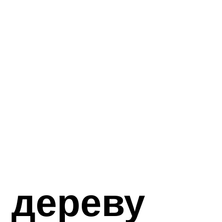
 дереву