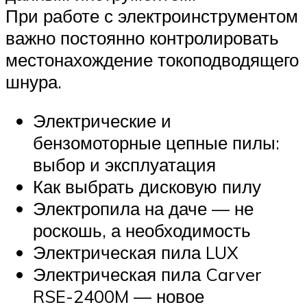
При работе с электроинструментом
важно постоянно контролировать
местонахождение токоподводящего
шнура.
Электрические и
бензомоторные цепные пилы:
выбор и эксплуатация
Как выбрать дисковую пилу
Электропила на даче — не
роскошь, а необходимость
Электрическая пила LUX
Электрическая пила Carver
RSE-2400M — новое