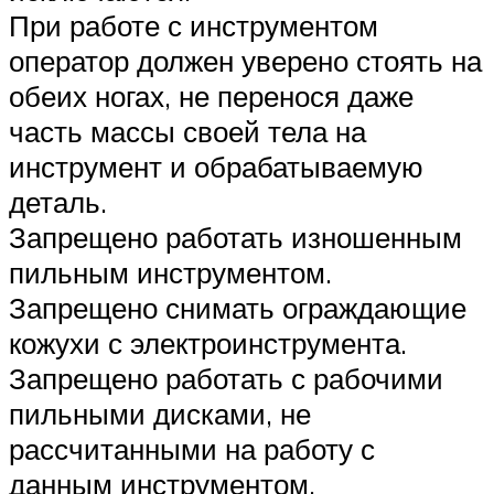
При работе с инструментом
оператор должен уверено стоять на
обеих ногах, не перенося даже
часть массы своей тела на
инструмент и обрабатываемую
деталь.
Запрещено работать изношенным
пильным инструментом.
Запрещено снимать ограждающие
кожухи с электроинструмента.
Запрещено работать с рабочими
пильными дисками, не
рассчитанными на работу с
данным инструментом.