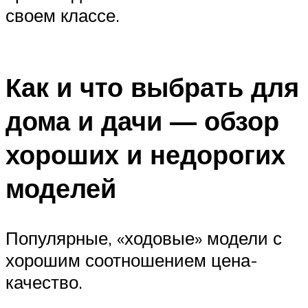
своем классе.
Как и что выбрать для
дома и дачи — обзор
хороших и недорогих
моделей
Популярные, «ходовые» модели с
хорошим соотношением цена-
качество.