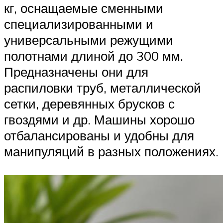
кг, оснащаемые сменными
специализированными и
универсальными режущими
полотнами длиной до 300 мм.
Предназначены они для
распиловки труб, металлической
сетки, деревянных брусков с
гвоздями и др. Машины хорошо
отбалансированы и удобны для
манипуляций в разных положениях.