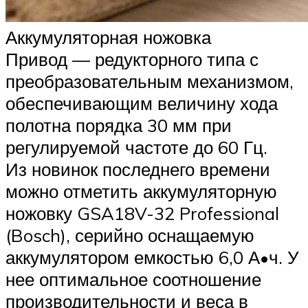
Аккумуляторная ножовка
Привод — редукторного типа с
преобразовательным механизмом,
обеспечивающим величину хода
полотна порядка 30 мм при
регулируемой частоте до 60 Гц.
Из новинок последнего времени
можно отметить аккумуляторную
ножовку GSA18V-32 Professional
(Bosch), серийно оснащаемую
аккумулятором емкостью 6,0 А•ч. У
нее оптимальное соотношение
производительности и веса в