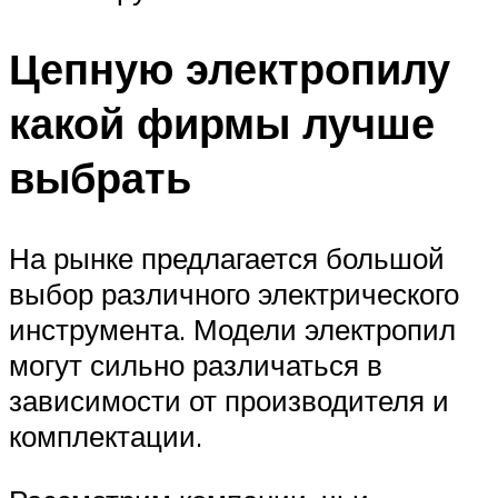
Цепную электропилу
какой фирмы лучше
выбрать
На рынке предлагается большой
выбор различного электрического
инструмента. Модели электропил
могут сильно различаться в
зависимости от производителя и
комплектации.