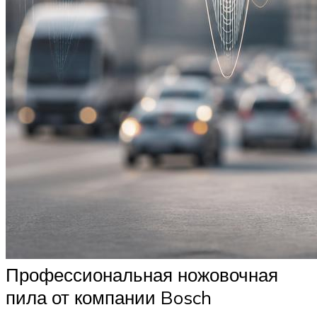
Профессиональная ножовочная
пила от компании Bosch