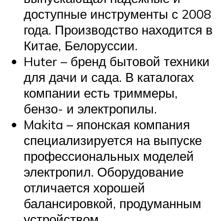
доступные инструменты с 2008
года. Производство находится в
Китае, Белоруссии.
Huter – бренд бытовой техники
для дачи и сада. В каталогах
компании есть триммеры,
бензо- и электропилы.
Makita – японская компания
специализируется на выпуске
профессиональных моделей
электропил. Оборудование
отличается хорошей
балансировкой, продуманным
устройством.