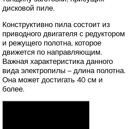
дисковой пиле.
Конструктивно пила состоит из
приводного двигателя с редуктором
и режущего полотна, которое
движется по направляющим.
Важная характеристика данного
вида электропилы – длина полотна.
Она может достигать 40 см и
более.