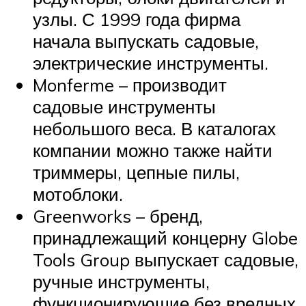
узлы. С 1999 года фирма
начала выпускать садовые,
электрические инструменты.
Monferme – производит
садовые инструменты
небольшого веса. В каталогах
компании можно также найти
триммеры, цепные пилы,
мотоблоки.
Greenworks – бренд,
принадлежащий концерну Globe
Tools Group выпускает садовые,
ручные инструменты,
функционирующие без вредных