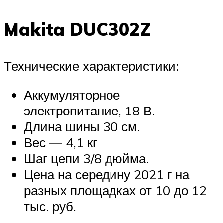
Makita DUC302Z
Технические характеристики:
Аккумуляторное
электропитание, 18 В.
Длина шины 30 см.
Вес — 4,1 кг
Шаг цепи 3/8 дюйма.
Цена на середину 2021 г на
разных площадках от 10 до 12
тыс. руб.