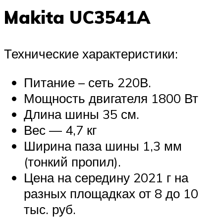
Makita UC3541A
Технические характеристики:
Питание – сеть 220В.
Мощность двигателя 1800 Вт
Длина шины 35 см.
Вес — 4,7 кг
Ширина паза шины 1,3 мм
(тонкий пропил).
Цена на середину 2021 г на
разных площадках от 8 до 10
тыс. руб.