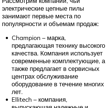
Рассмотрим компании, чьи
электрические цепные пилы
занимают первые места по
популярности и объемам продаж:
Champion – марка,
предлагающая технику высокого
качества. Компания использует
современные комплектующие, а
также предлагает в сервисных
центрах обслуживание
оборудование в течение многих
лет.
Ellitech – компания,
выпускающая надежные и