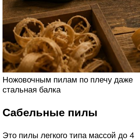
Ножовочным пилам по плечу даже
стальная балка
Сабельные пилы
Это пилы легкого типа массой до 4