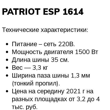
PATRIOT ESP 1614
Технические характеристики:
Питание – сеть 220В.
Мощность двигателя 1500 Вт
Длина шины 35 см.
Вес — 3,3 кг
Ширина паза шины 1,3 мм
(тонкий пропил).
Цена на середину 2021 г на
разных площадках от 3,2 до 4
тыс. руб.