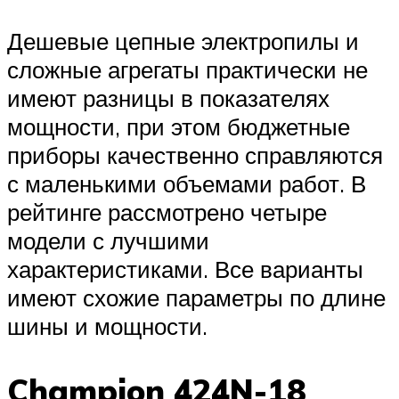
Дешевые цепные электропилы и
сложные агрегаты практически не
имеют разницы в показателях
мощности, при этом бюджетные
приборы качественно справляются
с маленькими объемами работ. В
рейтинге рассмотрено четыре
модели с лучшими
характеристиками. Все варианты
имеют схожие параметры по длине
шины и мощности.
Champion 424N-18