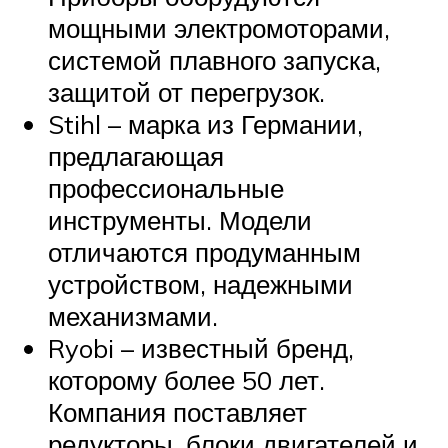
мощными электромоторами,
системой плавного запуска,
защитой от перегрузок.
Stihl – марка из Германии,
предлагающая
профессиональные
инструменты. Модели
отличаются продуманным
устройством, надежными
механизмами.
Ryobi – известный бренд,
которому более 50 лет.
Компания поставляет
редукторы, блоки двигателей и