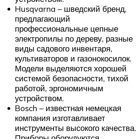
Husqvarna – шведский бренд,
предлагающий
профессиональные цепные
электропилы по дереву, разные
виды садового инвентаря,
культиваторов и газонокосилок.
Модели выделяются хорошей
системой безопасности, тихой
работой, эргономичным
устройством.
Bosch – известная немецкая
компания изготавливает
инструменты высокого качества.
Приборы оборудуются