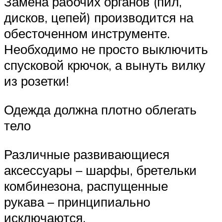
Замена рабочих органов (пил,
дисков, цепей) производится на
обесточенном инструменте.
Необходимо не просто выключить
спусковой крючок, а вынуть вилку
из розетки!
Одежда должна плотно облегать
тело
Различные развивающиеся
аксессуары – шарфы, бретельки
комбинезона, распущенные
рукава – принципиально
исключаются.