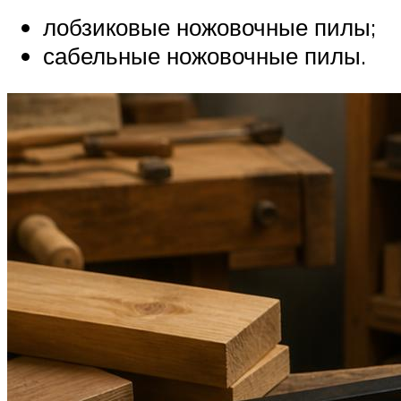
лобзиковые ножовочные пилы;
сабельные ножовочные пилы.