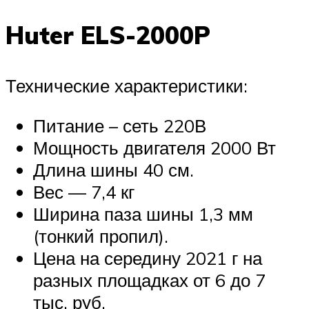
Huter ELS-2000P
Технические характеристики:
Питание – сеть 220В
Мощность двигателя 2000 Вт
Длина шины 40 см.
Вес — 7,4 кг
Ширина паза шины 1,3 мм
(тонкий пропил).
Цена на середину 2021 г на
разных площадках от 6 до 7
тыс. руб.