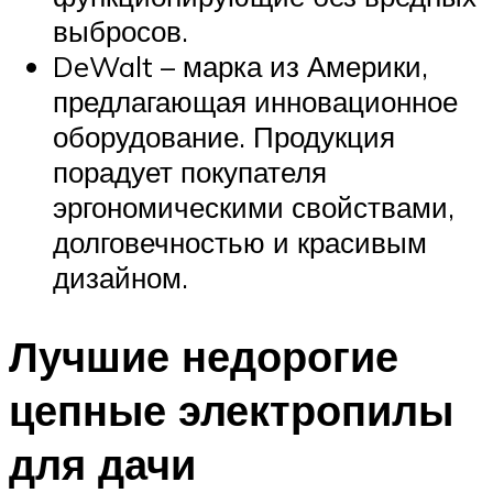
выбросов.
DeWalt – марка из Америки,
предлагающая инновационное
оборудование. Продукция
порадует покупателя
эргономическими свойствами,
долговечностью и красивым
дизайном.
Лучшие недорогие
цепные электропилы
для дачи