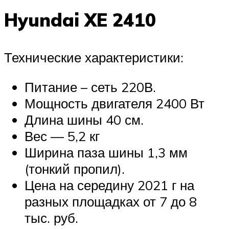
Hyundai XE 2410
Технические характеристики:
Питание – сеть 220В.
Мощность двигателя 2400 Вт
Длина шины 40 см.
Вес — 5,2 кг
Ширина паза шины 1,3 мм
(тонкий пропил).
Цена на середину 2021 г на
разных площадках от 7 до 8
тыс. руб.