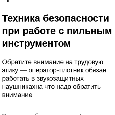
Техника безопасности
при работе с пильным
инструментом
Обратите внимание на трудовую
этику — оператор-плотник обязан
работать в звукозащитных
наушникахна что надо обратить
внимание