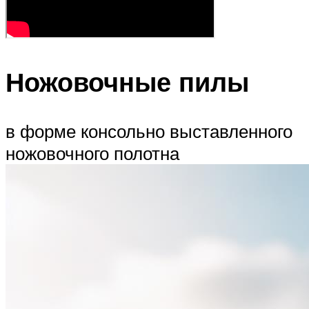
Ножовочные пилы
в форме консольно выставленного
ножовочного полотна