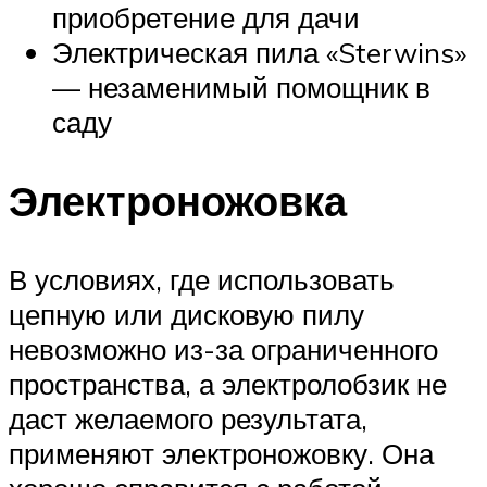
приобретение для дачи
Электрическая пила «Sterwins»
— незаменимый помощник в
саду
Электроножовка
В условиях, где использовать
цепную или дисковую пилу
невозможно из-за ограниченного
пространства, а электролобзик не
даст желаемого результата,
применяют электроножовку. Она