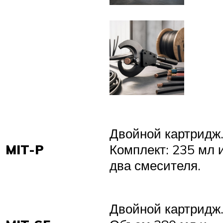
Двойной картридж
MIT-P
Комплект: 235 мл 
два смесителя.
Двойной картридж