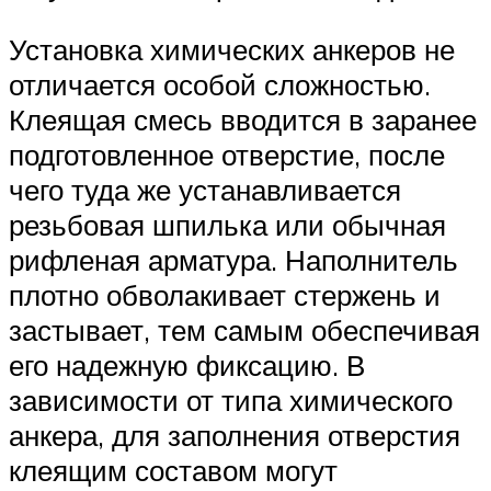
Установка химических анкеров не
отличается особой сложностью.
Клеящая смесь вводится в заранее
подготовленное отверстие, после
чего туда же устанавливается
резьбовая шпилька или обычная
рифленая арматура. Наполнитель
плотно обволакивает стержень и
застывает, тем самым обеспечивая
его надежную фиксацию. В
зависимости от типа химического
анкера, для заполнения отверстия
клеящим составом могут