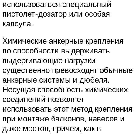
использоваться специальный
пистолет-дозатор или особая
капсула.
Химические анкерные крепления
по способности выдерживать
выдергивающие нагрузки
существенно превосходят обычные
анкерные системы и дюбеля.
Несущая способность химических
соединений позволяет
использовать этот метод крепления
при монтаже балконов, навесов и
даже мостов, причем, как в