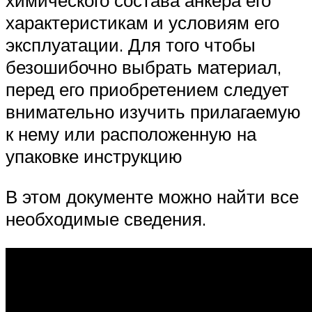
химического состава анкера его
характеристикам и условиям его
эксплуатации. Для того чтобы
безошибочно выбрать материал,
перед его приобретением следует
внимательно изучить прилагаемую
к нему или расположенную на
упаковке инструкцию
В этом документе можно найти все
необходимые сведения.