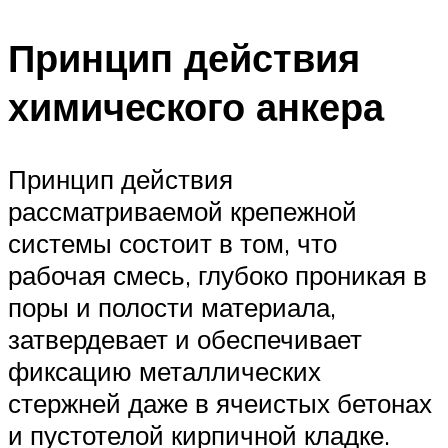
Принцип действия
химического анкера
Принцип действия
рассматриваемой крепежной
системы состоит в том, что
рабочая смесь, глубоко проникая в
поры и полости материала,
затвердевает и обеспечивает
фиксацию металлических
стержней даже в ячеистых бетонах
и пустотелой кирпичной кладке.