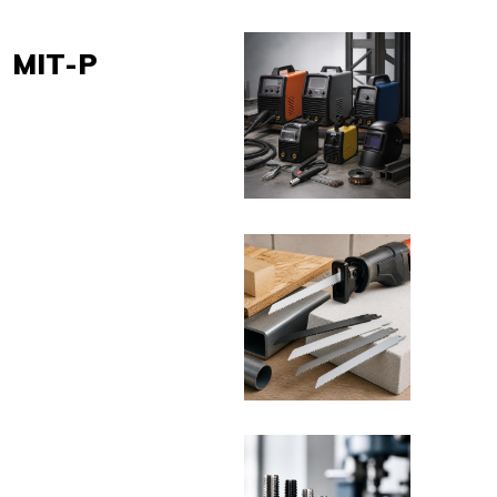
MIT-P