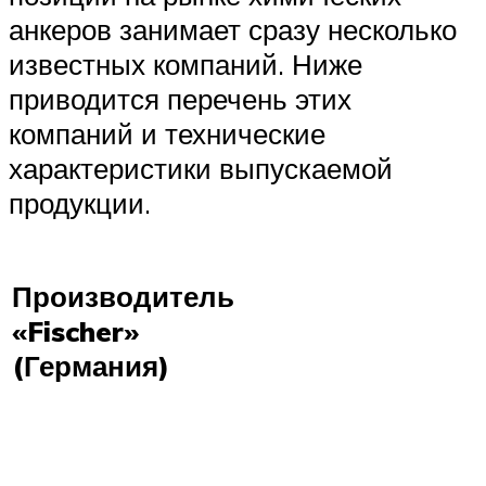
анкеров занимает сразу несколько
известных компаний. Ниже
приводится перечень этих
компаний и технические
характеристики выпускаемой
продукции.
Производитель
«Fischer»
(Германия)