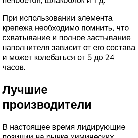
При использовании элемента
крепежа необходимо помнить, что
схватывание и полное застывание
наполнителя зависит от его состава
и может колебаться от 5 до 24
часов.
Лучшие
производители
В настоящее время лидирующие
позиции на рынке химических