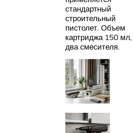
стандартный
строительный
пистолет. Объем
картриджа 150 мл,
два смесителя.