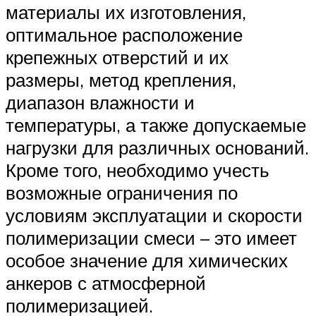
материалы их изготовления,
оптимальное расположение
крепежных отверстий и их
размеры, метод крепления,
диапазон влажности и
температуры, а также допускаемые
нагрузки для различных оснований.
Кроме того, необходимо учесть
возможные ограничения по
условиям эксплуатации и скорости
полимеризации смеси – это имеет
особое значение для химических
анкеров с атмосферной
полимеризацией.