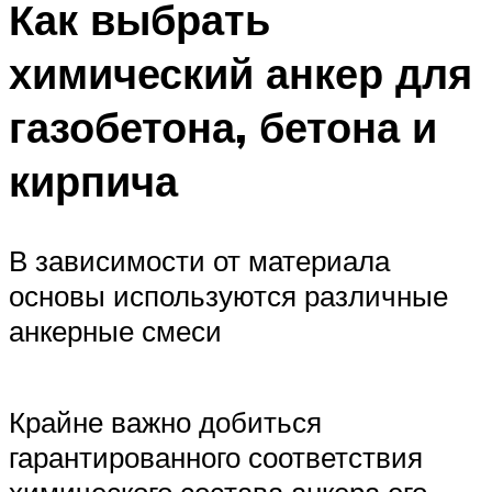
Как выбрать
химический анкер для
газобетона, бетона и
кирпича
В зависимости от материала
основы используются различные
анкерные смеси
Крайне важно добиться
гарантированного соответствия