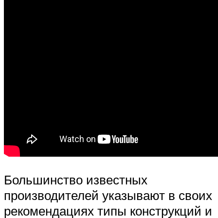
Большинство известных
производителей указывают в своих
рекомендациях типы конструкций и