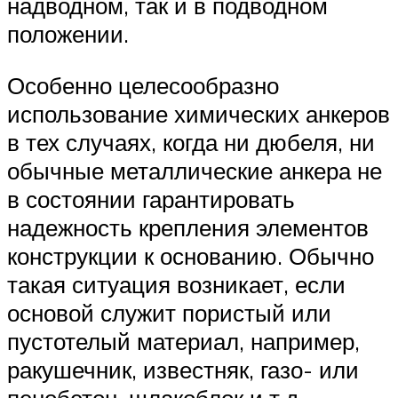
надводном, так и в подводном
положении.
Особенно целесообразно
использование химических анкеров
в тех случаях, когда ни дюбеля, ни
обычные металлические анкера не
в состоянии гарантировать
надежность крепления элементов
конструкции к основанию. Обычно
такая ситуация возникает, если
основой служит пористый или
пустотелый материал, например,
ракушечник, известняк, газо- или
пенобетон, шлакоблок и т.д.