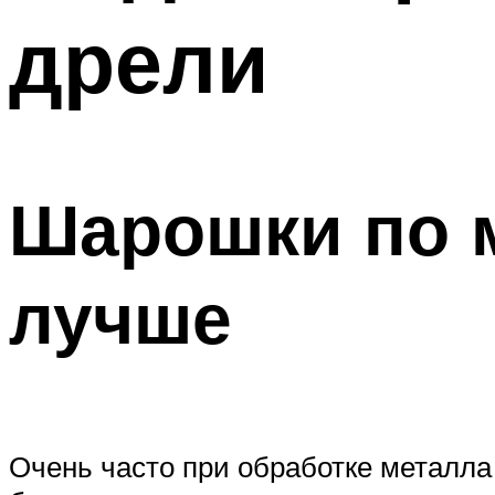
дрели
Шарошки по м
лучше
Очень часто при обработке металла 