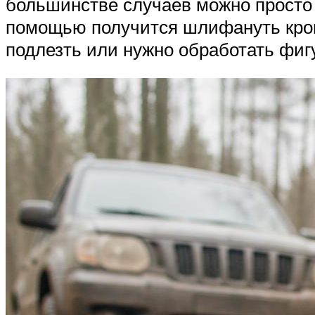
большинстве случаев можно просто
помощью получится шлифануть кромк
подлезть или нужно обработать фиг