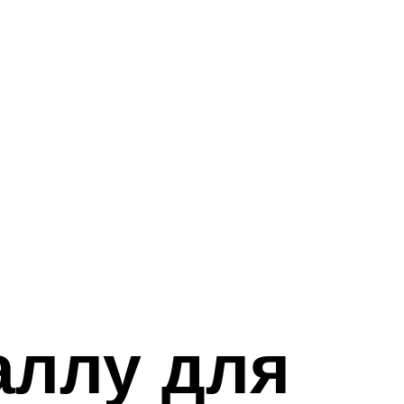
аллу для