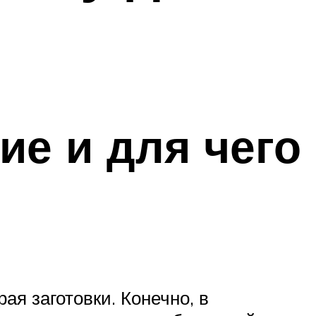
ие и для чего
я заготовки. Конечно, в