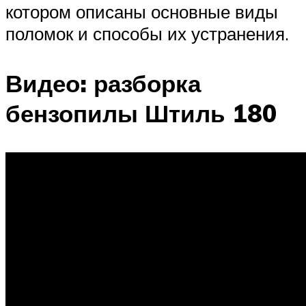
котором описаны основные виды
поломок и способы их устранения.
Видео: разборка
бензопилы Штиль 180