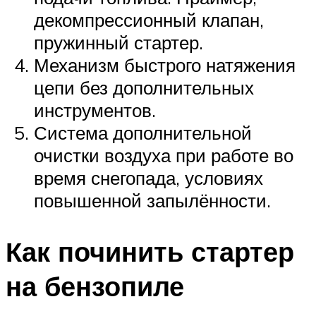
декомпрессионный клапан,
пружинный стартер.
Механизм быстрого натяжения
цепи без дополнительных
инструментов.
Система дополнительной
очистки воздуха при работе во
время снегопада, условиях
повышенной запылённости.
Как починить стартер
на бензопиле