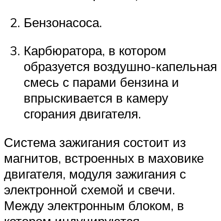
Бензонасоса.
Карбюратора, в котором
образуется воздушно-капельная
смесь с парами бензина и
впрыскивается в камеру
сгорания двигателя.
Система зажигания состоит из
магнитов, встроенных в маховике
двигателя, модуля зажигания с
электронной схемой и свечи.
Между электронным блоком, в
котором индуцируются