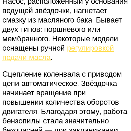
Насос, расположенный у основания
ведущей звёздочки, нагнетает
смазку из масляного бака. Бывает
двух типов: поршневого или
мембранного. Некоторые модели
оснащены ручной
регулировкой
подачи масла
.
Сцепление коленвала с приводом
цепи автоматическое. Звёздочка
начинает вращение при
повышении количества оборотов
двигателя. Благодаря этому, работа
бензопилы стала значительно
безопасней — при заклинивании