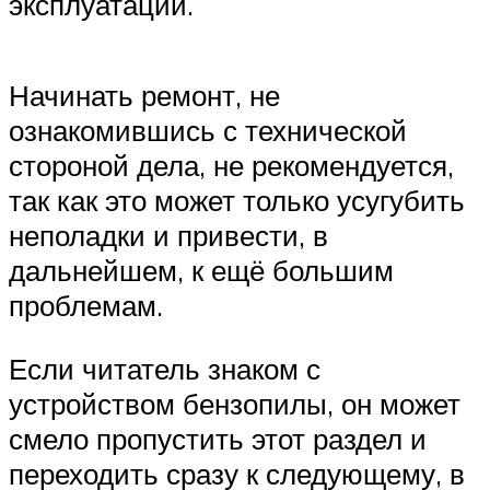
эксплуатации.
Начинать ремонт, не
ознакомившись с технической
стороной дела, не рекомендуется,
так как это может только усугубить
неполадки и привести, в
дальнейшем, к ещё большим
проблемам.
Если читатель знаком с
устройством бензопилы, он может
смело пропустить этот раздел и
переходить сразу к следующему, в