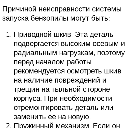
Причиной неисправности системы
запуска бензопилы могут быть:
Приводной шкив. Эта деталь
подвергается высоким осевым и
радиальным нагрузкам, поэтому
перед началом работы
рекомендуется осмотреть шкив
на наличие повреждений и
трещин на тыльной стороне
корпуса. При необходимости
отремонтировать деталь или
заменить ее на новую.
Пружинный механизм. Если он