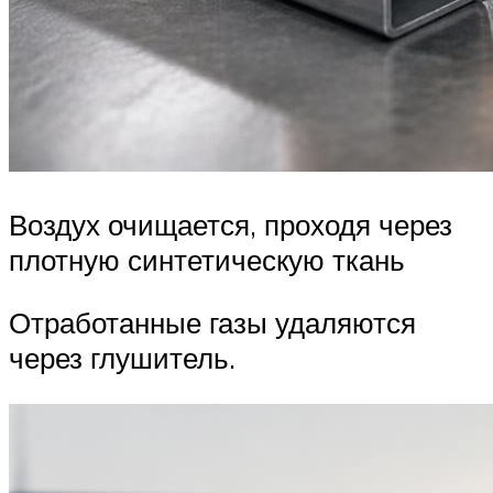
Воздух очищается, проходя через
плотную синтетическую ткань
Отработанные газы удаляются
через глушитель.