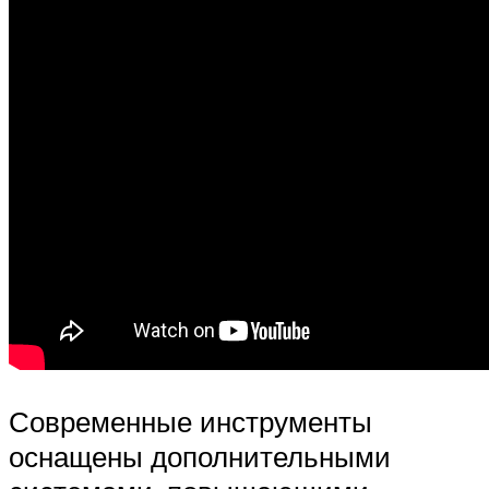
Современные инструменты
оснащены дополнительными