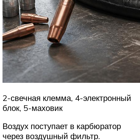
2-свечная клемма, 4-электронный
блок, 5-маховик
Воздух поступает в карбюратор
через воздушный фильтр.