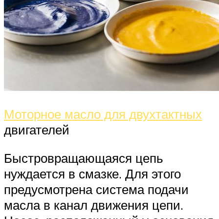
Моторное масло для двухтактных
двигателей
Быстровращающаяся цепь
нуждается в смазке. Для этого
предусмотрена система подачи
масла в канал движения цепи.