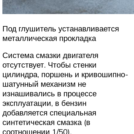
Под глушитель устанавливается
металлическая прокладка
Система смазки двигателя
отсутствует. Чтобы стенки
цилиндра, поршень и кривошипно-
шатунный механизм не
изнашивались в процессе
эксплуатации, в бензин
добавляется специальная
синтетическая смазка (в
соотношении 1/50).