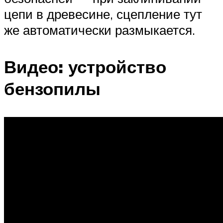
цепи в древесине, сцепление тут
же автоматически размыкается.
Видео: устройство
бензопилы