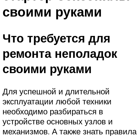
своими руками
Что требуется для
ремонта неполадок
своими руками
Для успешной и длительной
эксплуатации любой техники
необходимо разбираться в
устройстве основных узлов и
механизмов. А также знать правила