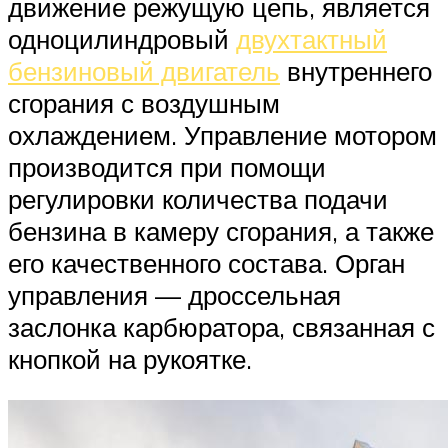
движение режущую цепь, является
одноцилиндровый
двухтактный
бензиновый двигатель
внутреннего
сгорания с воздушным
охлаждением. Управление мотором
производится при помощи
регулировки количества подачи
бензина в камеру сгорания, а также
его качественного состава. Орган
управления — дроссельная
заслонка карбюратора, связанная с
кнопкой на рукоятке.