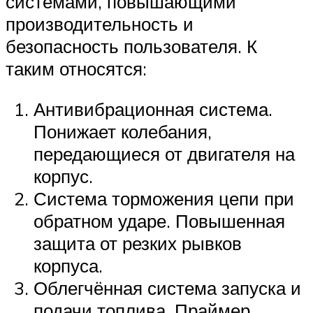
системами, повышающими
производительность и
безопасность пользователя. К
таким относятся:
Антивибрационная система.
Понижает колебания,
передающиеся от двигателя на
корпус.
Система торможения цепи при
обратном ударе. Повышенная
защита от резких рывков
корпуса.
Облегчённая система запуска и
подачи топлива. Праймер,