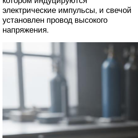
электрические импульсы, и свечой
установлен провод высокого
напряжения.