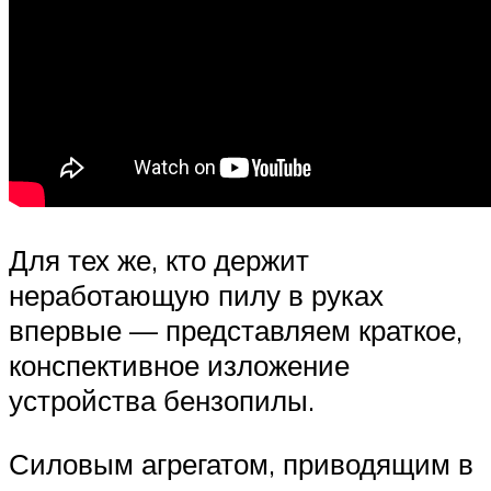
Для тех же, кто держит
неработающую пилу в руках
впервые — представляем краткое,
конспективное изложение
устройства бензопилы.
Силовым агрегатом, приводящим в