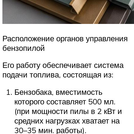
Расположение органов управления
бензопилой
Его работу обеспечивает система
подачи топлива, состоящая из:
Бензобака, вместимость
которого составляет 500 мл.
(при мощности пилы в 2 кВт и
средних нагрузках хватает на
30–35 мин. работы).