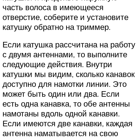
часть волоса в имеющееся
отверстие, соберите и установите
катушку обратно на триммер.
Если катушка рассчитана на работу
с двумя антеннами, то выполните
следующие действия. Внутри
катушки мы видим, сколько канавок
доступно для намотки линии. Это
может быть один или два. Если
есть одна канавка, то обе антенны
намотаны вдоль одной канавки.
Если имеются две канавки, каждая
антенна наматывается на свою