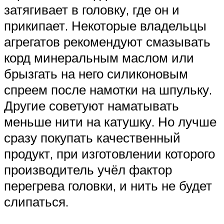
затягивает в головку, где он и
прикипает. Некоторые владельцы
агрегатов рекомендуют смазывать
корд минеральным маслом или
брызгать на него силиконовым
спреем после намотки на шпульку.
Другие советуют наматывать
меньше нити на катушку. Но лучше
сразу покупать качественный
продукт, при изготовлении которого
производитель учёл фактор
перегрева головки, и нить не будет
слипаться.