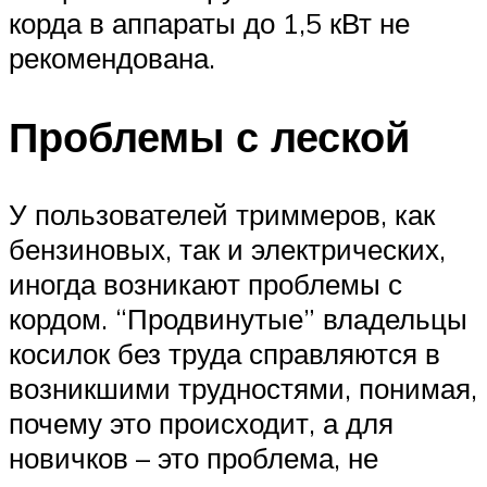
корда в аппараты до 1,5 кВт не
рекомендована.
Проблемы с леской
У пользователей триммеров, как
бензиновых, так и электрических,
иногда возникают проблемы с
кордом. “Продвинутые” владельцы
косилок без труда справляются в
возникшими трудностями, понимая,
почему это происходит, а для
новичков – это проблема, не