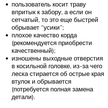
пользователь косит траву
впритык к забору, а если он
сетчатый, то это еще быстрей
обрывает “усики”;
плохое качество корда
(рекомендуется приобрести
качественный);
изношены выходные отверстия
в косильной головке, из-за чего
леска стирается об острые края
втулок и обрывается
(потребуется полная замена
детали).