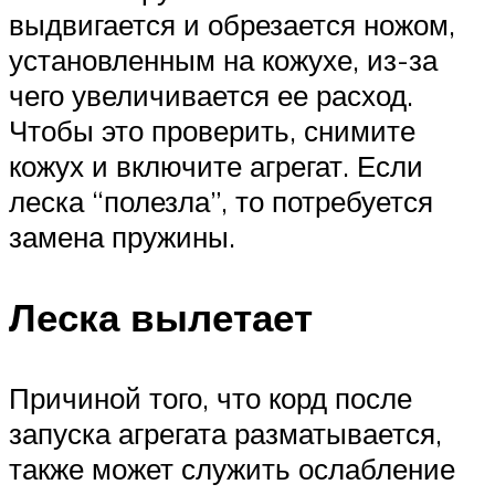
выдвигается и обрезается ножом,
установленным на кожухе, из-за
чего увеличивается ее расход.
Чтобы это проверить, снимите
кожух и включите агрегат. Если
леска “полезла”, то потребуется
замена пружины.
Леска вылетает
Причиной того, что корд после
запуска агрегата разматывается,
также может служить ослабление