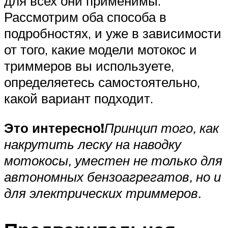
для всех они применимы.
Рассмотрим оба способа в
подробностях, и уже в зависимости
от того, какие модели мотокос и
триммеров вы используете,
определяетесь самостоятельно,
какой вариант подходит.
Это интересно!
Принцип того, как
накрутить леску на наводку
мотокосы, уместен не только для
автономных бензоагрегатов, но и
для электрических триммеров.