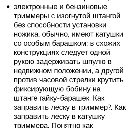
электронные и бензиновые
триммеры с изогнутой штангой
без способности установки
ножика, обычно, имеют катушки
со особым барашком: в схожих
конструкциях следует одной
рукою задерживать шпулю в
недвижном положении, а другой
против часовой стрелки крутить
фиксирующую бобину на
штанге гайку-барашек. Как
заправить леску в триммер?. Как
заправить леску в катушку
триммера. Понятно как