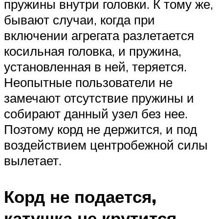
пружины внутри головки. К тому же,
бывают случаи, когда при
включении агрегата разлетается
косильная головка, и пружина,
установленная в ней, теряется.
Неопытные пользователи не
замечают отсутствие пружины и
собирают данный узел без нее.
Поэтому корд не держится, и под
воздействием центробежной силы
вылетает.
Корд не подается,
катушка не крутится