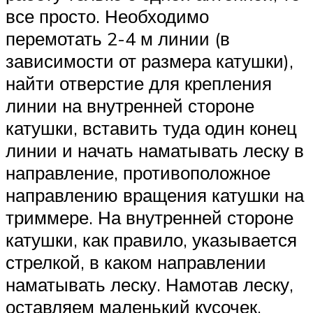
все просто. Необходимо
перемотать 2-4 м линии (в
зависимости от размера катушки),
найти отверстие для крепления
линии на внутренней стороне
катушки, вставить туда один конец
линии и начать наматывать леску в
направление, противоположное
направлению вращения катушки на
триммере. На внутренней стороне
катушки, как правило, указывается
стрелкой, в каком направлении
наматывать леску. Намотав леску,
оставляем маленький кусочек,