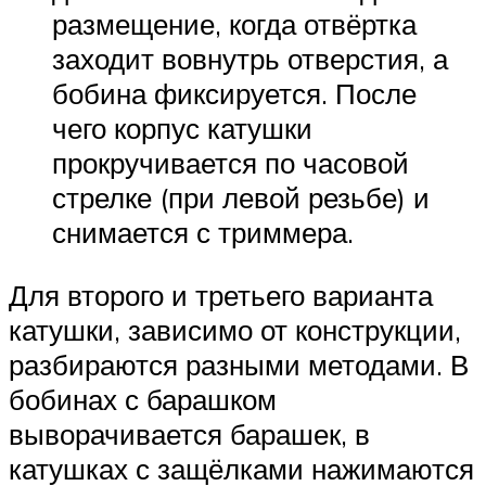
размещение, когда отвёртка
заходит вовнутрь отверстия, а
бобина фиксируется. После
чего корпус катушки
прокручивается по часовой
стрелке (при левой резьбе) и
снимается с триммера.
Для второго и третьего варианта
катушки, зависимо от конструкции,
разбираются разными методами. В
бобинах с барашком
выворачивается барашек, в
катушках с защёлками нажимаются