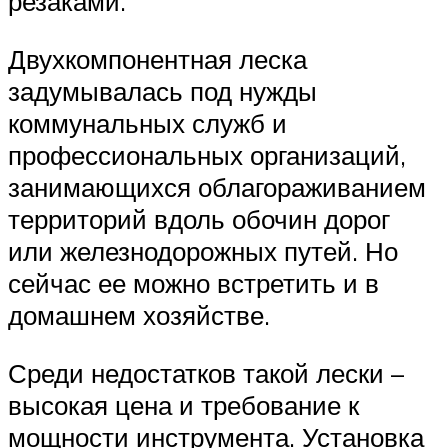
резаками.
Двухкомпонентная леска
задумывалась под нужды
коммунальных служб и
профессиональных организаций,
занимающихся облагораживанием
территорий вдоль обочин дорог
или железнодорожных путей. Но
сейчас ее можно встретить и в
домашнем хозяйстве.
Среди недостатков такой лески –
высокая цена и требование к
мощности инструмента. Установка