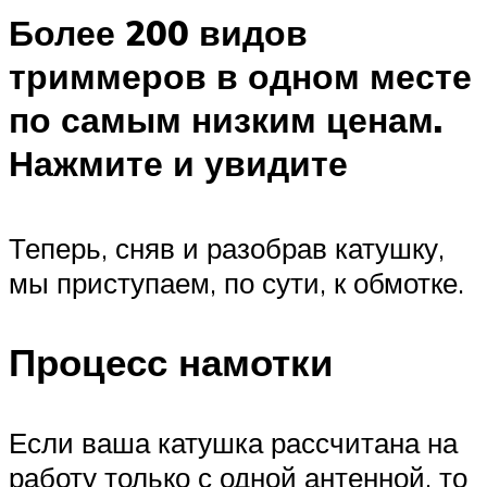
Более 200 видов
триммеров в одном месте
по самым низким ценам.
Нажмите и увидите
Теперь, сняв и разобрав катушку,
мы приступаем, по сути, к обмотке.
Процесс намотки
Если ваша катушка рассчитана на
работу только с одной антенной, то