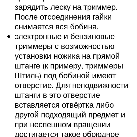
зарядить леску на триммер.
После отсоединения гайки
снимается вся бобина.
электронные и бензиновые
триммеры с возможностью
установки ножика на прямой
штанге (к примеру, триммеры
Штиль) под бобиной имеют
отверстие. Для неподвижности
штанги в это отверстие
вставляется отвёртка либо
другой подходящий предмет и
при неспешном вращении
достигается такое обоюдное