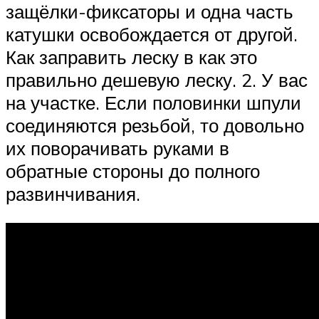
защёлки-фиксаторы и одна часть
катушки освобождается от другой.
Как заправить леску в как это
правильно дешевую леску. 2. У вас
на участке. Если половинки шпули
соединяются резьбой, то довольно
их поворачивать руками в
обратные стороны до полного
развинчивания.