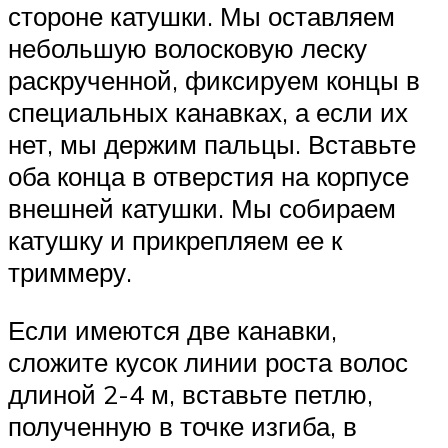
стороне катушки. Мы оставляем
небольшую волосковую леску
раскрученной, фиксируем концы в
специальных канавках, а если их
нет, мы держим пальцы. Вставьте
оба конца в отверстия на корпусе
внешней катушки. Мы собираем
катушку и прикрепляем ее к
триммеру.
Если имеются две канавки,
сложите кусок линии роста волос
длиной 2-4 м, вставьте петлю,
полученную в точке изгиба, в