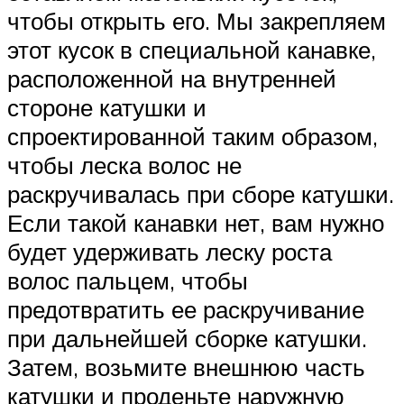
чтобы открыть его. Мы закрепляем
этот кусок в специальной канавке,
расположенной на внутренней
стороне катушки и
спроектированной таким образом,
чтобы леска волос не
раскручивалась при сборе катушки.
Если такой канавки нет, вам нужно
будет удерживать леску роста
волос пальцем, чтобы
предотвратить ее раскручивание
при дальнейшей сборке катушки.
Затем, возьмите внешнюю часть
катушки и проденьте наружную