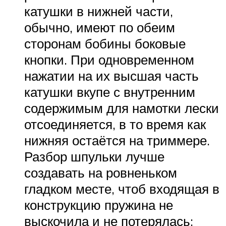
катушки в нижней части,
обычно, имеют по обеим
сторонам бобины боковые
кнопки. При одновременном
нажатии на их высшая часть
катушки вкупе с внутренним
содержимым для намотки лески
отсоединяется, в то время как
нижняя остаётся на триммере.
Разбор шпульки лучше
создавать на ровненьком
гладком месте, чтоб входящая в
конструкцию пружина не
выскочила и не потерялась;