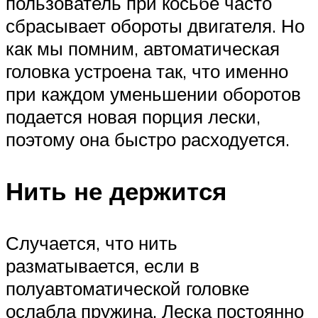
пользователь при косьбе часто
сбрасывает обороты двигателя. Но
как мы помним, автоматическая
головка устроена так, что именно
при каждом уменьшении оборотов
подается новая порция лески,
поэтому она быстро расходуется.
Нить не держится
Случается, что нить
разматывается, если в
полуавтоматической головке
ослабла пружина. Леска постоянно