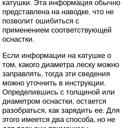
катушки. Эта информация обычно
представлена на наводке, что не
позволит ошибиться с
применением соответствующей
оснастки.
Если информации на катушке о
том, какого диаметра леску можно
заправлять, тогда эти сведения
можно уточнить в инструкции.
Определившись с толщиной или
диаметром оснастки, остается
разобраться, как зарядить ее. Для
этого имеется два способа, но не