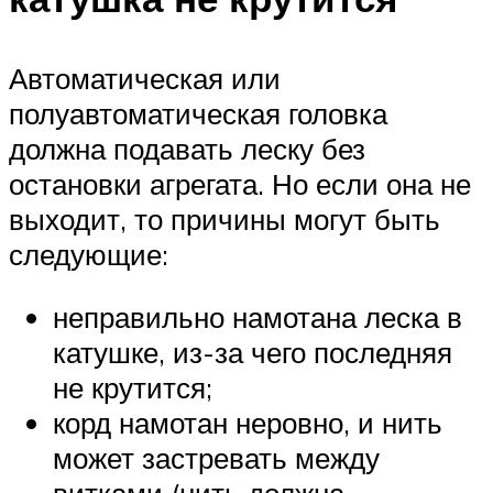
Автоматическая или
полуавтоматическая головка
должна подавать леску без
остановки агрегата. Но если она не
выходит, то причины могут быть
следующие:
неправильно намотана леска в
катушке, из-за чего последняя
не крутится;
корд намотан неровно, и нить
может застревать между