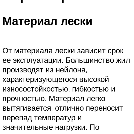
Материал лески
От материала лески зависит срок
ее эксплуатации. Большинство жил
производят из нейлона,
характеризующегося высокой
износостойкостью, гибкостью и
прочностью. Материал легко
вытягивается, отлично переносит
перепад температур и
значительные нагрузки. По