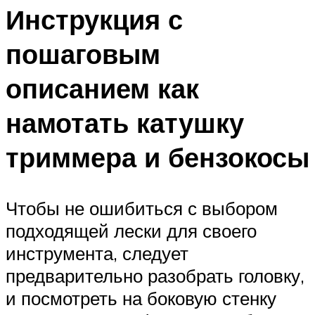
Инструкция с
пошаговым
описанием как
намотать катушку
триммера и бензокосы
Чтобы не ошибиться с выбором
подходящей лески для своего
инструмента, следует
предварительно разобрать головку,
и посмотреть на боковую стенку