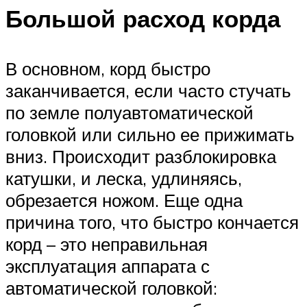
Большой расход корда
В основном, корд быстро
заканчивается, если часто стучать
по земле полуавтоматической
головкой или сильно ее прижимать
вниз. Происходит разблокировка
катушки, и леска, удлиняясь,
обрезается ножом. Еще одна
причина того, что быстро кончается
корд – это неправильная
эксплуатация аппарата с
автоматической головкой: