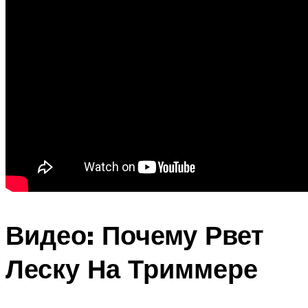
Видео: Почему Рвет
Леску На Триммере