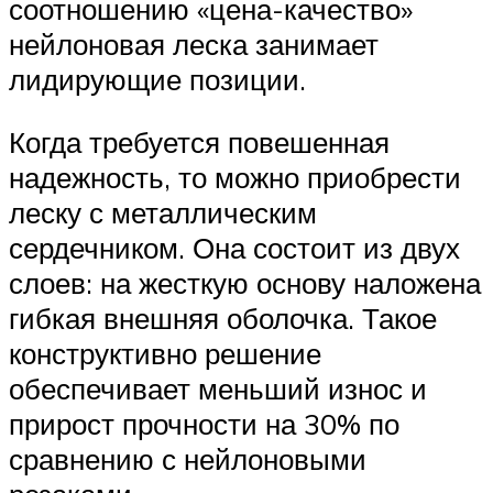
соотношению «цена-качество»
нейлоновая леска занимает
лидирующие позиции.
Когда требуется повешенная
надежность, то можно приобрести
леску с металлическим
сердечником. Она состоит из двух
слоев: на жесткую основу наложена
гибкая внешняя оболочка. Такое
конструктивно решение
обеспечивает меньший износ и
прирост прочности на 30% по
сравнению с нейлоновыми