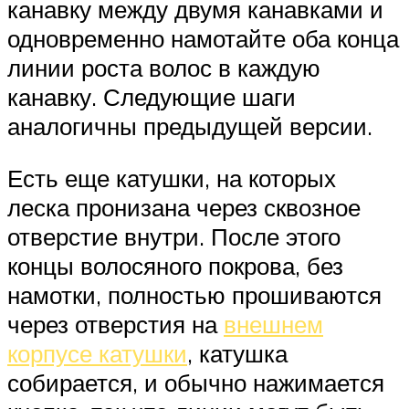
канавку между двумя канавками и
одновременно намотайте оба конца
линии роста волос в каждую
канавку. Следующие шаги
аналогичны предыдущей версии.
Есть еще катушки, на которых
леска пронизана через сквозное
отверстие внутри. После этого
концы волосяного покрова, без
намотки, полностью прошиваются
через отверстия на
внешнем
корпусе катушки
, катушка
собирается, и обычно нажимается