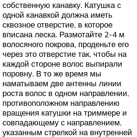
собственную канавку. Катушка с
одной канавкой должна иметь
сквозное отверстие, в которое
вписана леска. Размотайте 2-4 м
волосяного покрова, проденьте его
через это отверстие так, чтобы на
каждой стороне волос выпирали
поровну. В то же время мы
наматываем две антенны линии
роста волос в одном направлении,
противоположном направлению
вращения катушки на триммере и
совпадающему с направлением,
указанным стрелкой на внутренней