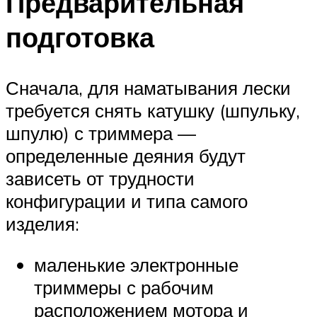
Предварительная
подготовка
Сначала, для наматывания лески
требуется снять катушку (шпульку,
шпулю) с триммера —
определенные деяния будут
зависеть от трудности
конфигурации и типа самого
изделия:
маленькие электронные
триммеры с рабочим
расположением мотора и