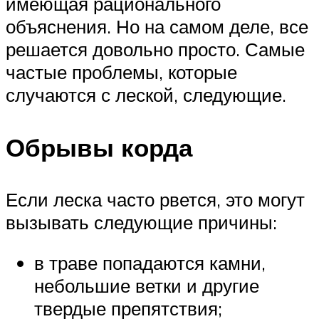
имеющая рационального
объяснения. Но на самом деле, все
решается довольно просто. Самые
частые проблемы, которые
случаются с леской, следующие.
Обрывы корда
Если леска часто рвется, это могут
вызывать следующие причины:
в траве попадаются камни,
небольшие ветки и другие
твердые препятствия;