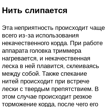
Нить слипается
Эта неприятность происходит чаще
всего из-за использования
некачественного корда. При работе
аппарата головка триммера
нагревается, и некачественная
леска в ней плавится, склеиваясь
между собой. Также спекание
нитей происходит при встрече
лески с твердым препятствием. В
этом случае происходит резкое
торможение корда, после чего его