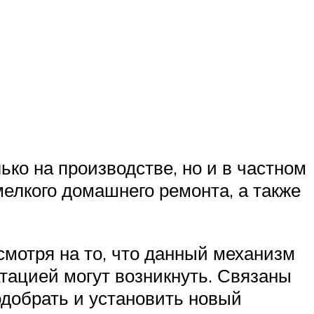
ко на производстве, но и в частном
мелкого домашнего ремонта, а также
мотря на то, что данный механизм
атацией могут возникнуть. Связаны
одобрать и установить новый