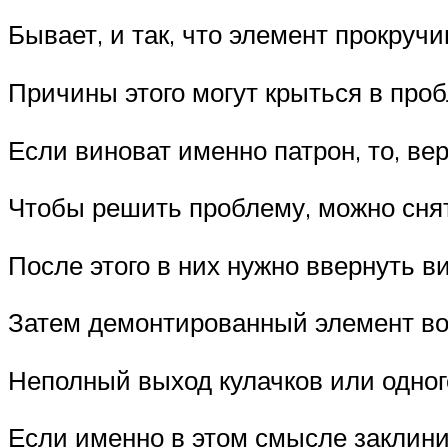
Бывает, и так, что элемент прокручи
Причины этого могут крыться в про
Если виноват именно патрон, то, в
Чтобы решить проблему, можно снят
После этого в них нужно ввернуть 
Затем демонтированный элемент во
Неполный выход кулачков или одног
Если именно в этом смысле заклини