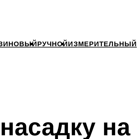
ЗИНОВЫЙ
РУЧНОЙ
ИЗМЕРИТЕЛЬНЫЙ
 насадку на