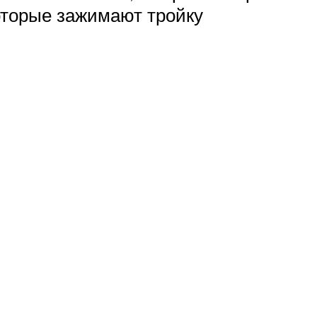
которые зажимают тройку