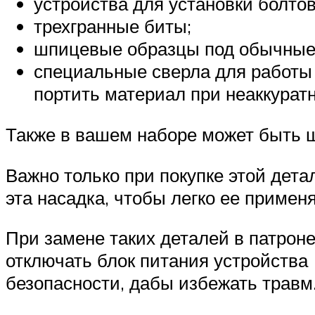
устройства для установки болтов,
трехгранные биты;
шпицевые образцы под обычные
специальные сверла для работы
портить материал при неаккуратн
Также в вашем наборе может быть 
Важно только при покупке этой дет
эта насадка, чтобы легко ее примен
При замене таких деталей в патрон
отключать блок питания устройства 
безопасности, дабы избежать травм