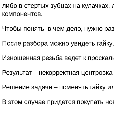
либо в стертых зубцах на кулачках,
компонентов.
Чтобы понять, в чем дело, нужно ра
После разбора можно увидеть гайку,
Изношенная резьба ведет к проскал
Результат – некорректная центровка
Решение задачи – поменять гайку ил
В этом случае придется покупать но