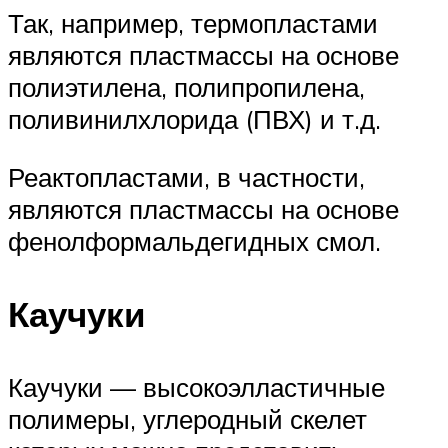
Так, например, термопластами
являются пластмассы на основе
полиэтилена, полипропилена,
поливинилхлорида (ПВХ) и т.д.
Реактопластами, в частности,
являются пластмассы на основе
фенолформальдегидных смол.
Каучуки
Каучуки — высокоэлластичные
полимеры, углеродный скелет