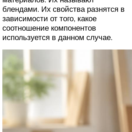
блендами. Их свойства разнятся в
зависимости от того, какое
соотношение компонентов
используется в данном случае.