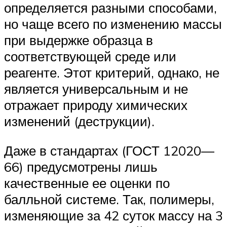
опреде­ляется разными способами,
но чаще всего по изменению массы
при выдержке образца в
соответствующей среде или
реагенте. Этот критерий, однако, не
является универсальным и не
отража­ет природу химических
изменений (деструкции).
Даже в стан­дартах (ГОСТ 12020—
66) предусмотрены лишь
качественные ее оценки по
балльной системе. Так, полимеры,
изменяющие за 42 суток массу на 3