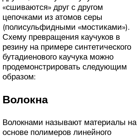
«сшиваются» друг с другом
цепочками из атомов серы
(полисульфидными «мостиками»).
Схему превращения каучуков в
резину на примере синтетического
бутадиенового каучука можно
продемонстрировать следующим
образом:
Волокна
Волокнами называют материалы на
основе полимеров линейного