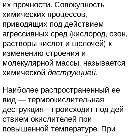
их прочности. Совокупность
химических процессов,
приводящих под действием
агрессивных сред (кислород, озон,
растворы кис­лот и щелочей) к
изменению строения и
молекулярной массы, на­зывается
химической
деструкцией.
Наиболее распространенный ее
вид — термоокислительная
деструкция—происходит под дей­
ствием окислителей при
повышенной температуре. При