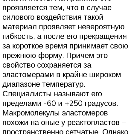
проявляется тем, что в случае
силового воздействия такой
материал проявляет невероятную
гибкость, а после его прекращения
за короткое время принимает свою
прежнюю форму. Причем это
свойство сохраняется за
эластомерами в крайне широком
диапазоне температур.
Специалисты называют его
пределами -60 и +250 градусов.
Макромолекулы эластомеров
похожи на оные у реактопластов –
пространственно сетчатые. Однако