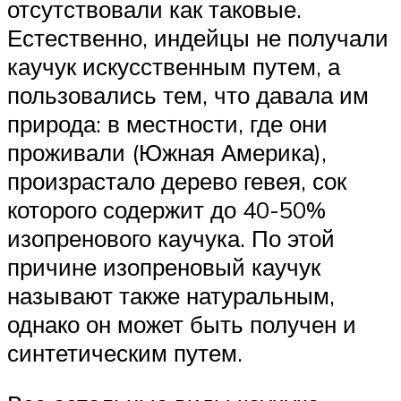
отсутствовали как таковые.
Естественно, индейцы не получали
каучук искусственным путем, а
пользовались тем, что давала им
природа: в местности, где они
проживали (Южная Америка),
произрастало дерево гевея, сок
которого содержит до 40-50%
изопренового каучука. По этой
причине изопреновый каучук
называют также натуральным,
однако он может быть получен и
синтетическим путем.