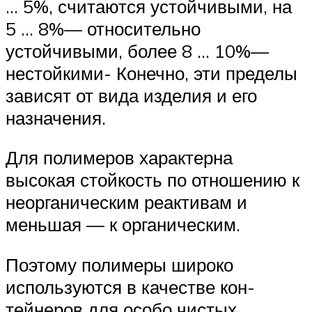
… 5%, считаются устойчивыми, на
5 … 8%— относительно
устойчивыми, более 8 … 10%—
нестойкими- Конеч­но, эти пределы
зависят от вида изделия и его
назначения.
Для полимеров характерна
высокая стойкость по отношению к
неорганическим реактивам и
меньшая — к органическим.
Поэтому полимеры широко
используются в качестве кон­
тейнеров для особо чистых