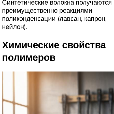
Синтетические волокна получаются
преимущественно реакциями
поликонденсации (лавсан, капрон,
нейлон).
Химические свойства
полимеров