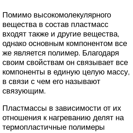
Помимо высокомолекулярного
вещества в состав пластмасс
входят также и другие вещества,
однако основным компонентом все
же является полимер. Благодаря
своим свойствам он связывает все
компоненты в единую целую массу,
в связи с чем его называют
связующим.
Пластмассы в зависимости от их
отношения к нагреванию делят на
термопластичные полимеры