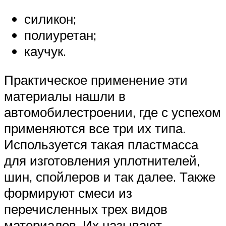
силикон;
полиуретан;
каучук.
Практическое применение эти
материалы нашли в
автомобилестроении, где с успехом
применяются все три их типа.
Используется такая пластмасса
для изготовления уплотнителей,
шин, спойлеров и так далее. Также
формируют смеси из
перечисленных трех видов
материалов. Их называют