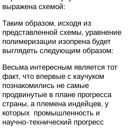
выражена схемой:
Таким образом, исходя из
представленной схемы, уравнение
полимеризации изопрена будет
выглядеть следующим образом:
Весьма интересным является тот
факт, что впервые с каучуком
познакомились не самые
продвинутые в плане прогресса
страны, а племена индейцев, у
которых промышленность и
научно-технический прогресс