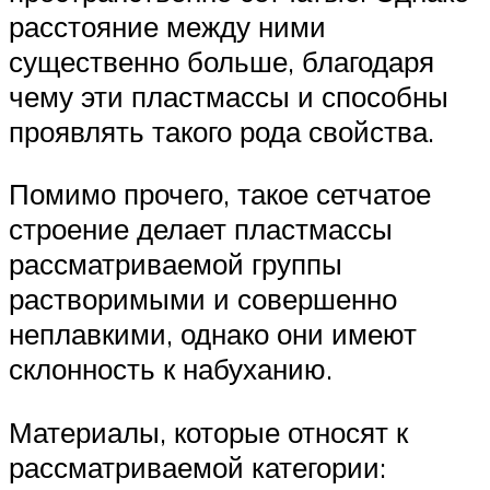
расстояние между ними
существенно больше, благодаря
чему эти пластмассы и способны
проявлять такого рода свойства.
Помимо прочего, такое сетчатое
строение делает пластмассы
рассматриваемой группы
растворимыми и совершенно
неплавкими, однако они имеют
склонность к набуханию.
Материалы, которые относят к
рассматриваемой категории: