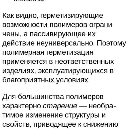
Как видно, герметизирующие
возможности полимеров ограни­
чены, а пассивирующее их
действие неуниверсально. Поэтому
по­лимерная герметизация
применяется в неответственных
издели­ях, эксплуатирующихся в
благоприятных условиях.
Для большинства полимеров
характерно
старение
— необра­
тимое изменение структуры и
свойств, приводящее к снижению