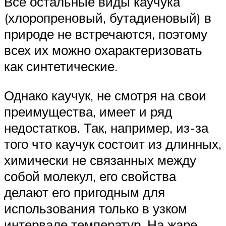
Все остальные виды каучука
(хлоропреновый, бутадиеновый) в
природе не встречаются, поэтому
всех их можно охарактеризовать
как синтетические.
Однако каучук, не смотря на свои
преимущества, имеет и ряд
недостатков. Так, например, из-за
того что каучук состоит из длинных,
химически не связанных между
собой молекул, его свойства
делают его пригодным для
использования только в узком
интервале температур. На жаре