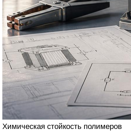
Химическая стойкость полимеров