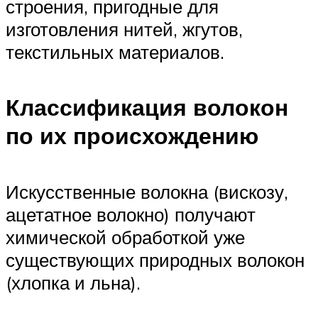
строения, пригодные для
изготовления нитей, жгутов,
текстильных материалов.
Классификация волокон
по их происхождению
Искусственные волокна (вискозу,
ацетатное волокно) получают
химической обработкой уже
существующих природных волокон
(хлопка и льна).