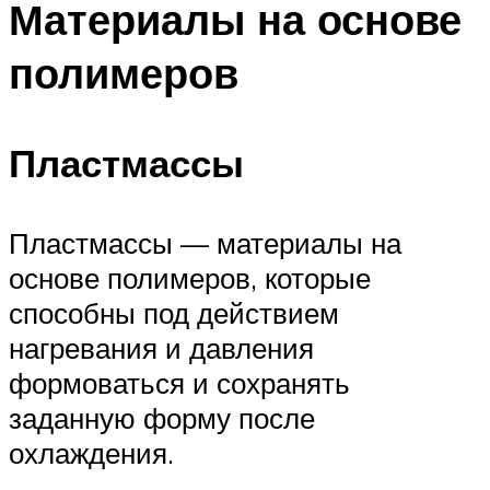
Материалы на основе
полимеров
Пластмассы
Пластмассы — материалы на
основе полимеров, которые
способны под действием
нагревания и давления
формоваться и сохранять
заданную форму после
охлаждения.