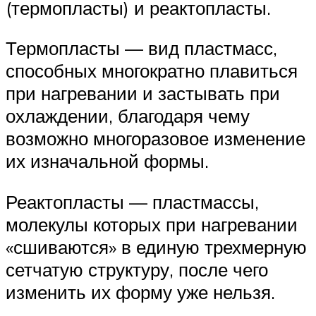
(термопласты) и реактопласты.
Термопласты — вид пластмасс,
способных многократно плавиться
при нагревании и застывать при
охлаждении, благодаря чему
возможно многоразовое изменение
их изначальной формы.
Реактопласты — пластмассы,
молекулы которых при нагревании
«сшиваются» в единую трехмерную
сетчатую структуру, после чего
изменить их форму уже нельзя.