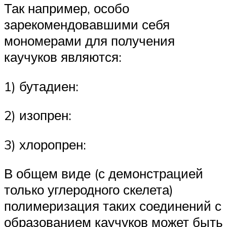
Так например, особо
зарекомендовавшими себя
мономерами для получения
каучуков являются:
1) бутадиен:
2) изопрен:
3) хлоропрен:
В общем виде (с демонстрацией
только углеродного скелета)
полимеризация таких соединений с
образованием каучуков может быть