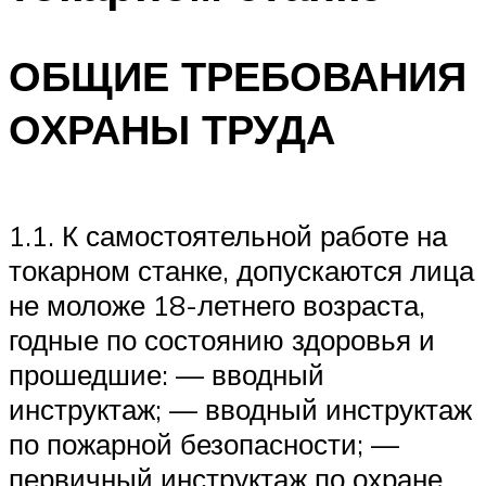
ОБЩИЕ ТРЕБОВАНИЯ
ОХРАНЫ ТРУДА
1.1. К самостоятельной работе на
токарном станке, допускаются лица
не моложе 18-летнего возраста,
годные по состоянию здоровья и
прошедшие: — вводный
инструктаж; — вводный инструктаж
по пожарной безопасности; —
первичный инструктаж по охране