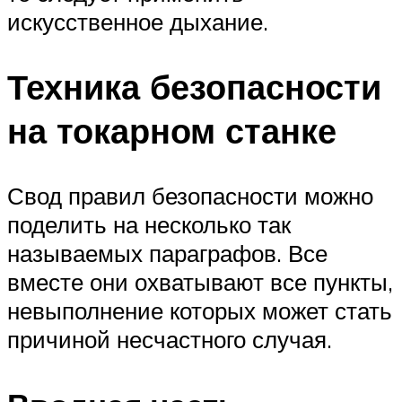
искусственное дыхание.
Техника безопасности
на токарном станке
Свод правил безопасности можно
поделить на несколько так
называемых параграфов. Все
вместе они охватывают все пункты,
невыполнение которых может стать
причиной несчастного случая.