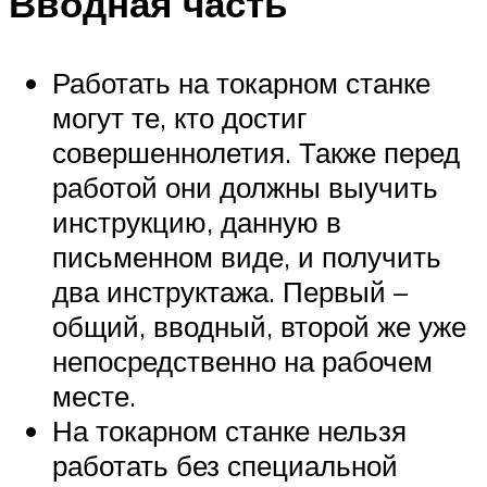
Вводная часть
Работать на токарном станке
могут те, кто достиг
совершеннолетия. Также перед
работой они должны выучить
инструкцию, данную в
письменном виде, и получить
два инструктажа. Первый –
общий, вводный, второй же уже
непосредственно на рабочем
месте.
На токарном станке нельзя
работать без специальной