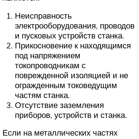
Неисправность
электрооборудования, проводов
и пусковых устройств станка.
Прикосновение к находящимся
под напряжением
токопроводникам с
поврежденной изоляцией и не
огражденным токоведущим
частям станка.
Отсутствие заземления
приборов, устройств и станка.
Если на металлических частях