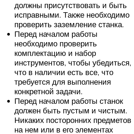
должны присутствовать и быть
исправными. Также необходимо
проверить заземление станка.
Перед началом работы
необходимо проверить
комплектацию и набор
инструментов, чтобы убедиться,
что в наличии есть все, что
требуется для выполнения
конкретной задачи.
Перед началом работы станок
должен быть пустым и чистым.
Никаких посторонних предметов
на нем или в его элементах