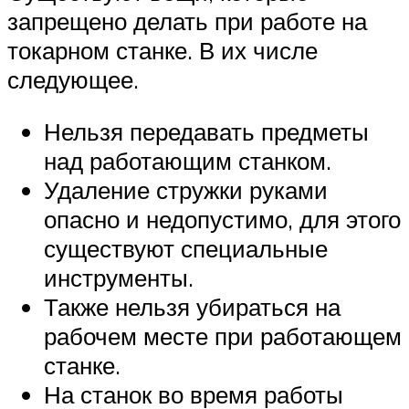
запрещено делать при работе на
токарном станке. В их числе
следующее.
Нельзя передавать предметы
над работающим станком.
Удаление стружки руками
опасно и недопустимо, для этого
существуют специальные
инструменты.
Также нельзя убираться на
рабочем месте при работающем
станке.
На станок во время работы