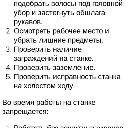
подобрать волосы под головной
убор и застегнуть обшлага
рукавов.
Осмотреть рабочее место и
убрать лишние предметы.
Проверить наличие
заграждений на станке.
Проверить заземление.
Проверить исправность станка
на холостом ходу.
Во время работы на станке
запрещается:
Работать без защитных экранов