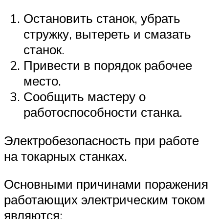
Остановить станок, убрать
стружку, вытереть и смазать
станок.
Привести в порядок рабочее
место.
Сообщить мастеру о
работоспособности станка.
Электробезопасность при работе
на токарных станках.
Основными причинами поражения
работающих электрическим током
являются: