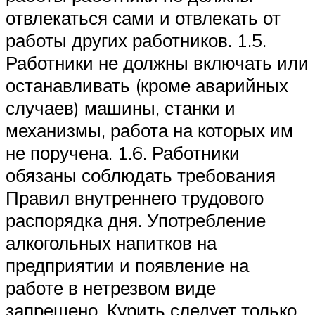
отвлекаться сами и отвлекать от
работы других работников. 1.5.
Работники не должны включать или
останавливать (кроме аварийных
случаев) машины, станки и
механизмы, работа на которых им
не поручена. 1.6. Работники
обязаны соблюдать требования
Правил внутреннего трудового
распорядка дня. Употребление
алкогольных напитков на
предприятии и появление на
работе в нетрезвом виде
запрещено. Курить следует только