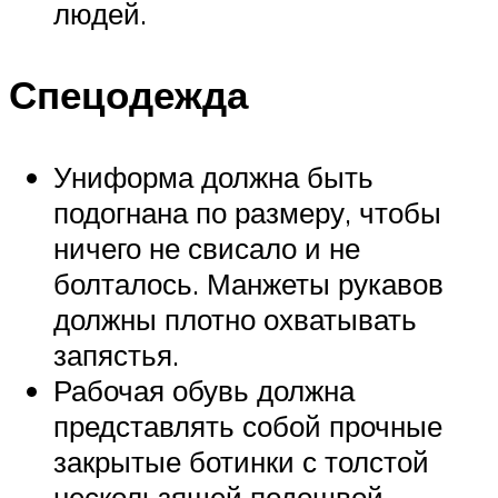
людей.
Спецодежда
Униформа должна быть
подогнана по размеру, чтобы
ничего не свисало и не
болталось. Манжеты рукавов
должны плотно охватывать
запястья.
Рабочая обувь должна
представлять собой прочные
закрытые ботинки с толстой
нескользящей подошвой.