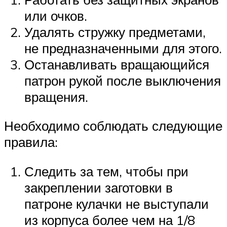
или очков.
Удалять стружку предметами,
не предназначенными для этого.
Останавливать вращающийся
патрон рукой после выключения
вращения.
Необходимо соблюдать следующие
правила:
Следить за тем, чтобы при
закреплении заготовки в
патроне кулачки не выступали
из корпуса более чем на 1/8