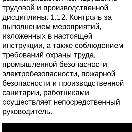
трудовой и производственной
дисциплины. 1.12. Контроль за
выполнением мероприятий,
изложенных в настоящей
инструкции, а также соблюдением
требований охраны труда,
промышленной безопасности,
электробезопасности, пожарной
безопасности и производственной
санитарии, работниками
осуществляет непосредственный
руководитель.