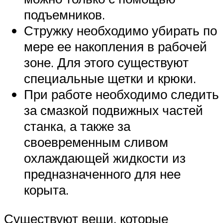
подъемников.
Стружку необходимо убирать по
мере ее накопления в рабочей
зоне. Для этого существуют
специальные щетки и крюки.
При работе необходимо следить
за смазкой подвижных частей
станка, а также за
своевременным сливом
охлаждающей жидкости из
предназначенного для нее
корыта.
Существуют вещи, которые