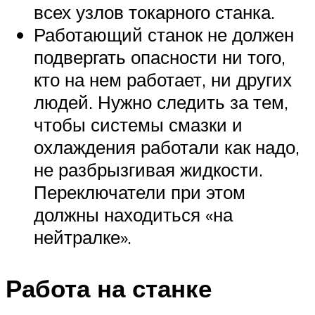
всех узлов токарного станка.
Работающий станок не должен
подвергать опасности ни того,
кто на нем работает, ни других
людей. Нужно следить за тем,
чтобы системы смазки и
охлаждения работали как надо,
не разбрызгивая жидкости.
Переключатели при этом
должны находиться «на
нейтралке».
Работа на станке