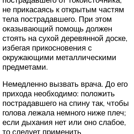
не прикасаясь к открытым частям
тела пострадавшего. При этом
оказывающий помощь должен
стоять на сухой деревянной доске,
избегая прикосновения с
окружающими металлическими
предметами.
Немедленно вызвать врача. До его
прихода необходимо: положить
пострадавшего на спину так, чтобы
голова лежала немного ниже плеч;
если дыхания нет или оно слабое,
то следует применить