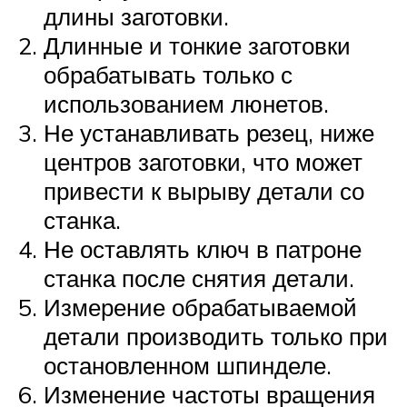
длины заготовки.
Длинные и тонкие заготовки
обрабатывать только с
использованием люнетов.
Не устанавливать резец, ниже
центров заготовки, что может
привести к вырыву детали со
станка.
Не оставлять ключ в патроне
станка после снятия детали.
Измерение обрабатываемой
детали производить только при
остановленном шпинделе.
Изменение частоты вращения