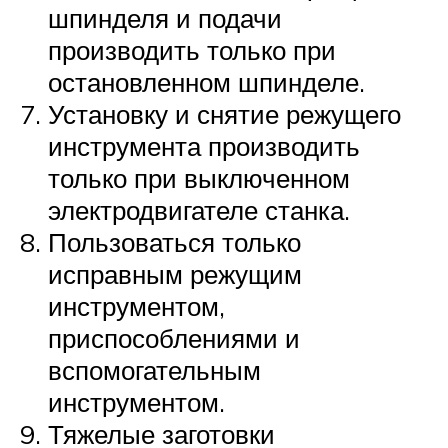
шпинделя и подачи
производить только при
остановленном шпинделе.
Установку и снятие режущего
инструмента про­изводить
только при выключенном
электродвигателе станка.
Пользоваться только
исправным режущим
инструментом,
приспособлениями и
вспомогательным
инструментом.
Тяжелые заготовки