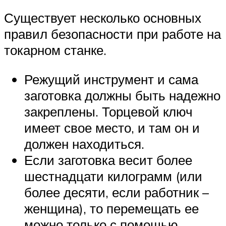
Существует несколько основных
правил безопасности при работе на
токарном станке.
Режущий инструмент и сама
заготовка должны быть надежно
закреплены. Торцевой ключ
имеет свое место, и там он и
должен находиться.
Если заготовка весит более
шестнадцати килограмм (или
более десяти, если работник –
женщина), то перемещать ее
можно только с помощью