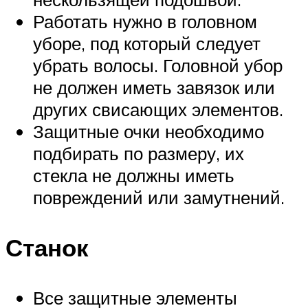
Работать нужно в головном
уборе, под который следует
убрать волосы. Головной убор
не должен иметь завязок или
других свисающих элементов.
Защитные очки необходимо
подбирать по размеру, их
стекла не должны иметь
повреждений или замутнений.
Станок
Все защитные элементы