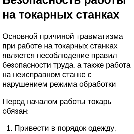
на токарных станках
Основной причиной травматизма
при работе на токарных станках
является несоблюдение правил
безопасности труда, а также работа
на неисправном станке с
нарушением режима обработки.
Перед началом работы токарь
обязан:
Привести в порядок одежду,