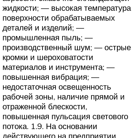
жидкости; — высокая температура
поверхности обрабатываемых
деталей и изделий; —
промышленная пыль; —
производственный шум; — острые
кромки и шероховатости
материалов и инструмента; —
повышенная вибрация; —
недостаточная освещенность
рабочей зоны, наличие прямой и
отраженной блескости,
повышенная пульсация светового
потока. 1.9. На основании
действующего на предприятии,