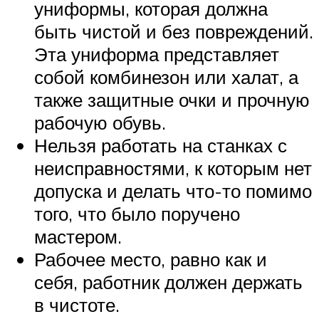
униформы, которая должна
быть чистой и без повреждений.
Эта униформа представляет
собой комбинезон или халат, а
также защитные очки и прочную
рабочую обувь.
Нельзя работать на станках с
неисправностями, к которым нет
допуска и делать что-то помимо
того, что было поручено
мастером.
Рабочее место, равно как и
себя, работник должен держать
в чистоте.