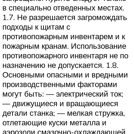
в специально отведенных местах.
1.7. Не разрешается загромождать
подходы к щитам с
противопожарным инвентарем и к
пожарным кранам. Использование
противопожарного инвентаря не по
назначению не допускается. 1.8.
Основными опасными и вредными
производственными факторами
могут быть: — электрический ток;
— движущиеся и вращающиеся
детали станка; — мелкая стружка,
отлетающие куски металла и
аэрозоли смазочно-охлаждающей