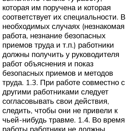
которая им поручена и которая
соответствует их специальности. В
необходимых случаях (незнакомая
работа, незнание безопасных
приемов труда и т.п.) работники
должны получить у руководителя
работ объяснения и показ
безопасных приемов и методов
труда. 1.3. При работе совместно с
другими работниками следует
согласовывать свои действия,
следить, чтобы они не привели к
чьей-нибудь травме. 1.4. Во время
работы работники не должны