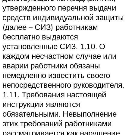
утвержденного перечня выдачи
средств индивидуальной защиты
(далее – СИЗ) работникам
бесплатно выдаются
установленные СИЗ. 1.10. О
каждом несчастном случае или
аварии работники обязаны
немедленно известить своего
непосредственного руководителя.
1.11. Требования настоящей
инструкции являются
обязательными. Невыполнение
этих требований работниками
рассматривается как нарушение