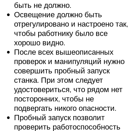
быть не должно.
Освещение должно быть
отрегулировано и настроено так,
чтобы работнику было все
хорошо видно.
После всех вышеописанных
проверок и манипуляций нужно
совершить пробный запуск
станка. При этом следует
удостовериться, что рядом нет
посторонних, чтобы не
подвергать никого опасности.
Пробный запуск позволит
проверить работоспособность