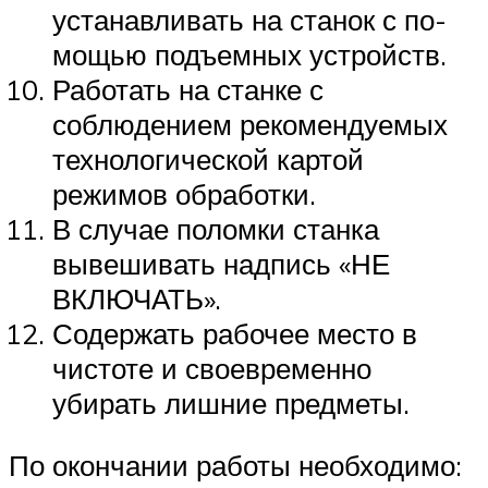
устанавливать на станок с по­
мощью подъемных устройств.
Работать на станке с
соблюдением рекомендуемых
технологической картой
режимов обработки.
В случае поломки станка
вывешивать надпись «НЕ
ВКЛЮЧАТЬ».
Содержать рабочее место в
чистоте и своевременно
убирать лишние предметы.
По окончании работы необходимо: