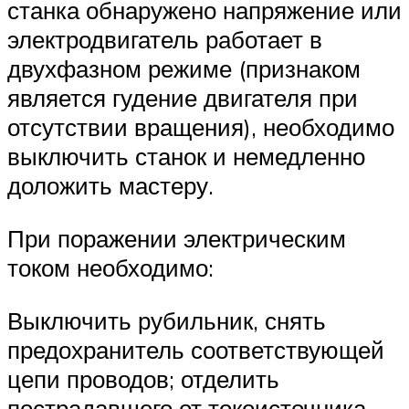
станка обнаружено напряжение или
электродвигатель работает в
двухфазном режиме (признаком
является гудение двигателя при
отсутствии вращения), необходимо
выключить станок и немедленно
доложить мастеру.
При поражении электрическим
током необходимо:
Выключить рубильник, снять
предохранитель соответствующей
цепи проводов; отделить
пострадавшего от токоисточника,