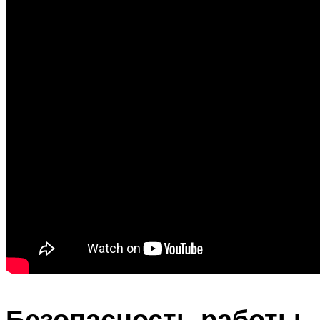
Безопасность работы