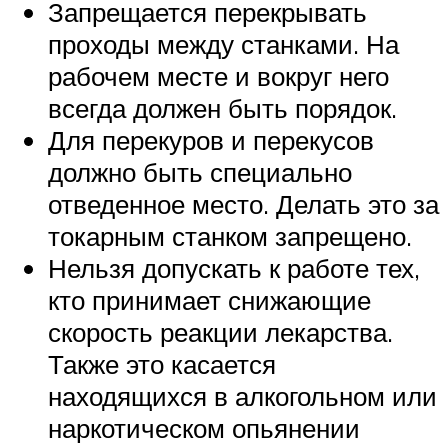
Запрещается перекрывать
проходы между станками. На
рабочем месте и вокруг него
всегда должен быть порядок.
Для перекуров и перекусов
должно быть специально
отведенное место. Делать это за
токарным станком запрещено.
Нельзя допускать к работе тех,
кто принимает снижающие
скорость реакции лекарства.
Также это касается
находящихся в алкогольном или
наркотическом опьянении