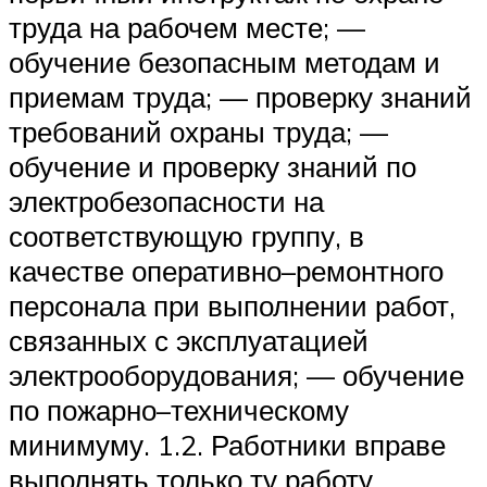
труда на рабочем месте; —
обучение безопасным методам и
приемам труда; — проверку знаний
требований охраны труда; —
обучение и проверку знаний по
электробезопасности на
соответствующую группу, в
качестве оперативно–ремонтного
персонала при выполнении работ,
связанных с эксплуатацией
электрооборудования; — обучение
по пожарно–техническому
минимуму. 1.2. Работники вправе
выполнять только ту работу,