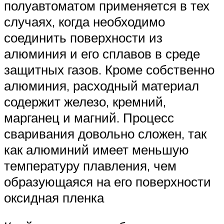
полуавтоматом применяется в тех
случаях, когда необходимо
соединить поверхности из
алюминия и его сплавов в среде
защитных газов. Кроме собственно
алюминия, расходный материал
содержит железо, кремний,
марганец и магний. Процесс
сваривания довольно сложен, так
как алюминий имеет меньшую
температуру плавления, чем
образующаяся на его поверхности
оксидная пленка