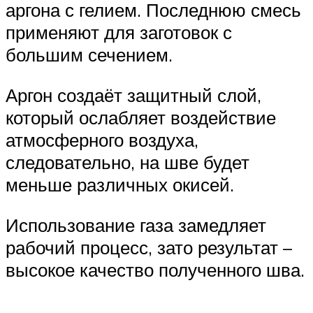
аргона с гелием. Последнюю смесь
применяют для заготовок с
большим сечением.
Аргон создаёт защитный слой,
который ослабляет воздействие
атмосферного воздуха,
следовательно, на шве будет
меньше различных окисей.
Использование газа замедляет
рабочий процесс, зато результат –
высокое качество полученного шва.