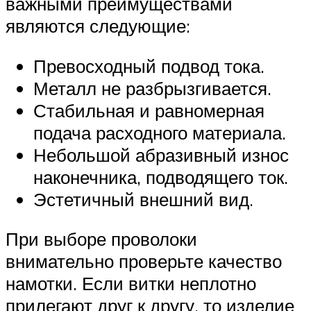
важными преимуществами
являются следующие:
Превосходный подвод тока.
Металл не разбрызгивается.
Стабильная и равномерная
подача расходного материала.
Небольшой абразивный износ
наконечника, подводящего ток.
Эстетичный внешний вид.
При выборе проволоки
внимательно проверьте качество
намотки. Если витки неплотно
прилегают друг к другу, то изделие