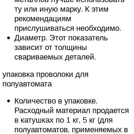
ту или иную марку. К этим
рекомендациям
прислушиваться необходимо.
Диаметр. Этот показатель
зависит от толщины
свариваемых деталей.
упаковка проволоки для
полуавтомата
Количество в упаковке.
Расходный материал продается
в катушках по 1 кг, 5 кг (для
полуавтоматов, применяемых в