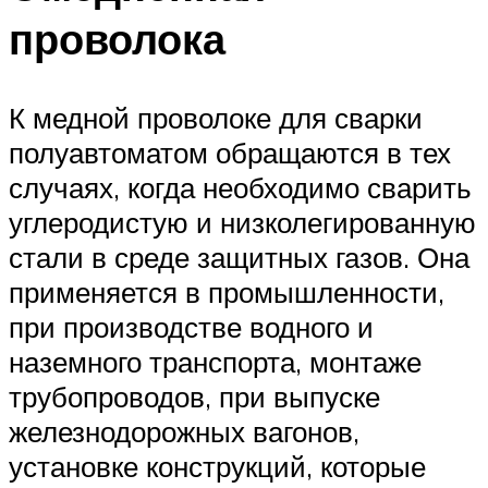
проволока
К медной проволоке для сварки
полуавтоматом обращаются в тех
случаях, когда необходимо сварить
углеродистую и низколегированную
стали в среде защитных газов. Она
применяется в промышленности,
при производстве водного и
наземного транспорта, монтаже
трубопроводов, при выпуске
железнодорожных вагонов,
установке конструкций, которые