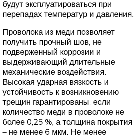
будут эксплуатироваться при
перепадах температур и давления.
Проволока из меди позволяет
получить прочный шов, не
подверженный коррозии и
выдерживающий длительные
механические воздействия.
Высокая ударная вязкость и
устойчивость к возникновению
трещин гарантированы, если
количество меди в проволоке не
более 0,25 %, а толщина покрытия
– не менее 6 мкм. Не менее