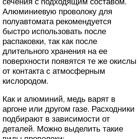
сечения с подходящим составом.
Алюминиевую проволоку для
полуавтомата рекомендуется
быстро использовать после
распаковки, так как после
длительного хранения на ее
поверхности появятся те же окислы
от контакта с атмосферным
кислородом.
Как и алюминий, медь варят в
аргоне или другом газе. Расходники
подбирают в зависимости от
деталей. Можно выделить такие
виды проволоки: