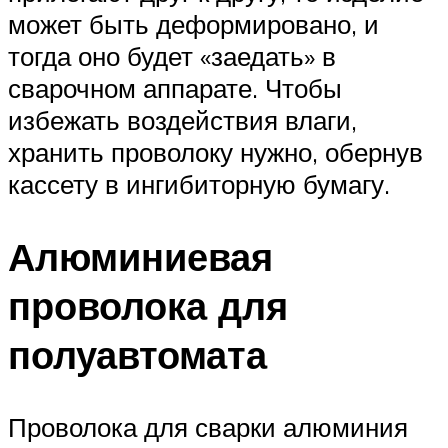
может быть деформировано, и
тогда оно будет «заедать» в
сварочном аппарате. Чтобы
избежать воздействия влаги,
хранить проволоку нужно, обернув
кассету в ингибиторную бумагу.
Алюминиевая
проволока для
полуавтомата
Проволока для сварки алюминия