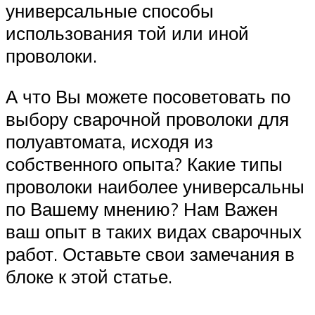
универсальные способы
использования той или иной
проволоки.
А что Вы можете посоветовать по
выбору сварочной проволоки для
полуавтомата, исходя из
собственного опыта? Какие типы
проволоки наиболее универсальны
по Вашему мнению? Нам Важен
ваш опыт в таких видах сварочных
работ. Оставьте свои замечания в
блоке к этой статье.