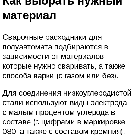
Как выбрать нужный
материал
Сварочные расходники для
полуавтомата подбираются в
зависимости от материалов,
которые нужно сваривать, а также
способа варки (с газом или без).
Для соединения низкоуглеродистой
стали используют виды электрода
с малым процентом углерода в
составе (с цифрами в маркировке
080, а также с составом кремния).