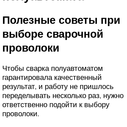
Полезные советы при
выборе сварочной
проволоки
Чтобы сварка полуавтоматом
гарантировала качественный
результат, и работу не пришлось
переделывать несколько раз, нужно
ответственно подойти к выбору
проволоки.