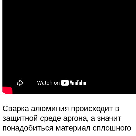
Сварка алюминия происходит в
защитной среде аргона, а значит
понадобиться материал сплошного