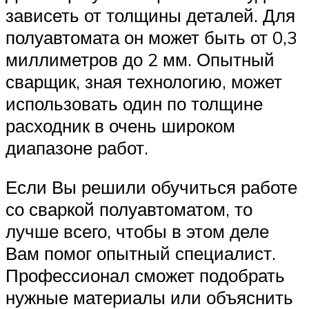
зависеть от толщины деталей. Для
полуавтомата он может быть от 0,3
миллиметров до 2 мм. Опытный
сварщик, зная технологию, может
использовать один по толщине
расходник в очень широком
диапазоне работ.
Если Вы решили обучиться работе
со сваркой полуавтоматом, то
лучше всего, чтобы в этом деле
Вам помог опытный специалист.
Профессионал сможет подобрать
нужные материалы или объяснить