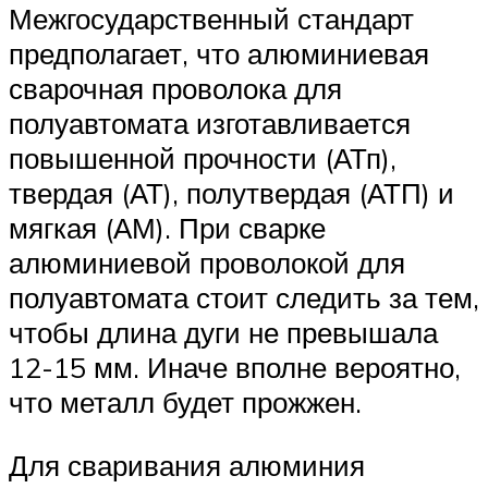
Межгосударственный стандарт
предполагает, что алюминиевая
сварочная проволока для
полуавтомата изготавливается
повышенной прочности (АТп),
твердая (АТ), полутвердая (АТП) и
мягкая (АМ). При сварке
алюминиевой проволокой для
полуавтомата стоит следить за тем,
чтобы длина дуги не превышала
12-15 мм. Иначе вполне вероятно,
что металл будет прожжен.
Для сваривания алюминия