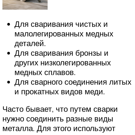
Для сваривания чистых и
малолегированных медных
деталей.
Для сваривания бронзы и
других низколегированных
медных сплавов.
Для сварного соединения литых
и прокатных видов меди.
Часто бывает, что путем сварки
нужно соединить разные виды
металла. Для этого используют