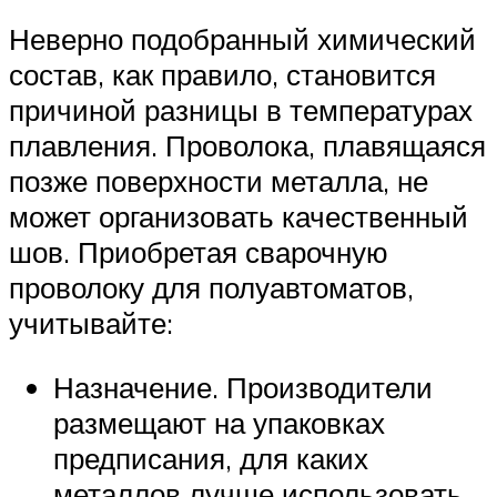
Неверно подобранный химический
состав, как правило, становится
причиной разницы в температурах
плавления. Проволока, плавящаяся
позже поверхности металла, не
может организовать качественный
шов. Приобретая сварочную
проволоку для полуавтоматов,
учитывайте:
Назначение. Производители
размещают на упаковках
предписания, для каких
металлов лучше использовать