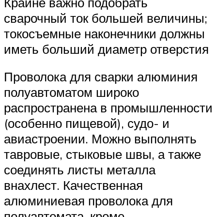
Крайне важно подобрать
сварочный ток большей величины;
токосъемные наконечники должны
иметь больший диаметр отверстия
Проволока для сварки алюминия
полуавтоматом широко
распространена в промышленности
(особенно пищевой), судо- и
авиастроении. Можно выполнять
тавровые, стыковые швы, а также
соединять листы металла
внахлест. Качественная
алюминиевая проволока для
полуавтомата, кроме