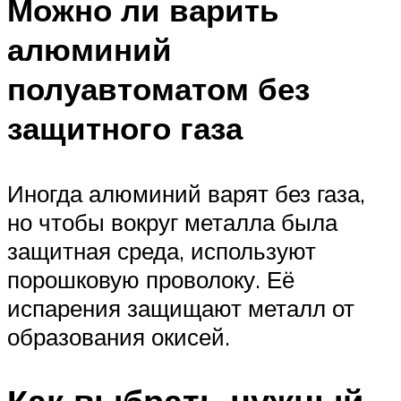
Можно ли варить
алюминий
полуавтоматом без
защитного газа
Иногда алюминий варят без газа,
но чтобы вокруг металла была
защитная среда, используют
порошковую проволоку. Её
испарения защищают металл от
образования окисей.