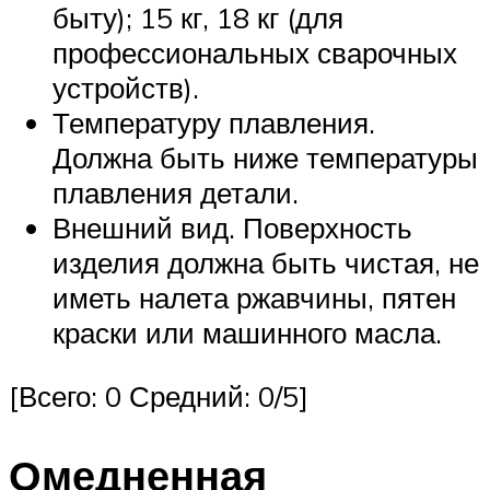
быту); 15 кг, 18 кг (для
профессиональных сварочных
устройств).
Температуру плавления.
Должна быть ниже температуры
плавления детали.
Внешний вид. Поверхность
изделия должна быть чистая, не
иметь налета ржавчины, пятен
краски или машинного масла.
[Всего: 0 Средний: 0/5]
Омедненная