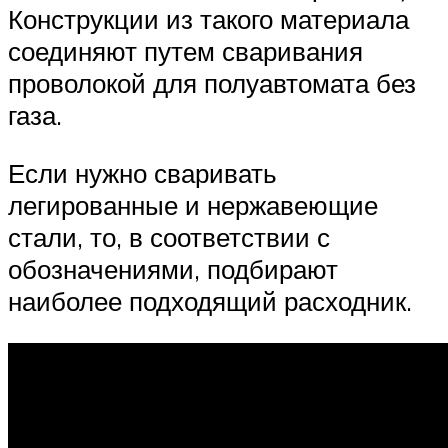
Конструкции из такого материала
соединяют путем сваривания
проволокой для полуавтомата без
газа.
Если нужно сваривать
легированные и нержавеющие
стали, то, в соответствии с
обозначениями, подбирают
наиболее подходящий расходник.