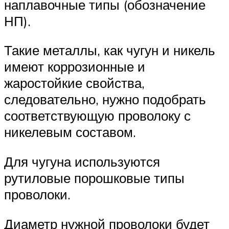
наплавочные типы (обозначение
НП).
Такие металлы, как чугун и никель
имеют коррозионные и
жаростойкие свойства,
следовательно, нужно подобрать
соответствующую проволоку с
никелевым составом.
Для чугуна используются
рутиловые порошковые типы
проволоки.
Диаметр нужной проволоки будет