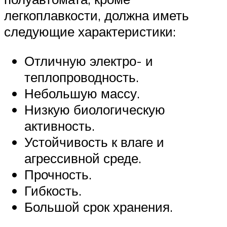
легкоплавкости, должна иметь
следующие характеристики:
Отличную электро- и
теплопроводность.
Небольшую массу.
Низкую биологическую
активность.
Устойчивость к влаге и
агрессивной среде.
Прочность.
Гибкость.
Большой срок хранения.