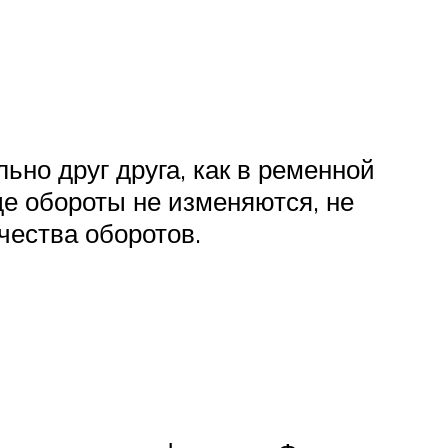
ьно друг друга, как в ременной
е обороты не изменяются, не
чества оборотов.