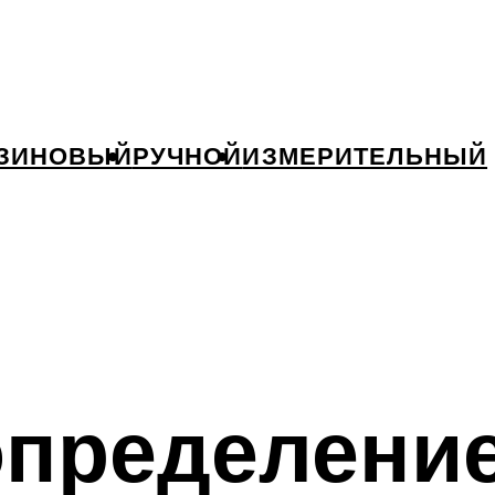
ЗИНОВЫЙ
РУЧНОЙ
ИЗМЕРИТЕЛЬНЫЙ
определение