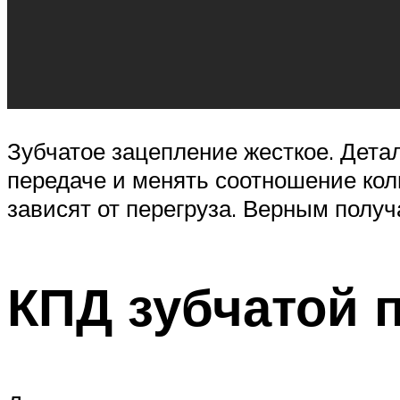
Зубчатое зацепление жесткое. Детал
передаче и менять соотношение кол
зависят от перегруза. Верным получ
КПД зубчатой 