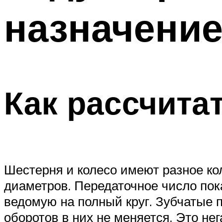
назначение
Как рассчита
Шестерня и колесо имеют разное к
диаметров. Передаточное число пок
ведомую на полный круг. Зубчатые
оборотов в них не меняется. Это нег