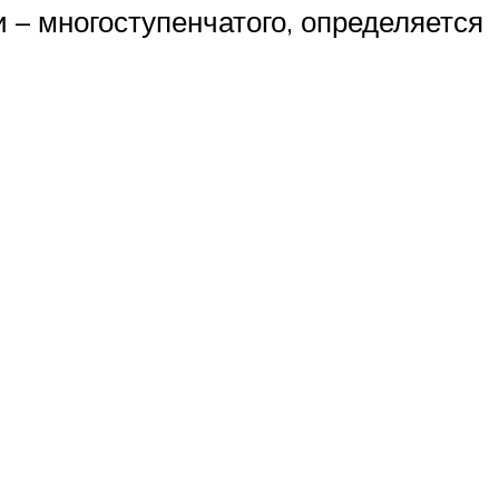
 – многоступенчатого, определяется