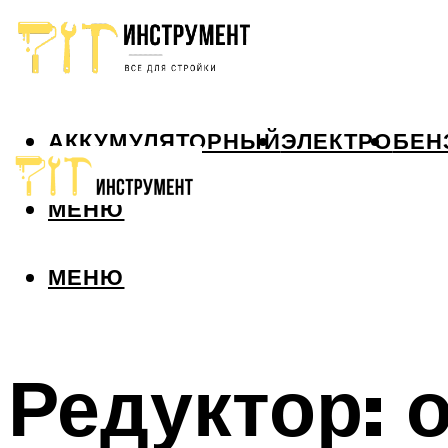
АККУМУЛЯТОРНЫЙ
ЭЛЕКТРО
БЕН
МЕНЮ
МЕНЮ
Редуктор: 