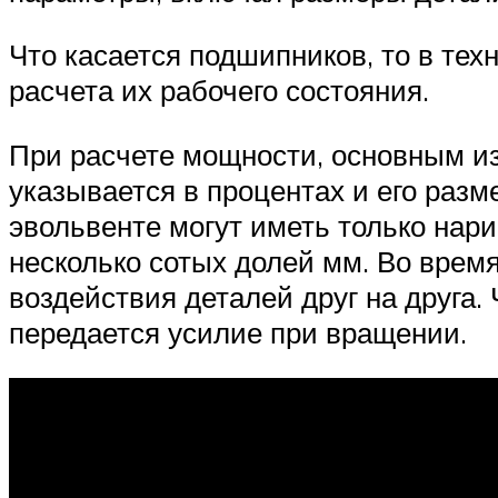
Что касается подшипников, то в тех
расчета их рабочего состояния.
При расчете мощности, основным из
указывается в процентах и его раз
эвольвенте могут иметь только нар
несколько сотых долей мм. Во время
воздействия деталей друг на друга
передается усилие при вращении.