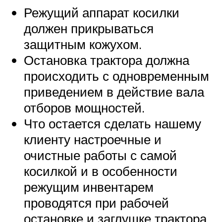
Режущий аппарат косилки
должен прикрываться
защитным кожухом.
Остановка трактора должна
происходить с одновременным
приведением в действие вала
отборов мощностей.
Что остается сделать нашему
клиенту настроечные и
очистные работы с самой
косилкой и в особенности
режущим инвентарем
проводятся при рабочей
остановке и заглушке трактора.