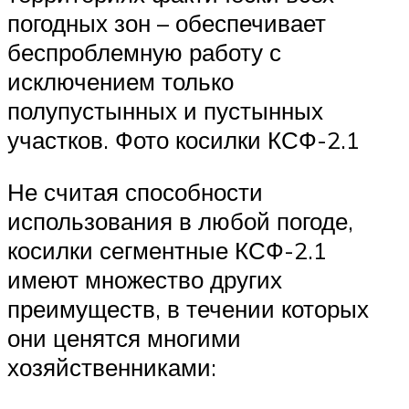
погодных зон – обеспечивает
беспроблемную работу с
исключением только
полупустынных и пустынных
участков. Фото косилки КСФ-2.1
Не считая способности
использования в любой погоде,
косилки сегментные КСФ-2.1
имеют множество других
преимуществ, в течении которых
они ценятся многими
хозяйственниками: