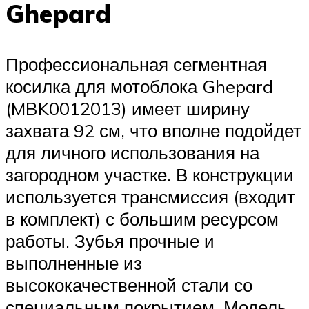
Ghepard
Профессиональная сегментная
косилка для мотоблока Ghepard
(MBK0012013) имеет ширину
захвата 92 см, что вполне подойдет
для личного использования на
загородном участке. В конструкции
используется трансмиссия (входит
в комплект) с большим ресурсом
работы. Зубья прочные и
выполненные из
высококачественной стали со
специальным покрытием. Модель