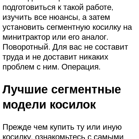
подготовиться к такой работе,
изучить все нюансы, а затем
установить сегментную косилку на
минитрактор или его аналог.
Поворотный. Для вас не составит
труда и не доставит никаких
проблем с ним. Операция.
Лучшие сегментные
модели косилок
Прежде чем купить ту или иную
косилку, ознакомьтесь с самыми