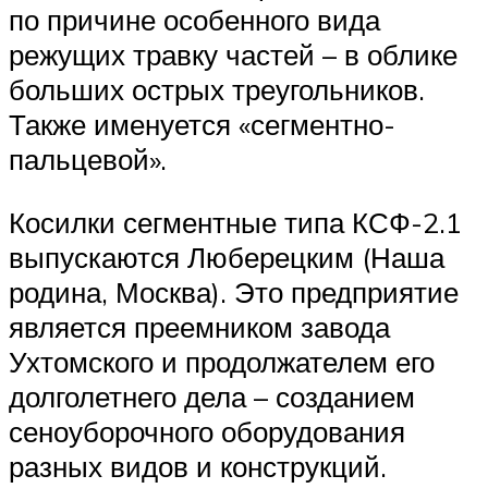
по причине особенного вида
режущих травку частей – в облике
больших острых треугольников.
Также именуется «сегментно-
пальцевой».
Косилки сегментные типа КСФ-2.1
выпускаются Люберецким (Наша
родина, Москва). Это предприятие
является преемником завода
Ухтомского и продолжателем его
долголетнего дела – созданием
сеноуборочного оборудования
разных видов и конструкций.