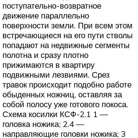
поступательно-возвратное
движение параллельно
поверхности земли. При всем этом
встречающиеся на его пути стволы
попадают на недвижные сегменты
полотна и сразу плотно
прижимаются в квартиру
подвижными лезвиями. Срез
травок происходит подобно работе
обыденных ножниц, оставляя за
собой полосу уже готового покоса.
Схема косилки КСФ-2.1 1 —
головка ножика; 2.4 —
направляющие головки ножика; 3