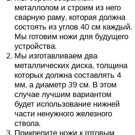
металлолом и строим из него
сварную раму, которая должна
состоять из углов 40 см каждый.
Мы готовим ножи для будущего
устройства.
Мы изготавливаем два
металлических диска, толщина
которых должна составлять 4
мм, а диаметр 39 см. В этом
случае лучшим вариантом
будет использование нижней
части ненужного железного
ствола.
Прикрепите ножи к готовым