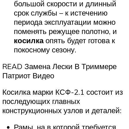
большой скорости и длинный
срок службы – к истечению
периода эксплуатации можно
поменять режущее полотно, и
косилка
опять будет готова к
покосному сезону.
READ Замена Лески В Триммере
Патриот Видео
Косилка марки КСФ-2.1 состоит из
последующих главных
конструкционных узлов и деталей:
Рамы, на в которой требуется