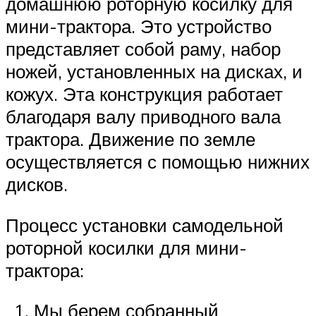
домашнюю роторную косилку для
мини-трактора. Это устройство
представляет собой раму, набор
ножей, установленных на дисках, и
кожух. Эта конструкция работает
благодаря валу приводного вала
трактора. Движение по земле
осуществляется с помощью нижних
дисков.
Процесс установки самодельной
роторной косилки для мини-
трактора:
Мы берем собранный