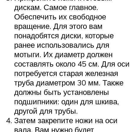
дискам. Самое главное.
Обеспечить их свободное
вращение. Для этого вам
понадобятся диски, которые
ранее использовались для
мотыги. Их диаметр должен
составлять около 45 см. Для оси
потребуется старая железная
труба диаметром 30 мм. Также
должны быть установлены
подшипники: один для шкива,
другой для трубы.
Затем закрепите ножи на оси
вала. Вам нужно будет