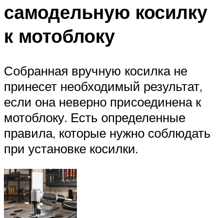
самодельную косилку
к мотоблоку
Собранная вручную косилка не
принесет необходимый результат,
если она неверно присоединена к
мотоблоку. Есть определенные
правила, которые нужно соблюдать
при установке косилки.