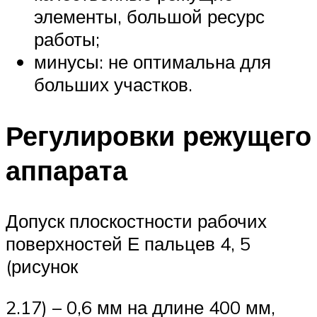
элементы, большой ресурс
работы;
минусы: не оптимальна для
больших участков.
Регулировки режущего
аппарата
Допуск плоскостности рабочих
поверхностей Е пальцев 4, 5
(рисунок
2.17) – 0,6 мм на длине 400 мм,