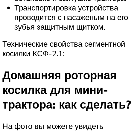
Транспортировка устройства
проводится с насаженым на его
зубья защитным щитком.
Технические свойства сегментной
косилки КСФ-2.1:
Домашняя роторная
косилка для мини-
трактора: как сделать?
На фото вы можете увидеть