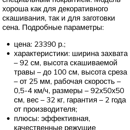
хороша как для декоративного
скашивания, так и для заготовки
сена. Подробные параметры:
цена: 23390 р.;
характеристики: ширина захвата
– 92 см, высота скашиваемой
травы – до 100 см, высота среза
– от 25 мм, рабочая скорость –
0,5-4 км/ч, размеры – 92х50х50
см, вес – 32 кг, гарантия – 2 года
от производителя;
плюсы: эффективная,
качественные режущие