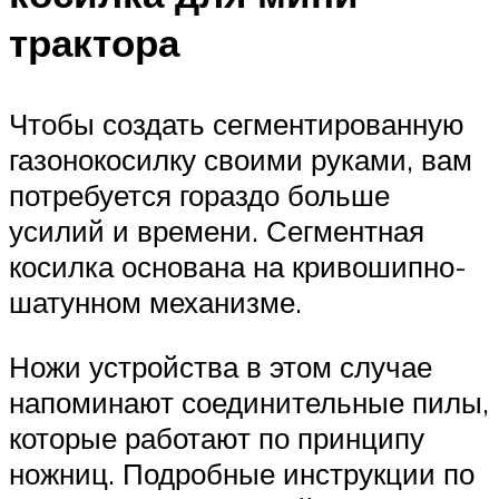
трактора
Чтобы создать сегментированную
газонокосилку своими руками, вам
потребуется гораздо больше
усилий и времени. Сегментная
косилка основана на кривошипно-
шатунном механизме.
Ножи устройства в этом случае
напоминают соединительные пилы,
которые работают по принципу
ножниц. Подробные инструкции по