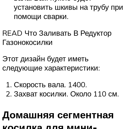
установить шкивы на трубу при
помощи сварки.
READ Что Заливать В Редуктор
Газонокосилки
Этот дизайн будет иметь
следующие характеристики:
Скорость вала. 1400.
Захват косилки. Около 110 см.
Домашняя сегментная
косилка для мини-