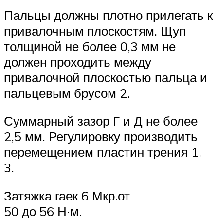
Пальцы должны плотно прилегать к
привалочным плоскостям. Щуп
толщиной не более 0,3 мм не
должен проходить между
привалочной плоскостью пальца и
пальцевым брусом 2.
Суммарный зазор Г и Д не более
2,5 мм. Регулировку производить
перемещением пластин трения 1,
3.
Затяжка гаек 6 Мкр.от
50 до 56 Н∙м.