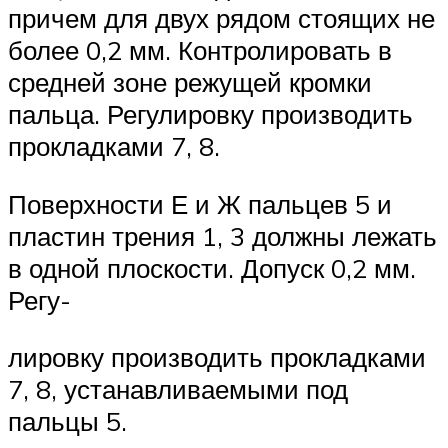
причем для двух рядом стоящих не
более 0,2 мм. Контролировать в
средней зоне режущей кромки
пальца. Регулировку производить
прокладками 7, 8.
Поверхности Е и Ж пальцев 5 и
пластин трения 1, 3 должны лежать
в одной плоскости. Допуск 0,2 мм.
Регу-
лировку производить прокладками
7, 8, устанавливаемыми под
пальцы 5.