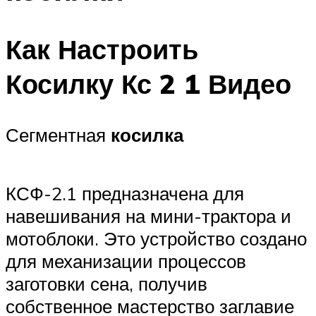
Как Настроить
Косилку Кс 2 1 Видео
Сегментная
косилка
КСФ-2.1 предназначена для
навешивания на мини-трактора и
мотоблоки. Это устройство создано
для механизации процессов
заготовки сена, получив
собственное мастерство заглавие