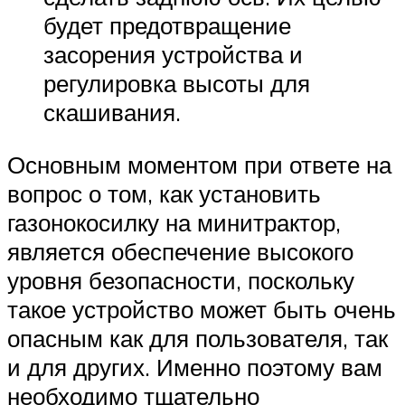
будет предотвращение
засорения устройства и
регулировка высоты для
скашивания.
Основным моментом при ответе на
вопрос о том, как установить
газонокосилку на минитрактор,
является обеспечение высокого
уровня безопасности, поскольку
такое устройство может быть очень
опасным как для пользователя, так
и для других. Именно поэтому вам
необходимо тщательно