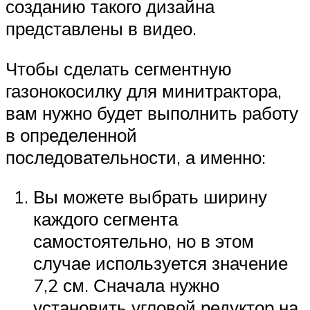
созданию такого дизайна
представлены в видео.
Чтобы сделать сегментную
газонокосилку для минитрактора,
вам нужно будет выполнить работу
в определенной
последовательности, а именно:
Вы можете выбрать ширину
каждого сегмента
самостоятельно, но в этом
случае используется значение
7,2 см. Сначала нужно
установить угловой редуктор на