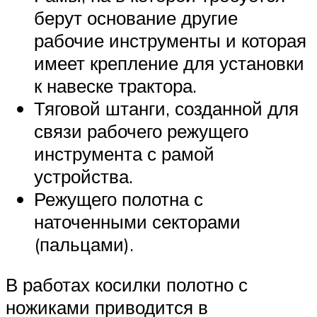
берут основание другие
рабочие инструменты и которая
имеет крепление для установки
к навеске трактора.
Тяговой штанги, созданной для
связи рабочего режущего
инструмента с рамой
устройства.
Режущего полотна с
наточенными секторами
(пальцами).
В работах косилки полотно с
ножиками приводится в