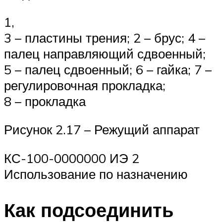
1,
3 – пластины трения; 2 – брус; 4 –
палец направляющий сдвоенный;
5 – палец сдвоенный; 6 – гайка; 7 –
регулировочная прокладка;
8 – прокладка
Рисунок 2.17 – Режущий аппарат
КС-100-0000000 ИЭ 2
Использование по назначению
Как подсоединить