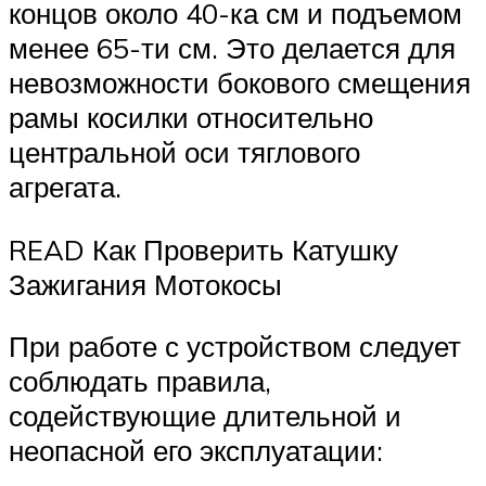
концов около 40-ка см и подъемом
менее 65-ти см. Это делается для
невозможности бокового смещения
рамы косилки относительно
центральной оси тяглового
агрегата.
READ Как Проверить Катушку
Зажигания Мотокосы
При работе с устройством следует
соблюдать правила,
содействующие длительной и
неопасной его эксплуатации: