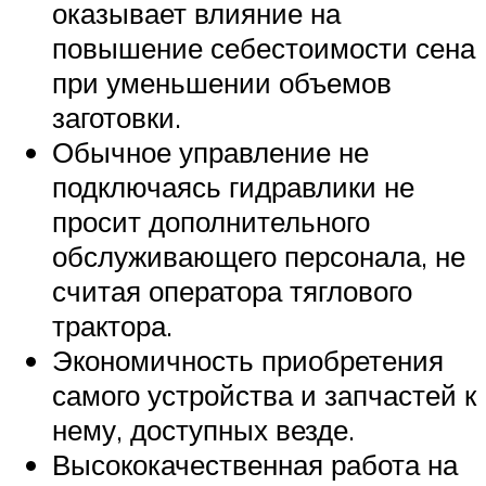
оказывает влияние на
повышение себестоимости сена
при уменьшении объемов
заготовки.
Обычное управление не
подключаясь гидравлики не
просит дополнительного
обслуживающего персонала, не
считая оператора тяглового
трактора.
Экономичность приобретения
самого устройства и запчастей к
нему, доступных везде.
Высококачественная работа на