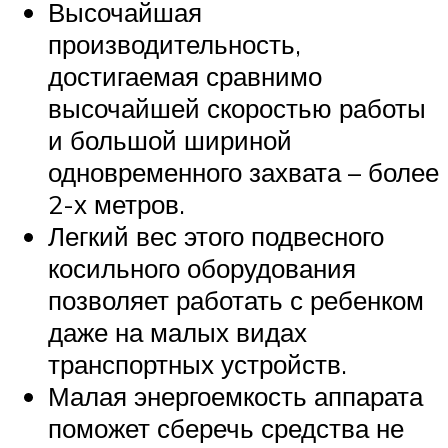
Высочайшая
производительность,
достигаемая сравнимо
высочайшей скоростью работы
и большой шириной
одновременного захвата – более
2-х метров.
Легкий вес этого подвесного
косильного оборудования
позволяет работать с ребенком
даже на малых видах
транспортных устройств.
Малая энергоемкость аппарата
поможет сберечь средства не