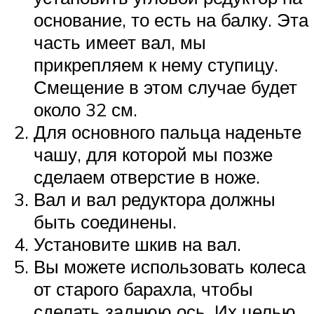
основание, то есть на балку. Эта
часть имеет вал, мы
прикрепляем к нему ступицу.
Смещение в этом случае будет
около 32 см.
Для основного пальца наденьте
чашу, для которой мы позже
сделаем отверстие в ноже.
Вал и вал редуктора должны
быть соединены.
Установите шкив на вал.
Вы можете использовать колеса
от старого барахла, чтобы
сделать заднюю ось. Их целью