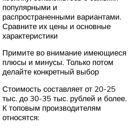
популярными и
распространенными вариантами.
Сравните их цены и основные
характеристики
Примите во внимание имеющиеся
плюсы и минусы. Только потом
делайте конкретный выбор
Стоимость составляет от 20-25
тыс. до 30-35 тыс. рублей и более.
К топовым производителям
относятся: