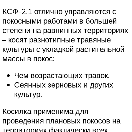
КСФ-2.1 отлично управляются с
покосными работами в большей
степени на равнинных территориях
– косят разнотипные травяные
культуры с укладкой растительной
массы в покос:
Чем возрастающих травок.
Сеянных зерновых и других
культур.
Косилка применима для
проведения плановых покосов на
территориях фактически всех