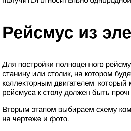
Рейсмус из эле
Для постройки полноценного рейсму
станину или столик, на котором бу
коллекторным двигателем, который 
рейсмуса к столу должен быть проч
Вторым этапом выбираем схему ком
на чертеже и фото.