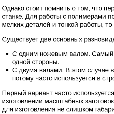
Однако стоит помнить о том, что п
станке. Для работы с полимерами п
мелких деталей и тонкой работы, т
Существует две основных разновид
С одним ножевым валом. Самый 
одной стороны.
С двумя валами. В этом случае в
потому часто используется в ст
Первый вариант часто используется 
изготовлении масштабных заготовок
для изготовления не слишком габар