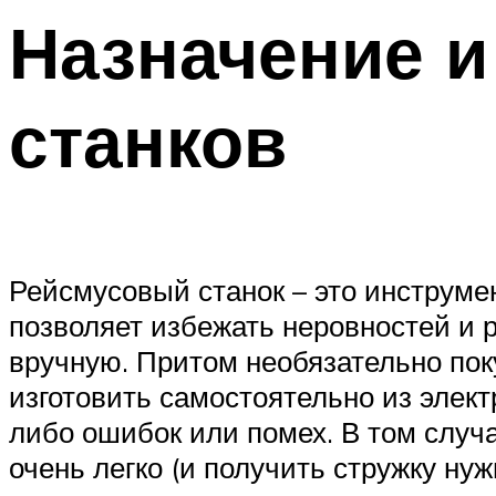
Назначение 
станков
Рейсмусовый станок – это инструме
позволяет избежать неровностей и 
вручную. Притом необязательно пок
изготовить самостоятельно из элект
либо ошибок или помех. В том случа
очень легко (и получить стружку ну