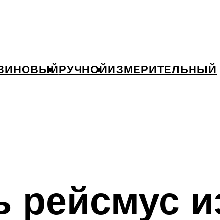
ЗИНОВЫЙ
РУЧНОЙ
ИЗМЕРИТЕЛЬНЫЙ
ь рейсмус и