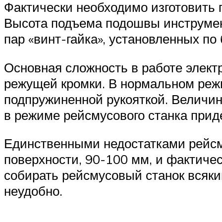
Фактически необходимо изготовить 
Высота подъема подошвы инструмен
пар «винт-гайка», установленных по
Основная сложность в работе элект
режущей кромки. В нормальном реж
подпружиненной рукояткой. Величин
в режиме рейсмусового станка прид
Единственными недостатками рейс
поверхности, 90-100 мм, и фактичес
собирать рейсмусовый станок всякий
неудобно.