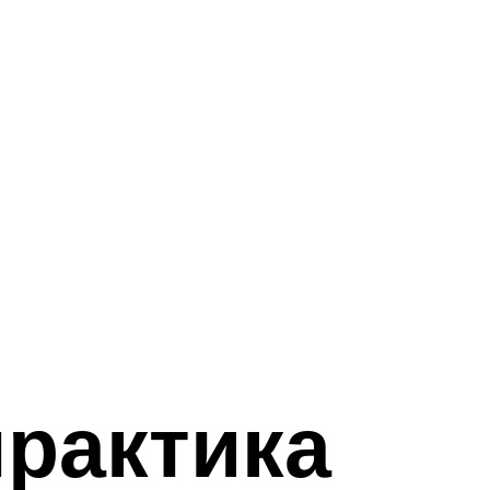
практика