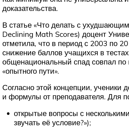
доказательства.
В статье «Что делать с ухудшающим
Declining Math Scores) доцент Уни
отметила, что в период с 2003 по 2
снижение баллов учащихся в тестах
общенациональный спад совпал по 
«опытного пути».
Согласно этой концепции, ученики 
и формулы от преподавателя. Для п
открытые вопросы с несколькими
звучать её условие?»);