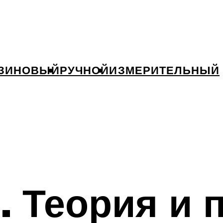
ЗИНОВЫЙ
РУЧНОЙ
ИЗМЕРИТЕЛЬНЫЙ
. Теория и 