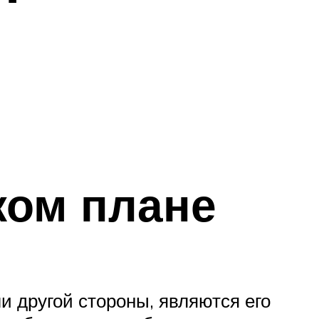
ком плане
 другой стороны, являются его