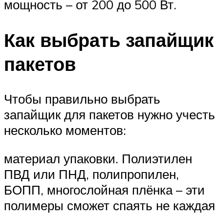
мощность – от 200 до 500 Вт.
Как выбрать запайщик
пакетов
Чтобы правильно выбрать
запайщик для пакетов нужно учесть
несколько моментов:
материал упаковки. Полиэтилен
ПВД или ПНД, полипропилен,
БОПП, многослойная плёнка – эти
полимеры сможет спаять не каждая