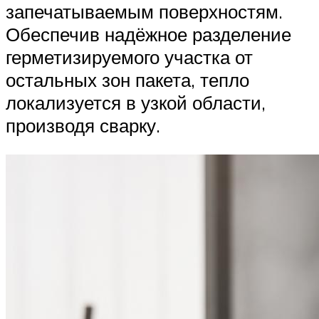
запечатываемым поверхностям.
Обеспечив надёжное разделение
герметизируемого участка от
остальных зон пакета, тепло
локализуется в узкой области,
производя сварку.