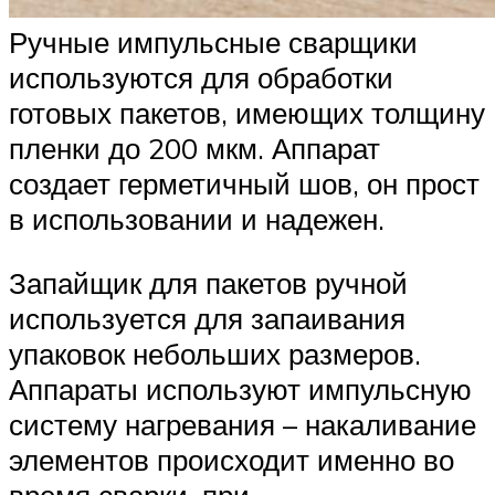
Ручные импульсные сварщики
используются для обработки
готовых пакетов, имеющих толщину
пленки до 200 мкм. Аппарат
создает герметичный шов, он прост
в использовании и надежен.
Запайщик для пакетов ручной
используется для запаивания
упаковок небольших размеров.
Аппараты используют импульсную
систему нагревания – накаливание
элементов происходит именно во
время сварки, при