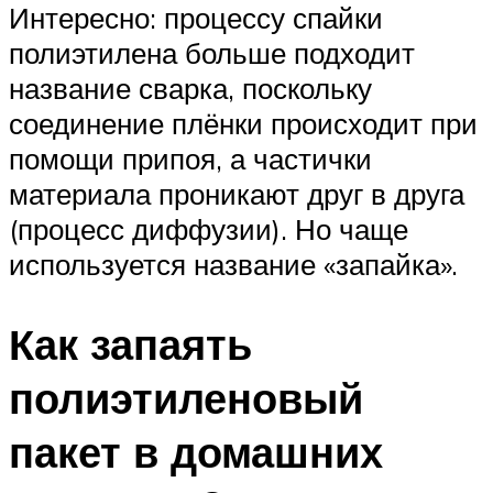
Интересно: процессу спайки
полиэтилена больше подходит
название сварка, поскольку
соединение плёнки происходит при
помощи припоя, а частички
материала проникают друг в друга
(процесс диффузии). Но чаще
используется название «запайка».
Как запаять
полиэтиленовый
пакет в домашних