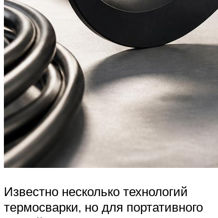
Известно несколько технологий
термосварки, но для портативного