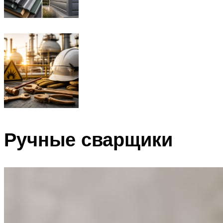
Ручные сварщики