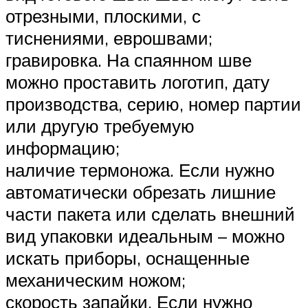
отрезными, плоскими, с
тиснениями, еврошвами;
гравировка. На спаянном шве
можно проставить логотип, дату
производства, серию, номер партии
или другую требуемую
информацию;
наличие термоножа. Если нужно
автоматически обрезать лишние
части пакета или сделать внешний
вид упаковки идеальным – можно
искать приборы, оснащенные
механическим ножом;
скорость запайки. Если нужно