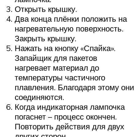
Открыть крышку.
Два конца плёнки положить на
нагревательную поверхность.
Закрыть крышку.
Нажать на кнопку «Спайка».
Запайщик для пакетов
нагревает материал до
температуры частичного
плавления. Благодаря этому они
соединяются.
Когда индикаторная лампочка
погаснет – процесс окончен.
Повторить действия для двух
других сторон.