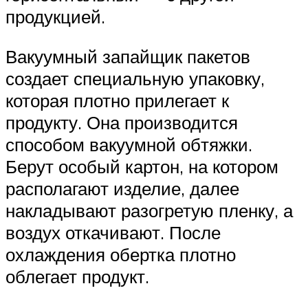
продукцией.
Вакуумный запайщик пакетов
создает специальную упаковку,
которая плотно прилегает к
продукту. Она производится
способом вакуумной обтяжки.
Берут особый картон, на котором
располагают изделие, далее
накладывают разогретую пленку, а
воздух откачивают. После
охлаждения обертка плотно
облегает продукт.