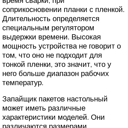
соприкосновении планки с пленкой.
Длительность определяется
специальным регулятором
выдержки времени. Высокая
мощность устройства не говорит о
том, что оно не подходит для
тонкой пленки, это значит, что у
него больше диапазон рабочих
температур.
Запайщик пакетов настольный
может иметь различные
характеристики моделей. Они
различаются размерами