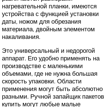
нагревательной планки, имеются
устройства с функцией установки
даты, ножом для обрезания
материала, двойным элементом
накаливания.
Это универсальный и недорогой
аппарат. Его удобно применять на
производстве с маленькими
объемами, где не нужна большая
скорость упаковки. Области
применения могут быть абсолютно
разными. Ручной запайщик пакетов
купить могут любые малые