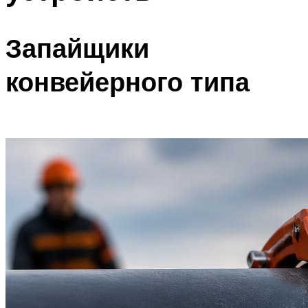
Запайщики
конвейерного типа