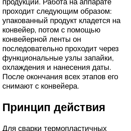
продукции. Работа на аппарате
проходит следующим образом:
упакованный продукт кладется на
конвейер, потом с помощью
конвейерной ленты он
последовательно проходит через
функциональные узлы запайки,
охлаждения и нанесения даты.
После окончания всех этапов его
снимают с конвейера.
Принцип действия
Для сварки термопластичных