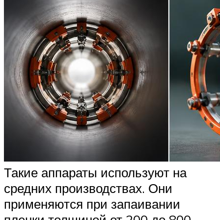
Такие аппараты используют на
средних производствах. Они
применяются при запаивании
пленки толщиной от 200 до 800