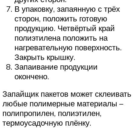
В упаковку, запаянную с трёх
сторон, положить готовую
продукцию. Четвёртый край
полиэтилена положить на
нагревательную поверхность.
Закрыть крышку.
Запаивание продукции
окончено.
Запайщик пакетов может склеивать
любые полимерные материалы –
полипропилен, полиэтилен,
термоусадочную плёнку.