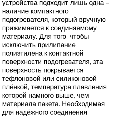
устройства подходит лишь одна –
наличие компактного
подогревателя, который вручную
прижимается к соединяемому
материалу. Для того, чтобы
исключить прилипание
полиэтилена к контактной
поверхности подогревателя, эта
поверхность покрывается
тефлоновой или силиконовой
плёнкой, температура плавления
которой намного выше, чем
материала пакета. Необходимая
для надёжного соединения