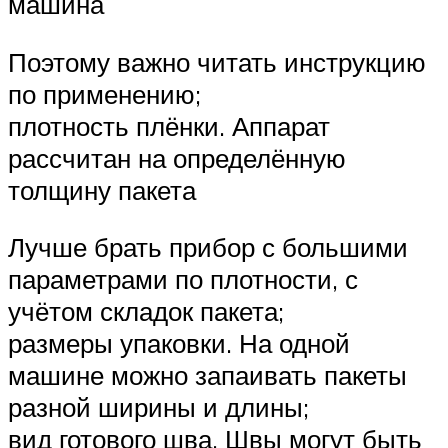
машина
Поэтому важно читать инструкцию
по применению;
плотность плёнки. Аппарат
рассчитан на определённую
толщину пакета
Лучше брать прибор с большими
параметрами по плотности, с
учётом складок пакета;
размеры упаковки. На одной
машине можно запаивать пакеты
разной ширины и длины;
вид готового шва. Швы могут быть