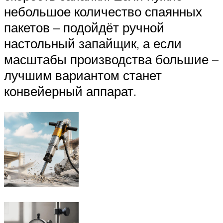
небольшое количество спаянных
пакетов – подойдёт ручной
настольный запайщик, а если
масштабы производства большие –
лучшим вариантом станет
конвейерный аппарат.