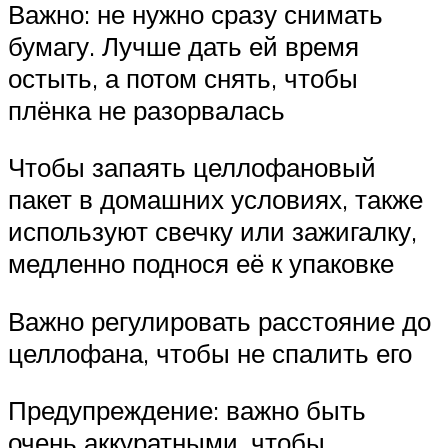
Важно: не нужно сразу снимать
бумагу. Лучше дать ей время
остыть, а потом снять, чтобы
плёнка не разорвалась
Чтобы запаять целлофановый
пакет в домашних условиях, также
используют свечку или зажигалку,
медленно поднося её к упаковке
Важно регулировать расстояние до
целлофана, чтобы не спалить его
Предупреждение: важно быть
очень аккуратными, чтобы