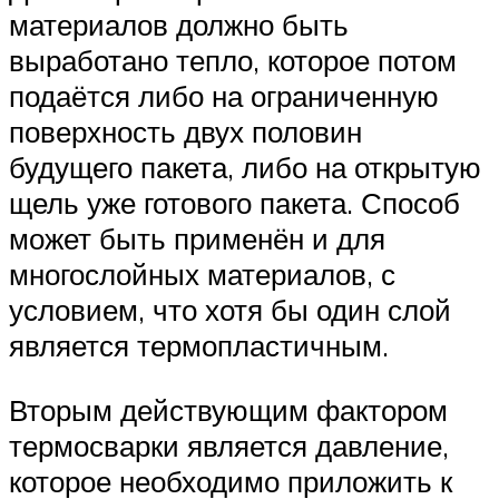
материалов должно быть
выработано тепло, которое потом
подаётся либо на ограниченную
поверхность двух половин
будущего пакета, либо на открытую
щель уже готового пакета. Способ
может быть применён и для
многослойных материалов, с
условием, что хотя бы один слой
является термопластичным.
Вторым действующим фактором
термосварки является давление,
которое необходимо приложить к