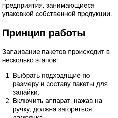
предприятия, занимающиеся
упаковкой собственной продукции.
Принцип работы
Запаивание пакетов происходит в
несколько этапов:
Выбрать подходящие по
размеру и составу пакеты для
запайки.
Включить аппарат, нажав на
ручку, должна загореться
лампочка.