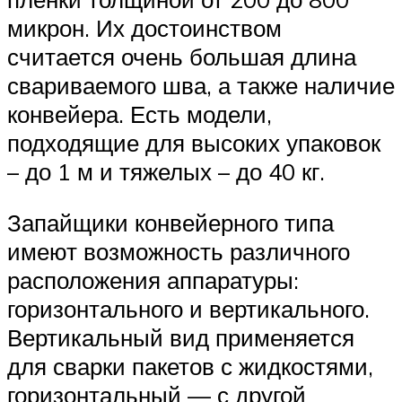
микрон. Их достоинством
считается очень большая длина
свариваемого шва, а также наличие
конвейера. Есть модели,
подходящие для высоких упаковок
– до 1 м и тяжелых – до 40 кг.
Запайщики конвейерного типа
имеют возможность различного
расположения аппаратуры:
горизонтального и вертикального.
Вертикальный вид применяется
для сварки пакетов с жидкостями,
горизонтальный — с другой