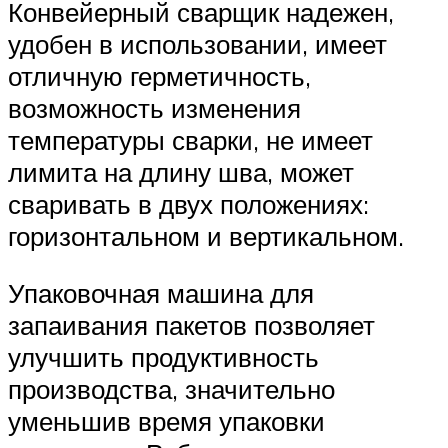
Конвейерный сварщик надежен,
удобен в использовании, имеет
отличную герметичность,
возможность изменения
температуры сварки, не имеет
лимита на длину шва, может
сваривать в двух положениях:
горизонтальном и вертикальном.
Упаковочная машина для
запаивания пакетов позволяет
улучшить продуктивность
производства, значительно
уменьшив время упаковки