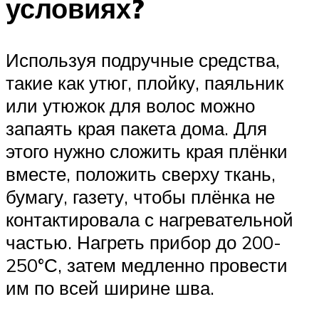
условиях?
Используя подручные средства,
такие как утюг, плойку, паяльник
или утюжок для волос можно
запаять края пакета дома. Для
этого нужно сложить края плёнки
вместе, положить сверху ткань,
бумагу, газету, чтобы плёнка не
контактировала с нагревательной
частью. Нагреть прибор до 200-
250°С, затем медленно провести
им по всей ширине шва.