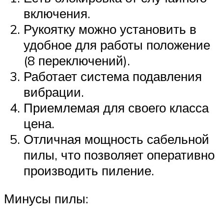
включения.
Рукоятку можно установить в
удобное для работы положение
(8 переключений).
Работает система подавления
вибрации.
Приемлемая для своего класса
цена.
Отличная мощность сабельной
пилы, что позволяет оперативно
производить пиление.
Минусы пилы: