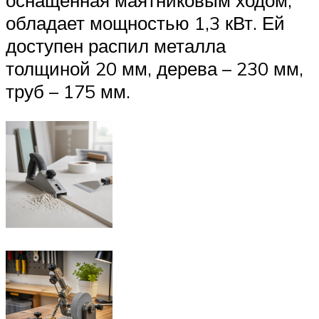
оснащённая маятниковым ходом,
обладает мощностью 1,3 кВт. Ей
доступен распил металла
толщиной 20 мм, дерева – 230 мм,
труб – 175 мм.