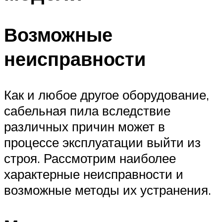
Возможные
неисправности
Как и любое другое оборудование,
сабельная пила вследствие
различных причин может в
процессе эксплуатации выйти из
строя. Рассмотрим наиболее
характерные неисправности и
возможные методы их устранения.