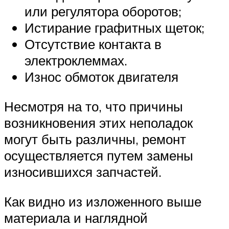
или регулятора оборотов;
Истирание графитных щеток;
Отсутствие контакта в
электроклеммах.
Износ обмоток двигателя
Несмотря на то, что причины
возникновения этих неполадок
могут быть различны, ремонт
осуществляется путем замены
износившихся запчастей.
Как видно из изложенного выше
материала и наглядной