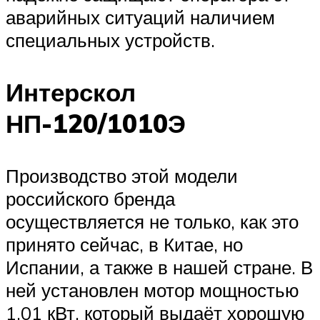
аварийных ситуаций наличием
специальных устройств.
Интерскол
НП-120/1010Э
Производство этой модели
российского бренда
осуществляется не только, как это
принято сейчас, в Китае, но
Испании, а также в нашей стране. В
ней установлен мотор мощностью
1,01 кВт, который выдаёт хорошую