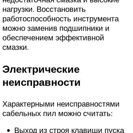
нагрузки. Восстановить
работоспособность инструмента
можно заменив подшипники и
обеспечением эффективной
смазки.
Электрические
неисправности
Характерными неисправностями
сабельных пил можно считать:
Выход из строя клавиши пуска