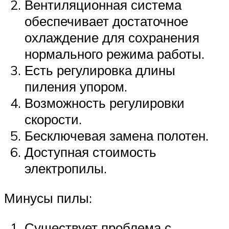
Вентиляционная система
обеспечивает достаточное
охлаждение для сохранения
нормального режима работы.
Есть регулировка длины
пиления упором.
Возможность регулировки
скорости.
Бесключевая замена полотен.
Доступная стоимость
электропилы.
Минусы пилы:
Существует проблема с