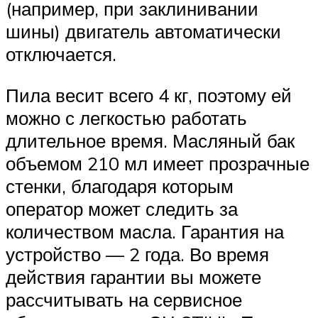
(например, при заклинивании
шины) двигатель автоматически
отключается.
Пила весит всего 4 кг, поэтому ей
можно с легкостью работать
длительное время. Масляный бак
объемом 210 мл имеет прозрачные
стенки, благодаря которым
оператор может следить за
количеством масла. Гарантия на
устройство — 2 года. Во время
действия гарантии вы можете
расcчитывать на сервисное