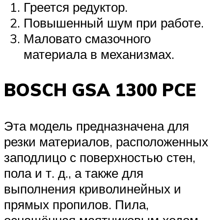
Греется редуктор.
Повышенный шум при работе.
Маловато смазочного
материала в механизмах.
BOSCH GSA 1300 PCE
Эта модель предназначена для
резки материалов, расположенных
заподлицо с поверхностью стен,
пола и т. д., а также для
выполнения криволинейных и
прямых пропилов. Пила,