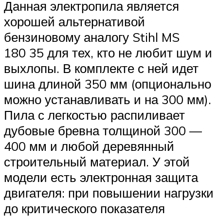
Данная электропила является
хорошей альтернативой
бензиновому аналогу Stihl MS
180 35 для тех, кто не любит шум и
выхлопы. В комплекте с ней идет
шина длиной 350 мм (опционально
можно устанавливать и на 300 мм).
Пила с легкостью распиливает
дубовые бревна толщиной 300 —
400 мм и любой деревянный
строительный материал. У этой
модели есть электронная защита
двигателя: при повышении нагрузки
до критического показателя