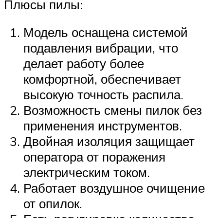
Плюсы пилы:
Модель оснащена системой
подавления вибрации, что
делает работу более
комфортной, обеспечивает
высокую точность распила.
Возможность смены пилок без
применения инструментов.
Двойная изоляция защищает
оператора от поражения
электрическим током.
Работает воздушное очищение
от опилок.