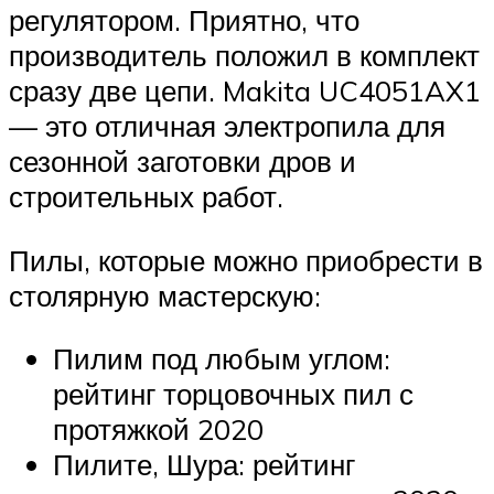
регулятором. Приятно, что
производитель положил в комплект
сразу две цепи. Makita UC4051AX1
— это отличная электропила для
сезонной заготовки дров и
строительных работ.
Пилы, которые можно приобрести в
столярную мастерскую:
Пилим под любым углом:
рейтинг торцовочных пил с
протяжкой 2020
Пилите, Шура: рейтинг