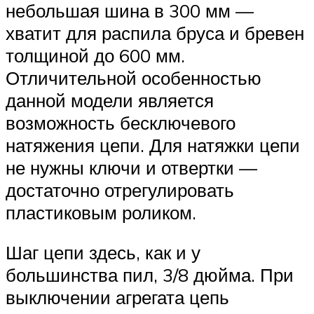
небольшая шина в 300 мм —
хватит для распила бруса и бревен
толщиной до 600 мм.
Отличительной особенностью
данной модели является
возможность бесключевого
натяжения цепи. Для натяжки цепи
не нужны ключи и отвертки —
достаточно отрегулировать
пластиковым роликом.
Шаг цепи здесь, как и у
большинства пил, 3/8 дюйма. При
выключении агрегата цепь