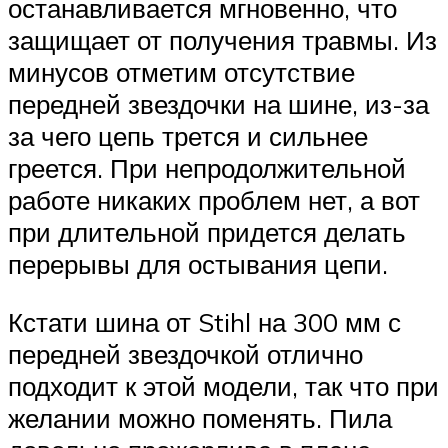
останавливается мгновенно, что
защищает от получения травмы. Из
минусов отметим отсутствие
передней звездочки на шине, из-за
за чего цепь трется и сильнее
греется. При непродолжительной
работе никаких проблем нет, а вот
при длительной придется делать
перерывы для остывания цепи.
Кстати шина от Stihl на 300 мм с
передней звездочкой отлично
подходит к этой модели, так что при
желании можно поменять. Пила