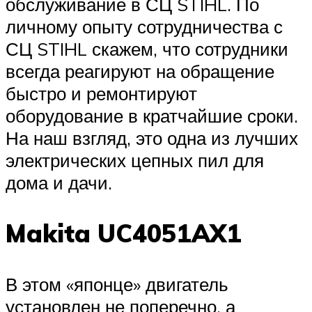
обслуживание в СЦ STIHL. По
личному опыту сотрудничества с
СЦ STIHL скажем, что сотрудники
всегда реагируют на обращение
быстро и ремонтируют
оборудование в кратчайшие сроки.
На наш взгляд, это одна из лучших
электрических цепных пил для
дома и дачи.
Makita UC4051AX1
В этом «японце» двигатель
установлен не поперечно, а