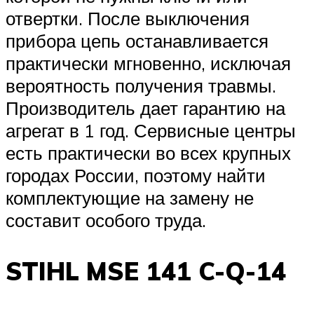
отвертки. После выключения
прибора цепь останавливается
практически мгновенно, исключая
вероятность получения травмы.
Производитель дает гарантию на
агрегат в 1 год. Сервисные центры
есть практически во всех крупных
городах России, поэтому найти
комплектующие на замену не
составит особого труда.
STIHL MSE 141 C-Q-14