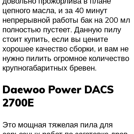
довольно прожорлива в плане
цепного масла, и за 40 минут
непрерывной работы бак на 200 мл
полностью пустеет. Данную пилу
стоит купить, если вы цените
хорошее качество сборки, и вам не
нужно пилить огромное количество
крупногабаритных бревен.
Daewoo Power DACS
2700E
Это мощная тяжелая пила для