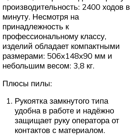
производительность: 2400 ходов в
минуту. Несмотря на
принадлежность к
профессиональному классу,
изделий обладает компактными
размерами: 506x148x90 мм и
небольшим весом: 3,8 кг.
Плюсы пилы:
Рукоятка замкнутого типа
удобна в работе и надёжно
защищает руку оператора от
контактов с материалом.