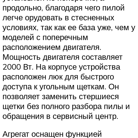
продольно, благодаря чего пилой
легче орудовать в стесненных
условиях, так как ее база уже, чем у
моделей с поперечным
расположением двигателя.
Мощность двигателя составляет
2000 Вт. На корпусе устройства
расположен люк для быстрого
доступа к угольным щеткам. Он
позволяет заменить стершиеся
щетки без полного разбора пилы и
обращения в сервисный центр.
Агрегат оснащен функцией