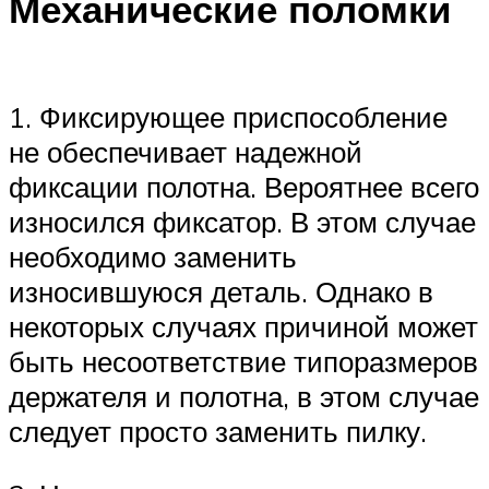
Механические поломки
1. Фиксирующее приспособление
не обеспечивает надежной
фиксации полотна. Вероятнее всего
износился фиксатор. В этом случае
необходимо заменить
износившуюся деталь. Однако в
некоторых случаях причиной может
быть несоответствие типоразмеров
держателя и полотна, в этом случае
следует просто заменить пилку.