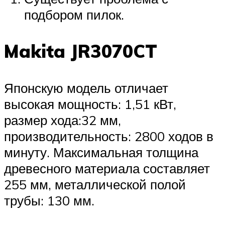
подбором пилок.
Makita JR3070CT
Японскую модель отличает
высокая мощность: 1,51 кВт,
размер хода:32 мм,
производительность: 2800 ходов в
минуту. Максимальная толщина
древесного материала составляет
255 мм, металлической полой
трубы: 130 мм.