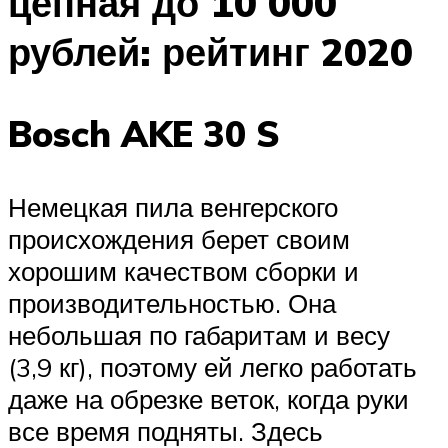
цепная до 10 000
рублей: рейтинг 2020
Bosch AKE 30 S
Немецкая пила венгерского
происхождения берет своим
хорошим качеством сборки и
производительностью. Она
небольшая по габаритам и весу
(3,9 кг), поэтому ей легко работать
даже на обрезке веток, когда руки
все время подняты. Здесь