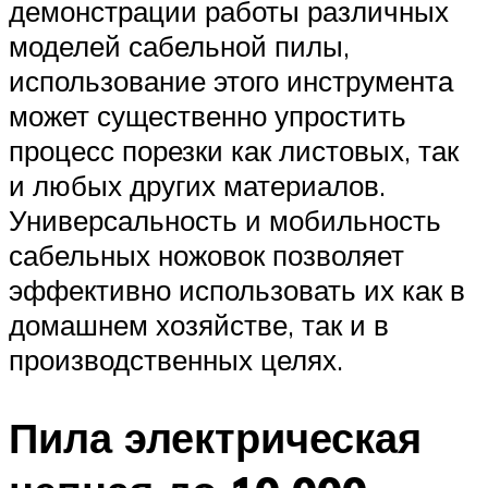
демонстрации работы различных
моделей сабельной пилы,
использование этого инструмента
может существенно упростить
процесс порезки как листовых, так
и любых других материалов.
Универсальность и мобильность
сабельных ножовок позволяет
эффективно использовать их как в
домашнем хозяйстве, так и в
производственных целях.
Пила электрическая