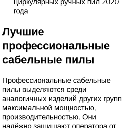
циркулярных ручных пил 2020
года
Лучшие
профессиональные
сабельные пилы
Профессиональные сабельные
пилы выделяются среди
аналогичных изделий других групп
максимальной мощностью,
производительностью. Они
надёжно защищают оператора от