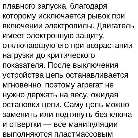
плавного запуска, благодаря
которому исключается рывок при
включении электропилы. Двигатель
имеет электронную защиту,
отключающую его при возрастании
нагрузки до критического
показателя. После выключения
устройства цепь останавливается
мгновенно, поэтому агрегат не
нужно держать на весу, ожидая
остановки цепи. Саму цепь можно
заменить или подтянуть без ключа
и отвертки — все манипуляции
выполняются пластмассовым