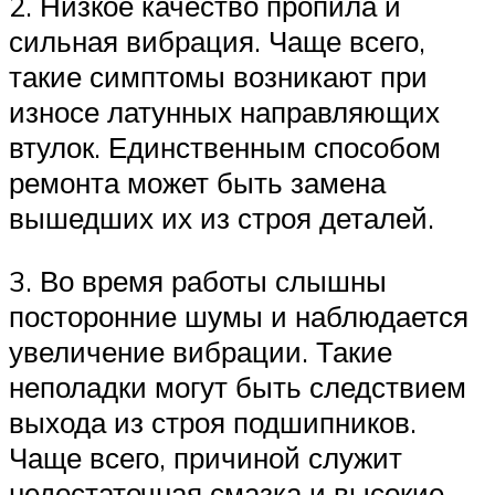
2. Низкое качество пропила и
сильная вибрация. Чаще всего,
такие симптомы возникают при
износе латунных направляющих
втулок. Единственным способом
ремонта может быть замена
вышедших их из строя деталей.
3. Во время работы слышны
посторонние шумы и наблюдается
увеличение вибрации. Такие
неполадки могут быть следствием
выхода из строя подшипников.
Чаще всего, причиной служит
недостаточная смазка и высокие