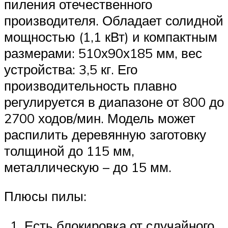
пиления отечественного
производителя. Обладает солидной
мощностью (1,1 кВт) и компактным
размерами: 510х90х185 мм, вес
устройства: 3,5 кг. Его
производительность плавно
регулируется в диапазоне от 800 до
2700 ходов/мин. Модель может
распилить деревянную заготовку
толщиной до 115 мм,
металлическую – до 15 мм.
Плюсы пилы:
Есть блокировка от случайного