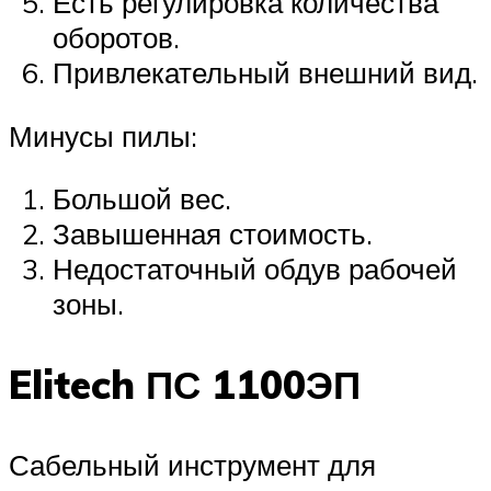
Есть регулировка количества
оборотов.
Привлекательный внешний вид.
Минусы пилы:
Большой вес.
Завышенная стоимость.
Недостаточный обдув рабочей
зоны.
Elitech ПС 1100ЭП
Сабельный инструмент для