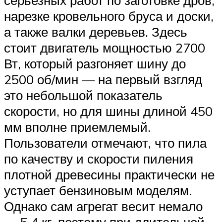
серьезных работ по заготовке дров,
нарезке кровельного бруса и доски,
а также валки деревьев. Здесь
стоит двигатель мощностью 2700
Вт, который разгоняет шину до
2500 об/мин — на первый взгляд
это небольшой показатель
скорости, но для шины длиной 450
мм вполне приемлемый.
Пользователи отмечают, что пила
по качеству и скорости пиления
плотной древесины практически не
уступает бензиновым моделям.
Однако сам агрегат весит немало