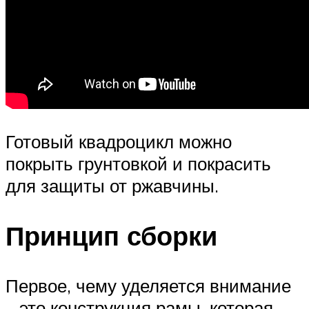
Готовый квадроцикл можно
покрыть грунтовкой и покрасить
для защиты от ржавчины.
Принцип сборки
Первое, чему уделяется внимание
– это конструкция рамы, которая