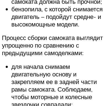
самоката должна быть прочной;
бензопила, с которой снимается
двигатель – подойдут средне- и
высокомощные модели.
Процесс сборки самоката выглядит
упрощенно по сравнению с
предыдущими самоделками:
для начала снимаем
двигательную основу и
закрепляем ее в задней части
рамы самоката. Соблюдаем,
чтобы моторные и колесные
звездочки совпадали;