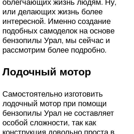
облегчающих жизнь людям. Ну,
или делающих жизнь более
интересной. Именно создание
подобных самоделок на основе
бензопилы Урал, мы сейчас и
рассмотрим более подробно.
Лодочный мотор
Самостоятельно изготовить
лодочный мотор при помощи
бензопилы Урал не составляет
особой сложности, так как
конструкция довольно проста в