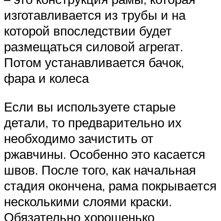
изготавливается из трубы и на
которой впоследствии будет
размещаться силовой агрегат.
Потом устанавливается бачок,
фара и колеса
Если вы используете старые
детали, то предварительно их
необходимо зачистить от
ржавчины. Особенно это касается
швов. После того, как начальная
стадия окончена, рама покрывается
несколькими слоями краски.
Обязательно хорошенько