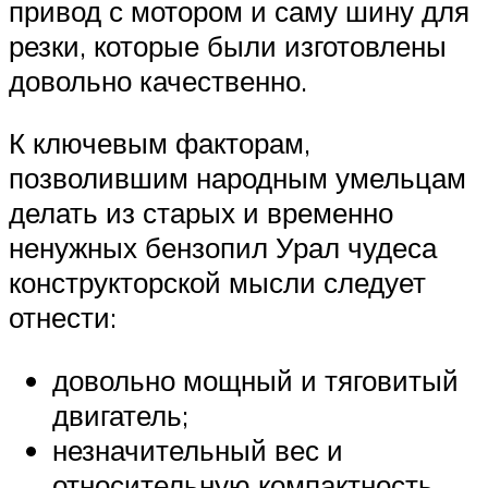
привод с мотором и саму шину для
резки, которые были изготовлены
довольно качественно.
К ключевым факторам,
позволившим народным умельцам
делать из старых и временно
ненужных бензопил Урал чудеса
конструкторской мысли следует
отнести:
довольно мощный и тяговитый
двигатель;
незначительный вес и
относительную компактность