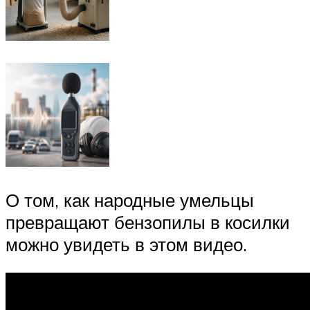
О том, как народные умельцы
превращают бензопилы в косилки
можно увидеть в этом видео.