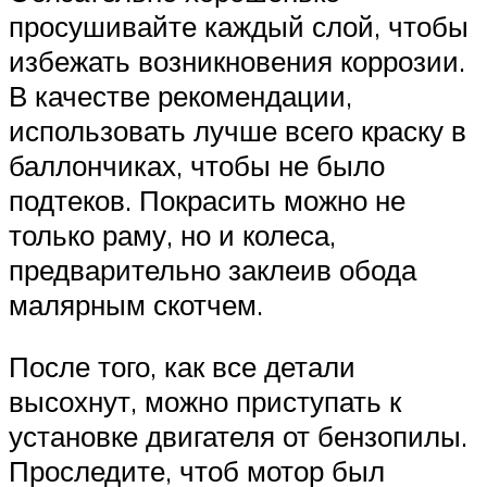
просушивайте каждый слой, чтобы
избежать возникновения коррозии.
В качестве рекомендации,
использовать лучше всего краску в
баллончиках, чтобы не было
подтеков. Покрасить можно не
только раму, но и колеса,
предварительно заклеив обода
малярным скотчем.
После того, как все детали
высохнут, можно приступать к
установке двигателя от бензопилы.
Проследите, чтоб мотор был