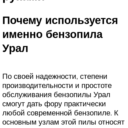
Почему используется
именно бензопила
Урал
По своей надежности, степени
производительности и простоте
обслуживания бензопилы Урал
смогут дать фору практически
любой современной бензопиле. К
основным узлам этой пилы относят