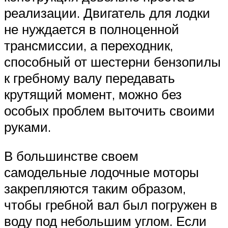
реализации. Двигатель для лодки
не нуждается в полноценной
трансмиссии, а переходник,
способный от шестерни бензопилы
к гребному валу передавать
крутящий момент, можно без
особых проблем выточить своими
руками.
В большинстве своем
самодельные лодочные моторы
закрепляются таким образом,
чтобы гребной вал был погружен в
воду под небольшим углом. Если