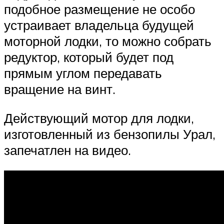
подобное размещение не особо
устраивает владельца будущей
моторной лодки, то можно собрать
редуктор, который будет под
прямым углом передавать
вращение на винт.
Действующий мотор для лодки,
изготовленный из бензопилы Урал,
запечатлен на видео.