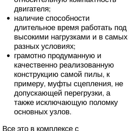
двигателя;
наличие способности
длительное время работать под
высокими нагрузками и в самых
разных условиях;
грамотно продуманную и
качественно реализованную
конструкцию самой пилы, к
примеру, муфты сцепления, не
допускающей перегрузки, а
также исключающую поломку
основных узлов.
Все это в комплексе с