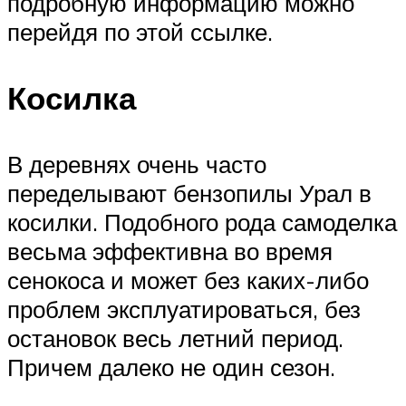
подробную информацию можно
перейдя по этой ссылке.
Косилка
В деревнях очень часто
переделывают бензопилы Урал в
косилки. Подобного рода самоделка
весьма эффективна во время
сенокоса и может без каких-либо
проблем эксплуатироваться, без
остановок весь летний период.
Причем далеко не один сезон.