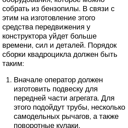
собрать из бензопилы. В связи с
этим на изготовление этого
средства передвижения у
конструктора уйдет больше
времени, сил и деталей. Порядок
сборки квадроцикла должен быть
таким:
Вначале оператор должен
изготовить подвеску для
передней части агрегата. Для
этого подойдут трубы, несколько
самодельных рычагов, а также
поворотные кулаки,