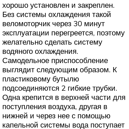
хорошо установлен и закреплен.
Без системы охлаждения такой
веломоторчик через 30 минут
эксплуатации перегреется, поэтому
желательно сделать систему
водяного охлаждения.
Самодельное приспособление
выглядит следующим образом. К
пластиковому бутылю
подсоединяются 2 гибкие трубки.
Одна крепится в верхней части для
поступления воздуха, другая в
нижней и через нее с помощью
капельной системы вода поступает