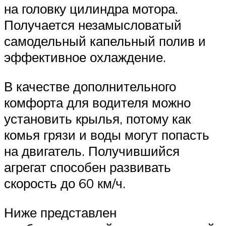
на головку цилиндра мотора.
Получается незамысловатый
самодельный капельный полив и
эффективное охлаждение.
В качестве дополнительного
комфорта для водителя можно
установить крылья, потому как
комья грязи и воды могут попасть
на двигатель. Получившийся
агрегат способен развивать
скорость до 60 км/ч.
Ниже представлен