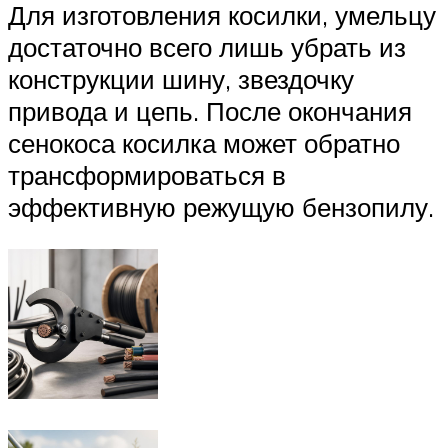
Для изготовления косилки, умельцу
достаточно всего лишь убрать из
конструкции шину, звездочку
привода и цепь. После окончания
сенокоса косилка может обратно
трансформироваться в
эффективную режущую бензопилу.