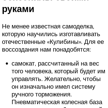
руками
Не менее известная самоделка,
которую научились изготавливать
отечественные «Кулибины». Для ее
воссоздания нам понадобятся:
самокат, рассчитанный на вес
того человека, который будет им
управлять. Желательно, чтобы
он изначально имел систему
ручного торможения.
Пневматическая колесная база