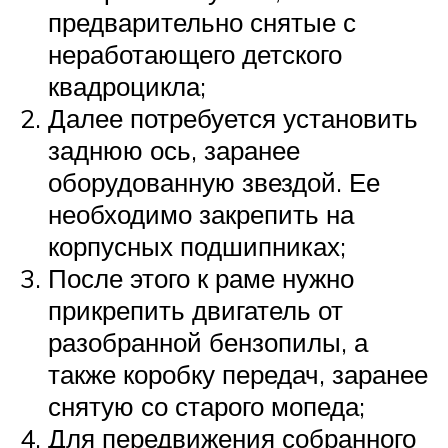
предварительно снятые с
неработающего детского
квадроцикла;
Далее потребуется установить
заднюю ось, заранее
оборудованную звездой. Ее
необходимо закрепить на
корпусных подшипниках;
После этого к раме нужно
прикрепить двигатель от
разобранной бензопилы, а
также коробку передач, заранее
снятую со старого мопеда;
Для передвижения собранного