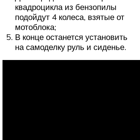
квадроцикла из бензопилы
подойдут 4 колеса, взятые от
мотоблока;
В конце останется установить
на самоделку руль и сиденье.