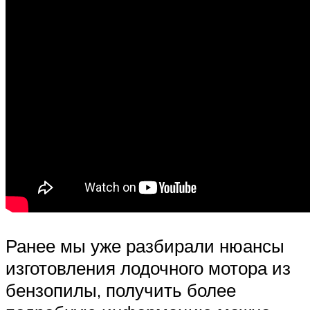
Ранее мы уже разбирали нюансы
изготовления лодочного мотора из
бензопилы, получить более