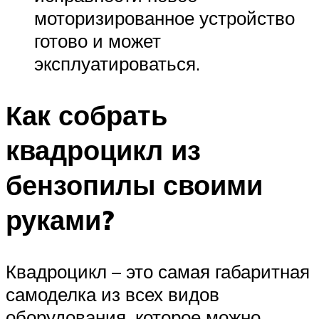
моторизированное устройство
готово и может
эксплуатироваться.
Как собрать
квадроцикл из
бензопилы своими
руками?
Квадроцикл – это самая габаритная
самоделка из всех видов
оборудования, которое можно