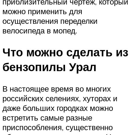
приблизительный чертеж, который
можно применить для
осуществления переделки
велосипеда в мопед.
Что можно сделать из
бензопилы Урал
В настоящее время во многих
российских селениях, хуторах и
даже больших городках можно
встретить самые разные
приспособления, существенно