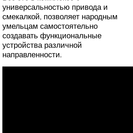
универсальностью привода и
смекалкой, позволяет народным
умельцам самостоятельно
создавать функциональные
устройства различной
направленности.