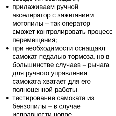
прилаживаем ручной
акселератор с зажиганием
мотопилы – так оператор
сможет контролировать процесс
перемещения;
при необходимости оснащают
самокат педалью тормоза, но в
большинстве случаев – рычага
для ручного управления
самоката хватает для его
полноценной работы.
тестирование самоката из
бензопилы – в случае
исправности новое