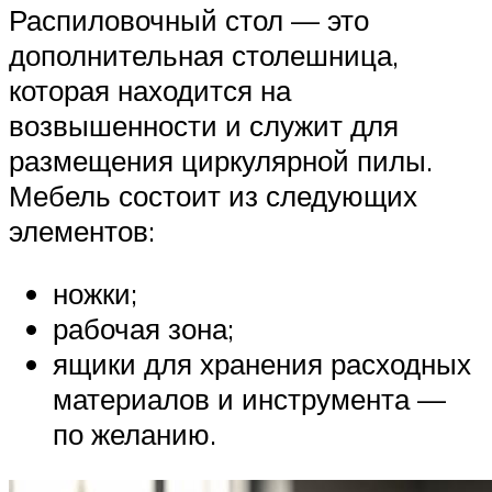
Распиловочный стол — это
дополнительная столешница,
которая находится на
возвышенности и служит для
размещения циркулярной пилы.
Мебель состоит из следующих
элементов:
ножки;
рабочая зона;
ящики для хранения расходных
материалов и инструмента —
по желанию.