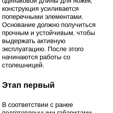
одинаковой длины для ножек,
конструкция усиливается
поперечными элементами.
Основание должно получиться
прочным и устойчивым, чтобы
выдержать активную
эксплуатацию. После этого
начинаются работы со
столешницей.
Этап первый
В соответствии с ранее
подготовленными габаритами