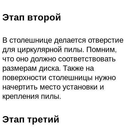
Этап второй
В столешнице делается отверстие
для циркулярной пилы. Помним,
что оно должно соответствовать
размерам диска. Также на
поверхности столешницы нужно
начертить место установки и
крепления пилы.
Этап третий