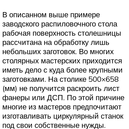
В описанном выше примере
заводского распиловочного стола
рабочая поверхность столешницы
рассчитана на обработку лишь
небольших заготовок. Во многих
столярных мастерских приходится
иметь дело с куда более крупными
заготовками. На столике 500×658
(мм) не получится раскроить лист
фанеры или ДСП. По этой причине
многие из мастеров предпочитают
изготавливать циркулярный станок
под свои собственные нужды.