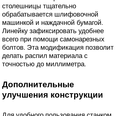
столешницы тщательно
обрабатывается шлифовочной
машинкой и наждачной бумагой.
Линейку зафиксировать удобнее
всего при помощи самонарезных
болтов. Эта модификация позволит
делать распил материала с
точностью до миллиметра.
Дополнительные
улучшения конструкции
Для удобного пользования станком