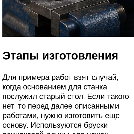
Этапы изготовления
Для примера работ взят случай,
когда основанием для станка
послужил старый стол. Если такого
нет, то перед далее описанными
работами, нужно изготовить еще
основу. Используются бруски