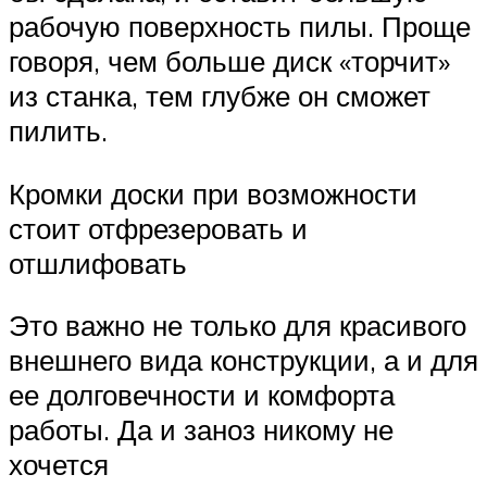
рабочую поверхность пилы. Проще
говоря, чем больше диск «торчит»
из станка, тем глубже он сможет
пилить.
Кромки доски при возможности
стоит отфрезеровать и
отшлифовать
Это важно не только для красивого
внешнего вида конструкции, а и для
ее долговечности и комфорта
работы. Да и заноз никому не
хочется