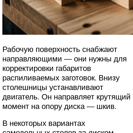
Рабочую поверхность снабжают
направляющими — они нужны для
корректировки габаритов
распиливаемых заготовок. Внизу
столешницы устанавливают
двигатель. Он направляет крутящий
момент на опору диска — шкив.
В некоторых вариантах
самодельных столов за диском