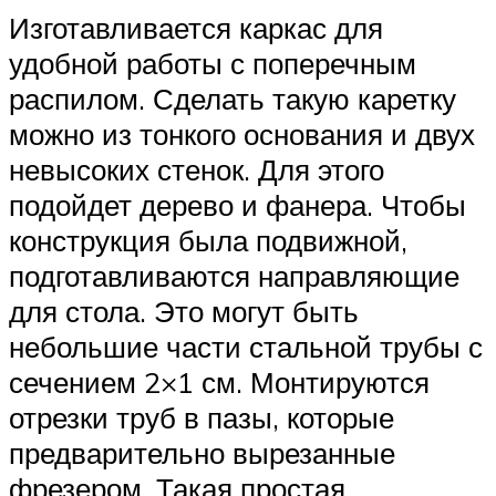
Изготавливается каркас для
удобной работы с поперечным
распилом. Сделать такую каретку
можно из тонкого основания и двух
невысоких стенок. Для этого
подойдет дерево и фанера. Чтобы
конструкция была подвижной,
подготавливаются направляющие
для стола. Это могут быть
небольшие части стальной трубы с
сечением 2×1 см. Монтируются
отрезки труб в пазы, которые
предварительно вырезанные
фрезером. Такая простая