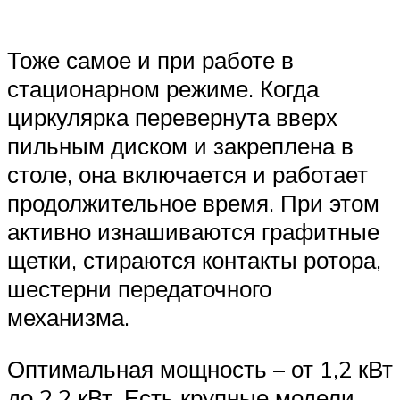
Тоже самое и при работе в
стационарном режиме. Когда
циркулярка перевернута вверх
пильным диском и закреплена в
столе, она включается и работает
продолжительное время. При этом
активно изнашиваются графитные
щетки, стираются контакты ротора,
шестерни передаточного
механизма.
Оптимальная мощность – от 1,2 кВт
до 2,2 кВт. Есть крупные модели