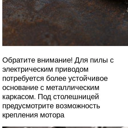
Обратите внимание! Для пилы с
электрическим приводом
потребуется более устойчивое
основание с металлическим
каркасом. Под столешницей
предусмотрите возможность
крепления мотора