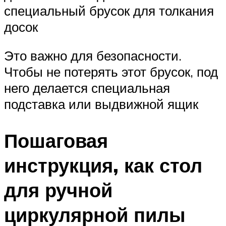
специальный брусок для толкания
досок
Это важно для безопасности.
Чтобы не потерять этот брусок, под
него делается специальная
подставка или выдвижной ящик
Пошаговая
инструкция, как стол
для ручной
циркулярной пилы