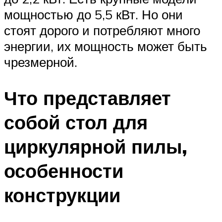
мощностью до 5,5 кВт. Но они
стоят дорого и потребляют много
энергии, их мощность может быть
чрезмерной.
Что представляет
собой стол для
циркулярной пилы,
особенности
конструкции