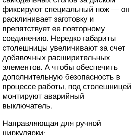
фиксируют специальный нож — он
расклинивает заготовку и
препятствует ее повторному
соединению. Нередко габариты
столешницы увеличивают за счет
добавочных расширительных
элементов. А чтобы обеспечить
дополнительную безопасность в
процессе работы, под столешницей
монтируют аварийный
выключатель.
Направляющая для ручной
циркулярки: