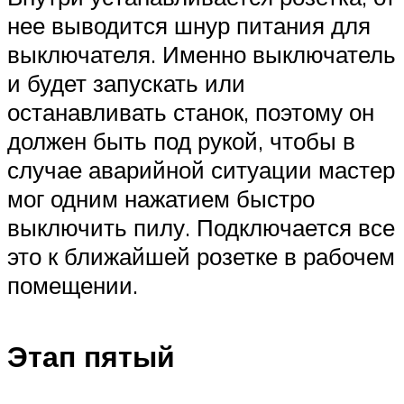
нее выводится шнур питания для
выключателя. Именно выключатель
и будет запускать или
останавливать станок, поэтому он
должен быть под рукой, чтобы в
случае аварийной ситуации мастер
мог одним нажатием быстро
выключить пилу. Подключается все
это к ближайшей розетке в рабочем
помещении.
Этап пятый