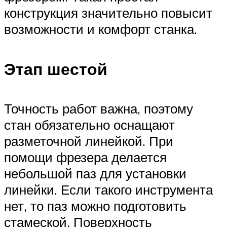
конструкция значительно повысит
возможности и комфорт станка.
Этап шестой
Точность работ важна, поэтому
стан обязательно оснащают
разметочной линейкой. При
помощи фрезера делается
небольшой паз для установки
линейки. Если такого инструмента
нет, то паз можно подготовить
стамеской. Поверхность