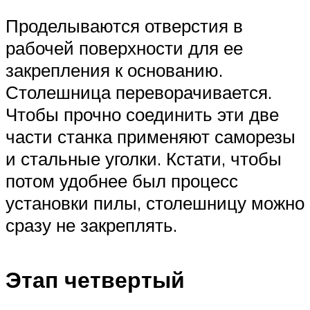
Проделываются отверстия в
рабочей поверхности для ее
закрепления к основанию.
Столешница переворачивается.
Чтобы прочно соединить эти две
части станка применяют саморезы
и стальные уголки. Кстати, чтобы
потом удобнее был процесс
установки пилы, столешницу можно
сразу не закреплять.
Этап четвертый