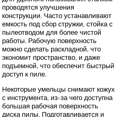
проводятся улучшения
конструкции. Часто устанавливают
емкость под сбор стружки, стойка с
пылеотводом для более чистой
работы. Рабочую поверхность
можно сделать раскладной, что
экономит пространство, и даже
подъемной, что обеспечит быстрый
доступ к пиле.
Некоторые умельцы снимают кожух
с инструмента, из-за чего доступна
большая рабочая поверхность
диска пилы. Подготавливается и