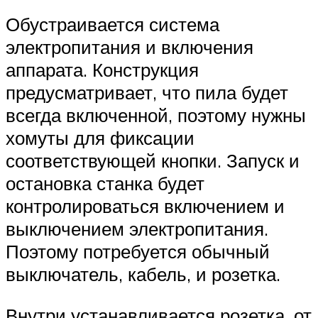
Обустраивается система
электропитания и включения
аппарата. Конструкция
предусматривает, что пила будет
всегда включенной, поэтому нужны
хомуты для фиксации
соответствующей кнопки. Запуск и
остановка станка будет
контролироваться включением и
выключением электропитания.
Поэтому потребуется обычный
выключатель, кабель, и розетка.
Внутри устанавливается розетка, от