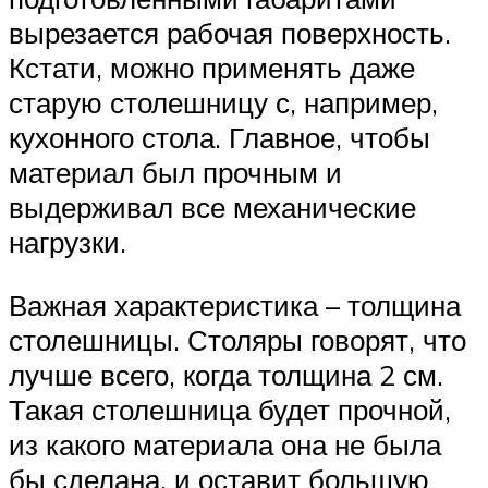
вырезается рабочая поверхность.
Кстати, можно применять даже
старую столешницу с, например,
кухонного стола. Главное, чтобы
материал был прочным и
выдерживал все механические
нагрузки.
Важная характеристика – толщина
столешницы. Столяры говорят, что
лучше всего, когда толщина 2 см.
Такая столешница будет прочной,
из какого материала она не была
бы сделана, и оставит большую