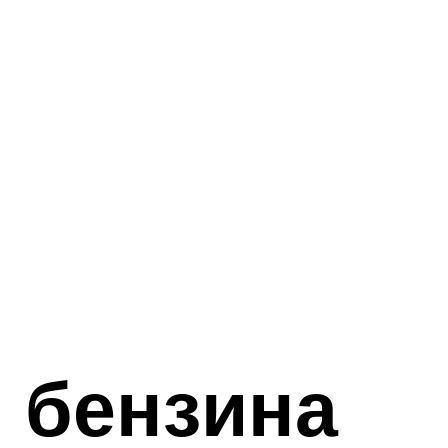
 бензина