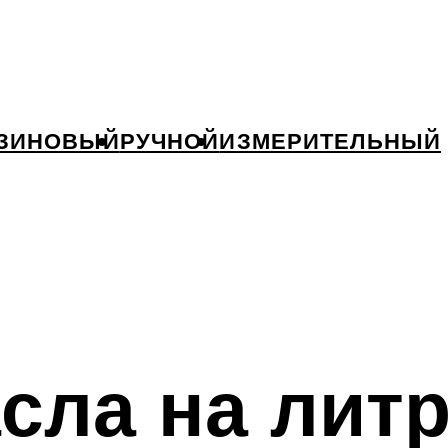
ЗИНОВЫЙ
РУЧНОЙ
ИЗМЕРИТЕЛЬНЫЙ
сла на литр