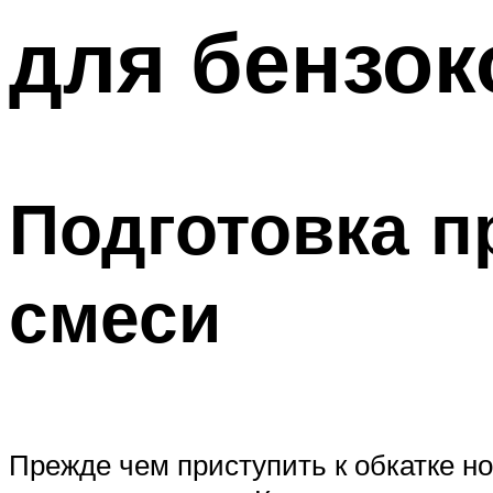
для бензо
Подготовка п
смеси
Прежде чем приступить к обкатке но