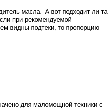
дитель масла. А вот подходит ли та
Если при рекомендуемой
ем видны подтеки, то пропорцию
начено для маломощной техники с