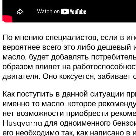
По мнению специалистов, если в ин
вероятнее всего это либо дешевый 
масло, будет добавлять потребител
образом влияет на работоспособнос
двигателя. Оно коксуется, забивает
Как поступить в данной ситуации п
именно то масло, которое рекоменду
нет возможности приобрести рекоме
Husqvarna для одноименного бензоин
его необходимо так, как написано в 