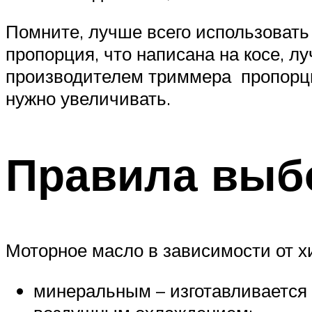
Помните, лучше всего использовать 
пропорция, что написана на косе, 
производителем триммера пропорци
нужно увеличивать.
Правила выб
Моторное масло в зависимости от х
минеральным – изготавливается