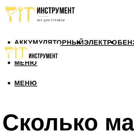
АККУМУЛЯТОРНЫЙ
ЭЛЕКТРО
БЕН
МЕНЮ
МЕНЮ
Сколько ма